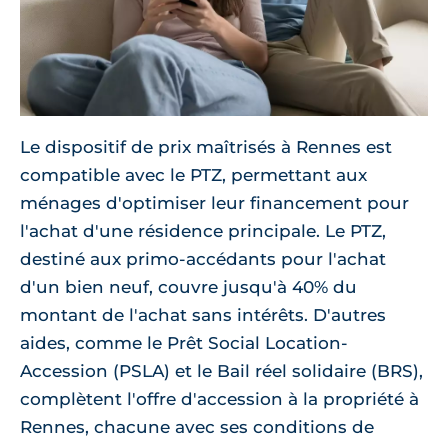
Le dispositif de prix maîtrisés à Rennes est
compatible avec le PTZ, permettant aux
ménages d'optimiser leur financement pour
l'achat d'une résidence principale. Le PTZ,
destiné aux primo-accédants pour l'achat
d'un bien neuf, couvre jusqu'à 40% du
montant de l'achat sans intérêts. D'autres
aides, comme le Prêt Social Location-
Accession (PSLA) et le Bail réel solidaire (BRS),
complètent l'offre d'accession à la propriété à
Rennes, chacune avec ses conditions de