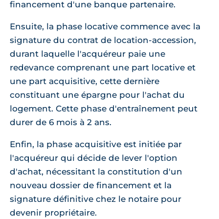
financement d'une banque partenaire.
Ensuite, la phase locative commence avec la
signature du contrat de location-accession,
durant laquelle l'acquéreur paie une
redevance comprenant une part locative et
une part acquisitive, cette dernière
constituant une épargne pour l'achat du
logement. Cette phase d'entraînement peut
durer de 6 mois à 2 ans.
Enfin, la phase acquisitive est initiée par
l'acquéreur qui décide de lever l'option
d'achat, nécessitant la constitution d'un
nouveau dossier de financement et la
signature définitive chez le notaire pour
devenir propriétaire.