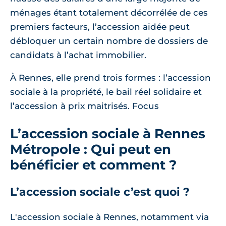
ménages étant totalement décorrélée de ces
premiers facteurs, l’accession aidée peut
débloquer un certain nombre de dossiers de
candidats à l’achat immobilier.
À Rennes, elle prend trois formes : l’accession
sociale à la propriété, le bail réel solidaire et
l’accession à prix maitrisés. Focus
L’accession sociale à Rennes
Métropole : Qui peut en
bénéficier et comment ?
L’accession sociale c’est quoi ?
L'accession sociale à Rennes, notamment via