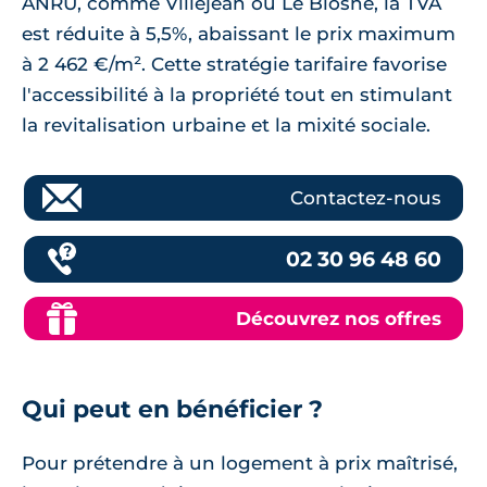
ANRU, comme Villejean ou Le Blosne, la TVA
est réduite à 5,5%, abaissant le prix maximum
à 2 462 €/m². Cette stratégie tarifaire favorise
l'accessibilité à la propriété tout en stimulant
la revitalisation urbaine et la mixité sociale.
Contactez-nous
02 30 96 48 60
Découvrez nos offres
Qui peut en bénéficier ?
Pour prétendre à un logement à prix maîtrisé,