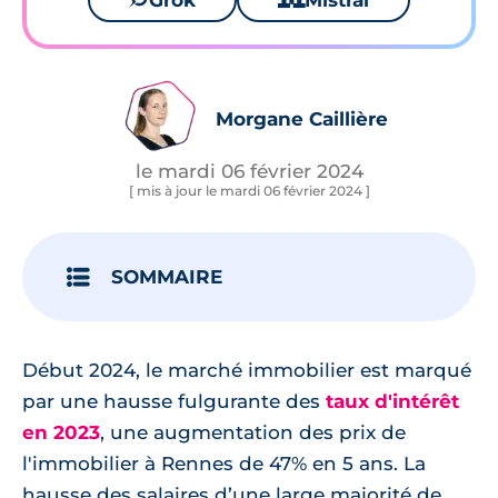
Grok
Mistral
Morgane Caillière
le mardi 06 février 2024
[ mis à jour le mardi 06 février 2024 ]
SOMMAIRE
Début 2024, le marché immobilier est marqué
par une hausse fulgurante des
taux d'intérêt
en 2023
, une augmentation des prix de
l'immobilier à Rennes de 47% en 5 ans. La
hausse des salaires d’une large majorité de