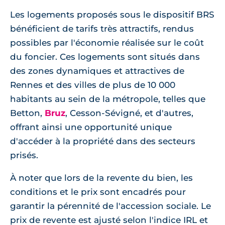
Les logements proposés sous le dispositif BRS
bénéficient de tarifs très attractifs, rendus
possibles par l'économie réalisée sur le coût
du foncier. Ces logements sont situés dans
des zones dynamiques et attractives de
Rennes et des villes de plus de 10 000
habitants au sein de la métropole, telles que
Betton,
Bruz
, Cesson-Sévigné, et d'autres,
offrant ainsi une opportunité unique
d'accéder à la propriété dans des secteurs
prisés.
À noter que lors de la revente du bien, les
conditions et le prix sont encadrés pour
garantir la pérennité de l'accession sociale. Le
prix de revente est ajusté selon l'indice IRL et