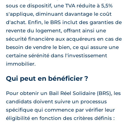
sous ce dispositif, une TVA réduite à 5,5%
s'applique, diminuant davantage le coût
d'achat. Enfin, le BRS inclut des garanties de
revente du logement, offrant ainsi une
sécurité financière aux acquéreurs en cas de
besoin de vendre le bien, ce qui assure une
certaine sérénité dans l'investissement
immobilier.
Qui peut en bénéficier ?
Pour obtenir un Bail Réel Solidaire (BRS), les
candidats doivent suivre un processus
spécifique qui commence par vérifier leur
éligibilité en fonction des critères définis :