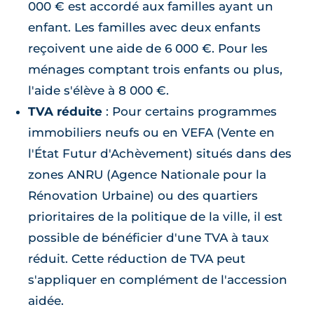
000 € est accordé aux familles ayant un
enfant. Les familles avec deux enfants
reçoivent une aide de 6 000 €. Pour les
ménages comptant trois enfants ou plus,
l'aide s'élève à 8 000 €.
TVA réduite
: Pour certains programmes
immobiliers neufs ou en VEFA (Vente en
l'État Futur d'Achèvement) situés dans des
zones ANRU (Agence Nationale pour la
Rénovation Urbaine) ou des quartiers
prioritaires de la politique de la ville, il est
possible de bénéficier d'une TVA à taux
réduit. Cette réduction de TVA peut
s'appliquer en complément de l'accession
aidée.