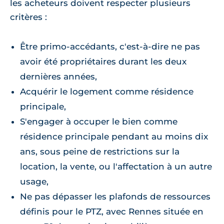
les acheteurs doivent respecter plusieurs
critères :
Être primo-accédants, c'est-à-dire ne pas
avoir été propriétaires durant les deux
dernières années,
Acquérir le logement comme résidence
principale,
S'engager à occuper le bien comme
résidence principale pendant au moins dix
ans, sous peine de restrictions sur la
location, la vente, ou l'affectation à un autre
usage,
Ne pas dépasser les plafonds de ressources
définis pour le PTZ, avec Rennes située en