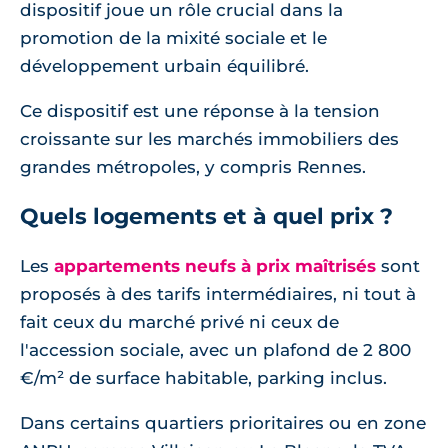
dispositif joue un rôle crucial dans la
promotion de la mixité sociale et le
développement urbain équilibré.
Ce dispositif est une réponse à la tension
croissante sur les marchés immobiliers des
grandes métropoles, y compris Rennes.
Quels logements et à quel prix ?
Les
appartements neufs à prix maîtrisés
sont
proposés à des tarifs intermédiaires, ni tout à
fait ceux du marché privé ni ceux de
l'accession sociale, avec un plafond de 2 800
€/m² de surface habitable, parking inclus.
Dans certains quartiers prioritaires ou en zone