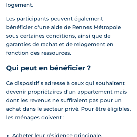
logement.
Les participants peuvent également
bénéficier d'une aide de Rennes Métropole
sous certaines conditions, ainsi que de
garanties de rachat et de relogement en
fonction des ressources.
Qui peut en bénéficier ?
Ce dispositif s'adresse à ceux qui souhaitent
devenir propriétaires d'un appartement mais
dont les revenus ne suffiraient pas pour un
achat dans le secteur privé. Pour être éligibles,
les ménages doivent :
Acheter leur résidence principale,