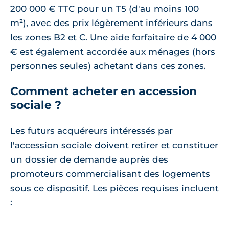
200 000 € TTC pour un T5 (d'au moins 100
m²), avec des prix légèrement inférieurs dans
les zones B2 et C. Une aide forfaitaire de 4 000
€ est également accordée aux ménages (hors
personnes seules) achetant dans ces zones.
Comment acheter en accession
sociale ?
Les futurs acquéreurs intéressés par
l'accession sociale doivent retirer et constituer
un dossier de demande auprès des
promoteurs commercialisant des logements
sous ce dispositif. Les pièces requises incluent
: