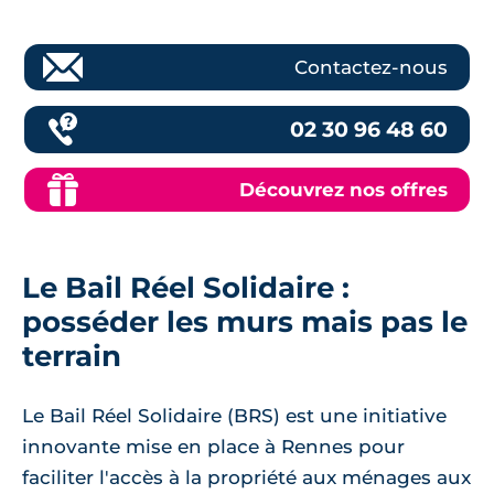
Contactez-nous
02 30 96 48 60
Découvrez nos offres
Le Bail Réel Solidaire :
posséder les murs mais pas le
terrain
Le Bail Réel Solidaire (BRS) est une initiative
innovante mise en place à Rennes pour
faciliter l'accès à la propriété aux ménages aux