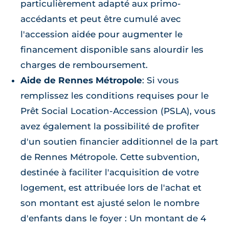
particulièrement adapté aux primo-
accédants et peut être cumulé avec
l'accession aidée pour augmenter le
financement disponible sans alourdir les
charges de remboursement.
Aide de Rennes Métropole
: Si vous
remplissez les conditions requises pour le
Prêt Social Location-Accession (PSLA), vous
avez également la possibilité de profiter
d'un soutien financier additionnel de la part
de Rennes Métropole. Cette subvention,
destinée à faciliter l'acquisition de votre
logement, est attribuée lors de l'achat et
son montant est ajusté selon le nombre
d'enfants dans le foyer : Un montant de 4