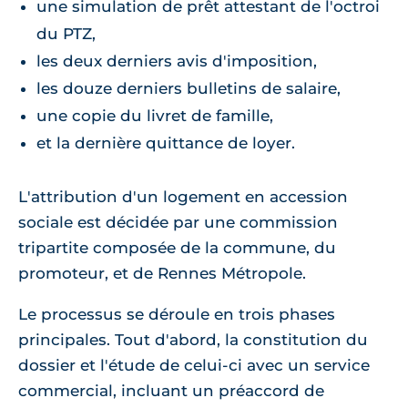
une simulation de prêt attestant de l'octroi
du PTZ,
les deux derniers avis d'imposition,
les douze derniers bulletins de salaire,
une copie du livret de famille,
et la dernière quittance de loyer.
L'attribution d'un logement en accession
sociale est décidée par une commission
tripartite composée de la commune, du
promoteur, et de Rennes Métropole.
Le processus se déroule en trois phases
principales. Tout d'abord, la constitution du
dossier et l'étude de celui-ci avec un service
commercial, incluant un préaccord de