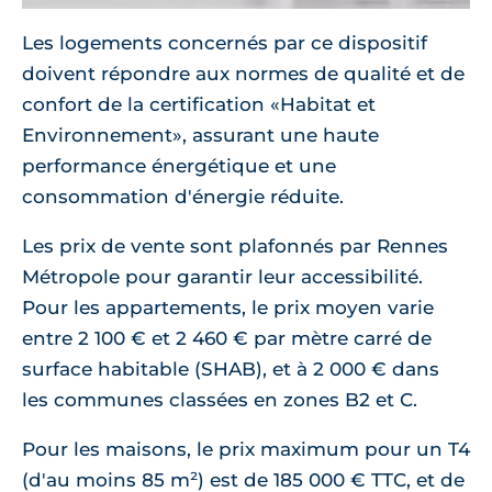
Les logements concernés par ce dispositif
doivent répondre aux normes de qualité et de
confort de la certification «Habitat et
Environnement», assurant une haute
performance énergétique et une
consommation d'énergie réduite.
Les prix de vente sont plafonnés par Rennes
Métropole pour garantir leur accessibilité.
Pour les appartements, le prix moyen varie
entre 2 100 € et 2 460 € par mètre carré de
surface habitable (SHAB), et à 2 000 € dans
les communes classées en zones B2 et C.
Pour les maisons, le prix maximum pour un T4
(d'au moins 85 m²) est de 185 000 € TTC, et de