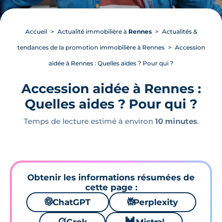
Accueil
Actualité immobilière à
Rennes
Actualités &
tendances de la promotion immobilière à Rennes
Accession
aidée à Rennes : Quelles aides ? Pour qui ?
Accession aidée à Rennes :
Quelles aides ? Pour qui ?
Temps de lecture estimé à environ
10 minutes
.
Obtenir les informations résumées de
cette page :
🌌
ChatGPT
⚙
Perplexity
🪐
🐱