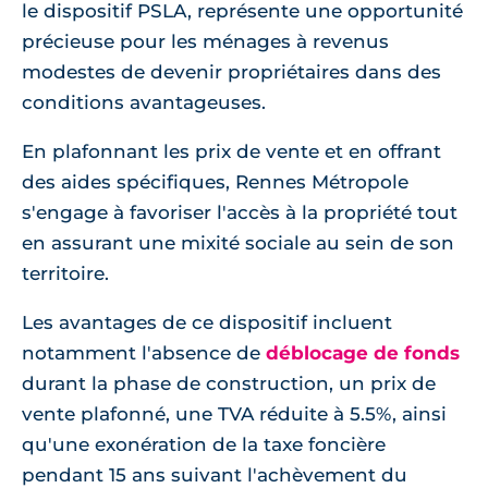
le dispositif PSLA, représente une opportunité
précieuse pour les ménages à revenus
modestes de devenir propriétaires dans des
conditions avantageuses.
En plafonnant les prix de vente et en offrant
des aides spécifiques, Rennes Métropole
s'engage à favoriser l'accès à la propriété tout
en assurant une mixité sociale au sein de son
territoire.
Les avantages de ce dispositif incluent
notamment l'absence de
déblocage de fonds
durant la phase de construction, un prix de
vente plafonné, une TVA réduite à 5.5%, ainsi
qu'une exonération de la taxe foncière
pendant 15 ans suivant l'achèvement du