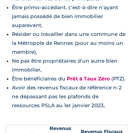
Être primo-accédant, c'est-à-dire n'ayant
jamais possédé de bien immobilier
auparavant,
Résider ou travailler dans une commune de
la Métropole de Rennes (pour au moins un
membre),
Ne pas être propriétaires d'un autre bien
immobilier,
Être bénéficiaires du
Prêt à Taux Zéro
(PTZ).
Avoir des revenus fiscaux de référence n-2
ne dépassant pas les plafonds de
ressources PSLA au 1er janvier 2023,
Revenus
Revenus Fiscaux