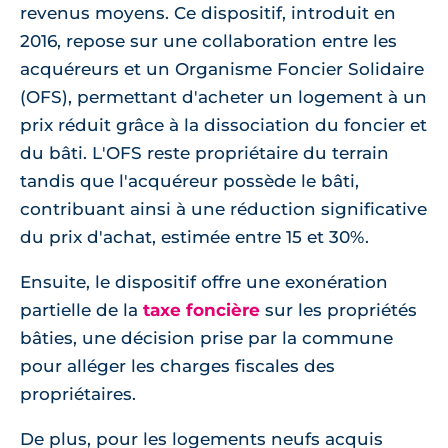
revenus moyens. Ce dispositif, introduit en
2016, repose sur une collaboration entre les
acquéreurs et un Organisme Foncier Solidaire
(OFS), permettant d'acheter un logement à un
prix réduit grâce à la dissociation du foncier et
du bâti. L'OFS reste propriétaire du terrain
tandis que l'acquéreur possède le bâti,
contribuant ainsi à une réduction significative
du prix d'achat, estimée entre 15 et 30%.
Ensuite, le dispositif offre une exonération
partielle de la
taxe foncière
sur les propriétés
bâties, une décision prise par la commune
pour alléger les charges fiscales des
propriétaires.
De plus, pour les logements neufs acquis