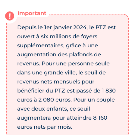
Depuis le 1er janvier 2024, le PTZ est
ouvert à six millions de foyers
supplémentaires, grâce à une
augmentation des plafonds de
revenus. Pour une personne seule
dans une grande ville, le seuil de
revenus nets mensuels pour
bénéficier du PTZ est passé de 1 830
euros à 2 080 euros. Pour un couple
avec deux enfants, ce seuil
augmentera pour atteindre 8 160
euros nets par mois.