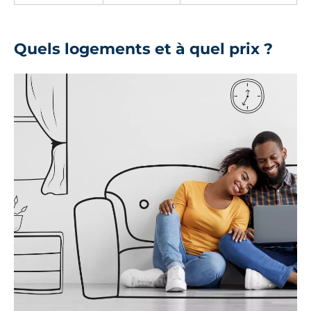
Quels logements et à quel prix ?