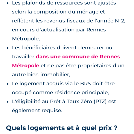
Les plafonds de ressources sont ajustés
selon la composition du ménage et
reflètent les revenus fiscaux de l'année N-2,
en cours d'actualisation par Rennes
Métropole,
Les bénéficiaires doivent demeurer ou
travailler
dans une commune de Rennes
Métropole
et ne pas être propriétaires d'un
autre bien immobilier,
Le logement acquis via le BRS doit être
occupé comme résidence principale,
L'éligibilité au Prêt à Taux Zéro (PTZ) est
également requise.
Quels logements et à quel prix ?