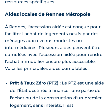
ressources spécifiques.
Aides locales de Rennes Métropole
À Rennes, l'accession aidée est conçue pour
faciliter l'achat de logements neufs par des
ménages aux revenus modestes ou
intermédiaires. Plusieurs aides peuvent être
cumulées avec l'accession aidée pour rendre
l'achat immobilier encore plus accessible.
Voici les principales aides cumulables :
Prêt à Taux Zéro (PTZ)
: Le PTZ est une aide
de l'État destinée à financer une partie de
l'achat ou de la construction d'un premier
logement, sans intérêts. Il est