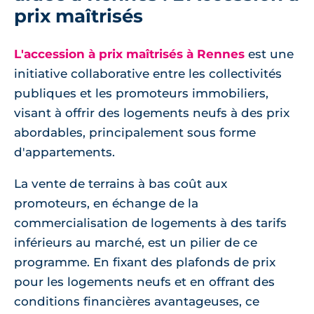
prix maîtrisés
L'accession à prix maîtrisés à Rennes
est une
initiative collaborative entre les collectivités
publiques et les promoteurs immobiliers,
visant à offrir des logements neufs à des prix
abordables, principalement sous forme
d'appartements.
La vente de terrains à bas coût aux
promoteurs, en échange de la
commercialisation de logements à des tarifs
inférieurs au marché, est un pilier de ce
programme. En fixant des plafonds de prix
pour les logements neufs et en offrant des
conditions financières avantageuses, ce