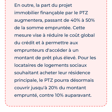
En outre, la part du projet
immobilier finançable par le PTZ
augmentera, passant de 40% à 50%
de la somme empruntée. Cette
mesure vise à réduire le coût global
du crédit et à permettre aux
emprunteurs d'accéder à un
montant de prêt plus élevé. Pour les
locataires de logements sociaux
souhaitant acheter leur résidence
principale, le PTZ pourra désormais
couvrir jusqu'à 20% du montant
emprunté, contre 10% auparavant.