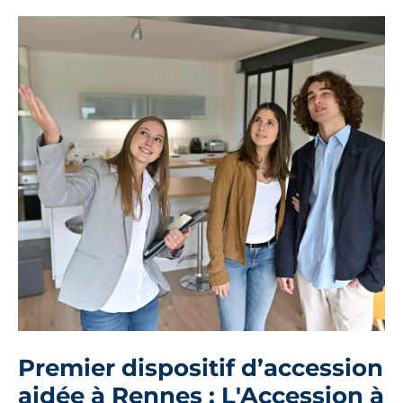
Premier dispositif d’accession
aidée à Rennes : L'Accession à