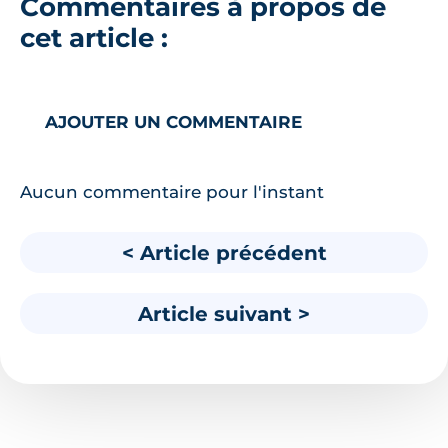
Commentaires à propos de
cet article :
AJOUTER UN COMMENTAIRE
Aucun commentaire pour l'instant
< Article précédent
Article suivant >