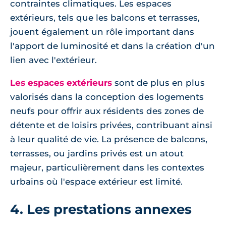
contraintes climatiques. Les espaces
extérieurs, tels que les balcons et terrasses,
jouent également un rôle important dans
l'apport de luminosité et dans la création d'un
lien avec l'extérieur.
Les espaces extérieurs
sont de plus en plus
valorisés dans la conception des logements
neufs pour offrir aux résidents des zones de
détente et de loisirs privées, contribuant ainsi
à leur qualité de vie. La présence de balcons,
terrasses, ou jardins privés est un atout
majeur, particulièrement dans les contextes
urbains où l'espace extérieur est limité.
4. Les prestations annexes