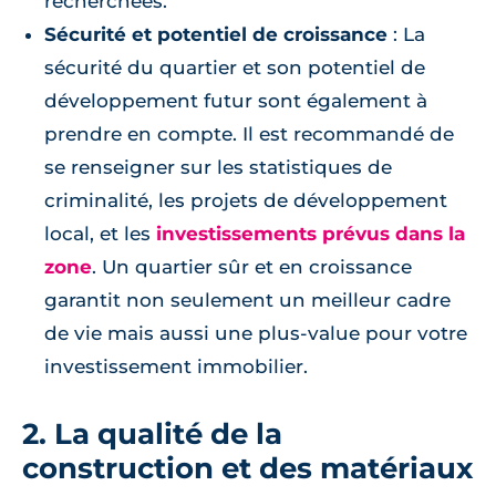
recherchées.
Sécurité et potentiel de croissance
: La
sécurité du quartier et son potentiel de
développement futur sont également à
prendre en compte. Il est recommandé de
se renseigner sur les statistiques de
criminalité, les projets de développement
local, et les
investissements prévus dans la
zone
. Un quartier sûr et en croissance
garantit non seulement un meilleur cadre
de vie mais aussi une plus-value pour votre
investissement immobilier.
2. La qualité de la
construction et des matériaux