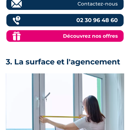
Contactez-nous
02 30 96 48 60
Découvrez nos offres
3. La surface et l'agencement