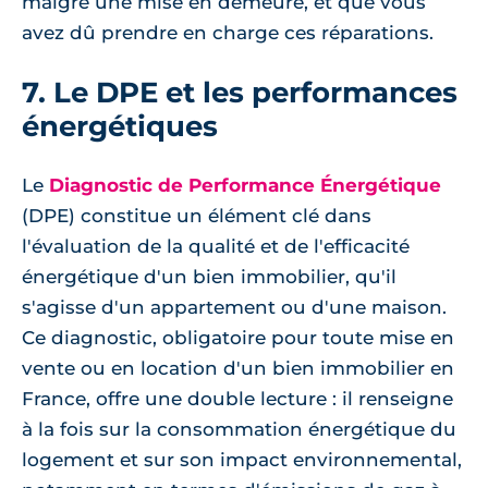
malgré une mise en demeure, et que vous
avez dû prendre en charge ces réparations.
7. Le DPE et les performances
énergétiques
Le
Diagnostic de Performance Énergétique
(DPE) constitue un élément clé dans
l'évaluation de la qualité et de l'efficacité
énergétique d'un bien immobilier, qu'il
s'agisse d'un appartement ou d'une maison.
Ce diagnostic, obligatoire pour toute mise en
vente ou en location d'un bien immobilier en
France, offre une double lecture : il renseigne
à la fois sur la consommation énergétique du
logement et sur son impact environnemental,