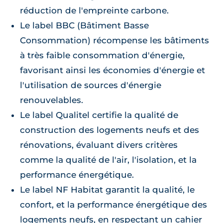
réduction de l'empreinte carbone.
Le label BBC (Bâtiment Basse
Consommation) récompense les bâtiments
à très faible consommation d'énergie,
favorisant ainsi les économies d'énergie et
l'utilisation de sources d'énergie
renouvelables.
Le label Qualitel certifie la qualité de
construction des logements neufs et des
rénovations, évaluant divers critères
comme la qualité de l'air, l'isolation, et la
performance énergétique.
Le label NF Habitat garantit la qualité, le
confort, et la performance énergétique des
logements neufs, en respectant un cahier