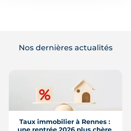
Nos dernières actualités
Taux immobilier à Rennes : 
une rentrée 2026 plus chère 