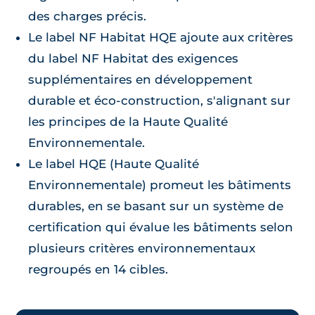
des charges précis.
Le label NF Habitat HQE ajoute aux critères
du label NF Habitat des exigences
supplémentaires en développement
durable et éco-construction, s'alignant sur
les principes de la Haute Qualité
Environnementale.
Le label HQE (Haute Qualité
Environnementale) promeut les bâtiments
durables, en se basant sur un système de
certification qui évalue les bâtiments selon
plusieurs critères environnementaux
regroupés en 14 cibles.