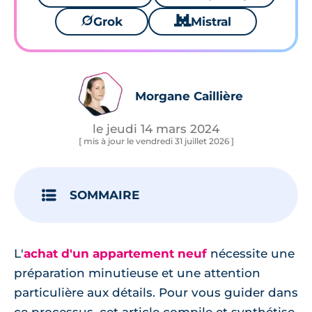
🪐
Grok
🐱
Mistral
Morgane Caillière
le jeudi 14 mars 2024
[ mis à jour le vendredi 31 juillet 2026 ]
SOMMAIRE
L'
achat d'un appartement neuf
nécessite une
préparation minutieuse et une attention
particulière aux détails. Pour vous guider dans