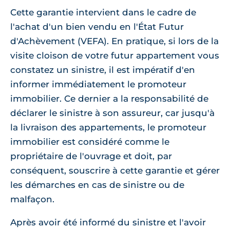
Cette garantie intervient dans le cadre de
l'achat d'un bien vendu en l'État Futur
d'Achèvement (VEFA). En pratique, si lors de la
visite cloison de votre futur appartement vous
constatez un sinistre, il est impératif d'en
informer immédiatement le promoteur
immobilier. Ce dernier a la responsabilité de
déclarer le sinistre à son assureur, car jusqu'à
la livraison des appartements, le promoteur
immobilier est considéré comme le
propriétaire de l'ouvrage et doit, par
conséquent, souscrire à cette garantie et gérer
les démarches en cas de sinistre ou de
malfaçon.
Après avoir été informé du sinistre et l'avoir