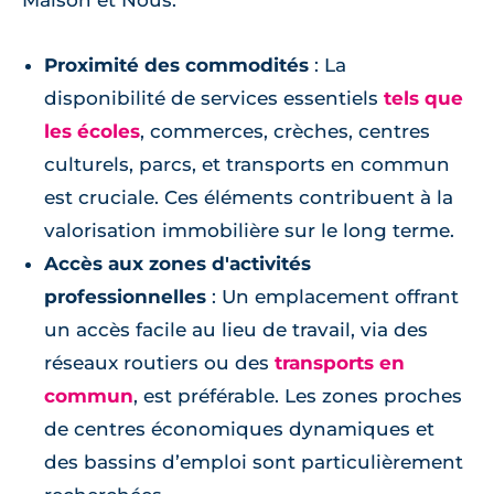
Maison et Nous.
Proximité des commodités
: La
disponibilité de services essentiels
tels que
les écoles
, commerces, crèches, centres
culturels, parcs, et transports en commun
est cruciale. Ces éléments contribuent à la
valorisation immobilière sur le long terme.
Accès aux zones d'activités
professionnelles
: Un emplacement offrant
un accès facile au lieu de travail, via des
réseaux routiers ou des
transports en
commun
, est préférable. Les zones proches
de centres économiques dynamiques et
des bassins d’emploi sont particulièrement