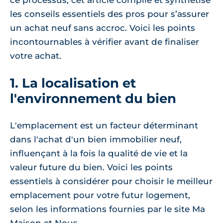
ce processus, cet article compile et synthétise
les conseils essentiels des pros pour s’assurer
un achat neuf sans accroc. Voici les points
incontournables à vérifier avant de finaliser
votre achat.
1. La localisation et
l'environnement du bien
L'emplacement est un facteur déterminant
dans l'achat d'un bien immobilier neuf,
influençant à la fois la qualité de vie et la
valeur future du bien. Voici les points
essentiels à considérer pour choisir le meilleur
emplacement pour votre futur logement,
selon les informations fournies par le site Ma