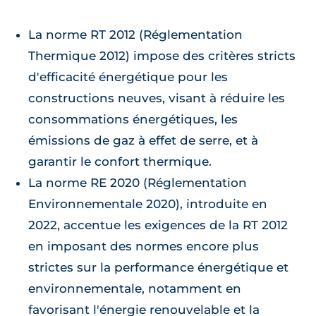
La norme RT 2012 (Réglementation
Thermique 2012) impose des critères stricts
d'efficacité énergétique pour les
constructions neuves, visant à réduire les
consommations énergétiques, les
émissions de gaz à effet de serre, et à
garantir le confort thermique.
La norme RE 2020 (Réglementation
Environnementale 2020), introduite en
2022, accentue les exigences de la RT 2012
en imposant des normes encore plus
strictes sur la performance énergétique et
environnementale, notamment en
favorisant l'énergie renouvelable et la