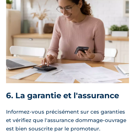
6. La garantie et l'assurance
Informez-vous précisément sur ces garanties
et vérifiez que l'assurance dommage-ouvrage
est bien souscrite par le promoteur.