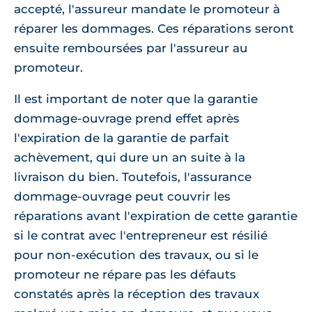
accepté, l'assureur mandate le promoteur à
réparer les dommages. Ces réparations seront
ensuite remboursées par l'assureur au
promoteur.
Il est important de noter que la garantie
dommage-ouvrage prend effet après
l'expiration de la garantie de parfait
achèvement, qui dure un an suite à la
livraison du bien. Toutefois, l'assurance
dommage-ouvrage peut couvrir les
réparations avant l'expiration de cette garantie
si le contrat avec l'entrepreneur est résilié
pour non-exécution des travaux, ou si le
promoteur ne répare pas les défauts
constatés après la réception des travaux