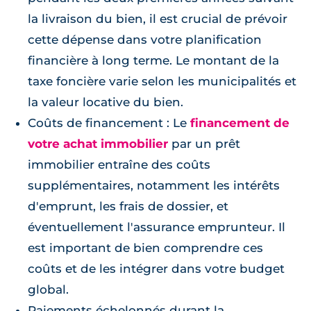
la livraison du bien, il est crucial de prévoir
cette dépense dans votre planification
financière à long terme. Le montant de la
taxe foncière varie selon les municipalités et
la valeur locative du bien.
Coûts de financement : Le
financement de
votre achat immobilier
par un prêt
immobilier entraîne des coûts
supplémentaires, notamment les intérêts
d'emprunt, les frais de dossier, et
éventuellement l'assurance emprunteur. Il
est important de bien comprendre ces
coûts et de les intégrer dans votre budget
global.
Paiements échelonnés durant la