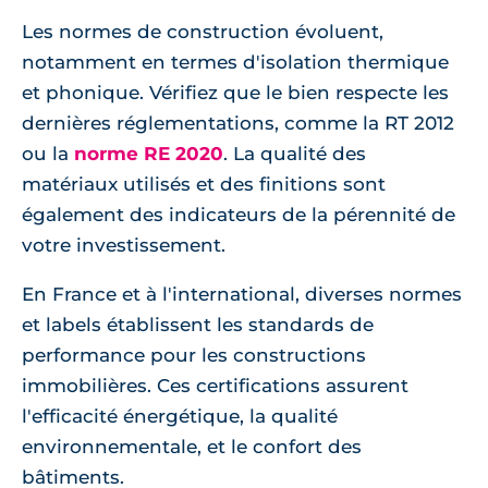
Les normes de construction évoluent,
notamment en termes d'isolation thermique
et phonique. Vérifiez que le bien respecte les
dernières réglementations, comme la RT 2012
ou la
norme RE 2020
. La qualité des
matériaux utilisés et des finitions sont
également des indicateurs de la pérennité de
votre investissement.
En France et à l'international, diverses normes
et labels établissent les standards de
performance pour les constructions
immobilières. Ces certifications assurent
l'efficacité énergétique, la qualité
environnementale, et le confort des
bâtiments.