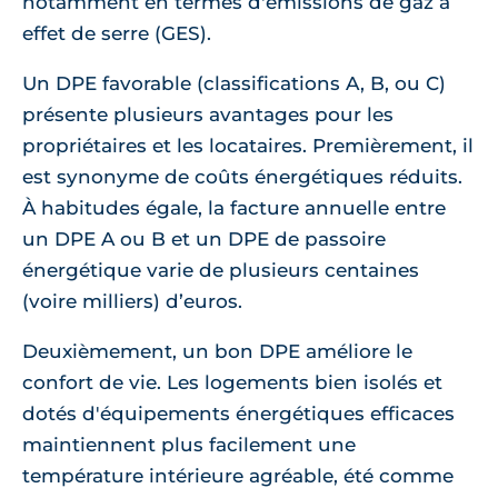
notamment en termes d'émissions de gaz à
effet de serre (GES).
Un DPE favorable (classifications A, B, ou C)
présente plusieurs avantages pour les
propriétaires et les locataires. Premièrement, il
est synonyme de coûts énergétiques réduits.
À habitudes égale, la facture annuelle entre
un DPE A ou B et un DPE de passoire
énergétique varie de plusieurs centaines
(voire milliers) d’euros.
Deuxièmement, un bon DPE améliore le
confort de vie. Les logements bien isolés et
dotés d'équipements énergétiques efficaces
maintiennent plus facilement une
température intérieure agréable, été comme