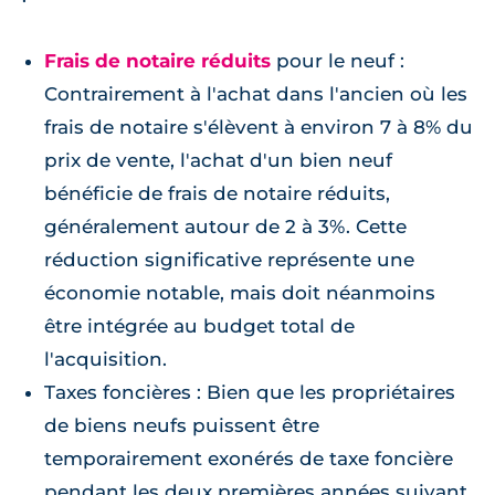
Frais de notaire réduits
pour le neuf :
Contrairement à l'achat dans l'ancien où les
frais de notaire s'élèvent à environ 7 à 8% du
prix de vente, l'achat d'un bien neuf
bénéficie de frais de notaire réduits,
généralement autour de 2 à 3%. Cette
réduction significative représente une
économie notable, mais doit néanmoins
être intégrée au budget total de
l'acquisition.
Taxes foncières : Bien que les propriétaires
de biens neufs puissent être
temporairement exonérés de taxe foncière
pendant les deux premières années suivant