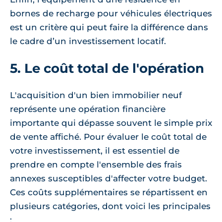
bornes de recharge pour véhicules électriques
est un critère qui peut faire la différence dans
le cadre d’un investissement locatif.
5. Le coût total de l'opération
L'acquisition d'un bien immobilier neuf
représente une opération financière
importante qui dépasse souvent le simple prix
de vente affiché. Pour évaluer le coût total de
votre investissement, il est essentiel de
prendre en compte l'ensemble des frais
annexes susceptibles d'affecter votre budget.
Ces coûts supplémentaires se répartissent en
plusieurs catégories, dont voici les principales
: