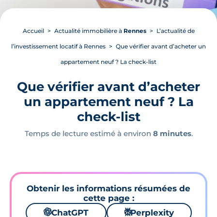
Accueil
Actualité immobilière à
Rennes
L’actualité de
l’investissement locatif à Rennes
Que vérifier avant d’acheter un
appartement neuf ? La check-list
Que vérifier avant d’acheter
un appartement neuf ? La
check-list
Temps de lecture estimé à environ
8 minutes
.
Obtenir les informations résumées de
cette page :
🌌
ChatGPT
⚙
Perplexity