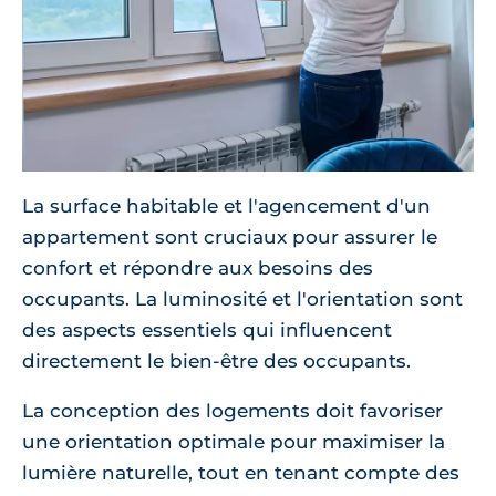
La surface habitable et l'agencement d'un
appartement sont cruciaux pour assurer le
confort et répondre aux besoins des
occupants. La luminosité et l'orientation sont
des aspects essentiels qui influencent
directement le bien-être des occupants.
La conception des logements doit favoriser
une orientation optimale pour maximiser la
lumière naturelle, tout en tenant compte des