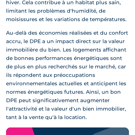
hiver. Cela contribue à un habitat plus sain,
limitant les problèmes d'humidité, de
moisissures et les variations de températures.
Au-delà des économies réalisées et du confort
accru, le DPE a un impact direct sur la valeur
immobilière du bien. Les logements affichant
de bonnes performances énergétiques sont
de plus en plus recherchés sur le marché, car
ils répondent aux préoccupations
environnementales actuelles et anticipent les
normes énergétiques futures. Ainsi, un bon
DPE peut significativement augmenter
l'attractivité et la valeur d'un bien immobilier,
tant à la vente qu'à la location.