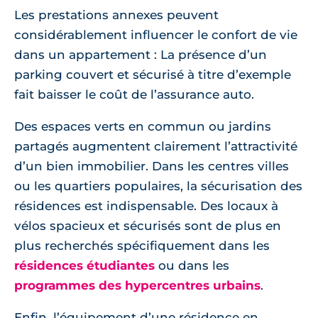
Les prestations annexes peuvent
considérablement influencer le confort de vie
dans un appartement : La présence d’un
parking couvert et sécurisé à titre d’exemple
fait baisser le coût de l’assurance auto.
Des espaces verts en commun ou jardins
partagés augmentent clairement l’attractivité
d’un bien immobilier. Dans les centres villes
ou les quartiers populaires, la sécurisation des
résidences est indispensable. Des locaux à
vélos spacieux et sécurisés sont de plus en
plus recherchés spécifiquement dans les
résidences étudiantes
ou dans les
programmes des hypercentres urbains
.
Enfin, l’équipement d’une résidence en