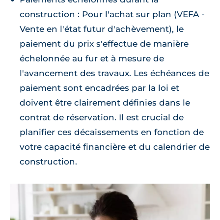
construction : Pour l'achat sur plan (VEFA -
Vente en l'état futur d'achèvement), le
paiement du prix s'effectue de manière
échelonnée au fur et à mesure de
l'avancement des travaux. Les échéances de
paiement sont encadrées par la loi et
doivent être clairement définies dans le
contrat de réservation. Il est crucial de
planifier ces décaissements en fonction de
votre capacité financière et du calendrier de
construction.