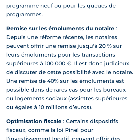
programme neuf ou pour les queues de
programmes.
Remise sur les émoluments du notaire
:
Depuis une réforme récente, les notaires
peuvent offrir une remise jusqu'à 20 % sur
leurs émoluments pour les transactions
supérieures à 100 000 €. Il est donc judicieux
de discuter de cette possibilité avec le notaire.
Une remise de 40% sur les émoluments est
possible dans de rares cas pour les bureaux
ou logements sociaux (assiettes supérieures
ou égales à 10 millions d’euros).
Optimisation fiscale
: Certains dispositifs
fiscaux, comme la loi Pinel pour
l'investissement locatif, peuvent offrir des