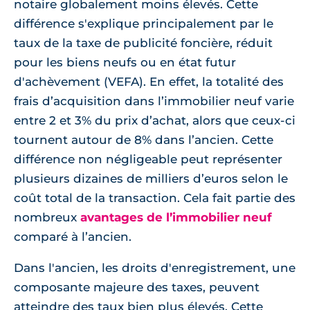
notaire globalement moins élevés. Cette
différence s'explique principalement par le
taux de la taxe de publicité foncière, réduit
pour les biens neufs ou en état futur
d'achèvement (VEFA). En effet, la totalité des
frais d’acquisition dans l’immobilier neuf varie
entre 2 et 3% du prix d’achat, alors que ceux-ci
tournent autour de 8% dans l’ancien. Cette
différence non négligeable peut représenter
plusieurs dizaines de milliers d’euros selon le
coût total de la transaction. Cela fait partie des
nombreux
avantages de l’immobilier neuf
comparé à l’ancien.
Dans l'ancien, les droits d'enregistrement, une
composante majeure des taxes, peuvent
atteindre des taux bien plus élevés. Cette