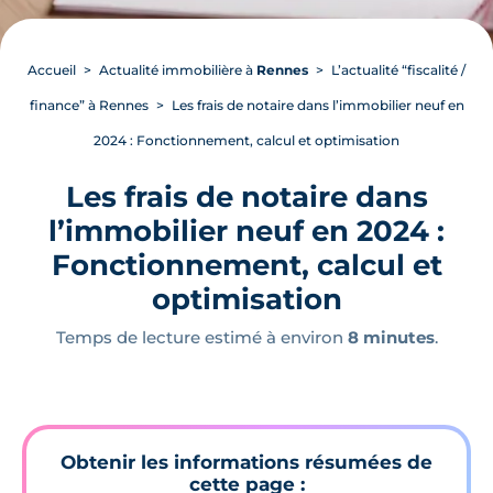
Accueil
Actualité immobilière à
Rennes
L’actualité “fiscalité /
finance” à Rennes
Les frais de notaire dans l’immobilier neuf en
2024 : Fonctionnement, calcul et optimisation
Les frais de notaire dans
l’immobilier neuf en 2024 :
Fonctionnement, calcul et
optimisation
Temps de lecture estimé à environ
8 minutes
.
Obtenir les informations résumées de
cette page :