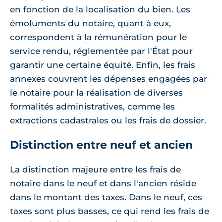
en fonction de la localisation du bien. Les
émoluments du notaire, quant à eux,
correspondent à la rémunération pour le
service rendu, réglementée par l'État pour
garantir une certaine équité. Enfin, les frais
annexes couvrent les dépenses engagées par
le notaire pour la réalisation de diverses
formalités administratives, comme les
extractions cadastrales ou les frais de dossier.
Distinction entre neuf et ancien
La distinction majeure entre les frais de
notaire dans le neuf et dans l'ancien réside
dans le montant des taxes. Dans le neuf, ces
taxes sont plus basses, ce qui rend les frais de