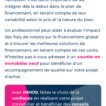
intégrer dès le début dans le plan de
financement, en tenant compte de leur
variabilité selon le prix et la nature du bien.
Un professionnel peut aider à évaluer l'impact
des frais de notaire sur le financement global
et à trouver les meilleures solutions de
financement, en tenant compte de ces coûts.
N’hésitez pas à vous adresser à un
courtier en
immobilier neuf
pour bénéficier d’un
accompagnement de qualité sur votre projet
d’achat.
Avec
IMMO9
, faites le choix de la
confiance
en réalisant votre projet
immobilier et bénéficiez des
conseils