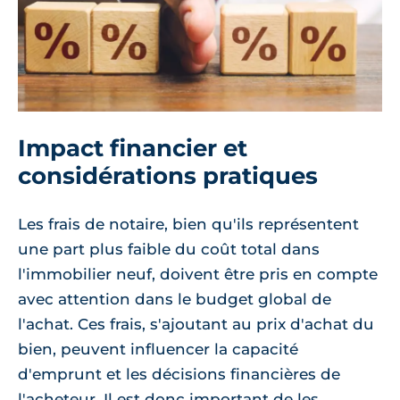
Impact financier et
considérations pratiques
Les frais de notaire, bien qu'ils représentent
une part plus faible du coût total dans
l'immobilier neuf, doivent être pris en compte
avec attention dans le budget global de
l'achat. Ces frais, s'ajoutant au prix d'achat du
bien, peuvent influencer la capacité
d'emprunt et les décisions financières de
l'acheteur. Il est donc important de les