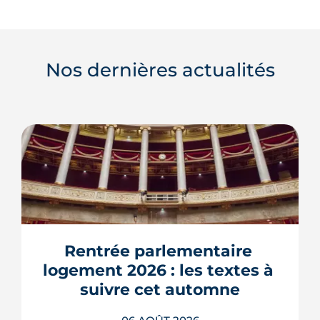
Nos dernières actualités
Rentrée parlementaire 
logement 2026 : les textes à 
suivre cet automne