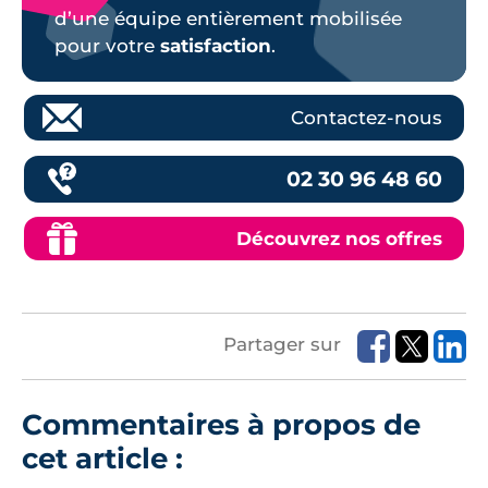
d’une équipe entièrement mobilisée
pour votre
satisfaction
.
Contactez-nous
02 30 96 48 60
Découvrez nos offres
Partager sur
Commentaires à propos de
cet article :