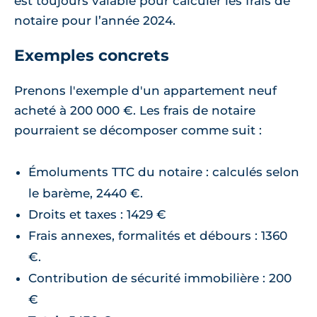
est toujours valable pour calculer les frais de
notaire pour l’année 2024.
Exemples concrets
Prenons l'exemple d'un appartement neuf
acheté à 200 000 €. Les frais de notaire
pourraient se décomposer comme suit :
Émoluments TTC du notaire : calculés selon
le barème, 2440 €.
Droits et taxes : 1429 €
Frais annexes, formalités et débours : 1360
€.
Contribution de sécurité immobilière : 200
€