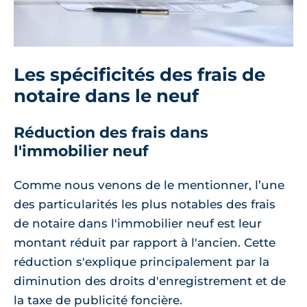
Les spécificités des frais de
notaire dans le neuf
Réduction des frais dans
l'immobilier neuf
Comme nous venons de le mentionner, l’une
des particularités les plus notables des frais
de notaire dans l'immobilier neuf est leur
montant réduit par rapport à l'ancien. Cette
réduction s'explique principalement par la
diminution des droits d'enregistrement et de
la taxe de publicité foncière.