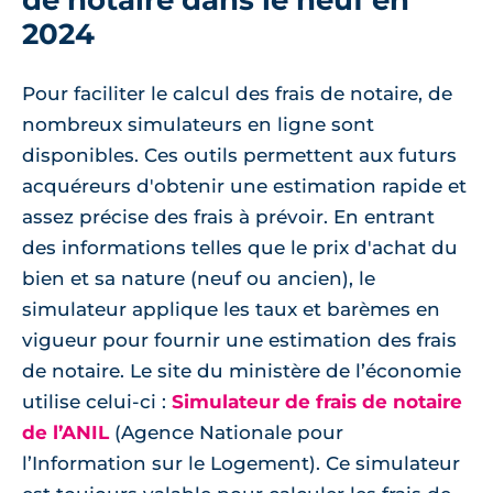
2024
Pour faciliter le calcul des frais de notaire, de
nombreux simulateurs en ligne sont
disponibles. Ces outils permettent aux futurs
acquéreurs d'obtenir une estimation rapide et
assez précise des frais à prévoir. En entrant
des informations telles que le prix d'achat du
bien et sa nature (neuf ou ancien), le
simulateur applique les taux et barèmes en
vigueur pour fournir une estimation des frais
de notaire. Le site du ministère de l’économie
utilise celui-ci :
Simulateur de frais de notaire
de l’ANIL
(Agence Nationale pour
l’Information sur le Logement). Ce simulateur