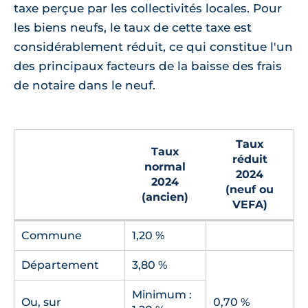
taxe perçue par les collectivités locales. Pour
les biens neufs, le taux de cette taxe est
considérablement réduit, ce qui constitue l'un
des principaux facteurs de la baisse des frais
de notaire dans le neuf.
Taux
Taux
réduit
normal
2024
2024
(neuf ou
(ancien)
VEFA)
Commune
1,20 %
Département
3,80 %
Minimum :
Ou, sur
0,70 %