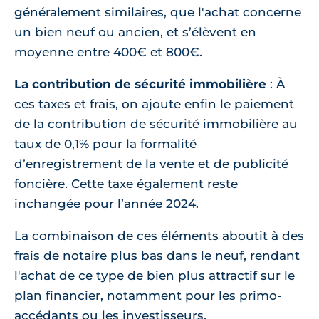
généralement similaires, que l'achat concerne
un bien neuf ou ancien, et s’élèvent en
moyenne entre 400€ et 800€.
La contribution de sécurité immobilière
: À
ces taxes et frais, on ajoute enfin le paiement
de la contribution de sécurité immobilière au
taux de 0,1% pour la formalité
d’enregistrement de la vente et de publicité
foncière. Cette taxe également reste
inchangée pour l’année 2024.
La combinaison de ces éléments aboutit à des
frais de notaire plus bas dans le neuf, rendant
l'achat de ce type de bien plus attractif sur le
plan financier, notamment pour les primo-
accédants ou les investisseurs.