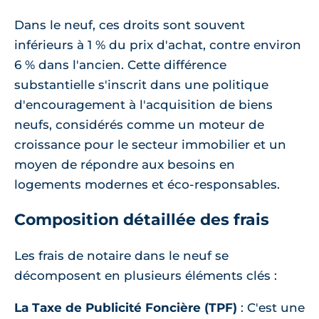
Dans le neuf, ces droits sont souvent
inférieurs à 1 % du prix d'achat, contre environ
6 % dans l'ancien. Cette différence
substantielle s'inscrit dans une politique
d'encouragement à l'acquisition de biens
neufs, considérés comme un moteur de
croissance pour le secteur immobilier et un
moyen de répondre aux besoins en
logements modernes et éco-responsables.
Composition détaillée des frais
Les frais de notaire dans le neuf se
décomposent en plusieurs éléments clés :
La Taxe de Publicité Foncière (TPF)
: C'est une