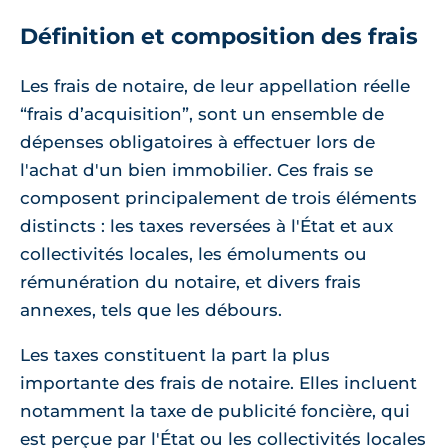
Définition et composition des frais
Les frais de notaire, de leur appellation réelle
“frais d’acquisition”, sont un ensemble de
dépenses obligatoires à effectuer lors de
l'achat d'un bien immobilier. Ces frais se
composent principalement de trois éléments
distincts : les taxes reversées à l'État et aux
collectivités locales, les émoluments ou
rémunération du notaire, et divers frais
annexes, tels que les débours.
Les taxes constituent la part la plus
importante des frais de notaire. Elles incluent
notamment la taxe de publicité foncière, qui
est perçue par l'État ou les collectivités locales