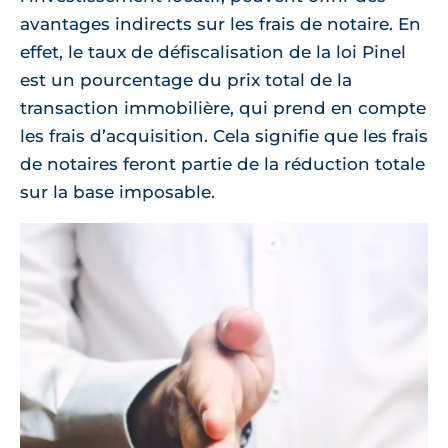
avantages indirects sur les frais de notaire. En
effet, le taux de défiscalisation de la loi Pinel
est un pourcentage du prix total de la
transaction immobilière, qui prend en compte
les frais d’acquisition. Cela signifie que les frais
de notaires feront partie de la réduction totale
sur la base imposable.