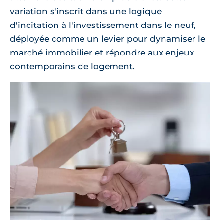
variation s'inscrit dans une logique
d'incitation à l'investissement dans le neuf,
déployée comme un levier pour dynamiser le
marché immobilier et répondre aux enjeux
contemporains de logement.