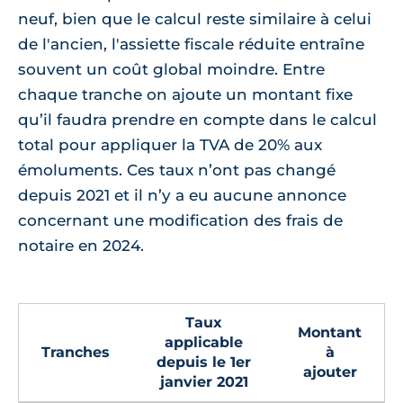
neuf, bien que le calcul reste similaire à celui
de l'ancien, l'assiette fiscale réduite entraîne
souvent un coût global moindre. Entre
chaque tranche on ajoute un montant fixe
qu’il faudra prendre en compte dans le calcul
total pour appliquer la TVA de 20% aux
émoluments. Ces taux n’ont pas changé
depuis 2021 et il n’y a eu aucune annonce
concernant une modification des frais de
notaire en 2024.
Taux
Montant
applicable
Tranches
à
depuis le 1er
ajouter
janvier 2021