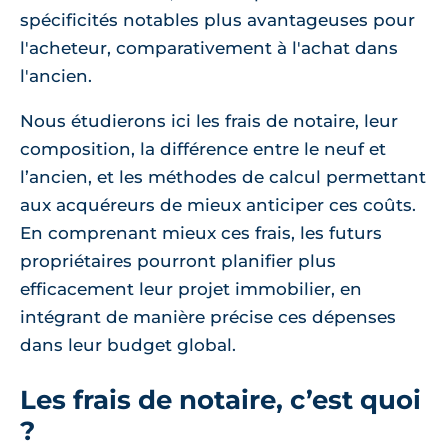
spécificités notables plus avantageuses pour
l'acheteur, comparativement à l'achat dans
l'ancien.
Nous étudierons ici les frais de notaire, leur
composition, la différence entre le neuf et
l’ancien, et les méthodes de calcul permettant
aux acquéreurs de mieux anticiper ces coûts.
En comprenant mieux ces frais, les futurs
propriétaires pourront planifier plus
efficacement leur projet immobilier, en
intégrant de manière précise ces dépenses
dans leur budget global.
Les frais de notaire, c’est quoi
?