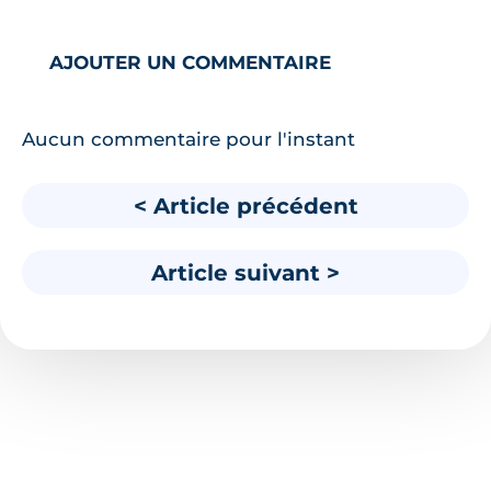
AJOUTER UN COMMENTAIRE
Aucun commentaire pour l'instant
< Article précédent
Article suivant >