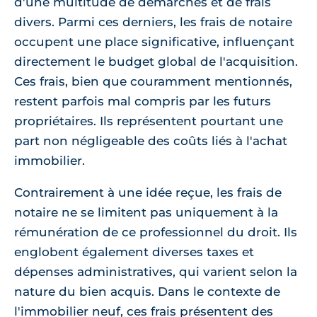
d'une multitude de démarches et de frais
divers. Parmi ces derniers, les frais de notaire
occupent une place significative, influençant
directement le budget global de l'acquisition.
Ces frais, bien que couramment mentionnés,
restent parfois mal compris par les futurs
propriétaires. Ils représentent pourtant une
part non négligeable des coûts liés à l'achat
immobilier.
Contrairement à une idée reçue, les frais de
notaire ne se limitent pas uniquement à la
rémunération de ce professionnel du droit. Ils
englobent également diverses taxes et
dépenses administratives, qui varient selon la
nature du bien acquis. Dans le contexte de
l'immobilier neuf, ces frais présentent des