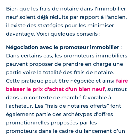
Bien que les frais de notaire dans l'immobilier
neuf soient déjà réduits par rapport à l'ancien,
il existe des stratégies pour les minimiser
davantage. Voici quelques conseils :
Négociation avec le promoteur immobilier
:
Dans certains cas, les promoteurs immobiliers
peuvent proposer de prendre en charge une
partie voire la totalité des frais de notaire.
Cette pratique peut être négociée et ainsi
faire
baisser le prix d’achat d’un bien neuf
, surtout
dans un contexte de marché favorable à
l'acheteur. Les “frais de notaires offerts” font
également partie des archétypes d’offres
promotionnelles proposées par les
promoteurs dans le cadre du lancement d’un