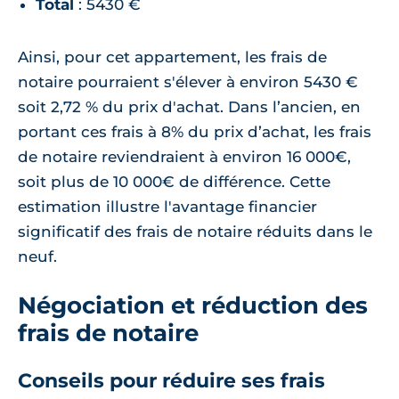
Total
: 5430 €
Ainsi, pour cet appartement, les frais de
notaire pourraient s'élever à environ 5430 €
soit 2,72 % du prix d'achat. Dans l’ancien, en
portant ces frais à 8% du prix d’achat, les frais
de notaire reviendraient à environ 16 000€,
soit plus de 10 000€ de différence. Cette
estimation illustre l'avantage financier
significatif des frais de notaire réduits dans le
neuf.
Négociation et réduction des
frais de notaire
Conseils pour réduire ses frais