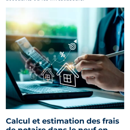
Calcul et estimation des frais
de notaire dans le neuf en