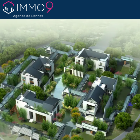
Agence de Rennes