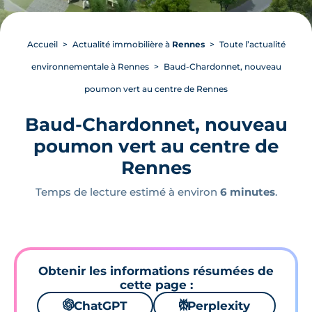
Accueil
Actualité immobilière à
Rennes
Toute l’actualité
environnementale à Rennes
Baud-Chardonnet, nouveau
poumon vert au centre de Rennes
Baud-Chardonnet, nouveau
poumon vert au centre de
Rennes
Temps de lecture estimé à environ
6 minutes
.
Obtenir les informations résumées de
cette page :
🌌
ChatGPT
⚙
Perplexity