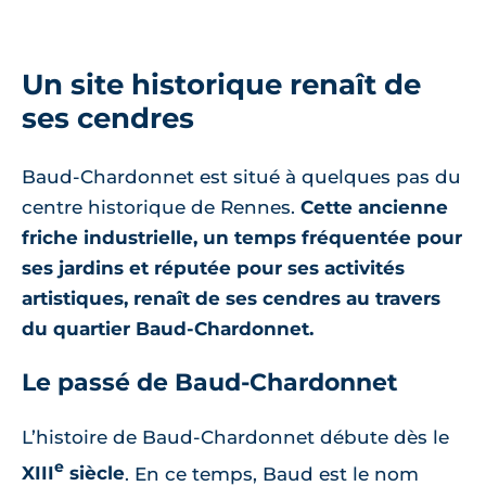
Un site historique renaît de
ses cendres
Baud-Chardonnet est situé à quelques pas du
centre historique de Rennes.
Cette ancienne
friche industrielle, un temps fréquentée pour
ses jardins et réputée pour ses activités
artistiques, renaît de ses cendres au travers
du quartier Baud-Chardonnet.
Le passé de Baud-Chardonnet
L’histoire de Baud-Chardonnet débute dès le
e
XIII
siècle
. En ce temps, Baud est le nom