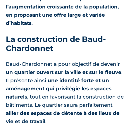
l’augmentation croissante de la population,
en proposant une offre large et variée
d’habitats
.
La construction de Baud-
Chardonnet
Baud-Chardonnet a pour objectif de devenir
un quartier ouvert sur la ville et sur le fleuve
.
Il présente ainsi
une identité forte et un
aménagement qui privilégie les espaces
naturels
, tout en favorisant la construction de
bâtiments. Le quartier saura parfaitement
allier des espaces de détente à des lieux de
vie et de travail
.