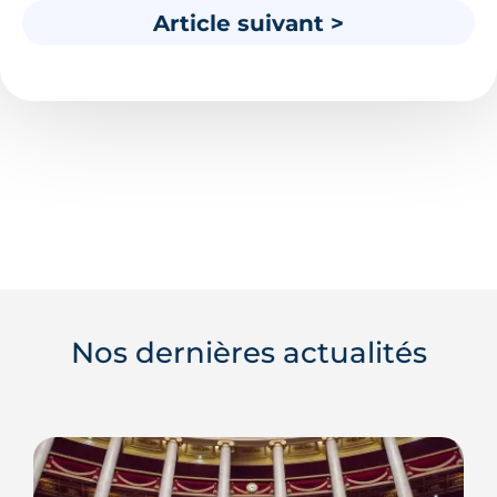
Article suivant >
Nos dernières actualités