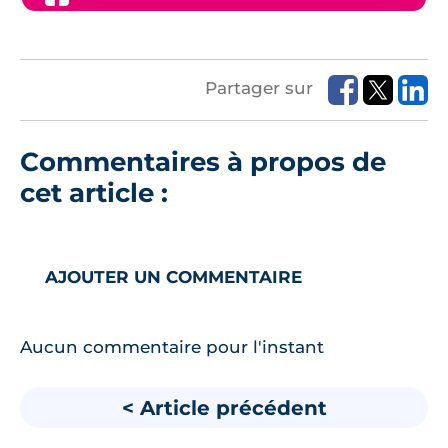
Partager sur
Commentaires à propos de
cet article :
AJOUTER UN COMMENTAIRE
Aucun commentaire pour l'instant
< Article précédent