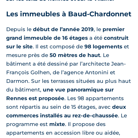
Les immeubles à Baud-Chardonnet
Depuis le
début de l’année 2019
, le
premier
grand immeuble de 16 étages
a été
construit
sur le site
. Il est composé de
98 logements
et
mesure près de
50 mètres de haut
. Le
bâtiment a été dessiné par l’architecte Jean-
François Golhen, de l’agence Antonini et
Darmon. Sur les terrasses situées au plus haut
du bâtiment,
une vue panoramique sur
Rennes est proposée
. Les 98 appartements
sont répartis au sein de 15 étages, avec
deux
commerces installés au rez-de-chaussée
. Le
programme est
mixte
. Il propose des
appartements en accession libre ou aidée,