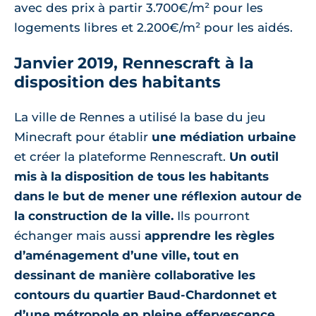
avec des prix à partir 3.700€/m² pour les
logements libres et 2.200€/m² pour les aidés.
Janvier 2019, Rennescraft à la
disposition des habitants
La ville de Rennes a utilisé la base du jeu
Minecraft pour établir
une médiation urbaine
et créer la plateforme Rennescraft.
Un outil
mis à la disposition de tous les habitants
dans le but de mener une réflexion autour de
la construction de la ville.
Ils pourront
échanger mais aussi
apprendre les règles
d’aménagement d’une ville, tout en
dessinant de manière collaborative les
contours du quartier Baud-Chardonnet et
d’une métropole en pleine effervescence
.