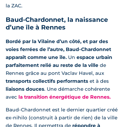
la ZAC.
Baud-Chardonnet, la naissance
d’une île à Rennes
Bordé par la Vilaine d’un côté, et par des
voies ferrées de l’autre, Baud-Chardonnet
apparaît comme une île.
Un
espace urbain
parfaitement relié au reste de la ville
de
Rennes grâce au pont Vaclav Havel, aux
transports collectifs performants
et à des
liaisons douces
. Une démarche cohérente
avec
la transition énergétique de Rennes.
Baud-Chardonnet est le dernier quartier créé
ex-nihilo (construit à partir de rien) de la ville
de Rennes. Il permettra de
répondre à