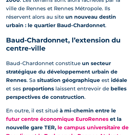
ville de Rennes et Rennes Métropole. Ils
réservent alors au site
un nouveau destin
urbain : le quartier Baud-Chardonnet
.
Baud-Chardonnet, l’extension du
centre-ville
Baud-Chardonnet constitue
un secteur
stratégique du développement urbain de
Rennes
. Sa
situation géographique
est
idéale
et ses
proportions
laissent entrevoir de
belles
perspectives de construction
.
En outre, il est situé
à mi-chemin entre le
futur centre économique EuroRennes
et la
nouvelle gare TER,
le campus universitaire de