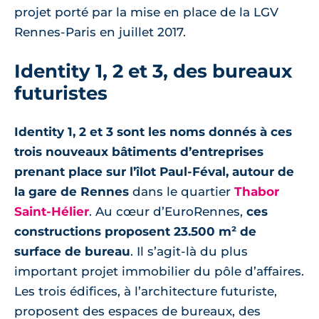
projet porté par la mise en place de la LGV
Rennes-Paris en juillet 2017.
Identity 1, 2 et 3, des bureaux
futuristes
Identity 1, 2 et 3 sont les noms donnés à ces
trois nouveaux bâtiments d’entreprises
prenant place sur l’îlot Paul-Féval, autour de
la gare de Rennes
dans le quartier
Thabor
Saint-Hélier
. Au cœur d’EuroRennes,
ces
constructions proposent 23.500 m² de
surface de bureau
. Il s’agit-là du plus
important projet immobilier du pôle d’affaires.
Les trois édifices, à l’architecture futuriste,
proposent des espaces de bureaux, des