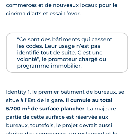
commerces et de nouveaux locaux pour le
cinéma d’arts et essai L’Avor.
“Ce sont des bâtiments qui cassent
les codes. Leur usage n’est pas
identifié tout de suite. C’est une
volonté”, le promoteur chargé du
programme immobilier.
Identity 1, le premier bâtiment de bureaux, se
situe à l’Est de la gare.
Il cumule au total
5.700 m² de surface plancher
. La majeure
partie de cette surface est réservée aux
bureaux, toutefois, le projet devrait aussi
abriter des commerces, un restaurant et le