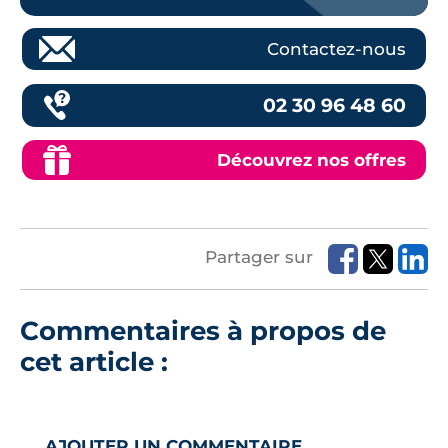
Contactez-nous
02 30 96 48 60
Découvrez nos offres
Partager sur
Commentaires à propos de
cet article :
AJOUTER UN COMMENTAIRE