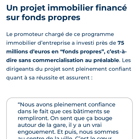
Un projet immobilier financé
sur fonds propres
Le promoteur chargé de ce programme
immobilier d’entreprise a investi près de
75
millions d’euros en “fonds propres”, c’est-à-
dire sans commercialisation au préalable
. Les
dirigeants du projet sont pleinement confiant
quant à sa réussite et assurent :
“Nous avons pleinement confiance
dans le fait que ces bâtiments se
rempliront. On sent que ça bouge
autour de la gare, il y a un vrai
engouement. Et puis, nous sommes
au centre de la ville. C’est le cœur