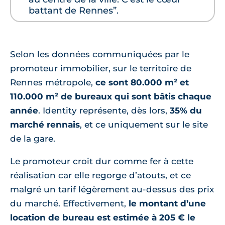
battant de Rennes”.
Selon les données communiquées par le
promoteur immobilier, sur le territoire de
Rennes métropole,
ce sont 80.000 m² et
110.000 m² de bureaux qui sont bâtis chaque
année
. Identity représente, dès lors,
35% du
marché rennais
, et ce uniquement sur le site
de la gare.
Le promoteur croit dur comme fer à cette
réalisation car elle regorge d’atouts, et ce
malgré un tarif légèrement au-dessus des prix
du marché. Effectivement,
le montant d’une
location de bureau est estimée à 205 € le