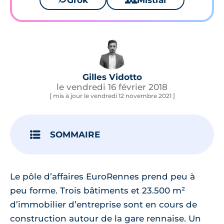
Grok
Mistral
Gilles Vidotto
le vendredi 16 février 2018
[ mis à jour le vendredi 12 novembre 2021 ]
SOMMAIRE
Le pôle d’affaires EuroRennes prend peu à
peu forme. Trois bâtiments et 23.500 m²
d’immobilier d’entreprise sont en cours de
construction autour de la gare rennaise. Un