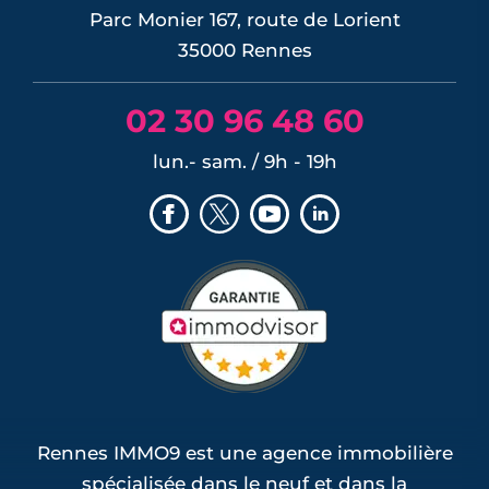
Parc Monier 167, route de Lorient
35000 Rennes
02 30 96 48 60
lun.- sam. / 9h - 19h
Rennes IMMO9 est une agence immobilière
spécialisée dans le neuf et dans la