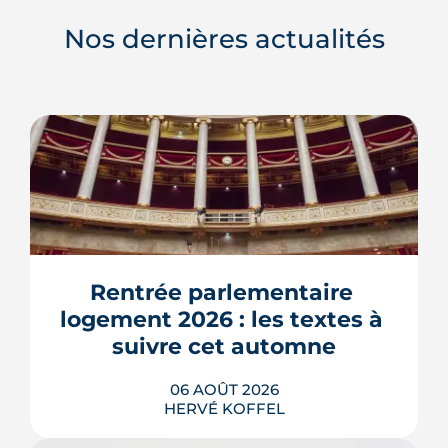
Nos dernières actualités
Rentrée parlementaire 
logement 2026 : les textes à 
suivre cet automne
06 AOÛT 2026
HERVÉ KOFFEL