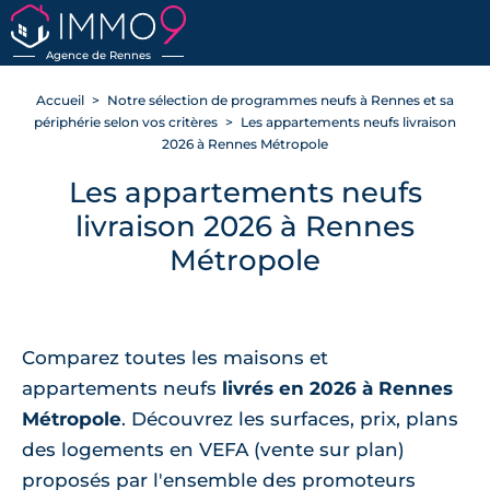
Agence de Rennes
Accueil
Notre sélection de programmes neufs à Rennes et sa
périphérie selon vos critères
Les appartements neufs livraison
2026 à Rennes Métropole
Les appartements neufs
livraison 2026 à Rennes
Métropole
Comparez toutes les maisons et
appartements neufs
livrés en 2026 à Rennes
Métropole
. Découvrez les surfaces, prix, plans
des logements en VEFA (vente sur plan)
proposés par l'ensemble des promoteurs