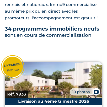
rennais et nationaux. Immo9 commercialise
au même prix qu'en direct avec les
promoteurs, l'accompagnement est gratuit !
34 programmes immobiliers neufs
sont en cours de commercialisation
📷
10 photos
Réf.
7933
Livraison au 4ème trimestre 2026