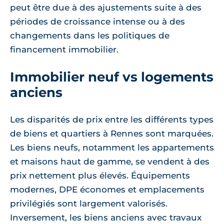
peut être due à des ajustements suite à des
périodes de croissance intense ou à des
changements dans les politiques de
financement immobilier.
Immobilier neuf vs logements
anciens
Les disparités de prix entre les différents types
de biens et quartiers à Rennes sont marquées.
Les biens neufs, notamment les appartements
et maisons haut de gamme, se vendent à des
prix nettement plus élevés. Équipements
modernes, DPE économes et emplacements
privilégiés sont largement valorisés.
Inversement, les biens anciens avec travaux