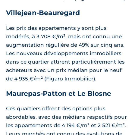
Villejean-Beauregard
Les prix des appartements y sont plus
modérés, à 3 708 €/m², mais ont connu une
augmentation régulière de 49% sur cinq ans.
Les nouveaux développements immobiliers
dans ce quartier attirent particulièrement les
acheteurs avec un prix médian pour le neuf
de 4 935 €/m² (Figaro Immobilier).
Maurepas-Patton et Le Blosne
Ces quartiers offrent des options plus
abordables, avec des médians respectifs pour
les appartements de 4 194 €/m² et 2 521 €/m².
Leurs marchés ont connu des évolutions de