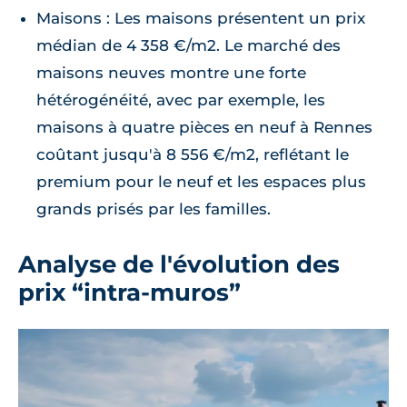
Maisons : Les maisons présentent un prix
médian de 4 358 €/m2. Le marché des
maisons neuves montre une forte
hétérogénéité, avec par exemple, les
maisons à quatre pièces en neuf à Rennes
coûtant jusqu'à 8 556 €/m2, reflétant le
premium pour le neuf et les espaces plus
grands prisés par les familles.
Analyse de l'évolution des
prix “intra-muros”