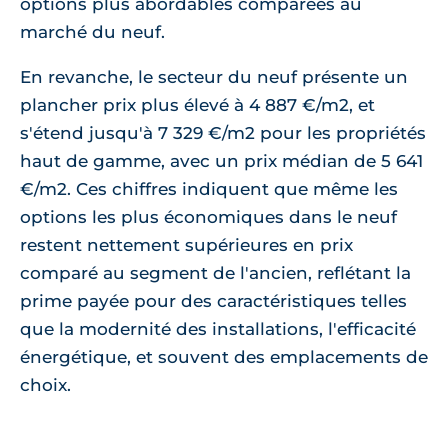
options plus abordables comparées au
marché du neuf.
En revanche, le secteur du neuf présente un
plancher prix plus élevé à 4 887 €/m2, et
s'étend jusqu'à 7 329 €/m2 pour les propriétés
haut de gamme, avec un prix médian de 5 641
€/m2. Ces chiffres indiquent que même les
options les plus économiques dans le neuf
restent nettement supérieures en prix
comparé au segment de l'ancien, reflétant la
prime payée pour des caractéristiques telles
que la modernité des installations, l'efficacité
énergétique, et souvent des emplacements de
choix.