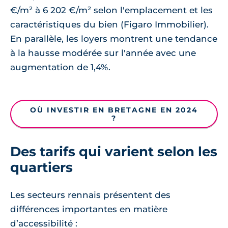
€/m² à 6 202 €/m² selon l'emplacement et les
caractéristiques du bien (Figaro Immobilier).
En parallèle, les loyers montrent une tendance
à la hausse modérée sur l'année avec une
augmentation de 1,4%.
OÙ INVESTIR EN BRETAGNE EN 2024
?
Des tarifs qui varient selon les
quartiers
Les secteurs rennais présentent des
différences importantes en matière
d’accessibilité :