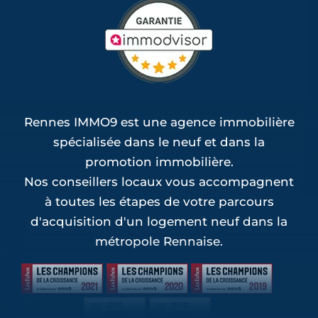
Rennes IMMO9 est une agence immobilière
spécialisée dans le neuf et dans la
promotion immobilière.
Nos conseillers locaux vous accompagnent
à toutes les étapes de votre parcours
d'acquisition d'un logement neuf dans la
métropole Rennaise.