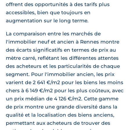
offrent des opportunités à des tarifs plus
accessibles, bien que toujours en
augmentation sur le long terme.
La comparaison entre les marchés de
l'immobilier neuf et ancien à Rennes montre
des écarts significatifs en termes de prix au
mètre carré, reflétant les différentes attentes
des acheteurs et les particularités de chaque
segment. Pour l'immobilier ancien, les prix
varient de 2 641 €/m2 pour les biens les moins
chers à 6 149 €/m2 pour les plus coûteux, avec
un prix médian de 4 126 €/m2. Cette gamme
de prix montre une grande diversité dans la
qualité et la localisation des biens anciens,
permettant aux acheteurs de trouver des