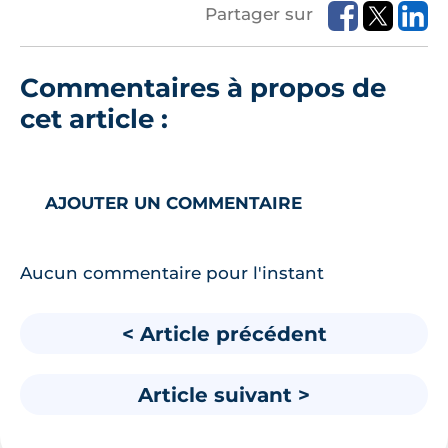
Partager sur
Commentaires à propos de
cet article :
AJOUTER UN COMMENTAIRE
Aucun commentaire pour l'instant
< Article précédent
Article suivant >