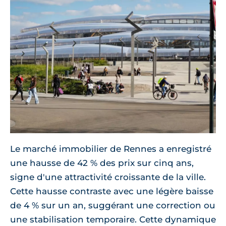
Le marché immobilier de Rennes a enregistré
une hausse de 42 % des prix sur cinq ans,
signe d'une attractivité croissante de la ville.
Cette hausse contraste avec une légère baisse
de 4 % sur un an, suggérant une correction ou
une stabilisation temporaire. Cette dynamique