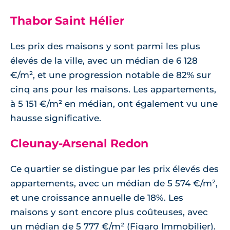
Thabor Saint Hélier
Les prix des maisons y sont parmi les plus
élevés de la ville, avec un médian de 6 128
€/m², et une progression notable de 82% sur
cinq ans pour les maisons. Les appartements,
à 5 151 €/m² en médian, ont également vu une
hausse significative.
Cleunay-Arsenal Redon
Ce quartier se distingue par les prix élevés des
appartements, avec un médian de 5 574 €/m²,
et une croissance annuelle de 18%. Les
maisons y sont encore plus coûteuses, avec
un médian de 5 777 €/m² (Figaro Immobilier).