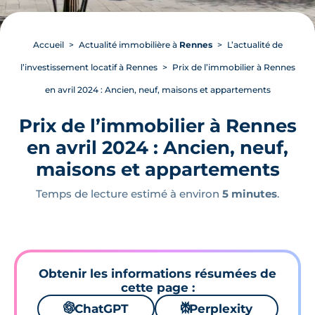
Accueil
Actualité immobilière à
Rennes
L’actualité de
l’investissement locatif à Rennes
Prix de l’immobilier à Rennes
en avril 2024 : Ancien, neuf, maisons et appartements
Prix de l’immobilier à Rennes
en avril 2024 : Ancien, neuf,
maisons et appartements
Temps de lecture estimé à environ
5 minutes
.
Obtenir les informations résumées de
cette page :
🌌
ChatGPT
⚙
Perplexity