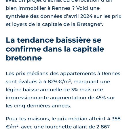
avez un projet d'achat ou de location d'un
bien immobilier à Rennes ? Voici une
synthèse des données d’avril 2024 sur les prix
et loyers de la capitale de la Bretagne*.
La tendance baissière se
confirme dans la capitale
bretonne
Les prix médians des appartements à Rennes
sont évalués à 4 829 €/m², marquant une
légère baisse annuelle de 3% mais une
impressionnante augmentation de 45% sur
les cinq dernières années.
Pour les maisons, le prix médian atteint 4 358
€/m², avec une fourchette allant de 2 867