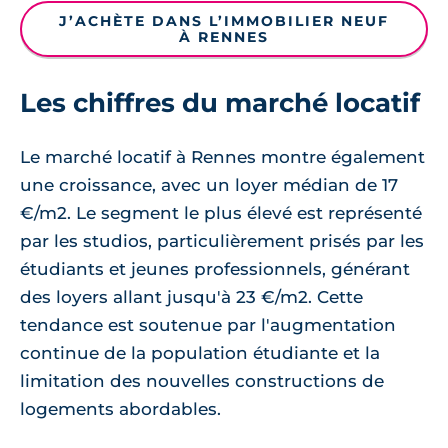
J’ACHÈTE DANS L’IMMOBILIER NEUF
À RENNES
Les chiffres du marché locatif
Le marché locatif à Rennes montre également
une croissance, avec un loyer médian de 17
€/m2. Le segment le plus élevé est représenté
par les studios, particulièrement prisés par les
étudiants et jeunes professionnels, générant
des loyers allant jusqu'à 23 €/m2. Cette
tendance est soutenue par l'augmentation
continue de la population étudiante et la
limitation des nouvelles constructions de
logements abordables.