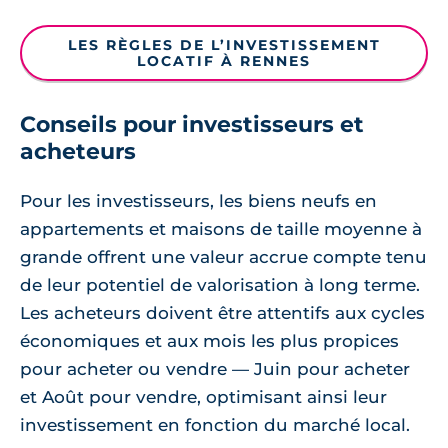
LES RÈGLES DE L’INVESTISSEMENT
LOCATIF À RENNES
Conseils pour investisseurs et
acheteurs
Pour les investisseurs, les biens neufs en
appartements et maisons de taille moyenne à
grande offrent une valeur accrue compte tenu
de leur potentiel de valorisation à long terme.
Les acheteurs doivent être attentifs aux cycles
économiques et aux mois les plus propices
pour acheter ou vendre — Juin pour acheter
et Août pour vendre, optimisant ainsi leur
investissement en fonction du marché local.