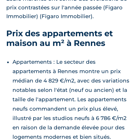
prix contrastées sur l'année passée (Figaro
Immobilier) (Figaro Immobilier).
Prix des appartements et
maison au m² à Rennes
Appartements : Le secteur des
appartements à Rennes montre un prix
médian de 4 829 €/m2, avec des variations
notables selon l'état (neuf ou ancien) et la
taille de l'appartement. Les appartements
neufs commandent un prix plus élevé,
illustré par les studios neufs à 6 786 €/m2
en raison de la demande élevée pour des
logements modernes et bien situés.