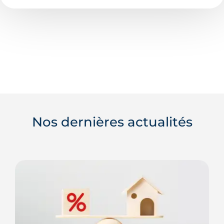
Nos dernières actualités