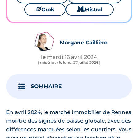
🪐
Grok
🐱
Mistral
Morgane Caillière
le mardi 16 avril 2024
[ mis à jour le lundi 27 juillet 2026 ]
SOMMAIRE
En avril 2024, le marché immobilier de Rennes
montre des signes de baisse globale, avec des
différences marquées selon les quartiers. Vous