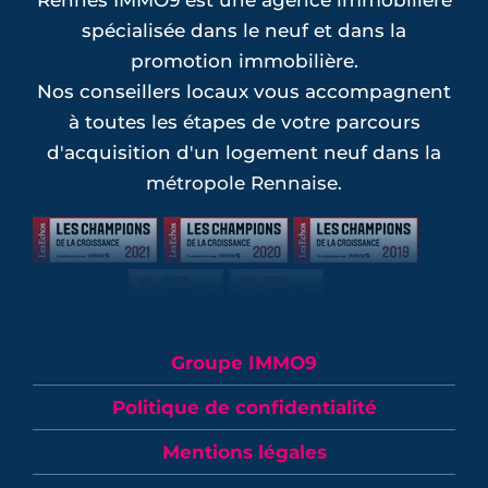
Rennes IMMO9 est une agence immobilière
spécialisée dans le neuf et dans la
promotion immobilière.
Nos conseillers locaux vous accompagnent
à toutes les étapes de votre parcours
d'acquisition d'un logement neuf dans la
métropole Rennaise.
Groupe IMMO9
Politique de confidentialité
Mentions légales