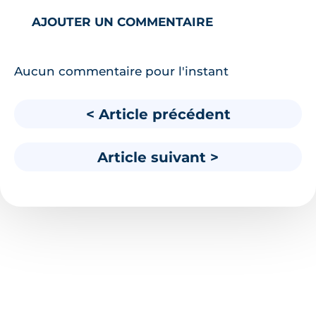
AJOUTER UN COMMENTAIRE
Aucun commentaire pour l'instant
< Article précédent
Article suivant >