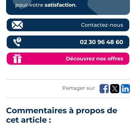
pour votre
satisfaction
.
Contactez-nous
02 30 96 48 60
Découvrez nos offres
Partager sur
Commentaires à propos de
cet article :