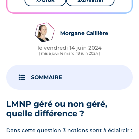
Grok
Mistral
Morgane Caillière
le vendredi 14 juin 2024
[ mis à jour le mardi 18 juin 2024 ]
SOMMAIRE
LMNP géré ou non géré,
quelle différence ?
Dans cette question 3 notions sont à éclaircir :