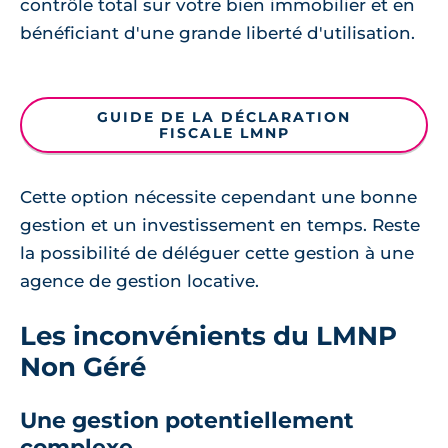
contrôle total sur votre bien immobilier et en
bénéficiant d'une grande liberté d'utilisation.
GUIDE DE LA DÉCLARATION
FISCALE LMNP
Cette option nécessite cependant une bonne
gestion et un investissement en temps. Reste
la possibilité de déléguer cette gestion à une
agence de gestion locative.
Les inconvénients du LMNP
Non Géré
Une gestion potentiellement
complexe