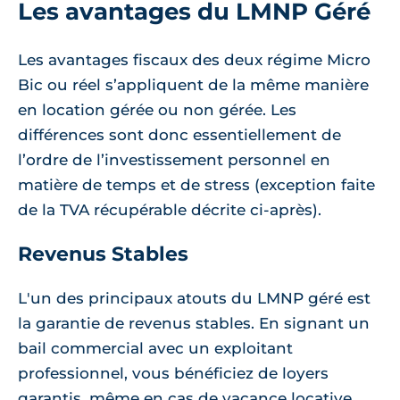
Les avantages du LMNP Géré
Les avantages fiscaux des deux régime Micro
Bic ou réel s’appliquent de la même manière
en location gérée ou non gérée. Les
différences sont donc essentiellement de
l’ordre de l’investissement personnel en
matière de temps et de stress (exception faite
de la TVA récupérable décrite ci-après).
Revenus Stables
L'un des principaux atouts du LMNP géré est
la garantie de revenus stables. En signant un
bail commercial avec un exploitant
professionnel, vous bénéficiez de loyers
garantis, même en cas de vacance locative.