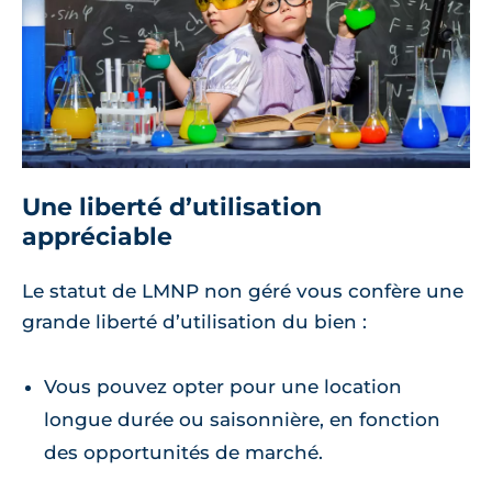
Une liberté d’utilisation
appréciable
Le statut de LMNP non géré vous confère une
grande liberté d’utilisation du bien :
Vous pouvez opter pour une location
longue durée ou saisonnière, en fonction
des opportunités de marché.