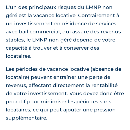
L'un des principaux risques du LMNP non
géré est la vacance locative. Contrairement à
un investissement en résidence de services
avec bail commercial, qui assure des revenus
stables, le LMNP non géré dépend de votre
capacité à trouver et à conserver des
locataires.
Les périodes de vacance locative (absence de
locataire) peuvent entraîner une perte de
revenus, affectant directement la rentabilité
de votre investissement. Vous devez donc être
proactif pour minimiser les périodes sans
locataires, ce qui peut ajouter une pression
supplémentaire.