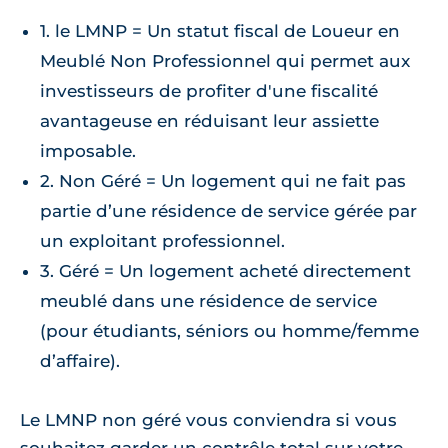
1. le LMNP = Un statut fiscal de Loueur en
Meublé Non Professionnel qui permet aux
investisseurs de profiter d'une fiscalité
avantageuse en réduisant leur assiette
imposable.
2. Non Géré = Un logement qui ne fait pas
partie d’une résidence de service gérée par
un exploitant professionnel.
3. Géré = Un logement acheté directement
meublé dans une résidence de service
(pour étudiants, séniors ou homme/femme
d’affaire).
Le LMNP non géré vous conviendra si vous