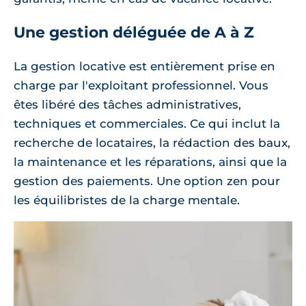
Une gestion déléguée de A à Z
La gestion locative est entièrement prise en
charge par l'exploitant professionnel. Vous
êtes libéré des tâches administratives,
techniques et commerciales. Ce qui inclut la
recherche de locataires, la rédaction des baux,
la maintenance et les réparations, ainsi que la
gestion des paiements. Une option zen pour
les équilibristes de la charge mentale.