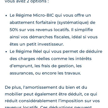
vous avez 2 options :
Le Régime Micro-BIC qui vous offre un
abattement forfaitaire (systématique) de
50% sur vos revenus locatifs. Il simplifie
ainsi vos démarches fiscales, idéal si vous
êtes un petit investisseur.
Le Régime Réel qui vous permet de déduire
des charges réelles comme les intérêts
d’emprunt, les frais de gestion, les
assurances, ou encore les travaux.
De plus, l'amortissement du bien et du
mobilier peut également être déduit, ce qui
réduit considérablement l’imposition sur vos
revenus locatifs. Ces déductions peuvent