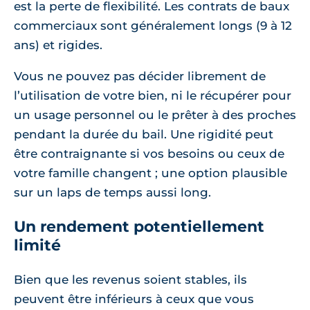
est la perte de flexibilité. Les contrats de baux
commerciaux sont généralement longs (9 à 12
ans) et rigides.
Vous ne pouvez pas décider librement de
l’utilisation de votre bien, ni le récupérer pour
un usage personnel ou le prêter à des proches
pendant la durée du bail. Une rigidité peut
être contraignante si vos besoins ou ceux de
votre famille changent ; une option plausible
sur un laps de temps aussi long.
Un rendement potentiellement
limité
Bien que les revenus soient stables, ils
peuvent être inférieurs à ceux que vous