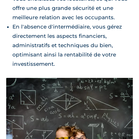
offre une plus grande sécurité et une
meilleure relation avec les occupants.
En l'absence d'intermédiaire, vous gérez
directement les aspects financiers,
administratifs et techniques du bien,
optimisant ainsi la rentabilité de votre
investissement.