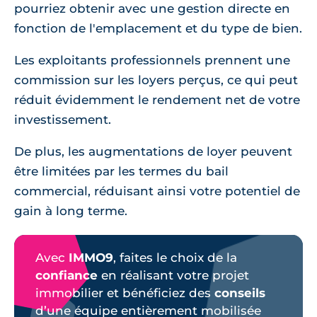
pourriez obtenir avec une gestion directe en
fonction de l'emplacement et du type de bien.
Les exploitants professionnels prennent une
commission sur les loyers perçus, ce qui peut
réduit évidemment le rendement net de votre
investissement.
De plus, les augmentations de loyer peuvent
être limitées par les termes du bail
commercial, réduisant ainsi votre potentiel de
gain à long terme.
Avec
IMMO9
, faites le choix de la
confiance
en réalisant votre projet
immobilier et bénéficiez des
conseils
d’une équipe entièrement mobilisée