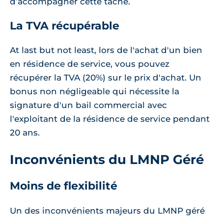
d’accompagner cette tâche.
La TVA récupérable
At last but not least, lors de l'achat d'un bien
en résidence de service, vous pouvez
récupérer la TVA (20%) sur le prix d'achat. Un
bonus non négligeable qui nécessite la
signature d'un bail commercial avec
l'exploitant de la résidence de service pendant
20 ans.
Inconvénients du LMNP Géré
Moins de flexibilité
Un des inconvénients majeurs du LMNP géré