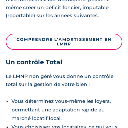
même créer un déficit foncier, imputable
(reportable) sur les années suivantes.
COMPRENDRE L’AMORTISSEMENT EN
LMNP
Un contrôle Total
Le LMNP non géré vous donne un contrôle
total sur la gestion de votre bien :
Vous déterminez vous-même les loyers,
permettant une adaptation rapide au
marché locatif local.
Vous choisissez vos locataires, ce qui vous