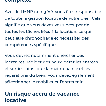
Avec le LMNP non géré, vous êtes responsable
de toute la gestion locative de votre bien. Cela
signifie que vous devez vous occuper de
toutes les tâches liées à la location, ce qui
peut être chronophage et nécessiter des
compétences spécifiques.
Vous devrez notamment chercher des
locataires, rédiger des baux, gérer les entrées
et sorties, ainsi que la maintenance et les
réparations du bien. Vous devez également
sélectionner le mobilier et l’entretenir.
Un risque accru de vacance
locative