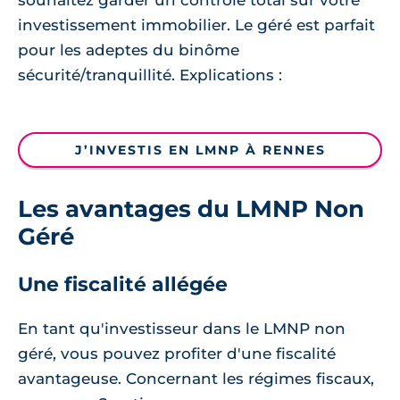
souhaitez garder un contrôle total sur votre
investissement immobilier. Le géré est parfait
pour les adeptes du binôme
sécurité/tranquillité. Explications :
J’INVESTIS EN LMNP À RENNES
Les avantages du LMNP Non
Géré
Une fiscalité allégée
En tant qu'investisseur dans le LMNP non
géré, vous pouvez profiter d'une fiscalité
avantageuse. Concernant les régimes fiscaux,