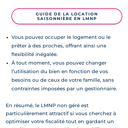
GUIDE DE LA LOCATION
SAISONNIÈRE EN LMNP
Vous pouvez occuper le logement ou le
prêter à des proches, offrant ainsi une
flexibilité inégalée.
À tout moment, vous pouvez changer
l’utilisation du bien en fonction de vos
besoins ou de ceux de votre famille, sans
contraintes imposées par un gestionnaire.
En résumé, le LMNP non géré est
particulièrement attractif si vous cherchez à
optimiser votre fiscalité tout en gardant un