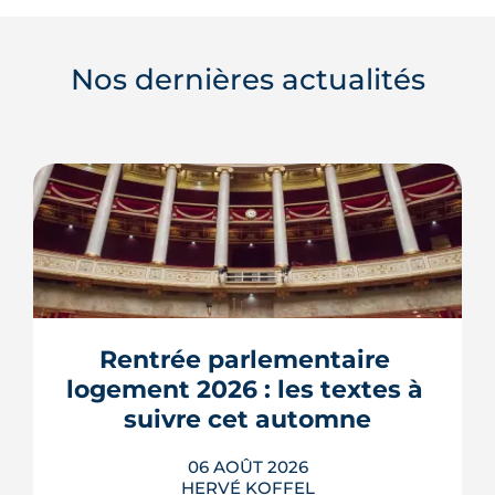
Nos dernières actualités
Rentrée parlementaire 
logement 2026 : les textes à 
suivre cet automne
06 AOÛT 2026
HERVÉ KOFFEL