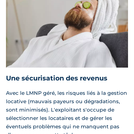
Une sécurisation des revenus
Avec le LMNP géré, les risques liés à la gestion
locative (mauvais payeurs ou dégradations,
sont minimisés). L'exploitant s'occupe de
sélectionner les locataires et de gérer les
éventuels problèmes qui ne manquent pas