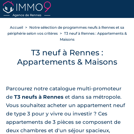
Agence de Rennes
Accueil
Notre sélection de programmes neufs à Rennes et sa
périphérie selon vos critères
T3 neuf à Rennes : Appartements &
Maisons
T3 neuf à Rennes :
Appartements & Maisons
Parcourez notre catalogue multi-promoteur
de
T3 neufs à Rennes
et dans sa métropole.
Vous souhaitez acheter un appartement neuf
de type 3 pour y vivre ou investir ? Ces
appartements de 3 pièces se composent de
deux chambres et d'un séjour spacieux,