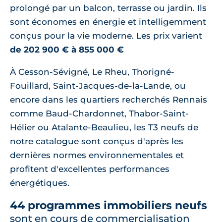
prolongé par un balcon, terrasse ou jardin. Ils
sont économes en énergie et intelligemment
conçus pour la vie moderne. Les prix varient
de 202 900 € à 855 000 €
À Cesson-Sévigné, Le Rheu, Thorigné-
Fouillard, Saint-Jacques-de-la-Lande, ou
encore dans les quartiers recherchés Rennais
comme Baud-Chardonnet, Thabor-Saint-
Hélier ou Atalante-Beaulieu, les T3 neufs de
notre catalogue sont conçus d'après les
dernières normes environnementales et
profitent d'excellentes performances
énergétiques.
44 programmes immobiliers neufs
sont en cours de commercialisation