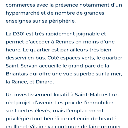
commerces avec la présence notamment d’un
hypermarché et de nombre de grandes
enseignes sur sa périphérie.
La D301 est très rapidement joignable et
permet d’accéder à Rennes en moins d’une
heure. Le quartier est par ailleurs très bien
desservi en bus. Côté espaces verts, le quartier
Saint-Servan accueille le grand parc de la
Briantais qui offre une vue superbe sur la mer,
la Rance, et Dinard.
Un investissement locatif à Saint-Malo est un
réel projet d’avenir. Les prix de l’immobilier
sont certes élevés, mais l’emplacement
privilégié dont bénéficie cet écrin de beauté
en Ille-et-Vilaine va continuer de faire grimper