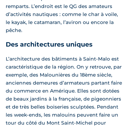
remparts. L’endroit est le QG des amateurs
d’activités nautiques : comme le char à voile,
le kayak, le catamaran, l’aviron ou encore la
pêche.
Des architectures uniques
L’architecture des bâtiments à Saint-Malo est
caractéristique de la région. On y retrouve, par
exemple, des Malounières du 18ème siècle,
anciennes demeures d’armateurs partant faire
du commerce en Amérique. Elles sont dotées
de beaux jardins à la française, de pigeonniers
et de très belles boiseries sculptées. Pendant
les week-ends, les malouins peuvent faire un
tour du côté du Mont Saint-Michel pour