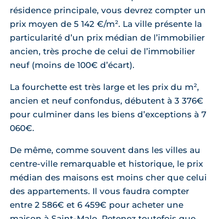
résidence principale, vous devrez compter un
prix moyen de 5 142 €/m². La ville présente la
particularité d’un prix médian de l’immobilier
ancien, très proche de celui de l’immobilier
neuf (moins de 100€ d’écart).
La fourchette est très large et les prix du m²,
ancien et neuf confondus, débutent à 3 376€
pour culminer dans les biens d’exceptions à 7
060€.
De même, comme souvent dans les villes au
centre-ville remarquable et historique, le prix
médian des maisons est moins cher que celui
des appartements. Il vous faudra compter
entre 2 586€ et 6 459€ pour acheter une
maison à Saint-Malo. Retenez toutefois que