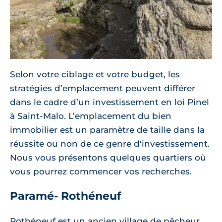
Selon votre ciblage et votre budget, les
stratégies d’emplacement peuvent différer
dans le cadre d’un investissement en loi Pinel
à Saint-Malo. L’emplacement du bien
immobilier est un paramètre de taille dans la
réussite ou non de ce genre d‘investissement.
Nous vous présentons quelques quartiers où
vous pourrez commencer vos recherches.
Paramé- Rothéneuf
Rothéneuf est un ancien village de pêcheur.