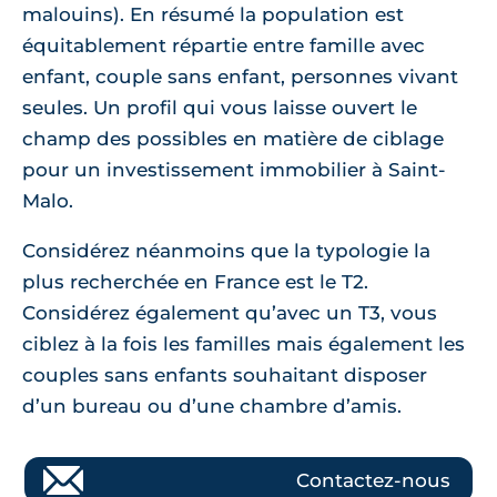
malouins). En résumé la population est
équitablement répartie entre famille avec
enfant, couple sans enfant, personnes vivant
seules. Un profil qui vous laisse ouvert le
champ des possibles en matière de ciblage
pour un investissement immobilier à Saint-
Malo.
Considérez néanmoins que la typologie la
plus recherchée en France est le T2.
Considérez également qu’avec un T3, vous
ciblez à la fois les familles mais également les
couples sans enfants souhaitant disposer
d’un bureau ou d’une chambre d’amis.
Contactez-nous