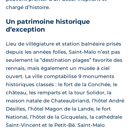
chargé d’histoire.
Un patrimoine historique
d’exception
Lieu de villégiature et station balnéaire prisés
depuis les années folles, Saint-Malo n’est pas
seulement la “destination plages” favorite des
rennais, mais également un musée à ciel
ouvert. La ville comptabilise 9 monuments
historiques classés : le fort de la Conchée, le
château, les remparts et la tour Solidor, la
maison natale de Chateaubriand, l’hôtel André
Désilles, l’hôtel Magon de la Lande, le fort
National, l’hôtel de la Gicquelais, la cathédrale
Saint-Vincent et le Petit-Bé. Saint-Malo