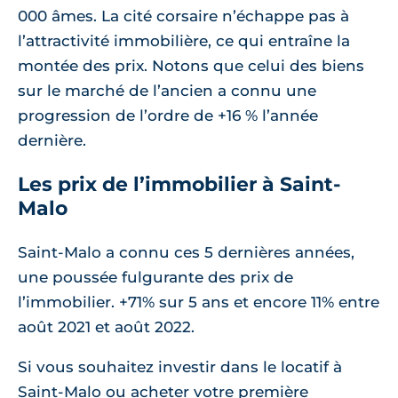
000 âmes. La cité corsaire n’échappe pas à
l’attractivité immobilière, ce qui entraîne la
montée des prix. Notons que celui des biens
sur le marché de l’ancien a connu une
progression de l’ordre de +16 % l’année
dernière.
Les prix de l’immobilier à Saint-
Malo
Saint-Malo a connu ces 5 dernières années,
une poussée fulgurante des prix de
l’immobilier. +71% sur 5 ans et encore 11% entre
août 2021 et août 2022.
Si vous souhaitez investir dans le locatif à
Saint-Malo ou acheter votre première