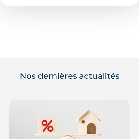
Nos dernières actualités