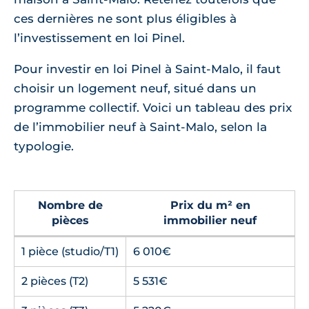
ces dernières ne sont plus éligibles à
l’investissement en loi Pinel.
Pour investir en loi Pinel à Saint-Malo, il faut
choisir un logement neuf, situé dans un
programme collectif. Voici un tableau des prix
de l’immobilier neuf à Saint-Malo, selon la
typologie.
Nombre de
Prix du m² en
pièces
immobilier neuf
1 pièce (studio/T1)
6 010€
2 pièces (T2)
5 531€