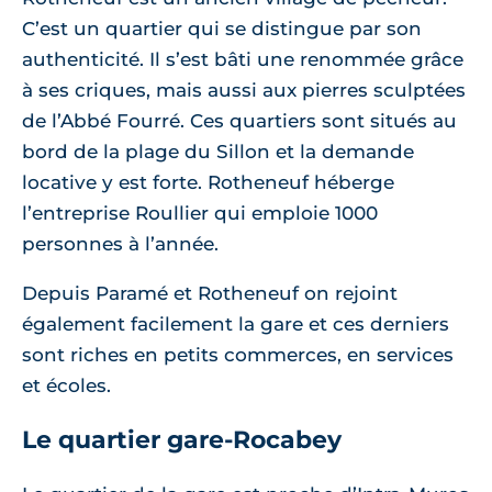
C’est un quartier qui se distingue par son
authenticité. Il s’est bâti une renommée grâce
à ses criques, mais aussi aux pierres sculptées
de l’Abbé Fourré. Ces quartiers sont situés au
bord de la plage du Sillon et la demande
locative y est forte. Rotheneuf héberge
l’entreprise Roullier qui emploie 1000
personnes à l’année.
Depuis Paramé et Rotheneuf on rejoint
également facilement la gare et ces derniers
sont riches en petits commerces, en services
et écoles.
Le quartier gare-Rocabey