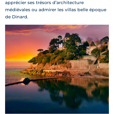
apprécier ses trésors d’architecture
médiévales ou admirer les villas belle époque
de Dinard.