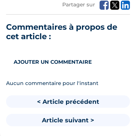
Partager sur
Commentaires à propos de
cet article :
AJOUTER UN COMMENTAIRE
Aucun commentaire pour l'instant
< Article précédent
Article suivant >