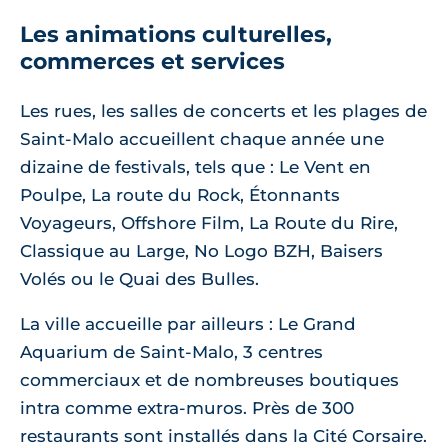
Les animations culturelles,
commerces et services
Les rues, les salles de concerts et les plages de
Saint-Malo accueillent chaque année une
dizaine de festivals, tels que : Le Vent en
Poulpe, La route du Rock, Étonnants
Voyageurs, Offshore Film, La Route du Rire,
Classique au Large, No Logo BZH, Baisers
Volés ou le Quai des Bulles.
La ville accueille par ailleurs : Le Grand
Aquarium de Saint-Malo, 3 centres
commerciaux et de nombreuses boutiques
intra comme extra-muros. Près de 300
restaurants sont installés dans la Cité Corsaire.