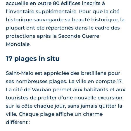
accueille en outre 80 édifices inscrits à
l’inventaire supplémentaire. Pour que la cité
historique sauvegarde sa beauté historique, la
plupart ont été répertoriés dans le cadre des
protections après la Seconde Guerre
Mondiale.
17 plages in situ
Saint-Malo est appréciée des bretilliens pour
ses nombreuses plages. La ville en compte 17.
La cité de Vauban permet aux habitants et aux
touristes de profiter d’une nouvelle excursion
sur la côte chaque jour, sans jamais quitter la
ville. Chaque plage affiche un charme
différent :