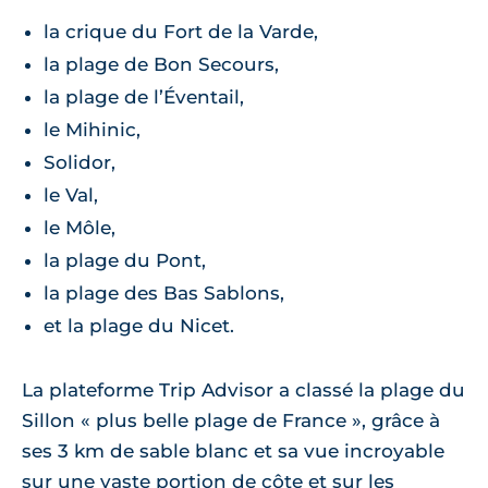
la crique du Fort de la Varde,
la plage de Bon Secours,
la plage de l’Éventail,
le Mihinic,
Solidor,
le Val,
le Môle,
la plage du Pont,
la plage des Bas Sablons,
et la plage du Nicet.
La plateforme Trip Advisor a classé la plage du
Sillon « plus belle plage de France », grâce à
ses 3 km de sable blanc et sa vue incroyable
sur une vaste portion de côte et sur les