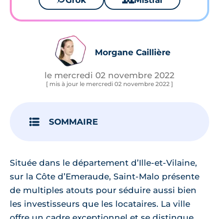
Grok
Mistral
Morgane Caillière
le mercredi 02 novembre 2022
[ mis à jour le mercredi 02 novembre 2022 ]
SOMMAIRE
Située dans le département d’Ille-et-Vilaine,
sur la Côte d’Emeraude, Saint-Malo présente
de multiples atouts pour séduire aussi bien
les investisseurs que les locataires. La ville
offre un cadre exceptionnel et se distingue