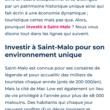
par un patrimoine historique unique ainsi qui
fait écrin à une économie dynamique ;
touristique certes mais pas que. Alors,
pourquoi
investir à Saint-Malo
? Nous vous
disons tout dans les lignes qui suivent.
Investir à Saint-Malo pour son
environnement unique
Saint-Malo est connue pour ses corsaires de
légende et pour accueillir des milliers de
touristes chaque année (près de 200 000/an).
Mais la cité de Mac Low est également un lieu
de vie privilégié à l’année pour plus de 48 000
malouins. Des habitants qui chaque jour
peuvent profiter d’un décor inspirant et