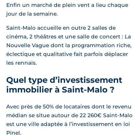
Enfin un marché de plein vent a lieu chaque
jour de la semaine.
Saint-Malo accueille en outre 2 salles de
cinéma, 2 théâtres et une salle de concert : La
Nouvelle Vague dont la programmation riche,
éclectique et qualitative fait parfois déplacer
les rennais.
Quel type d’investissement
immobilier à Saint-Malo ?
Avec près de 50% de locataires dont le revenu
médian se situe autour de 22 260€ Saint-Malo
est une ville adaptée à l’investissement en loi
Pinel.