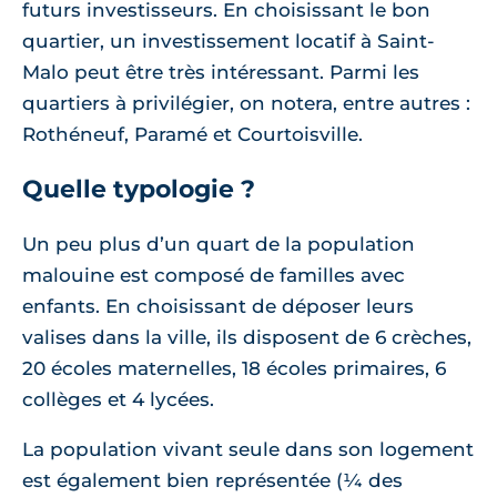
futurs investisseurs. En choisissant le bon
quartier, un investissement locatif à Saint-
Malo peut être très intéressant. Parmi les
quartiers à privilégier, on notera, entre autres :
Rothéneuf, Paramé et Courtoisville.
Quelle typologie ?
Un peu plus d’un quart de la population
malouine est composé de familles avec
enfants. En choisissant de déposer leurs
valises dans la ville, ils disposent de 6 crèches,
20 écoles maternelles, 18 écoles primaires, 6
collèges et 4 lycées.
La population vivant seule dans son logement
est également bien représentée (¼ des