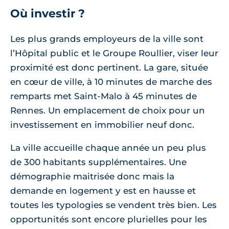
Où investir ?
Les plus grands employeurs de la ville sont
l’Hôpital public et le Groupe Roullier, viser leur
proximité est donc pertinent. La gare, située
en cœur de ville, à 10 minutes de marche des
remparts met Saint-Malo à 45 minutes de
Rennes. Un emplacement de choix pour un
investissement en immobilier neuf donc.
La ville accueille chaque année un peu plus
de 300 habitants supplémentaires. Une
démographie maitrisée donc mais la
demande en logement y est en hausse et
toutes les typologies se vendent très bien. Les
opportunités sont encore plurielles pour les