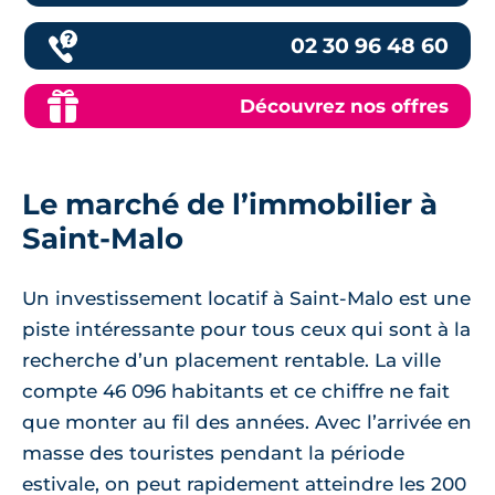
02 30 96 48 60
Découvrez nos offres
Le marché de l’immobilier à
Saint-Malo
Un investissement locatif à Saint-Malo est une
piste intéressante pour tous ceux qui sont à la
recherche d’un placement rentable. La ville
compte 46 096 habitants et ce chiffre ne fait
que monter au fil des années. Avec l’arrivée en
masse des touristes pendant la période
estivale, on peut rapidement atteindre les 200