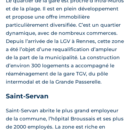
Le quartier de la gare est proche d’Intra-Muros
et de la plage. Il est en plein développement
et propose une offre immobilière
particulièrement diversifiée. C’est un quartier
dynamique, avec de nombreux commerces.
Depuis l’arrivée de la LGV à Rennes, cette zone
a été l’objet d’une requalification d’ampleur
de la part de la municipalité. La construction
d’environ 300 logements a accompagné le
réaménagement de la gare TGV, du pôle
intermodal et de la Grande Passerelle.
Saint-Servan
Saint-Servan abrite le plus grand employeur
de la commune, l’hôpital Broussais et ses plus
de 2000 employés. La zone est riche en