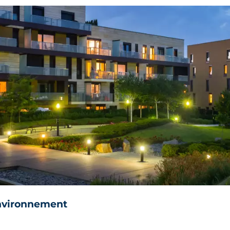
environnement