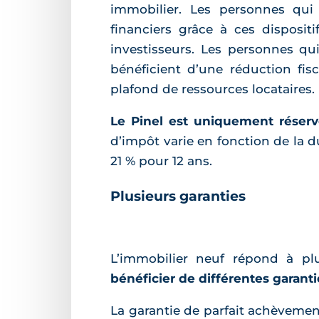
immobilier. Les personnes qui 
financiers grâce à ces dispositi
investisseurs. Les personnes qui
bénéficient d’une réduction fisc
plafond de ressources locataires.
Le Pinel est uniquement réservé
d’impôt varie en fonction de la d
21 % pour 12 ans.
Plusieurs garanties
L’immobilier neuf répond à pl
bénéficier de différentes garanti
La garantie de parfait achèvement