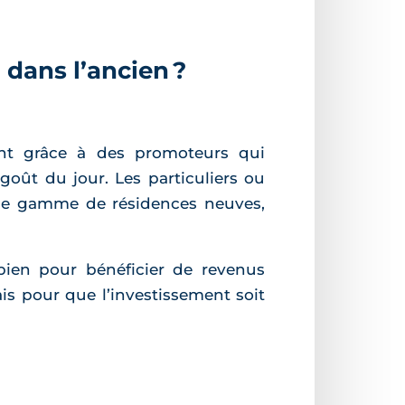
 dans l’ancien ?
nt grâce à des promoteurs qui
oût du jour. Les particuliers ou
rge gamme de résidences neuves,
ien pour bénéficier de revenus
is pour que l’investissement soit