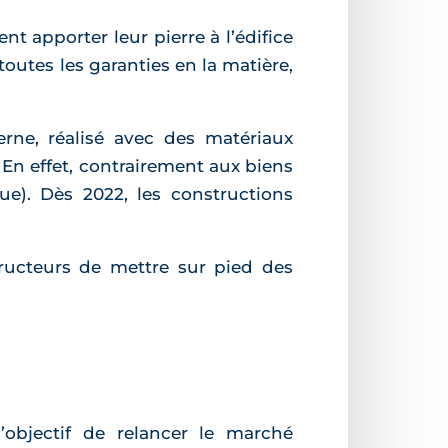
t apporter leur pierre à l’édifice
outes les garanties en la matière,
rne, réalisé avec des matériaux
 En effet, contrairement aux biens
e). Dès 2022, les constructions
ructeurs de mettre sur pied des
’objectif de relancer le marché