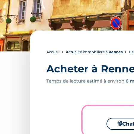
Accueil
Actualité immobilière à
Rennes
L’
Acheter à Renne
Temps de lecture estimé à environ
6 m
🌌
Cha