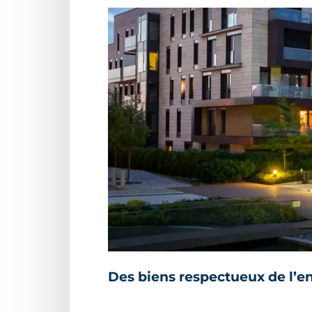
Des biens respectueux de l’