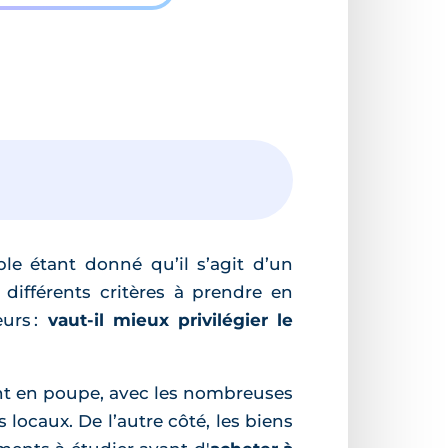
le étant donné qu’il s’agit d’un
différents critères à prendre en
eurs :
vaut-il mieux privilégier le
nt en poupe, avec les nombreuses
ocaux. De l’autre côté, les biens