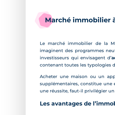
Marché immobilier à 
Le marché immobilier de la M
imaginent des programmes neufs 
investisseurs qui envisagent d’
a
contenant toutes les typologies d
Acheter une maison ou un appa
supplémentaires, constitue une e
une réussite, faut-il privilégier u
Les avantages de l’immob