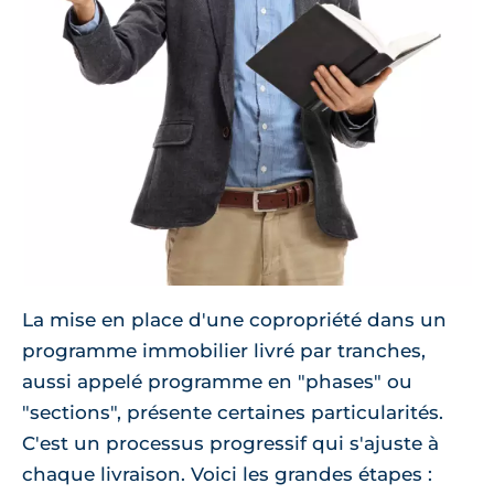
La mise en place d'une copropriété dans un
programme immobilier livré par tranches,
aussi appelé programme en "phases" ou
"sections", présente certaines particularités.
C'est un processus progressif qui s'ajuste à
chaque livraison. Voici les grandes étapes :