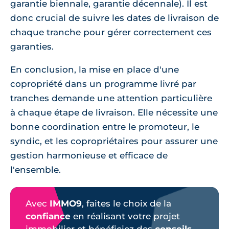
garantie biennale, garantie décennale). Il est
donc crucial de suivre les dates de livraison de
chaque tranche pour gérer correctement ces
garanties.
En conclusion, la mise en place d'une
copropriété dans un programme livré par
tranches demande une attention particulière
à chaque étape de livraison. Elle nécessite une
bonne coordination entre le promoteur, le
syndic, et les copropriétaires pour assurer une
gestion harmonieuse et efficace de
l'ensemble.
Avec
IMMO9
, faites le choix de la
confiance
en réalisant votre projet