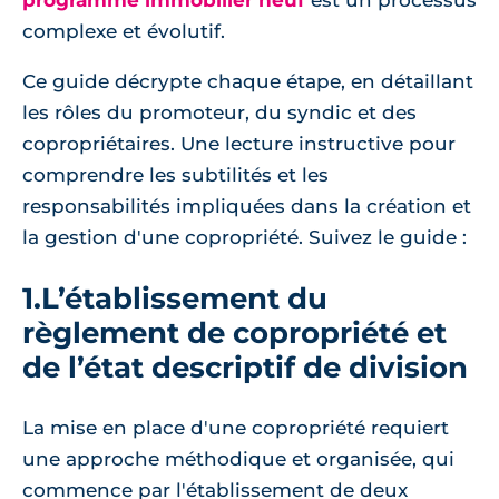
programme immobilier neuf
est un processus
complexe et évolutif.
Ce guide décrypte chaque étape, en détaillant
les rôles du promoteur, du syndic et des
copropriétaires. Une lecture instructive pour
comprendre les subtilités et les
responsabilités impliquées dans la création et
la gestion d'une copropriété. Suivez le guide :
1.L’établissement du
règlement de copropriété et
de l’état descriptif de division
La mise en place d'une copropriété requiert
une approche méthodique et organisée, qui
commence par l'établissement de deux