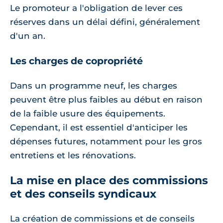
Le promoteur a l'obligation de lever ces
réserves dans un délai défini, généralement
d'un an.
Les charges de copropriété
Dans un programme neuf, les charges
peuvent être plus faibles au début en raison
de la faible usure des équipements.
Cependant, il est essentiel d'anticiper les
dépenses futures, notamment pour les gros
entretiens et les rénovations.
La mise en place des commissions
et des conseils syndicaux
La création de commissions et de conseils