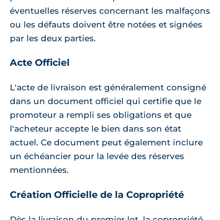
éventuelles réserves concernant les malfaçons
ou les défauts doivent être notées et signées
par les deux parties.
Acte Officiel
L'acte de livraison est généralement consigné
dans un document officiel qui certifie que le
promoteur a rempli ses obligations et que
l'acheteur accepte le bien dans son état
actuel. Ce document peut également inclure
un échéancier pour la levée des réserves
mentionnées.
Création Officielle de la Copropriété
Dès la livraison du premier lot, la copropriété