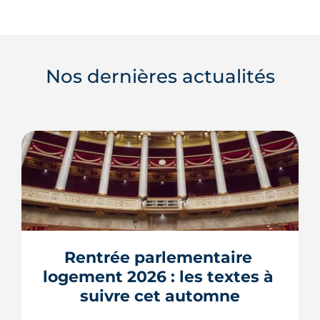
Nos dernières actualités
Rentrée parlementaire 
logement 2026 : les textes à 
suivre cet automne