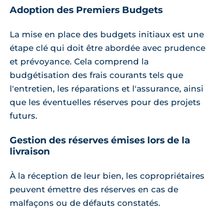
Adoption des Premiers Budgets
La mise en place des budgets initiaux est une
étape clé qui doit être abordée avec prudence
et prévoyance. Cela comprend la
budgétisation des frais courants tels que
l'entretien, les réparations et l'assurance, ainsi
que les éventuelles réserves pour des projets
futurs.
Gestion des réserves émises lors de la
livraison
À la réception de leur bien, les copropriétaires
peuvent émettre des réserves en cas de
malfaçons ou de défauts constatés.