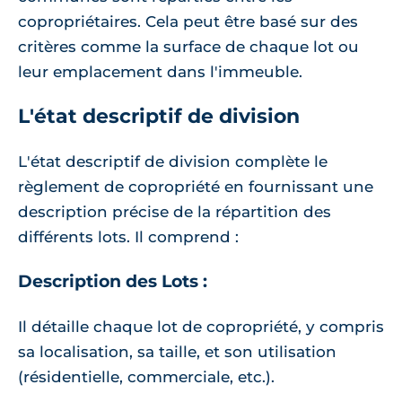
copropriétaires. Cela peut être basé sur des
critères comme la surface de chaque lot ou
leur emplacement dans l'immeuble.
L'état descriptif de division
L'état descriptif de division complète le
règlement de copropriété en fournissant une
description précise de la répartition des
différents lots. Il comprend :
Description des Lots :
Il détaille chaque lot de copropriété, y compris
sa localisation, sa taille, et son utilisation
(résidentielle, commerciale, etc.).