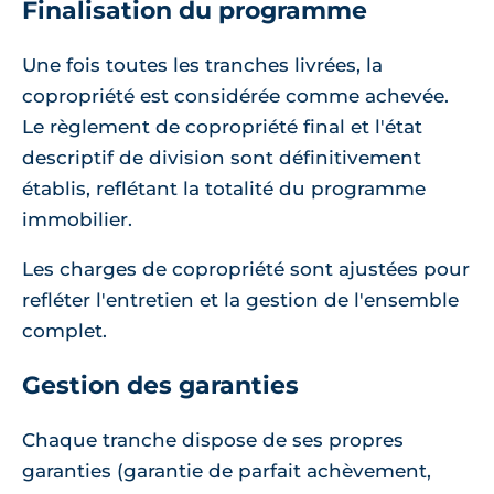
Finalisation du programme
Une fois toutes les tranches livrées, la
copropriété est considérée comme achevée.
Le règlement de copropriété final et l'état
descriptif de division sont définitivement
établis, reflétant la totalité du programme
immobilier.
Les charges de copropriété sont ajustées pour
refléter l'entretien et la gestion de l'ensemble
complet.
Gestion des garanties
Chaque tranche dispose de ses propres
garanties (garantie de parfait achèvement,