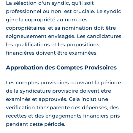
La sélection d'un syndic, qu'il soit
professionnel ou non, est cruciale. Le syndic
gère la copropriété au nom des
copropriétaires, et sa nomination doit être
soigneusement envisagée. Les candidatures,
les qualifications et les propositions
financières doivent être examinées.
Approbation des Comptes Provisoires
Les comptes provisoires couvrant la période
de la syndicature provisoire doivent être
examinés et approuvés. Cela inclut une
vérification transparente des dépenses, des
recettes et des engagements financiers pris
pendant cette période.