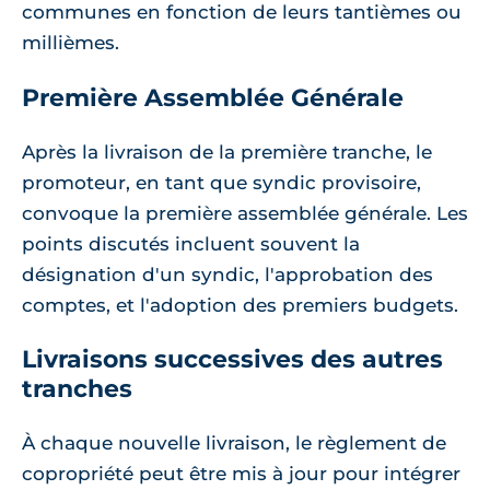
communes en fonction de leurs tantièmes ou
millièmes.
Première Assemblée Générale
Après la livraison de la première tranche, le
promoteur, en tant que syndic provisoire,
convoque la première assemblée générale. Les
points discutés incluent souvent la
désignation d'un syndic, l'approbation des
comptes, et l'adoption des premiers budgets.
Livraisons successives des autres
tranches
À chaque nouvelle livraison, le règlement de
copropriété peut être mis à jour pour intégrer