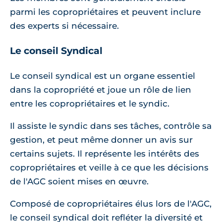
parmi les copropriétaires et peuvent inclure
des experts si nécessaire.
Le conseil Syndical
Le conseil syndical est un organe essentiel
dans la copropriété et joue un rôle de lien
entre les copropriétaires et le syndic.
Il assiste le syndic dans ses tâches, contrôle sa
gestion, et peut même donner un avis sur
certains sujets. Il représente les intérêts des
copropriétaires et veille à ce que les décisions
de l'AGC soient mises en œuvre.
Composé de copropriétaires élus lors de l'AGC,
le conseil syndical doit refléter la diversité et