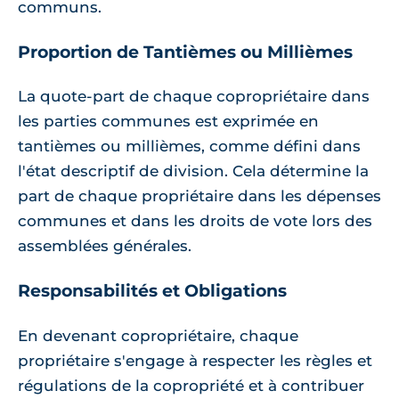
communs.
Proportion de Tantièmes ou Millièmes
La quote-part de chaque copropriétaire dans
les parties communes est exprimée en
tantièmes ou millièmes, comme défini dans
l'état descriptif de division. Cela détermine la
part de chaque propriétaire dans les dépenses
communes et dans les droits de vote lors des
assemblées générales.
Responsabilités et Obligations
En devenant copropriétaire, chaque
propriétaire s'engage à respecter les règles et
régulations de la copropriété et à contribuer