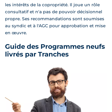
les intérêts de la copropriété. Il joue un rôle
consultatif et n'a pas de pouvoir décisionnel
propre. Ses recommandations sont soumises
au syndic et à l'AGC pour approbation et mise
en œuvre.
Guide des Programmes neufs
livrés par Tranches