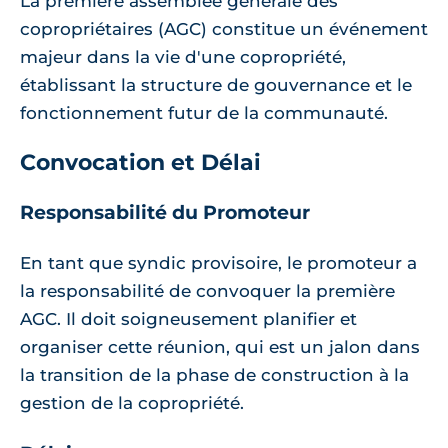
La première assemblée générale des
copropriétaires (AGC) constitue un événement
majeur dans la vie d'une copropriété,
établissant la structure de gouvernance et le
fonctionnement futur de la communauté.
Convocation et Délai
Responsabilité du Promoteur
En tant que syndic provisoire, le promoteur a
la responsabilité de convoquer la première
AGC. Il doit soigneusement planifier et
organiser cette réunion, qui est un jalon dans
la transition de la phase de construction à la
gestion de la copropriété.