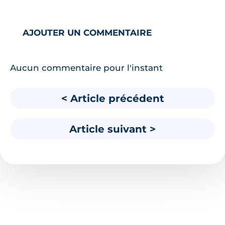
AJOUTER UN COMMENTAIRE
Aucun commentaire pour l'instant
< Article précédent
Article suivant >