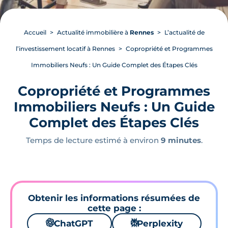
Accueil
Actualité immobilière à
Rennes
L’actualité de
l’investissement locatif à Rennes
Copropriété et Programmes
Immobiliers Neufs : Un Guide Complet des Étapes Clés
Copropriété et Programmes
Immobiliers Neufs : Un Guide
Complet des Étapes Clés
Temps de lecture estimé à environ
9 minutes
.
Obtenir les informations résumées de
cette page :
🌌
ChatGPT
⚙
Perplexity