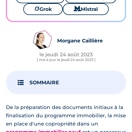
🪐
Grok
🐱
Mistral
Morgane Caillière
le jeudi 24 août 2023
[ mis à jour le jeudi 24 août 2023 ]
SOMMAIRE
De la préparation des documents initiaux à la
finalisation du programme immobilier, la mise
en place d'une copropriété dans un