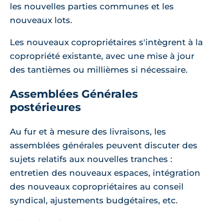
les nouvelles parties communes et les
nouveaux lots.
Les nouveaux copropriétaires s'intègrent à la
copropriété existante, avec une mise à jour
des tantièmes ou millièmes si nécessaire.
Assemblées Générales
postérieures
Au fur et à mesure des livraisons, les
assemblées générales peuvent discuter des
sujets relatifs aux nouvelles tranches :
entretien des nouveaux espaces, intégration
des nouveaux copropriétaires au conseil
syndical, ajustements budgétaires, etc.