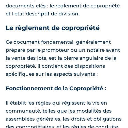
documents clés : le règlement de copropriété
et l'état descriptif de division.
Le règlement de copropriété
Ce document fondamental, généralement
préparé par le promoteur ou un notaire avant
la vente des lots, est la pierre angulaire de la
copropriété. Il contient des dispositions
spécifiques sur les aspects suivants :
Fonctionnement de la Copropriété :
Il établit les règles qui régissent la vie en
communauté, telles que les modalités des
assemblées générales, les droits et obligations
des copropriétaires, et les règles de conduite