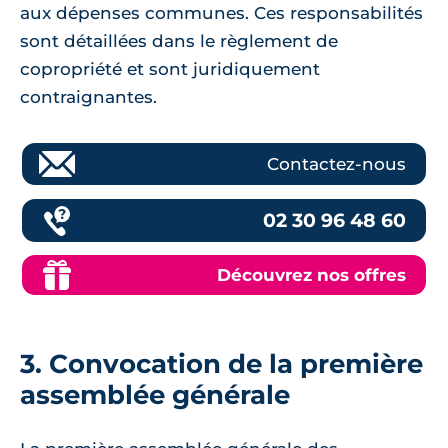
aux dépenses communes. Ces responsabilités
sont détaillées dans le règlement de
copropriété et sont juridiquement
contraignantes.
Contactez-nous
02 30 96 48 60
Découvrez nos offres
3. Convocation de la première
assemblée générale