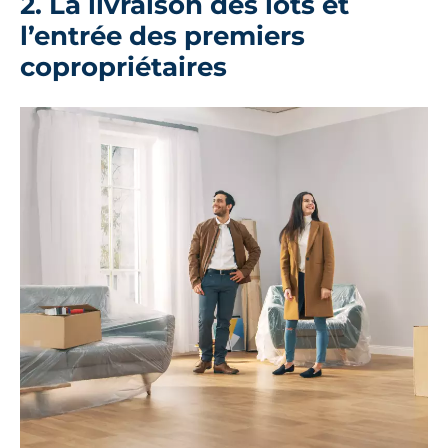
2. La livraison des lots et
l’entrée des premiers
copropriétaires