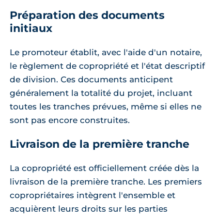
Préparation des documents
initiaux
Le promoteur établit, avec l'aide d'un notaire,
le règlement de copropriété et l'état descriptif
de division. Ces documents anticipent
généralement la totalité du projet, incluant
toutes les tranches prévues, même si elles ne
sont pas encore construites.
Livraison de la première tranche
La copropriété est officiellement créée dès la
livraison de la première tranche. Les premiers
copropriétaires intègrent l'ensemble et
acquièrent leurs droits sur les parties