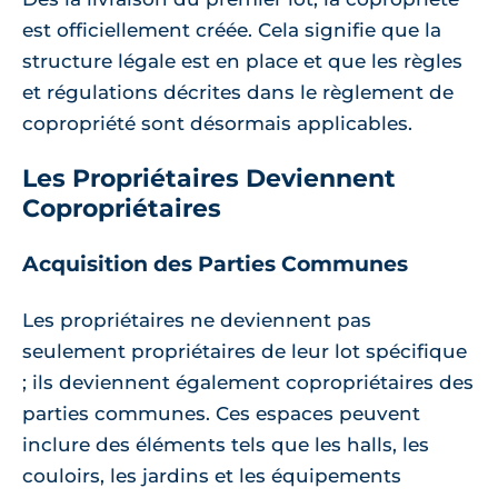
est officiellement créée. Cela signifie que la
structure légale est en place et que les règles
et régulations décrites dans le règlement de
copropriété sont désormais applicables.
Les Propriétaires Deviennent
Copropriétaires
Acquisition des Parties Communes
Les propriétaires ne deviennent pas
seulement propriétaires de leur lot spécifique
; ils deviennent également copropriétaires des
parties communes. Ces espaces peuvent
inclure des éléments tels que les halls, les
couloirs, les jardins et les équipements