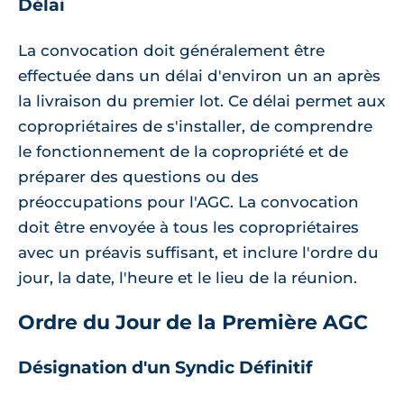
Délai
La convocation doit généralement être
effectuée dans un délai d'environ un an après
la livraison du premier lot. Ce délai permet aux
copropriétaires de s'installer, de comprendre
le fonctionnement de la copropriété et de
préparer des questions ou des
préoccupations pour l'AGC. La convocation
doit être envoyée à tous les copropriétaires
avec un préavis suffisant, et inclure l'ordre du
jour, la date, l'heure et le lieu de la réunion.
Ordre du Jour de la Première AGC
Désignation d'un Syndic Définitif