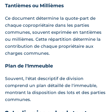
Tantièmes ou Millièmes
Ce document détermine la quote-part de
chaque copropriétaire dans les parties
communes, souvent exprimée en tantièmes
ou millièmes. Cette répartition détermine la
contribution de chaque propriétaire aux
charges communes.
Plan de l'Immeuble
Souvent, l'état descriptif de division
comprend un plan détaillé de l'immeuble,
montrant la disposition des lots et des parties
communes.