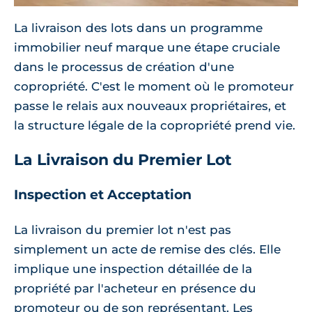
La livraison des lots dans un programme
immobilier neuf marque une étape cruciale
dans le processus de création d'une
copropriété. C'est le moment où le promoteur
passe le relais aux nouveaux propriétaires, et
la structure légale de la copropriété prend vie.
La Livraison du Premier Lot
Inspection et Acceptation
La livraison du premier lot n'est pas
simplement un acte de remise des clés. Elle
implique une inspection détaillée de la
propriété par l'acheteur en présence du
promoteur ou de son représentant. Les