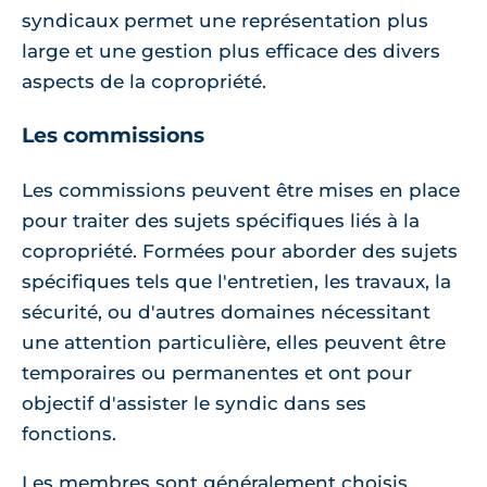
syndicaux permet une représentation plus
large et une gestion plus efficace des divers
aspects de la copropriété.
Les commissions
Les commissions peuvent être mises en place
pour traiter des sujets spécifiques liés à la
copropriété. Formées pour aborder des sujets
spécifiques tels que l'entretien, les travaux, la
sécurité, ou d'autres domaines nécessitant
une attention particulière, elles peuvent être
temporaires ou permanentes et ont pour
objectif d'assister le syndic dans ses
fonctions.
Les membres sont généralement choisis