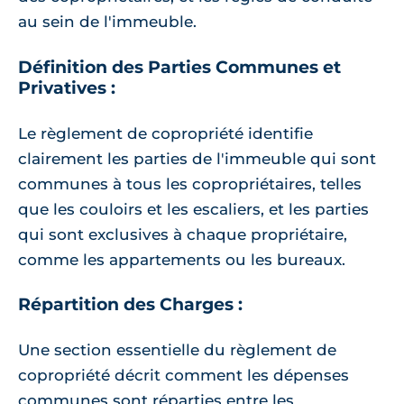
au sein de l'immeuble.
Définition des Parties Communes et
Privatives :
Le règlement de copropriété identifie
clairement les parties de l'immeuble qui sont
communes à tous les copropriétaires, telles
que les couloirs et les escaliers, et les parties
qui sont exclusives à chaque propriétaire,
comme les appartements ou les bureaux.
Répartition des Charges :
Une section essentielle du règlement de
copropriété décrit comment les dépenses
communes sont réparties entre les