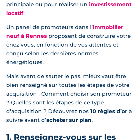
principale ou pour réaliser un
investissement
locatif
.
Un panel de promoteurs dans l’
immobilier
neuf à Rennes
proposent de construire votre
chez vous, en fonction de vos attentes et
conçu selon les dernières normes
énergétiques.
Mais avant de sauter le pas, mieux vaut être
bien renseigné sur toutes les étapes de votre
acquisition : Comment choisir son promoteur
? Quelles sont les étapes de ce type
d’acquisition ? Découvrez nos
10 règles d’or
à
suivre avant d’
acheter sur plan
.
1. Renseignez-vous sur les