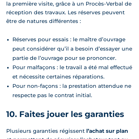
la première visite, grâce à un Procès-Verbal de
réception des travaux. Les réserves peuvent
être de natures différentes :
Réserves pour essais : le maître d’ouvrage
peut considérer qu’il a besoin d’essayer une
partie de l’ouvrage pour se prononcer.
Pour malfaçons : le travail a été mal effectué
et nécessite certaines réparations.
Pour non-façons : la prestation attendue ne
respecte pas le contrat initial.
10. Faites jouer les garanties
Plusieurs garanties régissent
l’achat sur plan