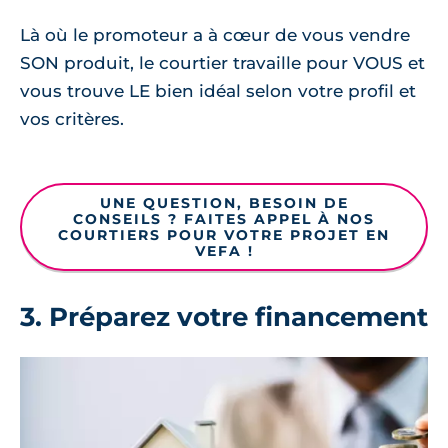
Là où le promoteur a à cœur de vous vendre
SON produit, le courtier travaille pour VOUS et
vous trouve LE bien idéal selon votre profil et
vos critères.
UNE QUESTION, BESOIN DE
CONSEILS ? FAITES APPEL À NOS
COURTIERS POUR VOTRE PROJET EN
VEFA !
3. Préparez votre financement