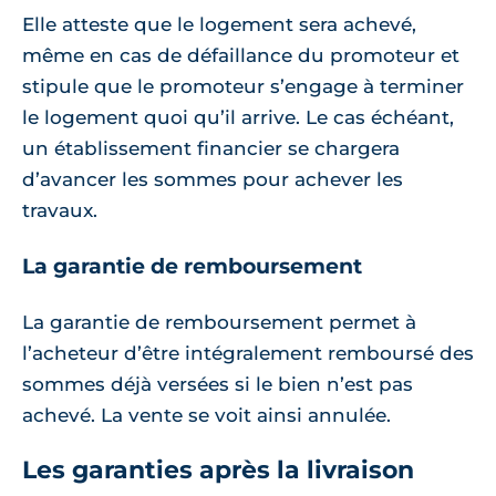
Elle atteste que le logement sera achevé,
même en cas de défaillance du promoteur et
stipule que le promoteur s’engage à terminer
le logement quoi qu’il arrive. Le cas échéant,
un établissement financier se chargera
d’avancer les sommes pour achever les
travaux.
La garantie de remboursement
La garantie de remboursement permet à
l’acheteur d’être intégralement remboursé des
sommes déjà versées si le bien n’est pas
achevé. La vente se voit ainsi annulée.
Les garanties après la livraison