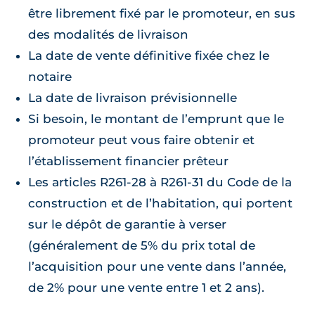
être librement fixé par le promoteur, en sus
des modalités de livraison
La date de vente définitive fixée chez le
notaire
La date de livraison prévisionnelle
Si besoin, le montant de l’emprunt que le
promoteur peut vous faire obtenir et
l’établissement financier prêteur
Les articles R261-28 à R261-31 du Code de la
construction et de l’habitation, qui portent
sur le dépôt de garantie à verser
(généralement de 5% du prix total de
l’acquisition pour une vente dans l’année,
de 2% pour une vente entre 1 et 2 ans).