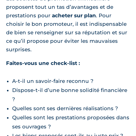
proposent tout un tas d’avantages et de
prestations pour
acheter sur plan
. Pour
choisir le bon promoteur, il est indispensable
de bien se renseigner sur sa réputation et sur
ce qu’il propose pour éviter les mauvaises
surprises.
Faites-vous une check-list :
A-t-il un savoir-faire reconnu ?
Dispose-t-il d’une bonne solidité financière
?
Quelles sont ses dernières réalisations ?
Quelles sont les prestations proposées dans
ses ouvrages ?
Les biens proposés sont-ils au juste prix ?