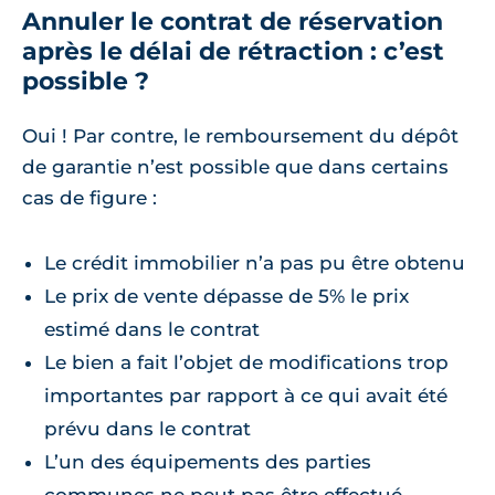
Annuler le contrat de réservation
après le délai de rétraction : c’est
possible ?
Oui ! Par contre, le remboursement du dépôt
de garantie n’est possible que dans certains
cas de figure :
Le crédit immobilier n’a pas pu être obtenu
Le prix de vente dépasse de 5% le prix
estimé dans le contrat
Le bien a fait l’objet de modifications trop
importantes par rapport à ce qui avait été
prévu dans le contrat
L’un des équipements des parties