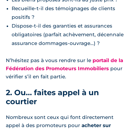
Recueille-t-il des témoignages de clients
positifs ?
Dispose-t-il des garanties et assurances
obligatoires (parfait achèvement, décennale
assurance dommages-ouvrage...) ?
N’hésitez pas à vous rendre sur le
portail de la
Fédération des Promoteurs Immobiliers
pour
vérifier s’il en fait partie.
2. Ou... faites appel à un
courtier
Nombreux sont ceux qui font directement
appel à des promoteurs pour
acheter sur