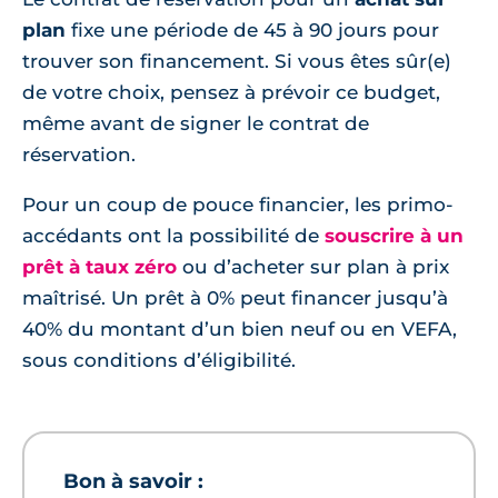
plan
fixe une période de 45 à 90 jours pour
trouver son financement. Si vous êtes sûr(e)
de votre choix, pensez à prévoir ce budget,
même avant de signer le contrat de
réservation.
Pour un coup de pouce financier, les primo-
accédants ont la possibilité de
souscrire à un
prêt à taux zéro
ou d’acheter sur plan à prix
maîtrisé. Un prêt à 0% peut financer jusqu’à
40% du montant d’un bien neuf ou en VEFA,
sous conditions d’éligibilité.
Bon à savoir :