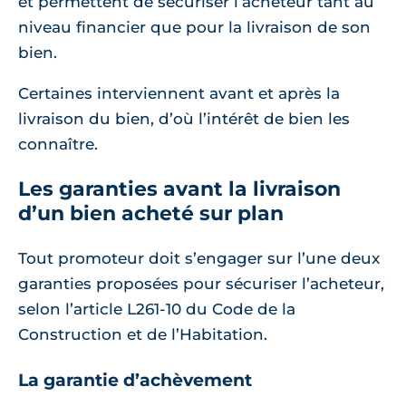
et permettent de sécuriser l’acheteur tant au
niveau financier que pour la livraison de son
bien.
Certaines interviennent avant et après la
livraison du bien, d’où l’intérêt de bien les
connaître.
Les garanties avant la livraison
d’un bien acheté sur plan
Tout promoteur doit s’engager sur l’une deux
garanties proposées pour sécuriser l’acheteur,
selon l’article L261-10 du Code de la
Construction et de l’Habitation.
La garantie d’achèvement