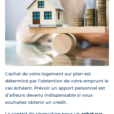
L’achat de votre logement sur plan est
déterminé par l’obtention de votre emprunt le
cas échéant. Prévoir un apport personnel est
d’ailleurs devenu indispensable si vous
souhaitez obtenir un crédit.
Le contrat de réservation pour un
achat sur