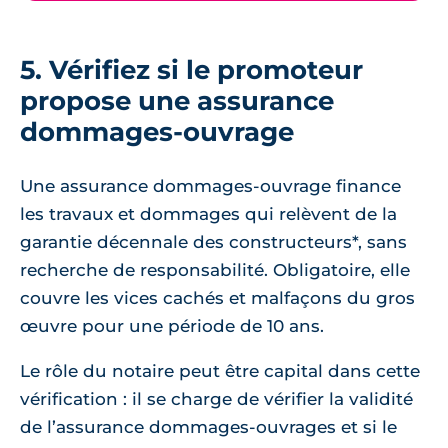
5. Vérifiez si le promoteur
propose une assurance
dommages-ouvrage
Une assurance dommages-ouvrage finance
les travaux et dommages qui relèvent de la
garantie décennale des constructeurs*, sans
recherche de responsabilité. Obligatoire, elle
couvre les vices cachés et malfaçons du gros
œuvre pour une période de 10 ans.
Le rôle du notaire peut être capital dans cette
vérification : il se charge de vérifier la validité
de l’assurance dommages-ouvrages et si le