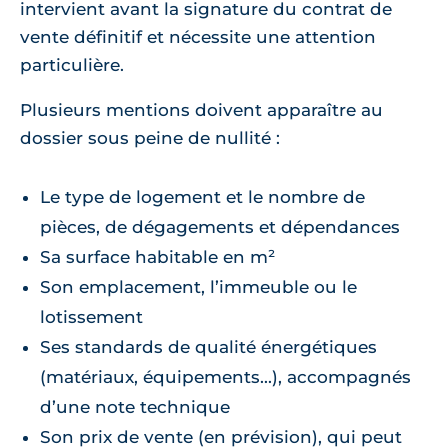
intervient avant la signature du contrat de
vente définitif et nécessite une attention
particulière.
Plusieurs mentions doivent apparaître au
dossier sous peine de nullité :
Le type de logement et le nombre de
pièces, de dégagements et dépendances
Sa surface habitable en m²
Son emplacement, l’immeuble ou le
lotissement
Ses standards de qualité énergétiques
(matériaux, équipements...), accompagnés
d’une note technique
Son prix de vente (en prévision), qui peut