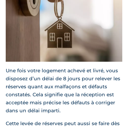
Une fois votre logement achevé et livré, vous
disposez d’un délai de 8 jours pour relever les
réserves quant aux malfaçons et défauts
constatés. Cela signifie que la réception est
acceptée mais précise les défauts à corriger
dans un délai imparti.
Cette levée de réserves peut aussi se faire dès