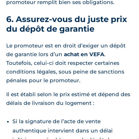
promoteur remplit bien ses obligations.
6. Assurez-vous du juste prix
du dépôt de garantie
Le promoteur est en droit d’exiger un dépôt
de garantie lors d’un
achat en VEFA
.
Toutefois, celui-ci doit respecter certaines
conditions légales, sous peine de sanctions
pénales pour le promoteur.
Il est établi selon le prix estimé et dépend des
délais de livraison du logement :
Si la signature de l’acte de vente
authentique intervient dans un délai