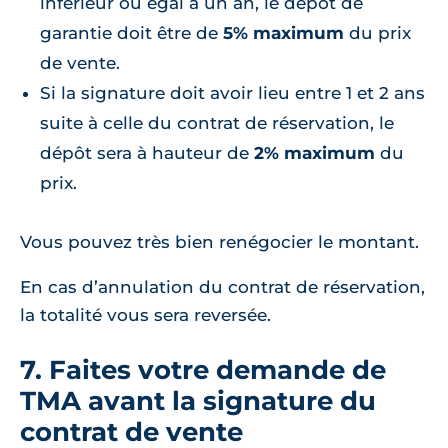
inférieur ou égal à un an, le dépôt de
garantie doit être de
5% maximum
du prix
de vente.
Si la signature doit avoir lieu entre 1 et 2 ans
suite à celle du contrat de réservation, le
dépôt sera à hauteur de
2% maximum
du
prix.
Vous pouvez très bien renégocier le montant.
En cas d’annulation du contrat de réservation,
la totalité vous sera reversée.
7. Faites votre demande de
TMA avant la signature du
contrat de vente