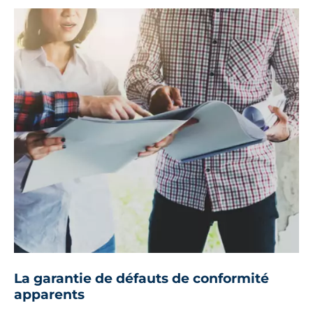
La garantie de défauts de conformité
apparents