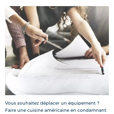
Vous souhaitez déplacer un équipement ?
Faire une cuisine américaine en condamnant