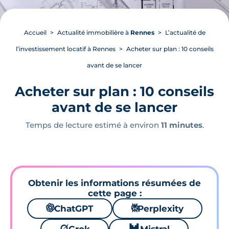
Accueil
Actualité immobilière à
Rennes
L’actualité de
l’investissement locatif à Rennes
Acheter sur plan : 10 conseils
avant de se lancer
Acheter sur plan : 10 conseils
avant de se lancer
Temps de lecture estimé à environ
11 minutes
.
Obtenir les informations résumées de
cette page :
🌌
ChatGPT
⚙
Perplexity
🪐
🐱