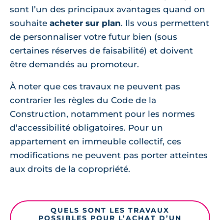
sont l’un des principaux avantages quand on
souhaite
acheter sur plan
. Ils vous permettent
de personnaliser votre futur bien (sous
certaines réserves de faisabilité) et doivent
être demandés au promoteur.
À noter que ces travaux ne peuvent pas
contrarier les règles du Code de la
Construction, notamment pour les normes
d’accessibilité obligatoires. Pour un
appartement en immeuble collectif, ces
modifications ne peuvent pas porter atteintes
aux droits de la copropriété.
QUELS SONT LES TRAVAUX
POSSIBLES POUR L’ACHAT D’UN