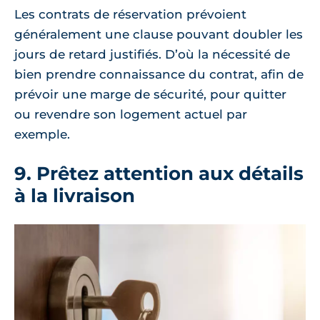
Les contrats de réservation prévoient
généralement une clause pouvant doubler les
jours de retard justifiés. D’où la nécessité de
bien prendre connaissance du contrat, afin de
prévoir une marge de sécurité, pour quitter
ou revendre son logement actuel par
exemple.
9. Prêtez attention aux détails
à la livraison