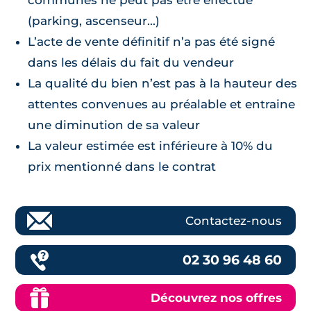
communes ne peut pas être effectué
(parking, ascenseur...)
L’acte de vente définitif n’a pas été signé
dans les délais du fait du vendeur
La qualité du bien n’est pas à la hauteur des
attentes convenues au préalable et entraine
une diminution de sa valeur
La valeur estimée est inférieure à 10% du
prix mentionné dans le contrat
Contactez-nous
02 30 96 48 60
Découvrez nos offres