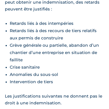
peut obtenir une indemnisation, des retards
peuvent être justifiés :
Retards liés à des intempéries
Retards liés à des recours de tiers relatifs
aux permis de construire
Grève générale ou partielle, abandon d’un
chantier d’une entreprise en situation de
faillite
Crise sanitaire
Anomalies du sous-sol
Intervention de tiers
Les justifications suivantes ne donnent pas le
droit à une indemnisation.