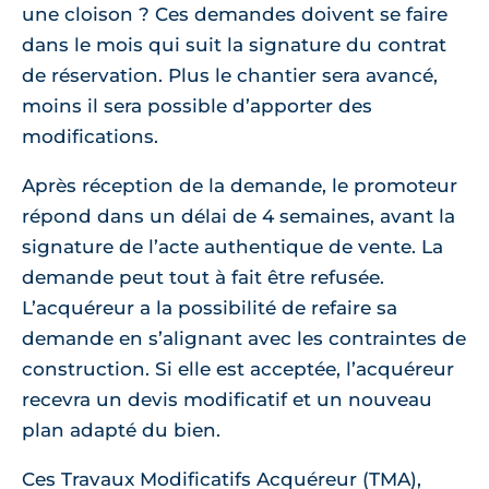
une cloison ? Ces demandes doivent se faire
dans le mois qui suit la signature du contrat
de réservation. Plus le chantier sera avancé,
moins il sera possible d’apporter des
modifications.
Après réception de la demande, le promoteur
répond dans un délai de 4 semaines, avant la
signature de l’acte authentique de vente. La
demande peut tout à fait être refusée.
L’acquéreur a la possibilité de refaire sa
demande en s’alignant avec les contraintes de
construction. Si elle est acceptée, l’acquéreur
recevra un devis modificatif et un nouveau
plan adapté du bien.
Ces Travaux Modificatifs Acquéreur (TMA),