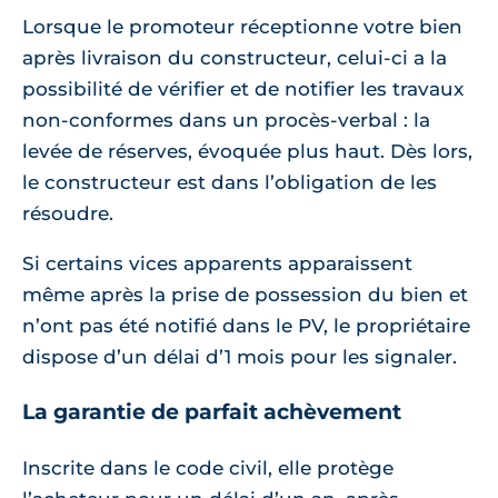
Lorsque le promoteur réceptionne votre bien
après livraison du constructeur, celui-ci a la
possibilité de vérifier et de notifier les travaux
non-conformes dans un procès-verbal : la
levée de réserves, évoquée plus haut. Dès lors,
le constructeur est dans l’obligation de les
résoudre.
Si certains vices apparents apparaissent
même après la prise de possession du bien et
n’ont pas été notifié dans le PV, le propriétaire
dispose d’un délai d’1 mois pour les signaler.
La garantie de parfait achèvement
Inscrite dans le code civil, elle protège