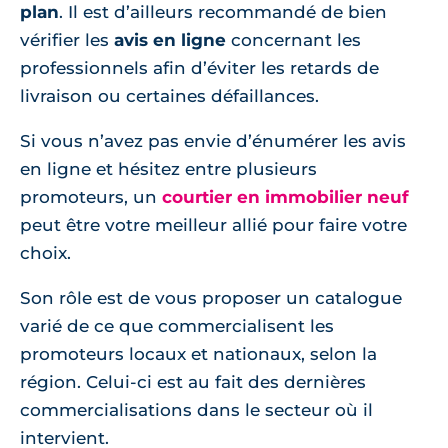
plan
. Il est d’ailleurs recommandé de bien
vérifier les
avis en ligne
concernant les
professionnels afin d’éviter les retards de
livraison ou certaines défaillances.
Si vous n’avez pas envie d’énumérer les avis
en ligne et hésitez entre plusieurs
promoteurs, un
courtier en immobilier neuf
peut être votre meilleur allié pour faire votre
choix.
Son rôle est de vous proposer un catalogue
varié de ce que commercialisent les
promoteurs locaux et nationaux, selon la
région. Celui-ci est au fait des dernières
commercialisations dans le secteur où il
intervient.