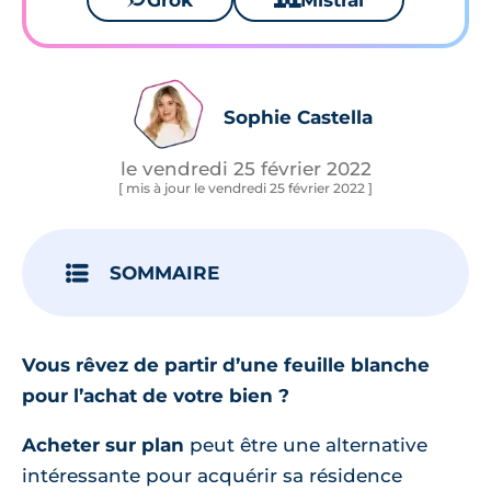
Grok
Mistral
Sophie Castella
le vendredi 25 février 2022
[ mis à jour le vendredi 25 février 2022 ]
SOMMAIRE
Vous rêvez de partir d’une feuille blanche
pour l’achat de votre bien ?
Acheter sur plan
peut être une alternative
intéressante pour acquérir sa résidence