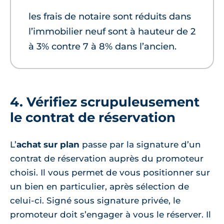
les frais de notaire sont réduits dans
l’immobilier neuf sont à hauteur de 2
à 3% contre 7 à 8% dans l’ancien.
4. Vérifiez scrupuleusement
le contrat de réservation
L’
achat sur plan
passe par la signature d’un
contrat de réservation auprès du promoteur
choisi. Il vous permet de vous positionner sur
un bien en particulier, après sélection de
celui-ci. Signé sous signature privée, le
promoteur doit s’engager à vous le réserver. Il