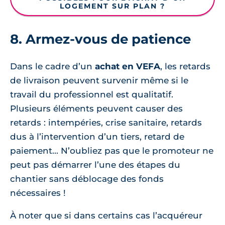
LOGEMENT SUR PLAN ?
8. Armez-vous de patience
Dans le cadre d’un
achat en VEFA
, les retards
de livraison peuvent survenir même si le
travail du professionnel est qualitatif.
Plusieurs éléments peuvent causer des
retards : intempéries, crise sanitaire, retards
dus à l’intervention d’un tiers, retard de
paiement... N’oubliez pas que le promoteur ne
peut pas démarrer l’une des étapes du
chantier sans déblocage des fonds
nécessaires !
À noter que si dans certains cas l’acquéreur