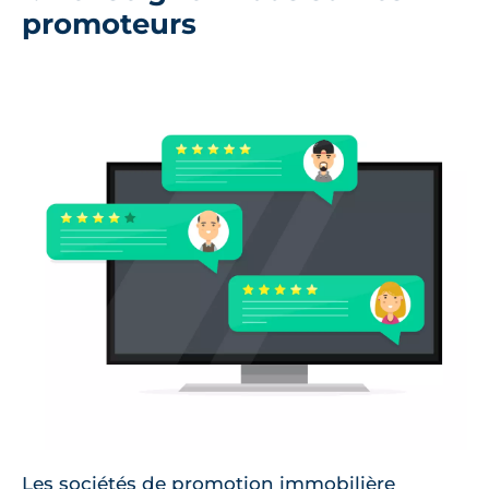
promoteurs
Les sociétés de promotion immobilière