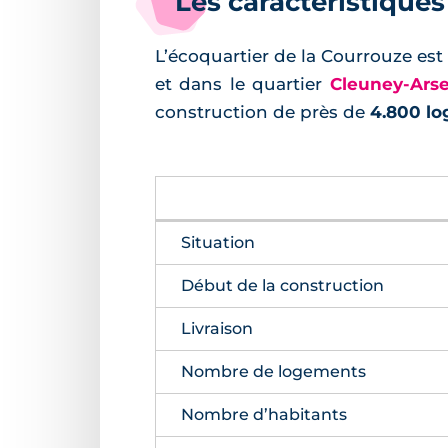
Les caractéristiques
L’écoquartier de la Courrouze es
et dans le quartier
Cleuney-Arse
construction de près de
4.800 l
Situation
Début de la construction
Livraison
Nombre de logements
Nombre d’habitants