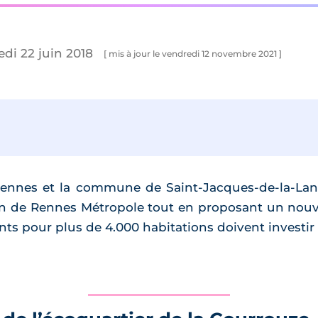
edi 22 juin 2018
[ mis à jour le vendredi 12 novembre 2021 ]
 Rennes et la commune de Saint-Jacques-de-la-Lan
in de Rennes Métropole tout en proposant un nou
nts pour plus de 4.000 habitations doivent investir c