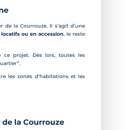
ine
 de la Courrouze. Il s’agit d’une
locatifs ou en accession
, le reste
ce projet. Dès lors, toutes les
uartier”.
e les zones d’habitations et les
 de la Courrouze