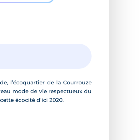
de, l’écoquartier de la Courrouze
veau mode de vie respectueux du
ette écocité d’ici 2020.