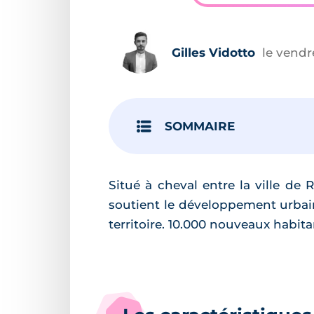
Gilles Vidotto
le vendr
SOMMAIRE
Situé à cheval entre la ville de
soutient le développement urba
territoire. 10.000 nouveaux habita