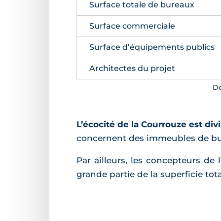
Surface totale de bureaux
Surface commerciale
Surface d’équipements publics
Architectes du projet
Do
L’écocité de la Courrouze est div
concernent des immeubles de bure
Par ailleurs, les concepteurs de
grande partie de la superficie total