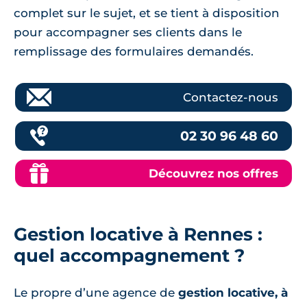
complet sur le sujet, et se tient à disposition
pour accompagner ses clients dans le
remplissage des formulaires demandés.
Contactez-nous
02 30 96 48 60
Découvrez nos offres
Gestion locative à Rennes :
quel accompagnement ?
Le propre d’une agence de
gestion locative, à