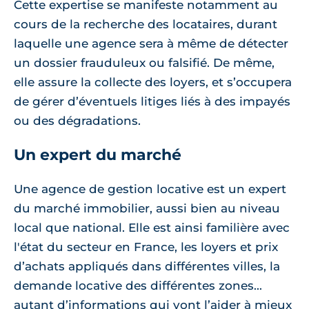
Cette expertise se manifeste notamment au
cours de la recherche des locataires, durant
laquelle une agence sera à même de détecter
un dossier frauduleux ou falsifié. De même,
elle assure la collecte des loyers, et s’occupera
de gérer d’éventuels litiges liés à des impayés
ou des dégradations.
Un expert du marché
Une agence de gestion locative est un expert
du marché immobilier, aussi bien au niveau
local que national. Elle est ainsi familière avec
l'état du secteur en France, les loyers et prix
d’achats appliqués dans différentes villes, la
demande locative des différentes zones...
autant d’informations qui vont l’aider à mieux