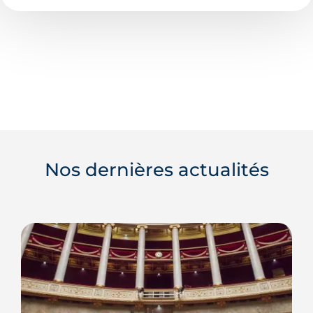
Nos dernières actualités