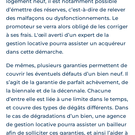
logement neuf, il est notamment possible
d’émettre des réserves, c’est-à-dire de relever
des malfaçons ou dysfonctionnements. Le
promoteur se verra alors obligé de les corriger
à ses frais. L'œil averti d’un expert de la
gestion locative pourra assister un acquéreur
dans cette démarche.
De mêmes, plusieurs garanties permettent de
couvrir les éventuels défauts d’un bien neuf. Il
s’agit de la garantie de parfait achèvement, de
la biennale et de la décennale. Chacune
d’entre elle est liée à une limite dans le temps,
et couvre des types de dégâts différents. Dans
le cas de dégradations d’un bien, une agence
de gestion locative pourra assister un bailleur
afin de solliciter ces garanties, et ainsi l’aider à