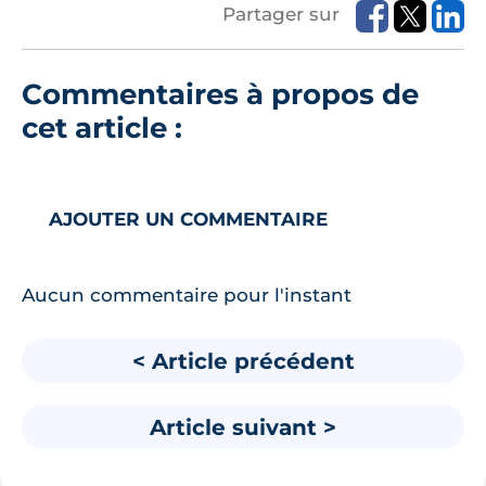
Partager sur
Commentaires à propos de
cet article :
AJOUTER UN COMMENTAIRE
Aucun commentaire pour l'instant
< Article précédent
Article suivant >