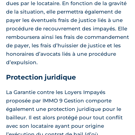
dues par le locataire. En fonction de la gravité
de la situation, elle permettra également de
payer les éventuels frais de justice liés à une
procédure de recouvrement des impayés. Elle
remboursera ainsi les frais de commandement
de payer, les frais d’huissier de justice et les
honoraires d’avocats liés à une procédure
d’expulsion.
Protection juridique
La Garantie contre les Loyers Impayés
proposée par IMMO 9 Gestion comporte
également une protection juridique pour le
bailleur. Il est alors protégé pour tout conflit
avec son locataire ayant pour origine
l’exécution du contrat de bail (d’où