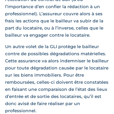
l’importance d’en confier la rédaction à un
professionnel). L’assureur couvre alors à ses
frais les actions que le bailleur va subir de la
part du locataire, ou à l’inverse, celles que le
bailleur va engager contre le locataire.
Un autre volet de la GLI protège le bailleur
contre de possibles dégradations matérielles.
Cette assurance va alors indemniser le bailleur
pour toute dégradation causée par le locataire
sur les biens immobiliers. Pour être
remboursées, celles-ci doivent être constatées
en faisant une comparaison de l’état des lieux
d’entrée et de sortie des locataires, qu’il est
donc avisé de faire réaliser par un
professionnel.