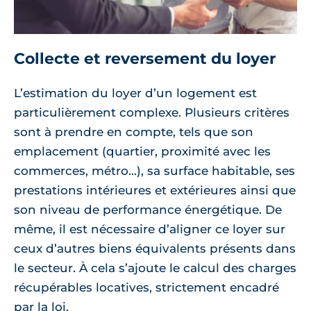
Collecte et reversement du loyer
L’estimation du loyer d’un logement est
particulièrement complexe. Plusieurs critères
sont à prendre en compte, tels que son
emplacement (quartier, proximité avec les
commerces, métro...), sa surface habitable, ses
prestations intérieures et extérieures ainsi que
son niveau de performance énergétique. De
même, il est nécessaire d’aligner ce loyer sur
ceux d’autres biens équivalents présents dans
le secteur. À cela s’ajoute le calcul des charges
récupérables locatives, strictement encadré
par la loi.