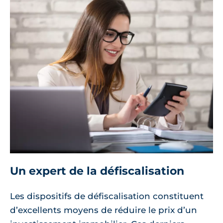
Un expert de la défiscalisation
Les dispositifs de défiscalisation constituent
d’excellents moyens de réduire le prix d’un