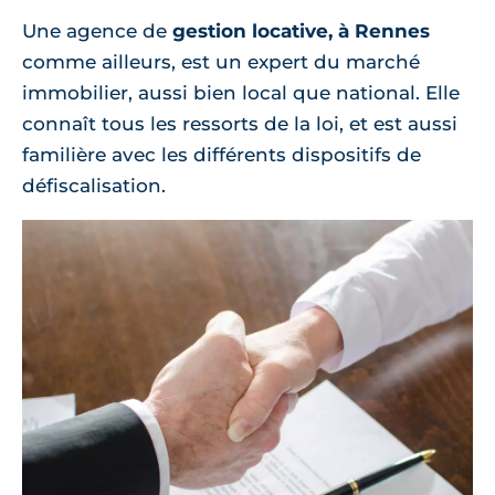
Une agence de
gestion locative, à Rennes
comme ailleurs, est un expert du marché
immobilier, aussi bien local que national. Elle
connaît tous les ressorts de la loi, et est aussi
familière avec les différents dispositifs de
défiscalisation.