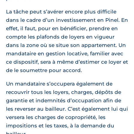
La tâche peut s’avérer encore plus difficile
dans le cadre d’un investissement en Pinel. En
effet, il faut, pour en bénéficier, prendre en
compte les plafonds de loyers en vigueur
dans la zone où se situe son appartement. Un
mandataire en gestion locative, familier avec
ce dispositif, sera à même d’estimer ce loyer et
de le soumettre pour accord.
Un mandataire s’occupera également de
recouvrir tous les loyers, charges, dépôts de
garantie et indemnités d’occupation afin de
les reverser au bailleur. C’est également lui qui
versera les charges de copropriété, les
impositions et les taxes, à la demande du