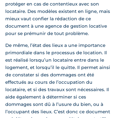
protéger en cas de contentieux avec son
locataire. Des modèles existent en ligne, mais
mieux vaut confier la rédaction de ce
document à une agence de gestion locative
pour se prémunir de tout problème.
De même, l’état des lieux a une importance
primordiale dans le processus de location. Il
est réalisé lorsqu’un locataire entre dans le
logement, et lorsqu’il le quitte. Il permet ainsi
de constater si des dommages ont été
effectués au cours de l’occupation du
locataire, et si des travaux sont nécessaires. Il
aide également à déterminer si ces
dommages sont dû à l’usure du bien, ou à
l’occupant des lieux. C’est donc ce document