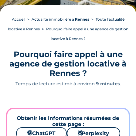
Accueil
Actualité immobilière à
Rennes
Toute l'actualité
locative à Rennes
Pourquoi faire appel à une agence de gestion
locative à Rennes ?
Pourquoi faire appel à une
agence de gestion locative à
Rennes ?
Temps de lecture estimé à environ
9 minutes
.
Obtenir les informations résumées de
cette page :
🌌
ChatGPT
⚙
Perplexity