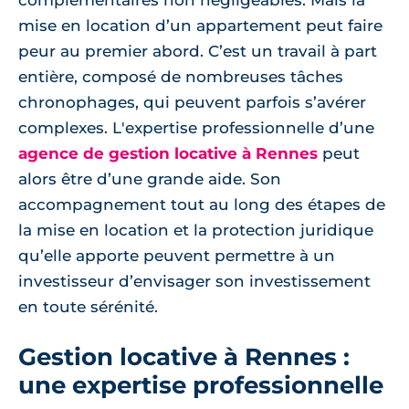
complémentaires non négligeables. Mais la
mise en location d’un appartement peut faire
peur au premier abord. C’est un travail à part
entière, composé de nombreuses tâches
chronophages, qui peuvent parfois s’avérer
complexes. L'expertise professionnelle d’une
agence de gestion locative à Rennes
peut
alors être d’une grande aide. Son
accompagnement tout au long des étapes de
la mise en location et la protection juridique
qu’elle apporte peuvent permettre à un
investisseur d’envisager son investissement
en toute sérénité.
Gestion locative à Rennes :
une expertise professionnelle