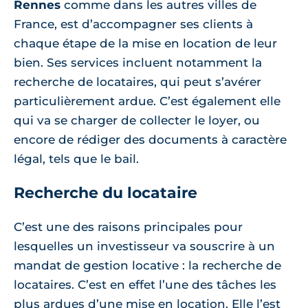
Rennes
comme dans les autres villes de
France, est d’accompagner ses clients à
chaque étape de la mise en location de leur
bien. Ses services incluent notamment la
recherche de locataires, qui peut s’avérer
particulièrement ardue. C’est également elle
qui va se charger de collecter le loyer, ou
encore de rédiger des documents à caractère
légal, tels que le bail.
Recherche du locataire
C’est une des raisons principales pour
lesquelles un investisseur va souscrire à un
mandat de gestion locative : la recherche de
locataires. C’est en effet l’une des tâches les
plus ardues d’une mise en location. Elle l’est