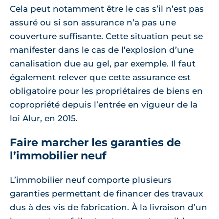
Cela peut notamment être le cas s’il n’est pas
assuré ou si son assurance n’a pas une
couverture suffisante. Cette situation peut se
manifester dans le cas de l’explosion d’une
canalisation due au gel, par exemple. Il faut
également relever que cette assurance est
obligatoire pour les propriétaires de biens en
copropriété depuis l’entrée en vigueur de la
loi Alur, en 2015.
Faire marcher les garanties de
l’immobilier neuf
L’immobilier neuf comporte plusieurs
garanties permettant de financer des travaux
dus à des vis de fabrication. À la livraison d’un