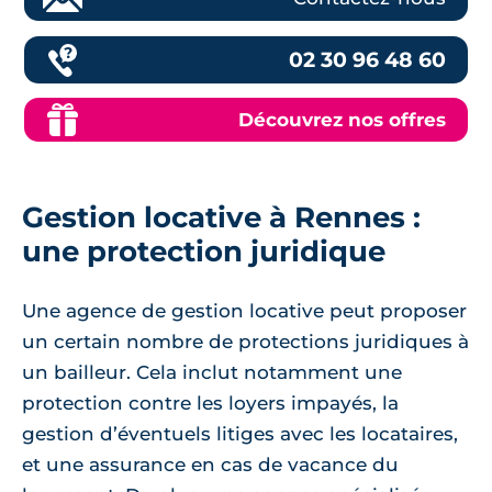
02 30 96 48 60
Découvrez nos offres
Gestion locative à Rennes :
une protection juridique
Une agence de gestion locative peut proposer
un certain nombre de protections juridiques à
un bailleur. Cela inclut notamment une
protection contre les loyers impayés, la
gestion d’éventuels litiges avec les locataires,
et une assurance en cas de vacance du