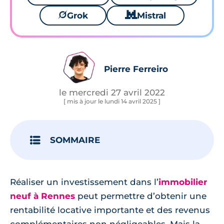
🪐
Grok
🐱
Mistral
Pierre Ferreiro
le mercredi 27 avril 2022
[ mis à jour le lundi 14 avril 2025 ]
SOMMAIRE
Réaliser un investissement dans l’
immobilier
neuf à Rennes
peut permettre d’obtenir une
rentabilité locative importante et des revenus