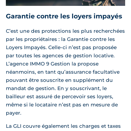
Garantie contre les loyers impayés
C’est une des protections les plus recherchées
par les propriétaires : la Garantie contre les
Loyers Impayés. Celle-ci n’est pas proposée
par toutes les agences de gestion locative.
L’agence IMMO 9 Gestion la propose
néanmoins, en tant qu’assurance facultative
pouvant être souscrite en supplément du
mandat de gestion. En y souscrivant, le
bailleur est assuré de percevoir ses loyers,
même si le locataire n’est pas en mesure de
payer.
La GLI couvre également les charges et taxes