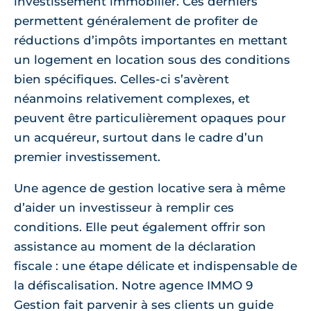
investissement immobilier. Ces derniers
permettent généralement de profiter de
réductions d’impôts importantes en mettant
un logement en location sous des conditions
bien spécifiques. Celles-ci s’avèrent
néanmoins relativement complexes, et
peuvent être particulièrement opaques pour
un acquéreur, surtout dans le cadre d’un
premier investissement.
Une agence de gestion locative sera à même
d’aider un investisseur à remplir ces
conditions. Elle peut également offrir son
assistance au moment de la déclaration
fiscale : une étape délicate et indispensable de
la défiscalisation. Notre agence IMMO 9
Gestion fait parvenir à ses clients un guide