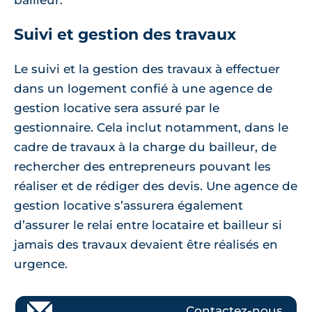
bailleur.
Suivi et gestion des travaux
Le suivi et la gestion des travaux à effectuer
dans un logement confié à une agence de
gestion locative sera assuré par le
gestionnaire. Cela inclut notamment, dans le
cadre de travaux à la charge du bailleur, de
rechercher des entrepreneurs pouvant les
réaliser et de rédiger des devis. Une agence de
gestion locative s’assurera également
d’assurer le relai entre locataire et bailleur si
jamais des travaux devaient être réalisés en
urgence.
Contactez-nous