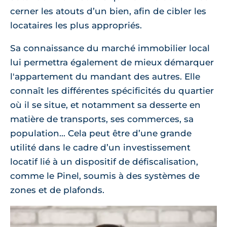
cerner les atouts d’un bien, afin de cibler les
locataires les plus appropriés.
Sa connaissance du marché immobilier local
lui permettra également de mieux démarquer
l'appartement du mandant des autres. Elle
connaît les différentes spécificités du quartier
où il se situe, et notamment sa desserte en
matière de transports, ses commerces, sa
population... Cela peut être d’une grande
utilité dans le cadre d’un investissement
locatif lié à un dispositif de défiscalisation,
comme le Pinel, soumis à des systèmes de
zones et de plafonds.