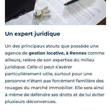
Un expert juridique
Un des principaux atouts que possède une
agence de
gestion locative, à Rennes
comme
ailleurs, relève de son expertise du milieu
juridique. Celle-ci peut s’avérer
particulièrement utile, surtout pour une
personne n’étant pas forcément familière des
rouages du marché immobilier. Elle sera ainsi
à même de défendre ses droits et de lui éviter
plusieurs déconvenues.