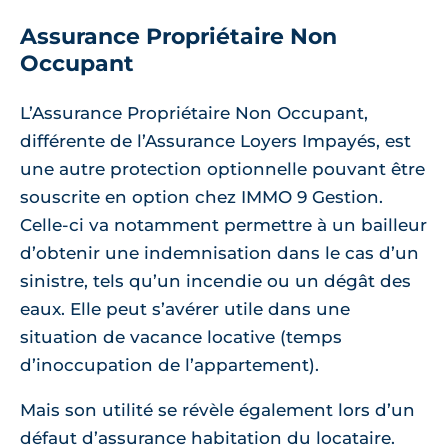
Assurance Propriétaire Non
Occupant
L’Assurance Propriétaire Non Occupant,
différente de l’Assurance Loyers Impayés, est
une autre protection optionnelle pouvant être
souscrite en option chez IMMO 9 Gestion.
Celle-ci va notamment permettre à un bailleur
d’obtenir une indemnisation dans le cas d’un
sinistre, tels qu’un incendie ou un dégât des
eaux. Elle peut s’avérer utile dans une
situation de vacance locative (temps
d’inoccupation de l’appartement).
Mais son utilité se révèle également lors d’un
défaut d’assurance habitation du locataire.