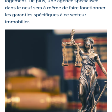
logement. De plus, une agence spécialisée
dans le neuf sera à même de faire fonctionner
les garanties spécifiques à ce secteur
immobilier.