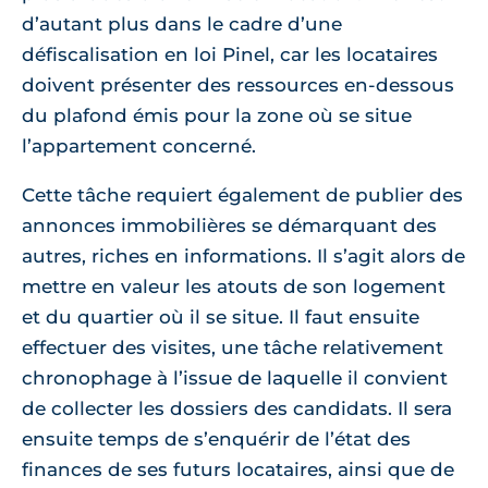
d’autant plus dans le cadre d’une
défiscalisation en loi Pinel, car les locataires
doivent présenter des ressources en-dessous
du plafond émis pour la zone où se situe
l’appartement concerné.
Cette tâche requiert également de publier des
annonces immobilières se démarquant des
autres, riches en informations. Il s’agit alors de
mettre en valeur les atouts de son logement
et du quartier où il se situe. Il faut ensuite
effectuer des visites, une tâche relativement
chronophage à l’issue de laquelle il convient
de collecter les dossiers des candidats. Il sera
ensuite temps de s’enquérir de l’état des
finances de ses futurs locataires, ainsi que de