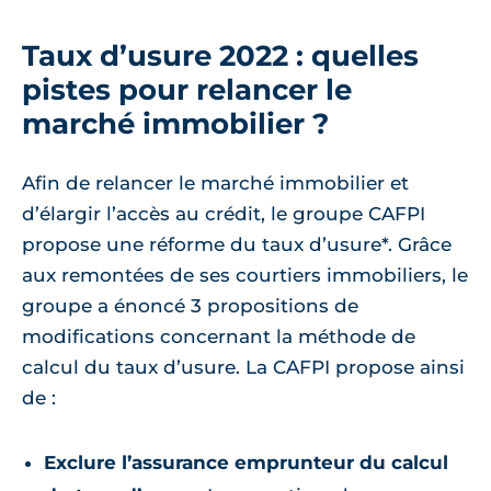
Taux d’usure 2022 : quelles
pistes pour relancer le
marché immobilier ?
Afin de relancer le marché immobilier et
d’élargir l’accès au crédit, le groupe CAFPI
propose une réforme du taux d’usure*. Grâce
aux remontées de ses courtiers immobiliers, le
groupe a énoncé 3 propositions de
modifications concernant la méthode de
calcul du taux d’usure. La CAFPI propose ainsi
de :
Exclure l’assurance emprunteur du calcul