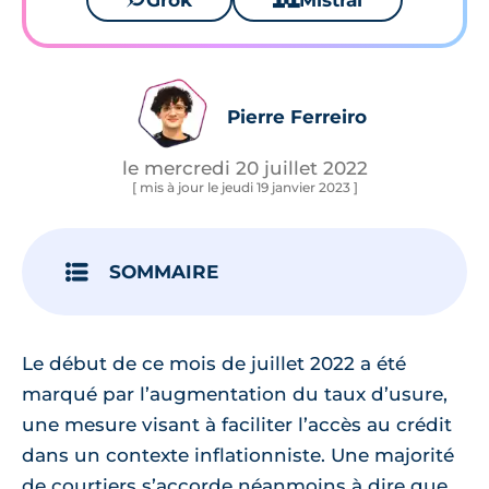
Grok
Mistral
Pierre Ferreiro
le mercredi 20 juillet 2022
[ mis à jour le jeudi 19 janvier 2023 ]
SOMMAIRE
Le début de ce mois de juillet 2022 a été
marqué par l’augmentation du taux d’usure,
une mesure visant à faciliter l’accès au crédit
dans un contexte inflationniste. Une majorité
de courtiers s’accorde néanmoins à dire que