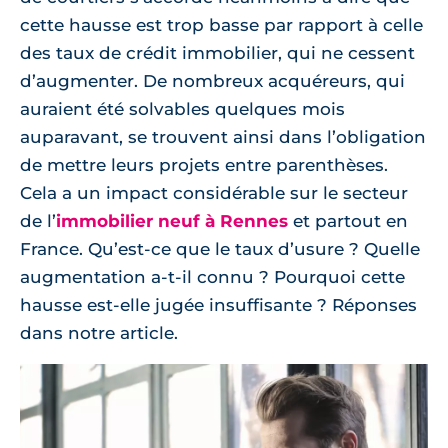
cette hausse est trop basse par rapport à celle
des taux de crédit immobilier, qui ne cessent
d’augmenter. De nombreux acquéreurs, qui
auraient été solvables quelques mois
auparavant, se trouvent ainsi dans l’obligation
de mettre leurs projets entre parenthèses.
Cela a un impact considérable sur le secteur
de l’
immobilier neuf à Rennes
et partout en
France. Qu’est-ce que le taux d’usure ? Quelle
augmentation a-t-il connu ? Pourquoi cette
hausse est-elle jugée insuffisante ? Réponses
dans notre article.