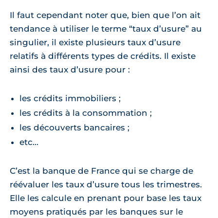
Il faut cependant noter que, bien que l’on ait
tendance à utiliser le terme “taux d’usure” au
singulier, il existe plusieurs taux d’usure
relatifs à différents types de crédits. Il existe
ainsi des taux d’usure pour :
les crédits immobiliers ;
les crédits à la consommation ;
les découverts bancaires ;
etc...
C’est la banque de France qui se charge de
réévaluer les taux d’usure tous les trimestres.
Elle les calcule en prenant pour base les taux
moyens pratiqués par les banques sur le