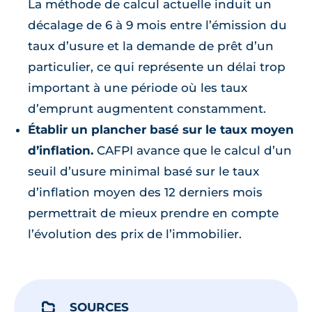
La méthode de calcul actuelle induit un
décalage de 6 à 9 mois entre l’émission du
taux d’usure et la demande de prêt d’un
particulier, ce qui représente un délai trop
important à une période où les taux
d’emprunt augmentent constamment.
Établir un plancher basé sur le taux moyen
d’inflation.
CAFPI avance que le calcul d’un
seuil d’usure minimal basé sur le taux
d’inflation moyen des 12 derniers mois
permettrait de mieux prendre en compte
l’évolution des prix de l’immobilier.
SOURCES