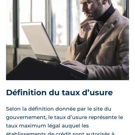
Définition du taux d’usure
Selon la définition donnée par le site du
gouvernement, le taux d’usure représente le
taux maximum légal auquel les
établissements de crédit sont autorisés à