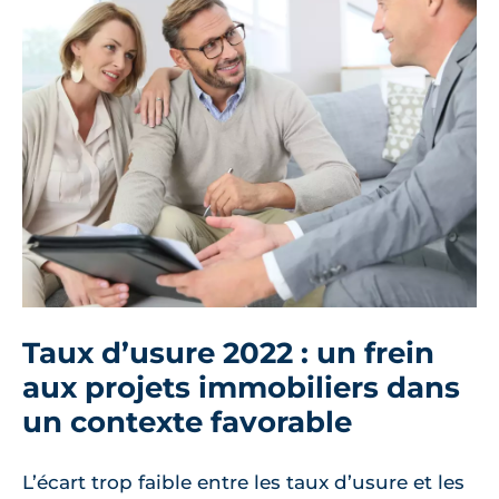
Taux d’usure 2022 : un frein
aux projets immobiliers dans
un contexte favorable
L’écart trop faible entre les taux d’usure et les