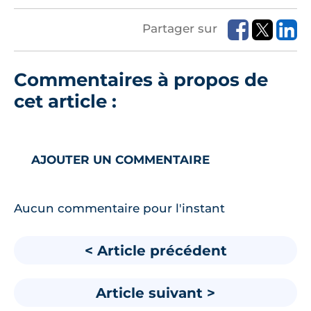
Partager sur
Commentaires à propos de
cet article :
AJOUTER UN COMMENTAIRE
Aucun commentaire pour l'instant
< Article précédent
Article suivant >