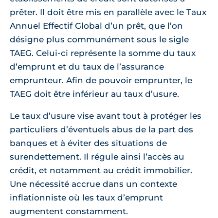
prêter. Il doit être mis en parallèle avec le Taux
Annuel Effectif Global d’un prêt, que l’on
désigne plus communément sous le sigle
TAEG. Celui-ci représente la somme du taux
d’emprunt et du taux de l’assurance
emprunteur. Afin de pouvoir emprunter, le
TAEG doit être inférieur au taux d’usure.
Le taux d’usure vise avant tout à protéger les
particuliers d’éventuels abus de la part des
banques et à éviter des situations de
surendettement. Il régule ainsi l’accès au
crédit, et notamment au crédit immobilier.
Une nécessité accrue dans un contexte
inflationniste où les taux d’emprunt
augmentent constamment.