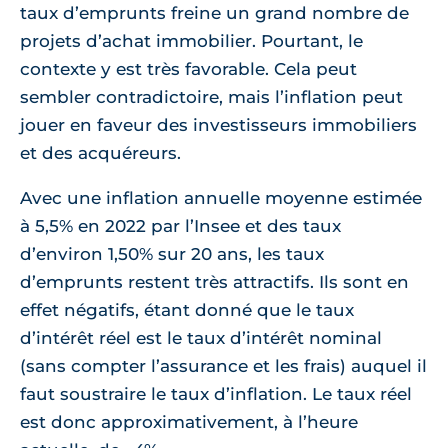
taux d’emprunts freine un grand nombre de
projets d’achat immobilier. Pourtant, le
contexte y est très favorable. Cela peut
sembler contradictoire, mais l’inflation peut
jouer en faveur des investisseurs immobiliers
et des acquéreurs.
Avec une inflation annuelle moyenne estimée
à 5,5% en 2022 par l’Insee et des taux
d’environ 1,50% sur 20 ans, les taux
d’emprunts restent très attractifs. Ils sont en
effet négatifs, étant donné que le taux
d’intérêt réel est le taux d’intérêt nominal
(sans compter l’assurance et les frais) auquel il
faut soustraire le taux d’inflation. Le taux réel
est donc approximativement, à l’heure