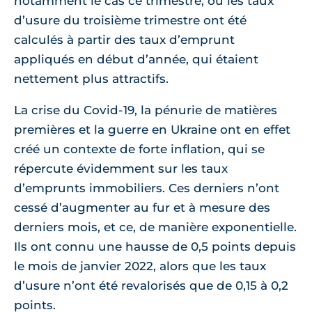
notamment le cas ce trimestre, où les taux
d’usure du troisième trimestre ont été
calculés à partir des taux d’emprunt
appliqués en début d’année, qui étaient
nettement plus attractifs.
La crise du Covid-19, la pénurie de matières
premières et la guerre en Ukraine ont en effet
créé un contexte de forte inflation, qui se
répercute évidemment sur les taux
d’emprunts immobiliers. Ces derniers n’ont
cessé d’augmenter au fur et à mesure des
derniers mois, et ce, de manière exponentielle.
Ils ont connu une hausse de 0,5 points depuis
le mois de janvier 2022, alors que les taux
d’usure n’ont été revalorisés que de 0,15 à 0,2
points.