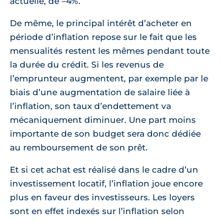
actuelle, de –4%.
De même, le principal intérêt d’acheter en
période d’inflation repose sur le fait que les
mensualités restent les mêmes pendant toute
la durée du crédit. Si les revenus de
l’emprunteur augmentent, par exemple par le
biais d’une augmentation de salaire liée à
l’inflation, son taux d’endettement va
mécaniquement diminuer. Une part moins
importante de son budget sera donc dédiée
au remboursement de son prêt.
Et si cet achat est réalisé dans le cadre d’un
investissement locatif, l’inflation joue encore
plus en faveur des investisseurs. Les loyers
sont en effet indexés sur l’inflation selon