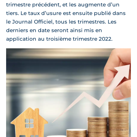
trimestre précédent, et les augmente d’un
tiers. Le taux d’usure est ensuite publié dans
le Journal Officiel, tous les trimestres. Les
derniers en date seront ainsi mis en
application au troisième trimestre 2022.