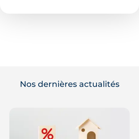
Nos dernières actualités