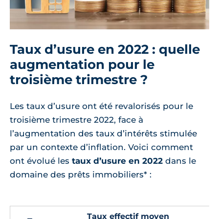
Taux d’usure en 2022 : quelle
augmentation pour le
troisième trimestre ?
Les taux d’usure ont été revalorisés pour le
troisième trimestre 2022, face à
l’augmentation des taux d’intérêts stimulée
par un contexte d’inflation. Voici comment
ont évolué les
taux d’usure en 2022
dans le
domaine des prêts immobiliers* :
Taux effectif moyen