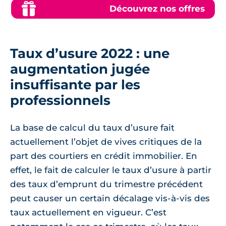
Découvrez nos offres
Taux d’usure 2022 : une
augmentation jugée
insuffisante par les
professionnels
La base de calcul du taux d’usure fait
actuellement l’objet de vives critiques de la
part des courtiers en crédit immobilier. En
effet, le fait de calculer le taux d’usure à partir
des taux d’emprunt du trimestre précédent
peut causer un certain décalage vis-à-vis des
taux actuellement en vigueur. C’est