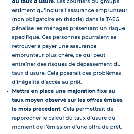
du taux d’usure
. Les courtiers du groupe
estiment qu’inclure l’assurance emprunteur
(non obligatoire en théorie) dans le TAEG
pénalise les ménages présentant un risque
spécifique. Ces personnes pourraient se
retrouver à payer une assurance
emprunteur plus chère, ce qui peut
entraîner des risques de dépassement du
taux d’usure. Cela poserait des problèmes
d’inégalité d’accès au prêt.
Mettre en place une majoration fixe au
taux moyen observé sur les offres émises
le mois précédent
. Cela permettrait de
rapprocher le calcul du taux d’usure du
moment de l’émission d’une offre de prêt.