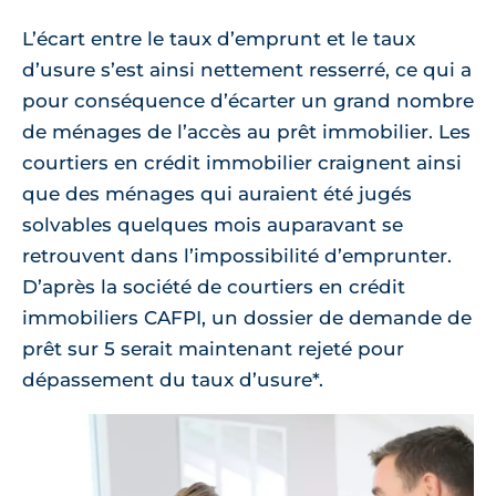
L’écart entre le taux d’emprunt et le taux
d’usure s’est ainsi nettement resserré, ce qui a
pour conséquence d’écarter un grand nombre
de ménages de l’accès au prêt immobilier. Les
courtiers en crédit immobilier craignent ainsi
que des ménages qui auraient été jugés
solvables quelques mois auparavant se
retrouvent dans l’impossibilité d’emprunter.
D’après la société de courtiers en crédit
immobiliers CAFPI, un dossier de demande de
prêt sur 5 serait maintenant rejeté pour
dépassement du taux d’usure*.