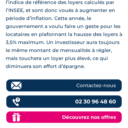
l’indice de référence des loyers calculés par
l’INSEE, et sont donc voués à augmenter en
période d’inflation. Cette année, le
gouvernement a voulu faire un geste pour les
locataires en plafonnant la hausse des loyers à
3,5% maximum. Un investisseur aura toujours
le même montant de mensualités à régler,
mais touchera un loyer plus élevé, ce qui
diminuera son effort d’épargne.
Contactez-nous
02 30 96 48 60
Découvrez nos offres