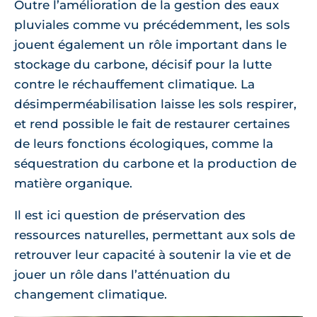
Outre l’amélioration de la gestion des eaux
pluviales comme vu précédemment, les sols
jouent également un rôle important dans le
stockage du carbone, décisif pour la lutte
contre le réchauffement climatique. La
désimperméabilisation laisse les sols respirer,
et rend possible le fait de restaurer certaines
de leurs fonctions écologiques, comme la
séquestration du carbone et la production de
matière organique.
Il est ici question de préservation des
ressources naturelles, permettant aux sols de
retrouver leur capacité à soutenir la vie et de
jouer un rôle dans l’atténuation du
changement climatique.