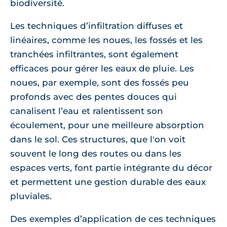
biodiversité.
Les techniques d’infiltration diffuses et
linéaires, comme les noues, les fossés et les
tranchées infiltrantes, sont également
efficaces pour gérer les eaux de pluie. Les
noues, par exemple, sont des fossés peu
profonds avec des pentes douces qui
canalisent l’eau et ralentissent son
écoulement, pour une meilleure absorption
dans le sol. Ces structures, que l'on voit
souvent le long des routes ou dans les
espaces verts, font partie intégrante du décor
et permettent une gestion durable des eaux
pluviales.
Des exemples d’application de ces techniques