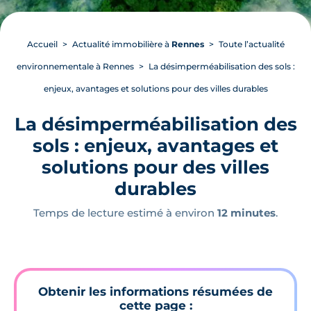
Accueil
Actualité immobilière à
Rennes
Toute l’actualité
environnementale à Rennes
La désimperméabilisation des sols :
enjeux, avantages et solutions pour des villes durables
La désimperméabilisation des
sols : enjeux, avantages et
solutions pour des villes
durables
Temps de lecture estimé à environ
12 minutes
.
Obtenir les informations résumées de
cette page :