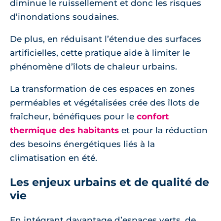
diminue le ruissellement et donc les risques
d’inondations soudaines.
De plus, en réduisant l’étendue des surfaces
artificielles, cette pratique aide à limiter le
phénomène d’îlots de chaleur urbains.
La transformation de ces espaces en zones
perméables et végétalisées crée des îlots de
fraîcheur, bénéfiques pour le
confort
thermique des habitants
et pour la réduction
des besoins énergétiques liés à la
climatisation en été.
Les enjeux urbains et de qualité de
vie
En intégrant davantage d’espaces verts, de