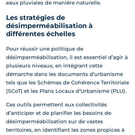
eaux pluviales de manière naturelle.
Les stratégies de
désimperméabilisation à
différentes échelles
Pour réussir une politique de
désimperméabilisation, il est essentiel d’agir à
plusieurs niveaux, en intégrant cette
démarche dans les documents d’urbanisme
tels que les Schémas de Cohérence Territoriale
(SCoT) et les Plans Locaux d’Urbanisme (PLU).
Ces outils permettent aux collectivités
d’anticiper et de planifier les besoins de
désimperméabilisation sur de vastes
territoires, en identifiant les zones propices à