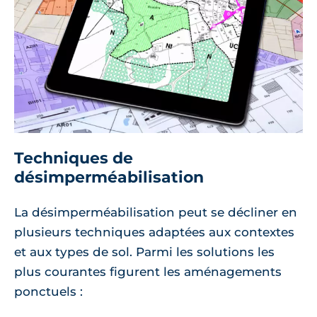
Techniques de
désimperméabilisation
La désimperméabilisation peut se décliner en
plusieurs techniques adaptées aux contextes
et aux types de sol. Parmi les solutions les
plus courantes figurent les aménagements
ponctuels :