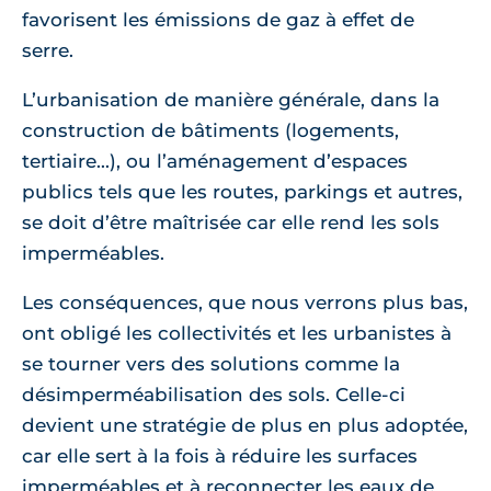
favorisent les émissions de gaz à effet de
serre.
L’urbanisation de manière générale, dans la
construction de bâtiments (logements,
tertiaire...), ou l’aménagement d’espaces
publics tels que les routes, parkings et autres,
se doit d’être maîtrisée car elle rend les sols
imperméables.
Les conséquences, que nous verrons plus bas,
ont obligé les collectivités et les urbanistes à
se tourner vers des solutions comme la
désimperméabilisation des sols. Celle-ci
devient une stratégie de plus en plus adoptée,
car elle sert à la fois à réduire les surfaces
imperméables et à reconnecter les eaux de