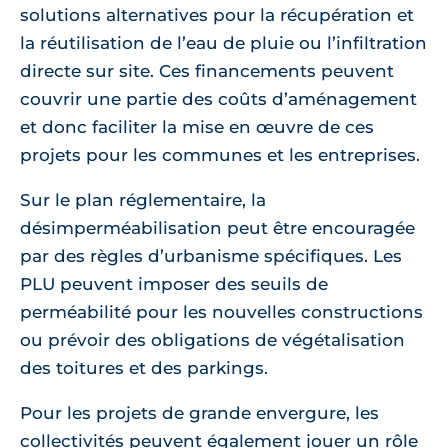
solutions alternatives pour la récupération et
la réutilisation de l’eau de pluie ou l’infiltration
directe sur site. Ces financements peuvent
couvrir une partie des coûts d’aménagement
et donc faciliter la mise en œuvre de ces
projets pour les communes et les entreprises.
Sur le plan réglementaire, la
désimperméabilisation peut être encouragée
par des règles d’urbanisme spécifiques. Les
PLU peuvent imposer des seuils de
perméabilité pour les nouvelles constructions
ou prévoir des obligations de végétalisation
des toitures et des parkings.
Pour les projets de grande envergure, les
collectivités peuvent également jouer un rôle