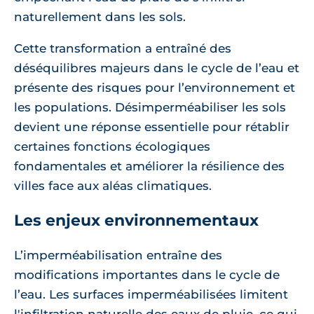
naturellement dans les sols.
Cette transformation a entraîné des
déséquilibres majeurs dans le cycle de l’eau et
présente des risques pour l’environnement et
les populations. Désimperméabiliser les sols
devient une réponse essentielle pour rétablir
certaines fonctions écologiques
fondamentales et améliorer la résilience des
villes face aux aléas climatiques.
Les enjeux environnementaux
L’imperméabilisation entraîne des
modifications importantes dans le cycle de
l’eau. Les surfaces imperméabilisées limitent