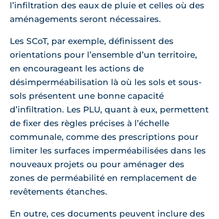
l’infiltration des eaux de pluie et celles où des
aménagements seront nécessaires.
Les SCoT, par exemple, définissent des
orientations pour l’ensemble d’un territoire,
en encourageant les actions de
désimperméabilisation là où les sols et sous-
sols présentent une bonne capacité
d’infiltration. Les PLU, quant à eux, permettent
de fixer des règles précises à l’échelle
communale, comme des prescriptions pour
limiter les surfaces imperméabilisées dans les
nouveaux projets ou pour aménager des
zones de perméabilité en remplacement de
revêtements étanches.
En outre, ces documents peuvent inclure des