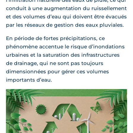
l'infiltration naturelle des eaux de pluie, ce qui
conduit à une augmentation du ruissellement
et des volumes d’eau qui doivent être évacués
par les réseaux de gestion des eaux pluviales.
En période de fortes précipitations, ce
phénomène accentue le risque d’inondations
urbaines et la saturation des infrastructures
de drainage, qui ne sont pas toujours
dimensionnées pour gérer ces volumes
importants d’eau.