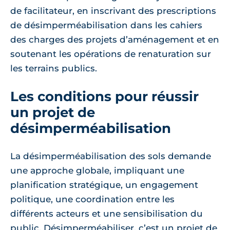
de facilitateur, en inscrivant des prescriptions
de désimperméabilisation dans les cahiers
des charges des projets d’aménagement et en
soutenant les opérations de renaturation sur
les terrains publics.
Les conditions pour réussir
un projet de
désimperméabilisation
La désimperméabilisation des sols demande
une approche globale, impliquant une
planification stratégique, un engagement
politique, une coordination entre les
différents acteurs et une sensibilisation du
public. Désimperméabiliser, c’est un projet de