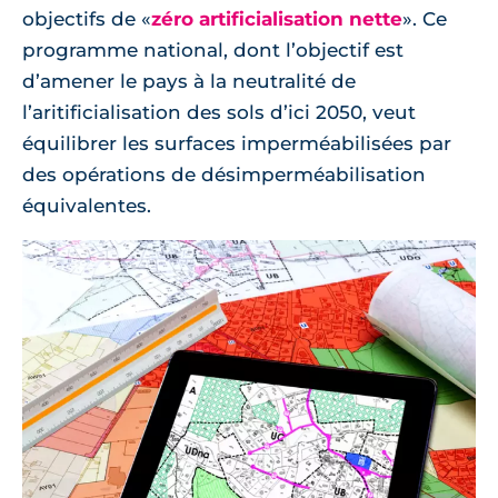
objectifs de «
zéro artificialisation nette
». Ce
programme national, dont l’objectif est
d’amener le pays à la neutralité de
l’aritificialisation des sols d’ici 2050, veut
équilibrer les surfaces imperméabilisées par
des opérations de désimperméabilisation
équivalentes.