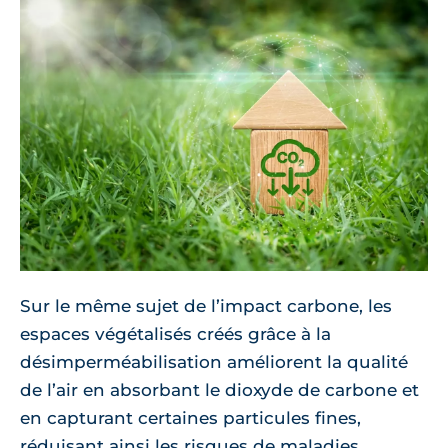
Sur le même sujet de l’impact carbone, les
espaces végétalisés créés grâce à la
désimperméabilisation améliorent la qualité
de l’air en absorbant le dioxyde de carbone et
en capturant certaines particules fines,
réduisant ainsi les risques de maladies