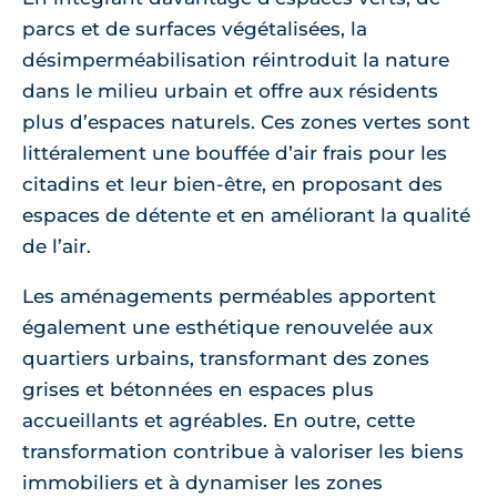
parcs et de surfaces végétalisées, la
désimperméabilisation réintroduit la nature
dans le milieu urbain et offre aux résidents
plus d’espaces naturels. Ces zones vertes sont
littéralement une bouffée d’air frais pour les
citadins et leur bien-être, en proposant des
espaces de détente et en améliorant la qualité
de l’air.
Les aménagements perméables apportent
également une esthétique renouvelée aux
quartiers urbains, transformant des zones
grises et bétonnées en espaces plus
accueillants et agréables. En outre, cette
transformation contribue à valoriser les biens
immobiliers et à dynamiser les zones