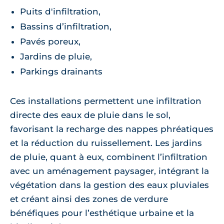
Puits d'infiltration,
Bassins d’infiltration,
Pavés poreux,
Jardins de pluie,
Parkings drainants
Ces installations permettent une infiltration
directe des eaux de pluie dans le sol,
favorisant la recharge des nappes phréatiques
et la réduction du ruissellement. Les jardins
de pluie, quant à eux, combinent l’infiltration
avec un aménagement paysager, intégrant la
végétation dans la gestion des eaux pluviales
et créant ainsi des zones de verdure
bénéfiques pour l’esthétique urbaine et la