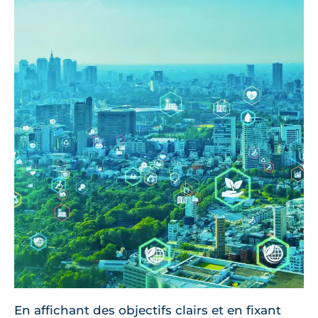
En affichant des objectifs clairs et en fixant