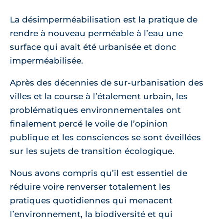
La désimperméabilisation est la pratique de
rendre à nouveau perméable à l’eau une
surface qui avait été urbanisée et donc
imperméabilisée.
Après des décennies de sur-urbanisation des
villes et la course à l’étalement urbain, les
problématiques environnementales ont
finalement percé le voile de l’opinion
publique et les consciences se sont éveillées
sur les sujets de transition écologique.
Nous avons compris qu’il est essentiel de
réduire voire renverser totalement les
pratiques quotidiennes qui menacent
l’environnement, la biodiversité et qui