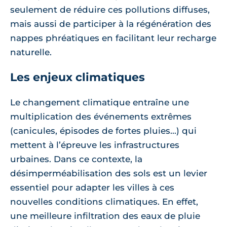
seulement de réduire ces pollutions diffuses,
mais aussi de participer à la régénération des
nappes phréatiques en facilitant leur recharge
naturelle.
Les enjeux climatiques
Le changement climatique entraîne une
multiplication des événements extrêmes
(canicules, épisodes de fortes pluies...) qui
mettent à l’épreuve les infrastructures
urbaines. Dans ce contexte, la
désimperméabilisation des sols est un levier
essentiel pour adapter les villes à ces
nouvelles conditions climatiques. En effet,
une meilleure infiltration des eaux de pluie