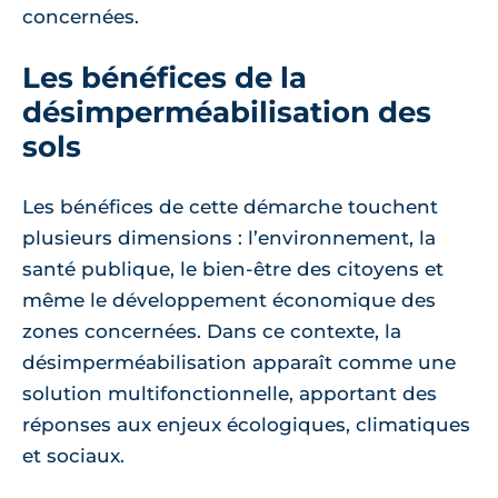
concernées.
Les bénéfices de la
désimperméabilisation des
sols
Les bénéfices de cette démarche touchent
plusieurs dimensions : l’environnement, la
santé publique, le bien-être des citoyens et
même le développement économique des
zones concernées. Dans ce contexte, la
désimperméabilisation apparaît comme une
solution multifonctionnelle, apportant des
réponses aux enjeux écologiques, climatiques
et sociaux.