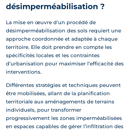
désimperméabilisation ?
La mise en œuvre d'un procédé de
désimperméabilisation des sols requiert une
approche coordonnée et adaptée à chaque
territoire. Elle doit prendre en compte les
spécificités locales et les contraintes
d’urbanisation pour maximiser l’efficacité des
interventions.
Différentes stratégies et techniques peuvent
être mobilisées, allant de la planification
territoriale aux aménagements de terrains
individuels, pour transformer
progressivement les zones imperméabilisées
en espaces capables de gérer l’infiltration des