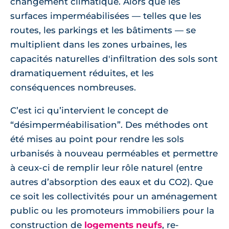
changement climatique. Alors que les
surfaces imperméabilisées — telles que les
routes, les parkings et les bâtiments — se
multiplient dans les zones urbaines, les
capacités naturelles d'infiltration des sols sont
dramatiquement réduites, et les
conséquences nombreuses.
C’est ici qu’intervient le concept de
“désimperméabilisation”. Des méthodes ont
été mises au point pour rendre les sols
urbanisés à nouveau perméables et permettre
à ceux-ci de remplir leur rôle naturel (entre
autres d’absorption des eaux et du CO2). Que
ce soit les collectivités pour un aménagement
public ou les promoteurs immobiliers pour la
construction de
logements neufs
, re-