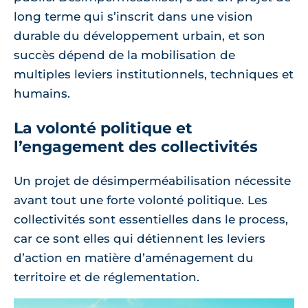
long terme qui s’inscrit dans une vision
durable du développement urbain, et son
succès dépend de la mobilisation de
multiples leviers institutionnels, techniques et
humains.
La volonté politique et
l’engagement des collectivités
Un projet de désimperméabilisation nécessite
avant tout une forte volonté politique. Les
collectivités sont essentielles dans le process,
car ce sont elles qui détiennent les leviers
d’action en matière d’aménagement du
territoire et de réglementation.