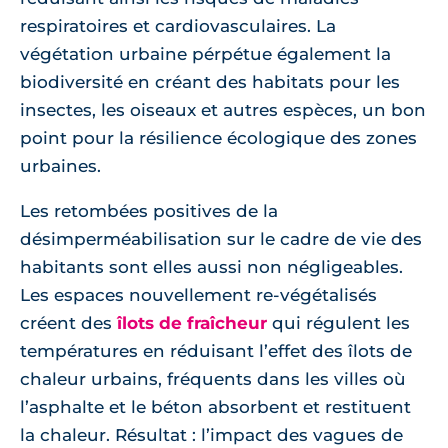
respiratoires et cardiovasculaires. La
végétation urbaine pérpétue également la
biodiversité en créant des habitats pour les
insectes, les oiseaux et autres espèces, un bon
point pour la résilience écologique des zones
urbaines.
Les retombées positives de la
désimperméabilisation sur le cadre de vie des
habitants sont elles aussi non négligeables.
Les espaces nouvellement re-végétalisés
créent des
îlots de fraîcheur
qui régulent les
températures en réduisant l’effet des îlots de
chaleur urbains, fréquents dans les villes où
l’asphalte et le béton absorbent et restituent
la chaleur. Résultat : l’impact des vagues de