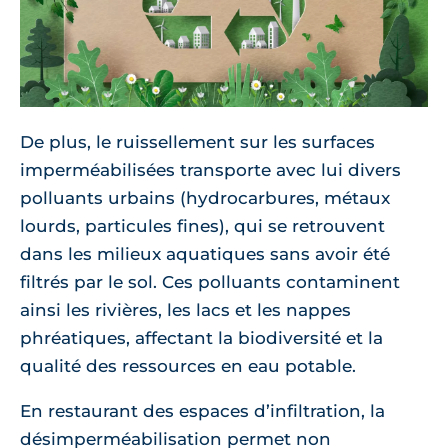
De plus, le ruissellement sur les surfaces
imperméabilisées transporte avec lui divers
polluants urbains (hydrocarbures, métaux
lourds, particules fines), qui se retrouvent
dans les milieux aquatiques sans avoir été
filtrés par le sol. Ces polluants contaminent
ainsi les rivières, les lacs et les nappes
phréatiques, affectant la biodiversité et la
qualité des ressources en eau potable.
En restaurant des espaces d’infiltration, la
désimperméabilisation permet non