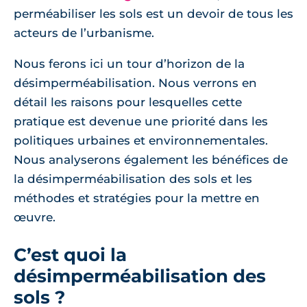
perméabiliser les sols est un devoir de tous les
acteurs de l’urbanisme.
Nous ferons ici un tour d’horizon de la
désimperméabilisation. Nous verrons en
détail les raisons pour lesquelles cette
pratique est devenue une priorité dans les
politiques urbaines et environnementales.
Nous analyserons également les bénéfices de
la désimperméabilisation des sols et les
méthodes et stratégies pour la mettre en
œuvre.
C’est quoi la
désimperméabilisation des
sols ?