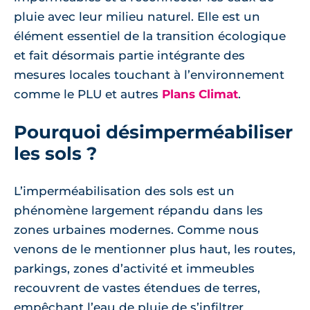
pluie avec leur milieu naturel. Elle est un
élément essentiel de la transition écologique
et fait désormais partie intégrante des
mesures locales touchant à l’environnement
comme le PLU et autres
Plans Climat
.
Pourquoi désimperméabiliser
les sols ?
L’imperméabilisation des sols est un
phénomène largement répandu dans les
zones urbaines modernes. Comme nous
venons de le mentionner plus haut, les routes,
parkings, zones d’activité et immeubles
recouvrent de vastes étendues de terres,
empêchant l’eau de pluie de s’infiltrer