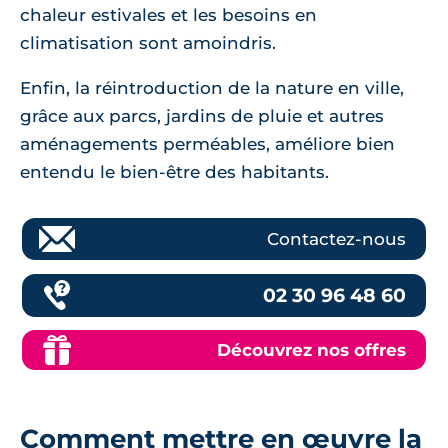
chaleur estivales et les besoins en
climatisation sont amoindris.
Enfin, la réintroduction de la nature en ville,
grâce aux parcs, jardins de pluie et autres
aménagements perméables, améliore bien
entendu le bien-être des habitants.
Contactez-nous
02 30 96 48 60
Découvrez nos offres
Comment mettre en œuvre la