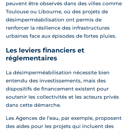
peuvent être observés dans des villes comme
Toulouse ou Libourne, où des projets de
désimperméabilisation ont permis de
renforcer la résilience des infrastructures
urbaines face aux épisodes de fortes pluies.
Les leviers financiers et
réglementaires
La désimperméabilisation nécessite bien
entendu des investissements, mais des
dispositifs de financement existent pour
soutenir les collectivités et les acteurs privés
dans cette démarche.
Les Agences de l’eau, par exemple, proposent
des aides pour les projets qui incluent des