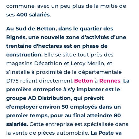
commune, avec un peu plus de la moitié de
ses
400 salariés
.
Au Sud de Betton, dans le quartier des
Rignés, une nouvelle zone d’activités d’une
trentaine d’hectares est en phase de
construction.
Elle se situe tout près des
magasins Décathlon et Leroy Merlin, et
s’installe à proximité de la départementale
D175 reliant directement
Betton
à
Rennes
.
La
première entreprise à s’y implanter est le
groupe AD Distribution, qui prévoit
d’employer environ 50 employés dans un
premier temps, pour au final atteindre 80
salariés.
Cette entreprise est spécialisée dans
la vente de pièces automobile.
La Poste va