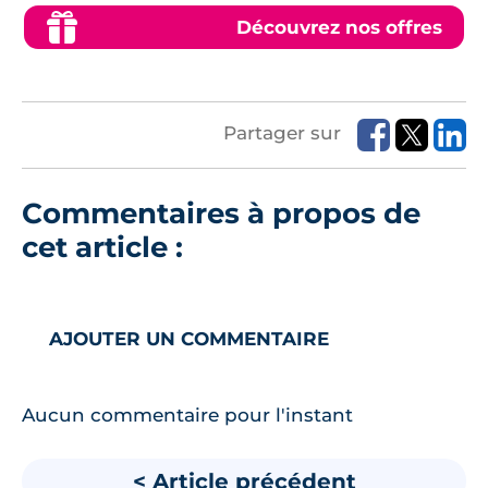
Découvrez nos offres
Partager sur
Commentaires à propos de
cet article :
AJOUTER UN COMMENTAIRE
Aucun commentaire pour l'instant
< Article précédent