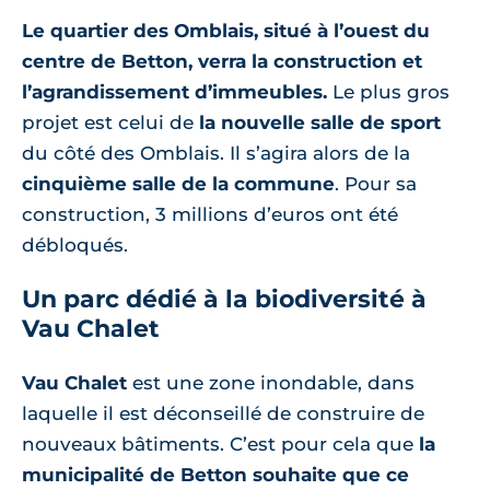
Le quartier des Omblais, situé à l’ouest du
centre de Betton, verra la construction et
l’agrandissement d’immeubles.
Le plus gros
projet est celui de
la nouvelle salle de sport
du côté des Omblais. Il s’agira alors de la
cinquième salle de la commune
. Pour sa
construction, 3 millions d’euros ont été
débloqués.
Un parc dédié à la biodiversité à
Vau Chalet
Vau Chalet
est une zone inondable, dans
laquelle il est déconseillé de construire de
nouveaux bâtiments. C’est pour cela que
la
municipalité de Betton souhaite que ce