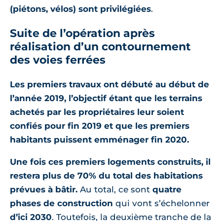
(piétons, vélos) sont privilégiées
.
Suite de l’opération après
réalisation d’un contournement
des voies ferrées
Les premiers travaux ont débuté au début de
l’année 2019, l’objectif étant que les terrains
achetés par les propriétaires leur soient
confiés pour fin 2019 et que les premiers
habitants puissent emménager fin 2020.
Une fois ces premiers logements construits, il
restera plus de 70% du total des habitations
prévues à bâtir.
Au total, ce sont
quatre
phases de construction
qui vont s’échelonner
d’ici 2030
. Toutefois, la deuxième tranche de la