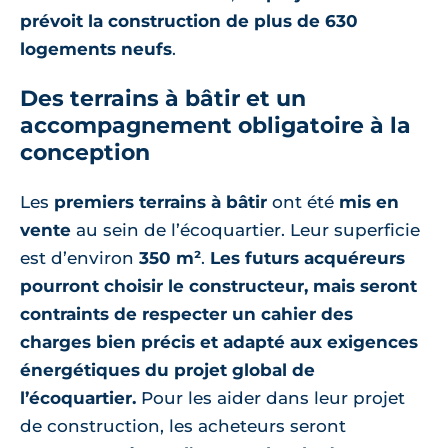
prévoit la construction de plus de 630
logements neufs
.
Des terrains à bâtir et un
accompagnement obligatoire à la
conception
Les
premiers terrains à bâtir
ont été
mis en
vente
au sein de l’écoquartier. Leur superficie
est d’environ
350 m²
.
Les futurs acquéreurs
pourront choisir le constructeur, mais seront
contraints de respecter un cahier des
charges bien précis et adapté aux exigences
énergétiques du projet global de
l’écoquartier.
Pour les aider dans leur projet
de construction, les acheteurs seront