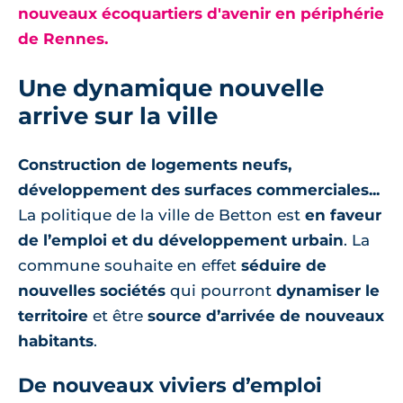
nouveaux écoquartiers d'avenir en périphérie
de Rennes.
Une dynamique nouvelle
arrive sur la ville
Construction de logements neufs,
développement des surfaces commerciales...
La politique de la ville de Betton est
en faveur
de l’emploi et du développement urbain
. La
commune souhaite en effet
séduire de
nouvelles sociétés
qui pourront
dynamiser le
territoire
et être
source d’arrivée de nouveaux
habitants
.
De nouveaux viviers d’emploi