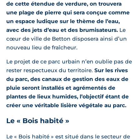
de cette étendue de verdure, on trouvera
une plage de pierre qui sera conçue comme
un espace ludique sur le thème de l’eau,
avec des jets d’eau et des brumisateurs.
Le
cœur de ville de Betton disposera ainsi d’un
nouveau lieu de fraîcheur.
Le projet de ce parc urbain n’en oublie pas de
rester respectueux du territoire.
Sur les rives
du parc, des canaux de gestion des eaux de
pluie seront installés et agrémentés de
plantes de lieux humides, l’objectif étant de
créer une véritable lisière végétale au parc.
Le « Bois habité »
Le « Bois habité » est situé dans le secteur de