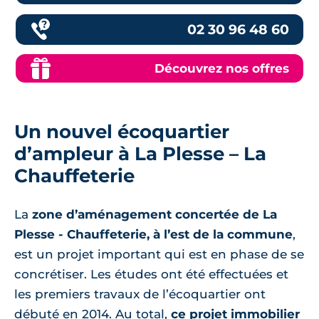
02 30 96 48 60
Découvrez nos offres
Un nouvel écoquartier
d’ampleur à La Plesse – La
Chauffeterie
La
zone d’aménagement concertée de La
Plesse - Chauffeterie, à l’est de la commune
,
est un projet important qui est en phase de se
concrétiser. Les études ont été effectuées et
les premiers travaux de l’écoquartier ont
débuté en 2014. Au total,
ce projet immobilier