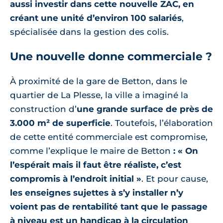
aussi investir dans cette nouvelle ZAC, en
créant une unité d’environ 100 salariés
,
spécialisée dans la gestion des colis.
Une nouvelle donne commerciale ?
À proximité de la gare de Betton, dans le
quartier de La Plesse, la ville a imaginé la
construction d’
une grande surface de près de
3.000 m² de superficie
. Toutefois, l’élaboration
de cette entité commerciale est compromise,
comme l’explique le maire de Betton
: « On
l’espérait mais il faut être réaliste, c’est
compromis à l’endroit initial »
. Et pour cause,
les enseignes sujettes à s’y installer n’y
voient pas de rentabilité tant que le passage
à niveau est un handicap à la circulation