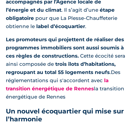
accompagnés par l’Agence locale de
l’énergie et du climat
. Il s’agit d’une
étape
obligatoire
pour que La Plesse-Chauffeterie
obtienne le
label d’écoquartier
.
Les promoteurs qui projettent de réaliser des
programmes immobiliers sont aussi soumis à
ces règles de constructions.
Cette écocité sera
ainsi composée de
trois îlots d’habitations,
regroupant au total 55 logements neufs
.Des
réglementations qui s'accordent avec
la
transition énergétique de Rennes
la transition
énergétique de Rennes
Un nouvel écoquartier qui mise sur
l’harmonie