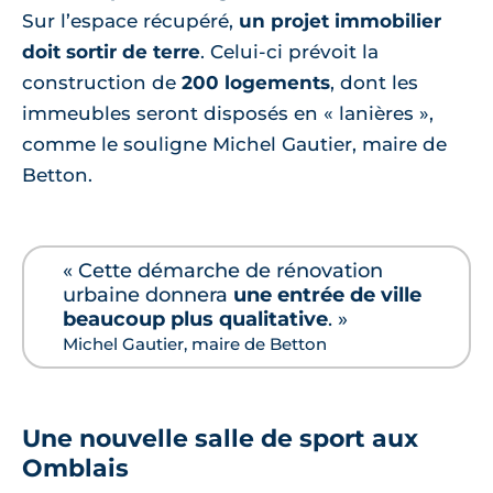
Sur l’espace récupéré,
un projet immobilier
doit sortir de terre
. Celui-ci prévoit la
construction de
200 logements
, dont les
immeubles seront disposés en « lanières »,
comme le souligne Michel Gautier, maire de
Betton.
« Cette démarche de rénovation
urbaine donnera
une entrée de ville
beaucoup plus qualitative
. »
Michel Gautier, maire de Betton
Une nouvelle salle de sport aux
Omblais