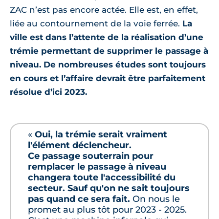
ZAC n’est pas encore actée. Elle est, en effet,
liée au contournement de la voie ferrée.
La
ville est dans l’attente de la réalisation d’une
trémie permettant de supprimer le passage à
niveau. De nombreuses études sont toujours
en cours et l’affaire devrait être parfaitement
résolue d’ici 2023.
«
Oui, la trémie serait vraiment
l'élément déclencheur.
Ce passage souterrain pour
remplacer le passage à niveau
changera toute l'accessibilité du
secteur. Sauf qu'on ne sait toujours
pas quand ce sera fait.
On nous le
promet au plus tôt pour 2023 - 2025.