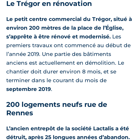
Le Trégor en rénovation
Le petit centre commercial du Trégor, situé à
environ 200 mètres de la place de l’Église,
s’apprête à être rénové et modernisé.
Les
premiers travaux ont commencé au début de
l’année 2019. Une partie des bâtiments
anciens est actuellement en démolition. Le
chantier doit durer environ 8 mois, et se
terminer dans le courant du mois de
septembre 2019
.
200 logements neufs rue de
Rennes
L’ancien entrepôt de la société Lactalis a été
détruit, après 25 longues années d’abandon.