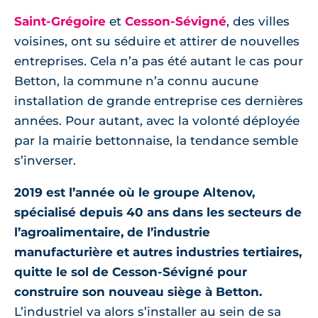
Saint-Grégoire
et
Cesson-Sévigné
, des villes
voisines, ont su séduire et attirer de nouvelles
entreprises. Cela n’a pas été autant le cas pour
Betton, la commune n’a connu aucune
installation de grande entreprise ces dernières
années. Pour autant, avec la volonté déployée
par la mairie bettonnaise, la tendance semble
s’inverser.
2019 est l’année où le groupe Altenov,
spécialisé depuis 40 ans dans les secteurs de
l’agroalimentaire, de l’industrie
manufacturière et autres industries tertiaires,
quitte le sol de Cesson-Sévigné pour
construire son nouveau siège à Betton.
L’industriel va alors s’installer au sein de sa