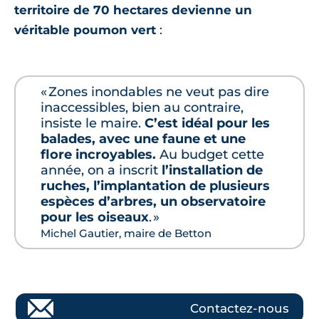
territoire de 70 hectares devienne un
véritable poumon vert
:
« Zones inondables ne veut pas dire
inaccessibles, bien au contraire,
insiste le maire.
C’est idéal pour les
balades, avec une faune et une
flore incroyables.
Au budget cette
année, on a inscrit
l’installation de
ruches, l’implantation de plusieurs
espèces d’arbres, un observatoire
pour les oiseaux
. »
Michel Gautier, maire de Betton
Contactez-nous