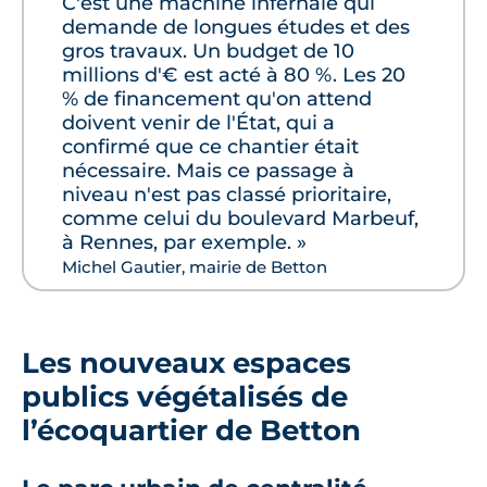
C'est une machine infernale qui
demande de longues études et des
gros travaux. Un budget de 10
millions d'€ est acté à 80 %. Les 20
% de financement qu'on attend
doivent venir de l'État, qui a
confirmé que ce chantier était
nécessaire. Mais ce passage à
niveau n'est pas classé prioritaire,
comme celui du boulevard Marbeuf,
à Rennes, par exemple. »
Michel Gautier, mairie de Betton
Les nouveaux espaces
publics végétalisés de
l’écoquartier de Betton