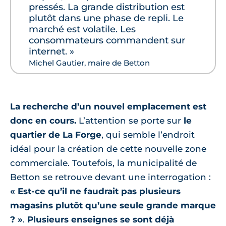
pressés. La grande distribution est
plutôt dans une phase de repli. Le
marché est volatile. Les
consommateurs commandent sur
internet. »
Michel Gautier, maire de Betton
La recherche d’un nouvel emplacement est
donc en cours.
L’attention se porte sur
le
quartier de La Forge
, qui semble l’endroit
idéal pour la création de cette nouvelle zone
commerciale. Toutefois, la municipalité de
Betton se retrouve devant une interrogation :
« Est-ce qu’il ne faudrait pas plusieurs
magasins plutôt qu’une seule grande marque
? »
.
Plusieurs enseignes se sont déjà