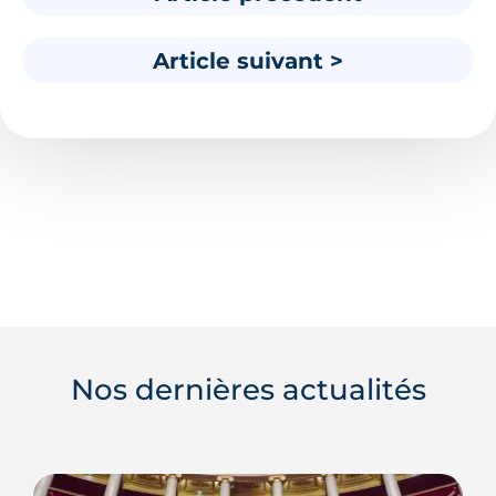
Article suivant >
Nos dernières actualités