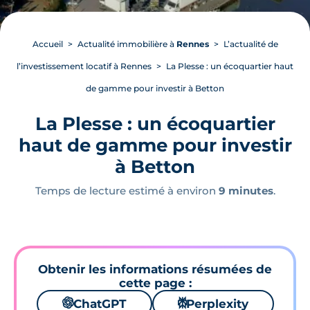
Accueil
Actualité immobilière à
Rennes
L’actualité de
l’investissement locatif à Rennes
La Plesse : un écoquartier haut
de gamme pour investir à Betton
La Plesse : un écoquartier
haut de gamme pour investir
à Betton
Temps de lecture estimé à environ
9 minutes
.
Obtenir les informations résumées de
cette page :
🌌
ChatGPT
⚙
Perplexity