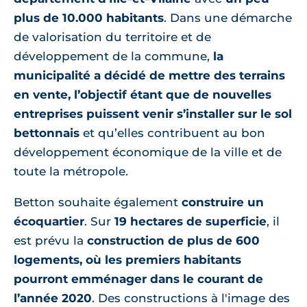
plus de 10.000 habitants
. Dans une démarche
de valorisation du territoire et de
développement de la commune,
la
municipalité a décidé de mettre des terrains
en vente, l’objectif étant que de nouvelles
entreprises puissent venir s’installer sur le sol
bettonnais
et qu’elles contribuent au bon
développement économique de la ville et de
toute la métropole.
Betton souhaite également
construire un
écoquartier
. Sur
19 hectares de superficie
, il
est prévu la
construction de plus de 600
logements, où les premiers habitants
pourront emménager dans le courant de
l’année 2020
. Des constructions à l'image des