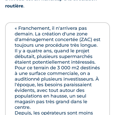
routière
.
« Franchement, il n'arrivera pas
demain. La création d'une zone
d'aménagement concertée (ZAC) est
toujours une procédure très longue.
Il y a quatre ans, quand le projet
débutait, plusieurs supermarchés
étaient potentiellement intéressés.
Pour ce terrain de 3 000 m2 destinés
à une surface commerciale, on a
auditionné plusieurs investisseurs. À
l'époque, les besoins paraissaient
évidents, avec tout autour des
populations en hausse, un seul
magasin pas très grand dans le
centre.
Depuis, les opérateurs sont moins