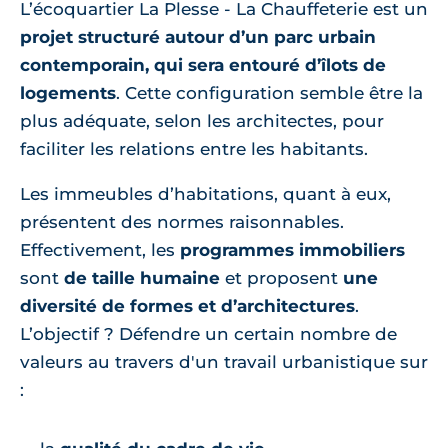
L’écoquartier La Plesse - La Chauffeterie est un
projet structuré autour d’un parc urbain
contemporain, qui sera entouré d’îlots de
logements
. Cette configuration semble être la
plus adéquate, selon les architectes, pour
faciliter les relations entre les habitants.
Les immeubles d’habitations, quant à eux,
présentent des normes raisonnables.
Effectivement, les
programmes immobiliers
sont
de taille humaine
et proposent
une
diversité de formes et d’architectures
.
L’objectif ? Défendre un certain nombre de
valeurs au travers d'un travail urbanistique sur
: