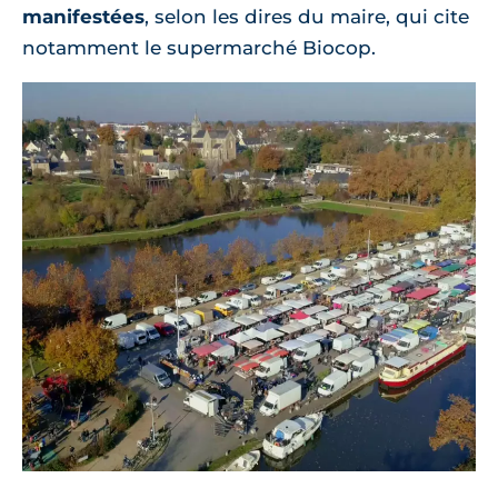
manifestées
, selon les dires du maire, qui cite
notamment le supermarché Biocop.