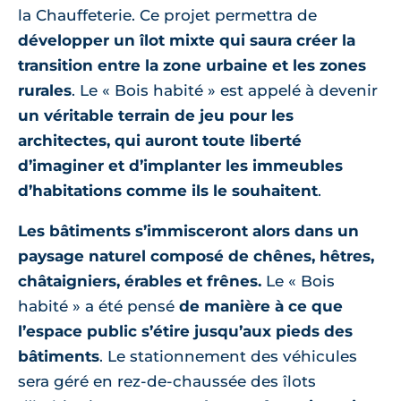
la Chauffeterie. Ce projet permettra de
développer un îlot mixte qui saura créer la
transition entre la zone urbaine et les zones
rurales
. Le « Bois habité » est appelé à devenir
un véritable terrain de jeu pour les
architectes, qui auront toute liberté
d’imaginer et d’implanter les immeubles
d’habitations comme ils le souhaitent
.
Les bâtiments s’immisceront alors dans un
paysage naturel composé de chênes, hêtres,
châtaigniers, érables et frênes.
Le « Bois
habité » a été pensé
de manière à ce que
l’espace public s’étire jusqu’aux pieds des
bâtiments
. Le stationnement des véhicules
sera géré en rez-de-chaussée des îlots