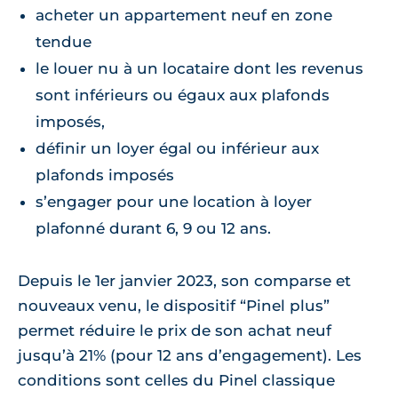
acheter un appartement neuf en zone
tendue
le louer nu à un locataire dont les revenus
sont inférieurs ou égaux aux plafonds
imposés,
définir un loyer égal ou inférieur aux
plafonds imposés
s’engager pour une location à loyer
plafonné durant 6, 9 ou 12 ans.
Depuis le 1er janvier 2023, son comparse et
nouveaux venu, le dispositif “Pinel plus”
permet réduire le prix de son achat neuf
jusqu’à 21% (pour 12 ans d’engagement). Les
conditions sont celles du Pinel classique