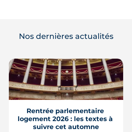
Nos dernières actualités
Rentrée parlementaire 
logement 2026 : les textes à 
suivre cet automne