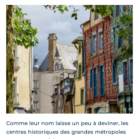
Comme leur nom laisse un peu à deviner, les
centres historiques des grandes métropoles