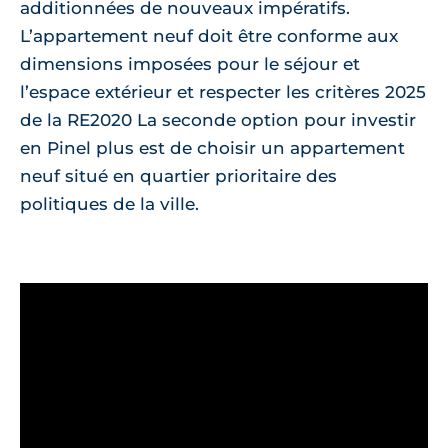
additionnées de nouveaux impératifs.
L’appartement neuf doit être conforme aux
dimensions imposées pour le séjour et
l’espace extérieur et respecter les critères 2025
de la RE2020 La seconde option pour investir
en Pinel plus est de choisir un appartement
neuf situé en quartier prioritaire des
politiques de la ville.