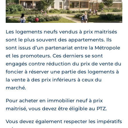
Les logements neufs vendus à prix maitrisés
sont le plus souvent des appartements. Ils
sont issus d’un partenariat entre la Métropole
et les promoteurs. Ces derniers se sont
engagés contre réduction du prix de vente du
foncier à réserver une partie des logements à
la vente à des prix inférieurs à ceux du
marché.
Pour acheter en immobilier neuf à prix
maitrisé, vous devez être éligible au PTZ.
Vous devez également respecter les impératifs