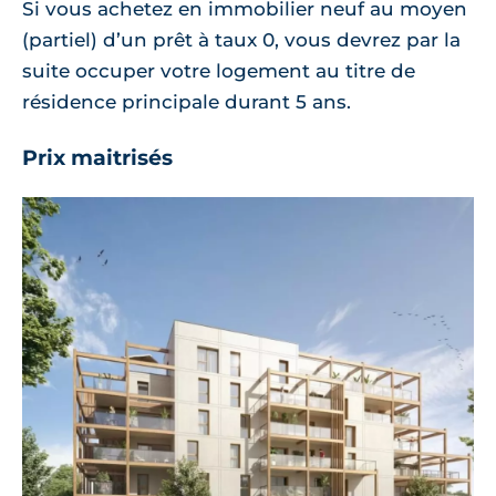
Si vous achetez en immobilier neuf au moyen
(partiel) d’un prêt à taux 0, vous devrez par la
suite occuper votre logement au titre de
résidence principale durant 5 ans.
Prix maitrisés