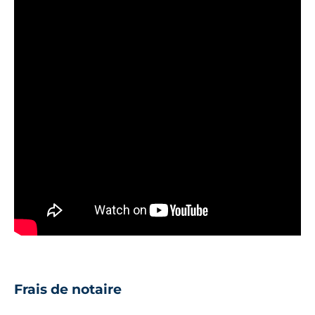
Frais de notaire