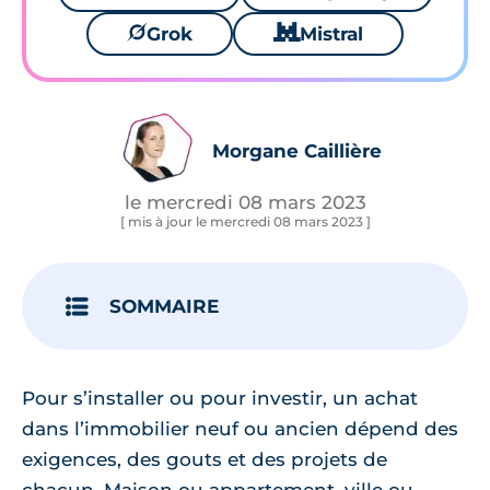
🪐
Grok
🐱
Mistral
Morgane Caillière
le mercredi 08 mars 2023
[ mis à jour le mercredi 08 mars 2023 ]
SOMMAIRE
Pour s’installer ou pour investir, un achat
dans l’immobilier neuf ou ancien dépend des
exigences, des gouts et des projets de