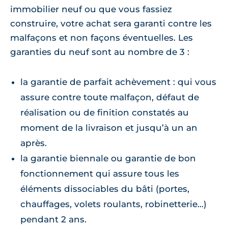
immobilier neuf ou que vous fassiez
construire, votre achat sera garanti contre les
malfaçons et non façons éventuelles. Les
garanties du neuf sont au nombre de 3 :
la garantie de parfait achèvement : qui vous
assure contre toute malfaçon, défaut de
réalisation ou de finition constatés au
moment de la livraison et jusqu’à un an
après.
la garantie biennale ou garantie de bon
fonctionnement qui assure tous les
éléments dissociables du bâti (portes,
chauffages, volets roulants, robinetterie...)
pendant 2 ans.