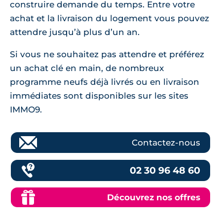
construire demande du temps. Entre votre
achat et la livraison du logement vous pouvez
attendre jusqu’à plus d’un an.
Si vous ne souhaitez pas attendre et préférez
un achat clé en main, de nombreux
programme neufs déjà livrés ou en livraison
immédiates sont disponibles sur les sites
IMMO9.
Contactez-nous
02 30 96 48 60
Découvrez nos offres