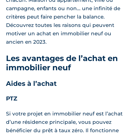
chacun. Maison ou appartement, ville ou
campagne, enfants ou non... une infinité de
critères peut faire pencher la balance.
Découvrez toutes les raisons qui peuvent
motiver un achat en immobilier neuf ou
ancien en 2023.
Les avantages de l’achat en
immobilier neuf
Aides à l’achat
PTZ
Si votre projet en immobilier neuf est l’achat
d’une résidence principale, vous pouvez
bénéficier du prêt à taux zéro. Il fonctionne