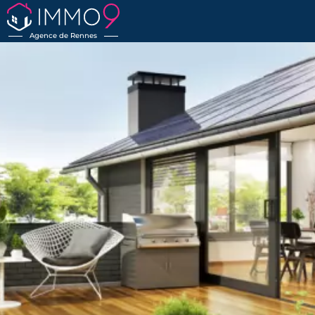
Agence de Rennes