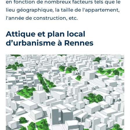
en fonction de nombreux facteurs tels que le
lieu géographique, la taille de l'appartement,
l'année de construction, etc.
Attique et plan local
d’urbanisme à Rennes