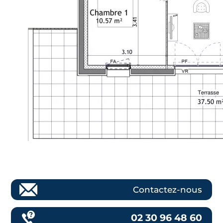
Contactez-nous
02 30 96 48 60