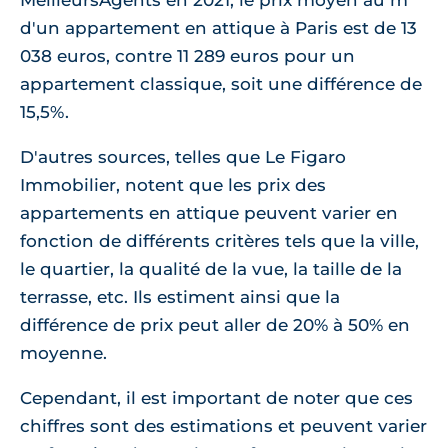
MeilleursAgents en 2021, le prix moyen au m²
d'un appartement en attique à Paris est de 13
038 euros, contre 11 289 euros pour un
appartement classique, soit une différence de
15,5%.
D'autres sources, telles que Le Figaro
Immobilier, notent que les prix des
appartements en attique peuvent varier en
fonction de différents critères tels que la ville,
le quartier, la qualité de la vue, la taille de la
terrasse, etc. Ils estiment ainsi que la
différence de prix peut aller de 20% à 50% en
moyenne.
Cependant, il est important de noter que ces
chiffres sont des estimations et peuvent varier