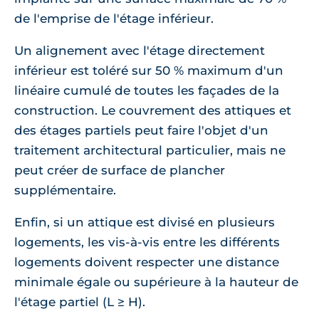
de l'emprise de l'étage inférieur.
Un alignement avec l'étage directement
inférieur est toléré sur 50 % maximum d'un
linéaire cumulé de toutes les façades de la
construction. Le couvrement des attiques et
des étages partiels peut faire l'objet d'un
traitement architectural particulier, mais ne
peut créer de surface de plancher
supplémentaire.
Enfin, si un attique est divisé en plusieurs
logements, les vis-à-vis entre les différents
logements doivent respecter une distance
minimale égale ou supérieure à la hauteur de
l'étage partiel (L ≥ H).