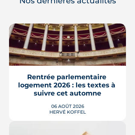
Nos dernières actualités
Rentrée parlementaire 
logement 2026 : les textes à 
suivre cet automne
06 AOÛT 2026
HERVÉ KOFFEL