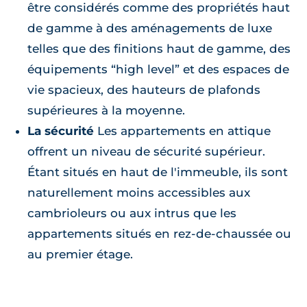
être considérés comme des propriétés haut
de gamme à des aménagements de luxe
telles que des finitions haut de gamme, des
équipements “high level” et des espaces de
vie spacieux, des hauteurs de plafonds
supérieures à la moyenne.
La sécurité
Les appartements en attique
offrent un niveau de sécurité supérieur.
Étant situés en haut de l'immeuble, ils sont
naturellement moins accessibles aux
cambrioleurs ou aux intrus que les
appartements situés en rez-de-chaussée ou
au premier étage.