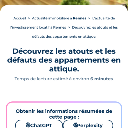
Accueil
Actualité immobilière à
Rennes
L’actualité de
l’investissement locatif à Rennes
Découvrez les atouts et les
défauts des appartements en attique.
Découvrez les atouts et les
défauts des appartements en
attique.
Temps de lecture estimé à environ
6 minutes
.
Obtenir les informations résumées de
cette page :
🌌
ChatGPT
⚙
Perplexity