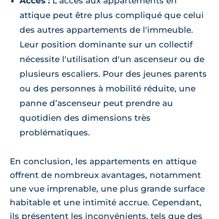
Accès :
L'accès aux appartements en
attique peut être plus compliqué que celui
des autres appartements de l'immeuble.
Leur position dominante sur un collectif
nécessite l'utilisation d'un ascenseur ou de
plusieurs escaliers. Pour des jeunes parents
ou des personnes à mobilité réduite, une
panne d’ascenseur peut prendre au
quotidien des dimensions très
problématiques.
En conclusion, les appartements en attique
offrent de nombreux avantages, notamment
une vue imprenable, une plus grande surface
habitable et une intimité accrue. Cependant,
ils présentent les inconvénients, tels que des