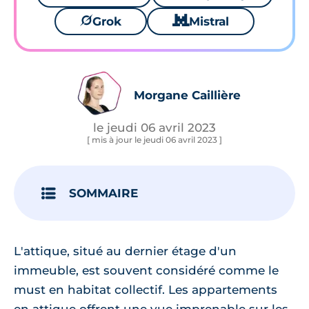
🪐
Grok
🐱
Mistral
Morgane Caillière
le jeudi 06 avril 2023
[ mis à jour le jeudi 06 avril 2023 ]
SOMMAIRE
L'attique, situé au dernier étage d'un
immeuble, est souvent considéré comme le
must en habitat collectif. Les appartements