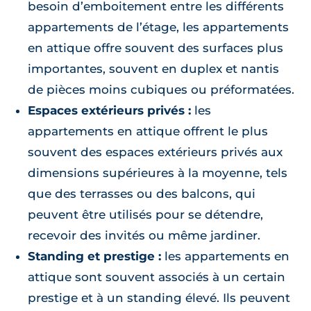
besoin d’emboitement entre les différents
appartements de l’étage, les appartements
en attique offre souvent des surfaces plus
importantes, souvent en duplex et nantis
de pièces moins cubiques ou préformatées.
Espaces extérieurs privés :
les
appartements en attique offrent le plus
souvent des espaces extérieurs privés aux
dimensions supérieures à la moyenne, tels
que des terrasses ou des balcons, qui
peuvent être utilisés pour se détendre,
recevoir des invités ou même jardiner.
Standing et prestige :
les appartements en
attique sont souvent associés à un certain
prestige et à un standing élevé. Ils peuvent