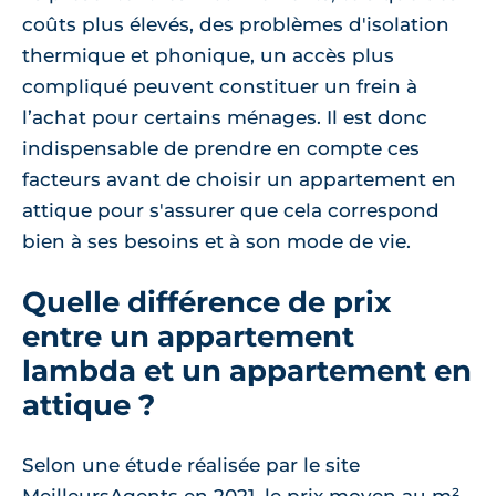
coûts plus élevés, des problèmes d'isolation
thermique et phonique, un accès plus
compliqué peuvent constituer un frein à
l’achat pour certains ménages. Il est donc
indispensable de prendre en compte ces
facteurs avant de choisir un appartement en
attique pour s'assurer que cela correspond
bien à ses besoins et à son mode de vie.
Quelle différence de prix
entre un appartement
lambda et un appartement en
attique ?
Selon une étude réalisée par le site