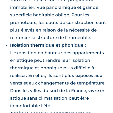
immobilier. Vue panoramique et grande
superficie habitable oblige. Pour les
promoteurs, les coûts de construction sont
plus élevés en raison de la nécessité de
renforcer la structure de l'immeuble.
Isolation thermique et phonique :
L'exposition en hauteur des appartements
en attique peut rendre leur isolation
thermique et phonique plus difficile à
réaliser. En effet, ils sont plus exposés aux
vents et aux changements de température.
Dans les villes du sud de la France, vivre en
attique sans climatisation peut être
inconfortable l’été.