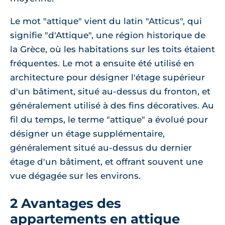
Le mot "attique" vient du latin "Atticus", qui
signifie "d'Attique", une région historique de
la Grèce, où les habitations sur les toits étaient
fréquentes. Le mot a ensuite été utilisé en
architecture pour désigner l'étage supérieur
d'un bâtiment, situé au-dessus du fronton, et
généralement utilisé à des fins décoratives. Au
fil du temps, le terme "attique" a évolué pour
désigner un étage supplémentaire,
généralement situé au-dessus du dernier
étage d'un bâtiment, et offrant souvent une
vue dégagée sur les environs.
2 Avantages des
appartements en attique