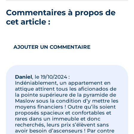
Commentaires à propos de
cet article :
AJOUTER UN COMMENTAIRE
Daniel
, le
19/10/2024
:
Indéniablement, un appartement en
attique attirent tous les aficionados de
la pointe supérieure de la pyramide de
Maslow sous la condition d’y mettre les
moyens financiers ! Outre qu’ils soient
proposés spacieux et confortables et
rares dans un immeuble et donc
recherchés, leurs prix s’élèvent sans
avoir besoin d’ascenseurs ! Par contre