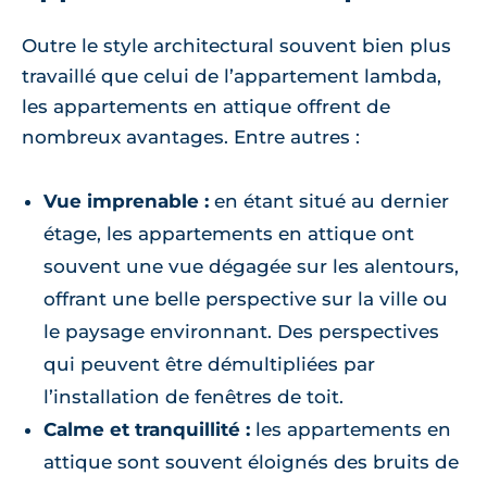
Outre le style architectural souvent bien plus
travaillé que celui de l’appartement lambda,
les appartements en attique offrent de
nombreux avantages. Entre autres :
Vue imprenable :
en étant situé au dernier
étage, les appartements en attique ont
souvent une vue dégagée sur les alentours,
offrant une belle perspective sur la ville ou
le paysage environnant. Des perspectives
qui peuvent être démultipliées par
l’installation de fenêtres de toit.
Calme et tranquillité :
les appartements en
attique sont souvent éloignés des bruits de