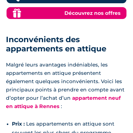
Découvrez nos offres
Inconvénients des
appartements en attique
Malgré leurs avantages indéniables, les
appartements en attique présentent
également quelques inconvénients. Voici les
principaux points à prendre en compte avant
d’opter pour l’achat d’un
appartement neuf
en attique à Rennes
:
Prix :
Les appartements en attique sont
souvent les plus chers du programme