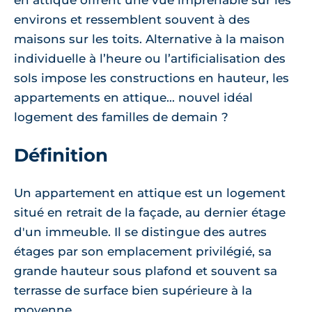
en attique offrent une vue imprenable sur les
environs et ressemblent souvent à des
maisons sur les toits. Alternative à la maison
individuelle à l’heure ou l’artificialisation des
sols impose les constructions en hauteur, les
appartements en attique... nouvel idéal
logement des familles de demain ?
Définition
Un appartement en attique est un logement
situé en retrait de la façade, au dernier étage
d'un immeuble. Il se distingue des autres
étages par son emplacement privilégié, sa
grande hauteur sous plafond et souvent sa
terrasse de surface bien supérieure à la
moyenne.