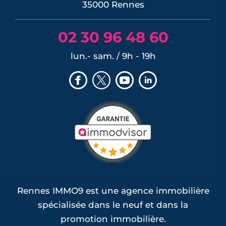
35000 Rennes
02 30 96 48 60
lun.- sam. / 9h - 19h
Rennes IMMO9 est une agence immobilière
spécialisée dans le neuf et dans la
promotion immobilière.