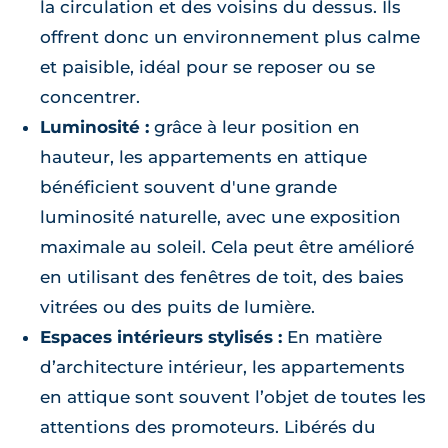
la circulation et des voisins du dessus. Ils
offrent donc un environnement plus calme
et paisible, idéal pour se reposer ou se
concentrer.
Luminosité :
grâce à leur position en
hauteur, les appartements en attique
bénéficient souvent d'une grande
luminosité naturelle, avec une exposition
maximale au soleil. Cela peut être amélioré
en utilisant des fenêtres de toit, des baies
vitrées ou des puits de lumière.
Espaces intérieurs stylisés :
En matière
d’architecture intérieur, les appartements
en attique sont souvent l’objet de toutes les
attentions des promoteurs. Libérés du