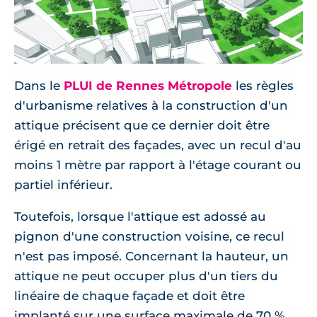
Dans le
PLUI de Rennes Métropole
les règles
d'urbanisme relatives à la construction d'un
attique précisent que ce dernier doit être
érigé en retrait des façades, avec un recul d'au
moins 1 mètre par rapport à l'étage courant ou
partiel inférieur.
Toutefois, lorsque l'attique est adossé au
pignon d'une construction voisine, ce recul
n'est pas imposé. Concernant la hauteur, un
attique ne peut occuper plus d'un tiers du
linéaire de chaque façade et doit être
implanté sur une surface maximale de 70 %