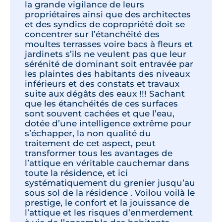
la grande vigilance de leurs
propriétaires ainsi que des architectes
et des syndics de copropriété doit se
concentrer sur l’étanchéité des
moultes terrasses voire bacs à fleurs et
jardinets s’ils ne veulent pas que leur
sérénité de dominant soit entravée par
les plaintes des habitants des niveaux
inférieurs et des constats et travaux
suite aux dégâts des eaux !!! Sachant
que les étanchéités de ces surfaces
sont souvent cachées et que l’eau,
dotée d’une intelligence extrême pour
s’échapper, la non qualité du
traitement de cet aspect, peut
transformer tous les avantages de
l’attique en véritable cauchemar dans
toute la résidence, et ici
systématiquement du grenier jusqu’au
sous sol de la résidence . Voilou voilà le
prestige, le confort et la jouissance de
l’attique et les risques d’enmerdement