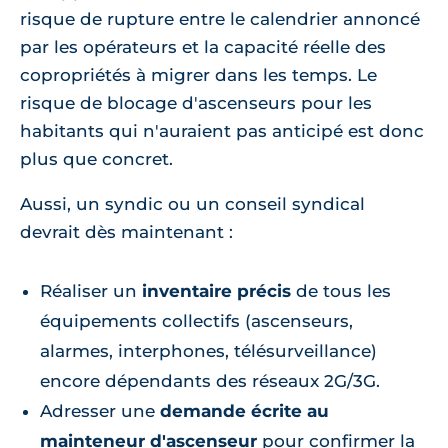
risque de rupture entre le calendrier annoncé
par les opérateurs et la capacité réelle des
copropriétés à migrer dans les temps. Le
risque de blocage d'ascenseurs pour les
habitants qui n'auraient pas anticipé est donc
plus que concret.
Aussi, un syndic ou un conseil syndical
devrait dès maintenant :
Réaliser un
inventaire précis
de tous les
équipements collectifs (ascenseurs,
alarmes, interphones, télésurveillance)
encore dépendants des réseaux 2G/3G.
Adresser une
demande écrite au
mainteneur d'ascenseur
pour confirmer la