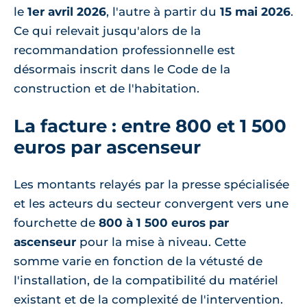
le
1er avril 2026
, l'autre à partir du
15 mai 2026
.
Ce qui relevait jusqu'alors de la
recommandation professionnelle est
désormais inscrit dans le Code de la
construction et de l'habitation.
La facture : entre 800 et 1 500
euros par ascenseur
Les montants relayés par la presse spécialisée
et les acteurs du secteur convergent vers une
fourchette de
800 à 1 500 euros par
ascenseur
pour la mise à niveau. Cette
somme varie en fonction de la vétusté de
l'installation, de la compatibilité du matériel
existant et de la complexité de l'intervention.