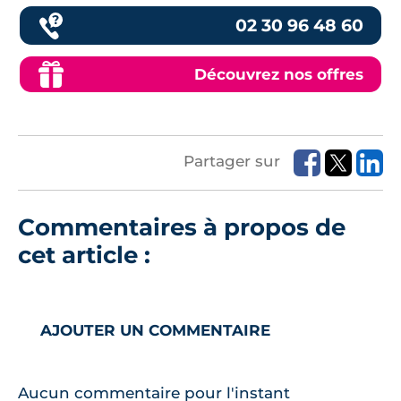
02 30 96 48 60
Découvrez nos offres
Partager sur
Commentaires à propos de
cet article :
AJOUTER UN COMMENTAIRE
Aucun commentaire pour l'instant