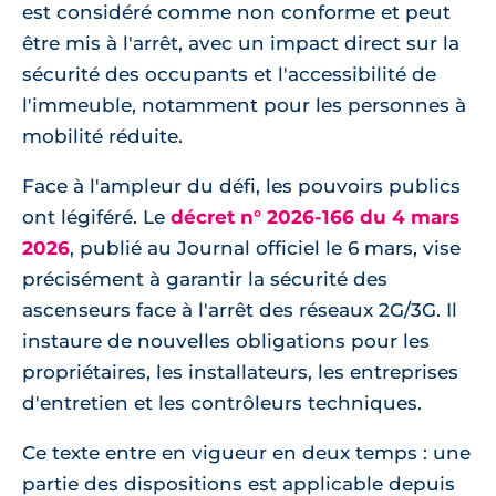
est considéré comme non conforme et peut
être mis à l'arrêt, avec un impact direct sur la
sécurité des occupants et l'accessibilité de
l'immeuble, notamment pour les personnes à
mobilité réduite.
Face à l'ampleur du défi, les pouvoirs publics
ont légiféré. Le
décret n° 2026-166 du 4 mars
2026
, publié au Journal officiel le 6 mars, vise
précisément à garantir la sécurité des
ascenseurs face à l'arrêt des réseaux 2G/3G. Il
instaure de nouvelles obligations pour les
propriétaires, les installateurs, les entreprises
d'entretien et les contrôleurs techniques.
Ce texte entre en vigueur en deux temps : une
partie des dispositions est applicable depuis