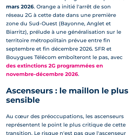
mars 2026
. Orange a initié l'arrêt de son
réseau 2G à cette date dans une première
zone du Sud-Ouest (Bayonne, Anglet et
Biarritz), prélude à une généralisation sur le
territoire métropolitain prévue entre fin
septembre et fin décembre 2026. SFR et
Bouygues Télécom emboîteront le pas, avec
des extinctions 2G programmées en
novembre-décembre 2026
.
Ascenseurs : le maillon le plus
sensible
Au cœur des préoccupations, les ascenseurs
représentent le point le plus critique de cette
transition. Le risque n'est pas que l'ascenseur