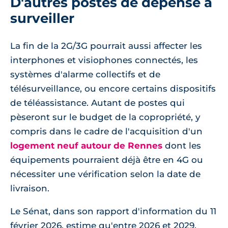
D'autres postes de dépense à
surveiller
La fin de la 2G/3G pourrait aussi affecter les
interphones et visiophones connectés, les
systèmes d'alarme collectifs et de
télésurveillance, ou encore certains dispositifs
de téléassistance. Autant de postes qui
pèseront sur le budget de la copropriété, y
compris dans le cadre de l'acquisition d'un
logement neuf autour de Rennes
dont les
équipements pourraient déjà être en 4G ou
nécessiter une vérification selon la date de
livraison.
Le Sénat, dans son rapport d'information du 11
février 2026, estime qu'entre 2026 et 2029,