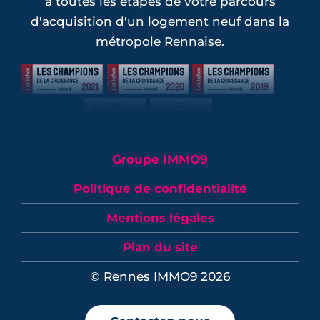
à toutes les étapes de votre parcours
d'acquisition d'un logement neuf dans la
métropole Rennaise.
Groupe IMMO9
Politique de confidentialité
Mentions légales
Plan du site
© Rennes IMMO9 2026