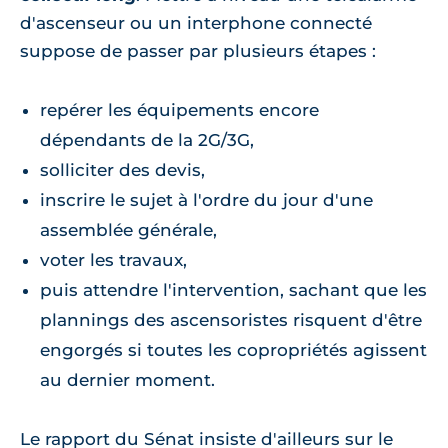
d'ascenseur ou un interphone connecté
suppose de passer par plusieurs étapes :
repérer les équipements encore
dépendants de la 2G/3G,
solliciter des devis,
inscrire le sujet à l'ordre du jour d'une
assemblée générale,
voter les travaux,
puis attendre l'intervention, sachant que les
plannings des ascensoristes risquent d'être
engorgés si toutes les copropriétés agissent
au dernier moment.
Le rapport du Sénat insiste d'ailleurs sur le