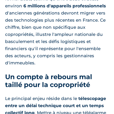
environ
6 millions d'appareils professionnels
d'anciennes générations devront migrer vers
des technologies plus récentes en France. Ce
chiffre, bien que non spécifique aux
copropriétés, illustre l'ampleur nationale du
basculement et les défis logistiques et
financiers qu'il représente pour l'ensemble
des acteurs, y compris les gestionnaires
d'immeubles.
Un compte à rebours mal
taillé pour la copropriété
Le principal enjeu réside dans le
télescopage
entre un délai technique court et un temps
collectif long
. Mettre à niveau une téléalarme