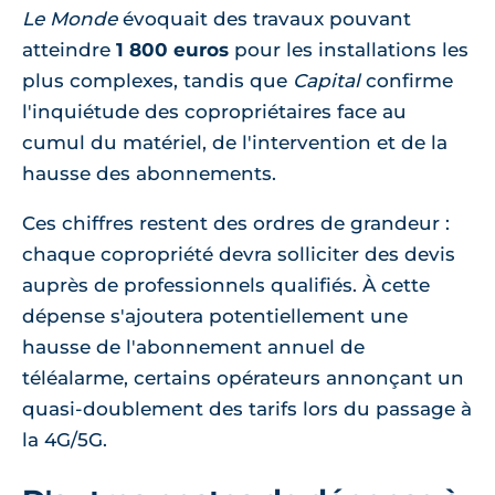
Le Monde
évoquait des travaux pouvant
atteindre
1 800 euros
pour les installations les
plus complexes, tandis que
Capital
confirme
l'inquiétude des copropriétaires face au
cumul du matériel, de l'intervention et de la
hausse des abonnements.
Ces chiffres restent des ordres de grandeur :
chaque copropriété devra solliciter des devis
auprès de professionnels qualifiés. À cette
dépense s'ajoutera potentiellement une
hausse de l'abonnement annuel de
téléalarme, certains opérateurs annonçant un
quasi-doublement des tarifs lors du passage à
la 4G/5G.