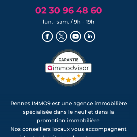
02 30 96 48 60
lun.- sam. / 9h - 19h
Rennes IMMO9 est une agence immobilière
spécialisée dans le neuf et dans la
promotion immobilière.
Nos conseillers locaux vous accompagnent