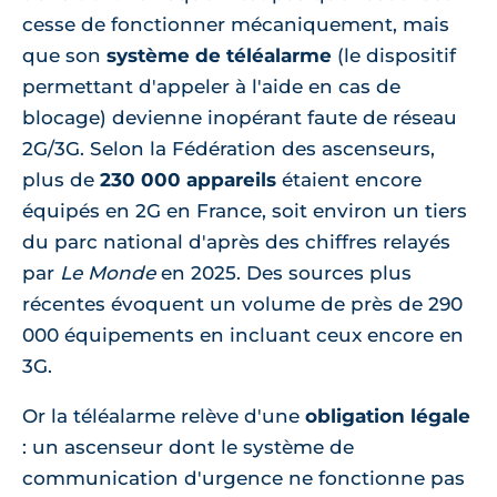
cesse de fonctionner mécaniquement, mais
que son
système de téléalarme
(le dispositif
permettant d'appeler à l'aide en cas de
blocage) devienne inopérant faute de réseau
2G/3G. Selon la Fédération des ascenseurs,
plus de
230 000 appareils
étaient encore
équipés en 2G en France, soit environ un tiers
du parc national d'après des chiffres relayés
par
Le Monde
en 2025. Des sources plus
récentes évoquent un volume de près de 290
000 équipements en incluant ceux encore en
3G.
Or la téléalarme relève d'une
obligation légale
: un ascenseur dont le système de
communication d'urgence ne fonctionne pas