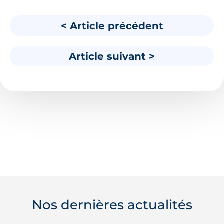
< Article précédent
Article suivant >
Nos dernières actualités