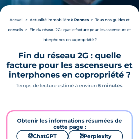
Accueil
Actualité immobilière à
Rennes
Tous nos guides et
conseils
Fin du réseau 2G : quelle facture pour les ascenseurs et
interphones en copropriété ?
Fin du réseau 2G : quelle
facture pour les ascenseurs et
interphones en copropriété ?
Temps de lecture estimé à environ
5 minutes
.
Obtenir les informations résumées de
cette page :
🌌
ChatGPT
⚙
Perplexity