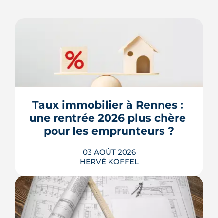
Taux immobilier à Rennes : 
une rentrée 2026 plus chère 
pour les emprunteurs ?
03 AOÛT 2026
HERVÉ KOFFEL