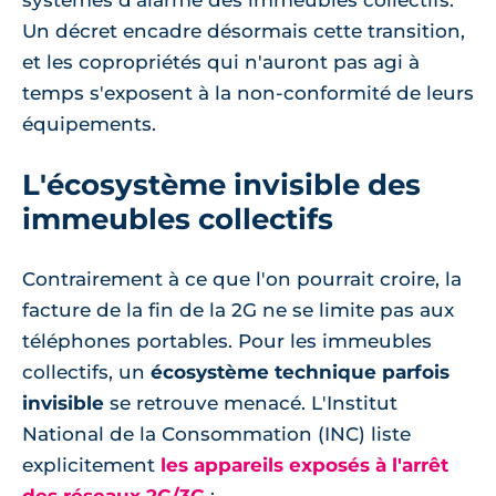
systèmes d'alarme des immeubles collectifs.
Un décret encadre désormais cette transition,
et les copropriétés qui n'auront pas agi à
temps s'exposent à la non-conformité de leurs
équipements.
L'écosystème invisible des
immeubles collectifs
Contrairement à ce que l'on pourrait croire, la
facture de la fin de la 2G ne se limite pas aux
téléphones portables. Pour les immeubles
collectifs, un
écosystème technique parfois
invisible
se retrouve menacé. L'Institut
National de la Consommation (INC) liste
explicitement
les appareils exposés à l'arrêt