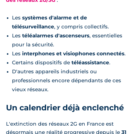
des réseaux 2G/3G
:
Les
systèmes d'alarme et de
télésurveillance
, y compris collectifs.
Les
téléalarmes d'ascenseurs
, essentielles
pour la sécurité.
Les
interphones et visiophones connectés
.
Certains dispositifs de
téléassistance
.
D'autres appareils industriels ou
professionnels encore dépendants de ces
vieux réseaux.
Un calendrier déjà enclenché
L'extinction des réseaux 2G en France est
désormais une réalité progressive depuis le
31