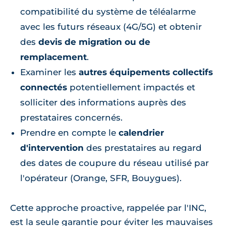
compatibilité du système de téléalarme
avec les futurs réseaux (4G/5G) et obtenir
des
devis de migration ou de
remplacement
.
Examiner les
autres équipements collectifs
connectés
potentiellement impactés et
solliciter des informations auprès des
prestataires concernés.
Prendre en compte le
calendrier
d'intervention
des prestataires au regard
des dates de coupure du réseau utilisé par
l'opérateur (Orange, SFR, Bouygues).
Cette approche proactive, rappelée par l'INC,
est la seule garantie pour éviter les mauvaises