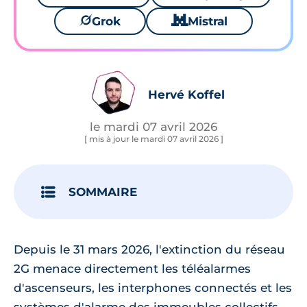
🪐
Grok
🐱
Mistral
Hervé Koffel
le mardi 07 avril 2026
[ mis à jour le mardi 07 avril 2026 ]
SOMMAIRE
Depuis le 31 mars 2026, l'extinction du réseau
2G menace directement les téléalarmes
d'ascenseurs, les interphones connectés et les