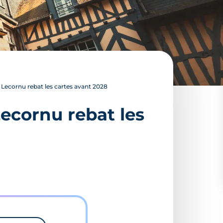
 Lecornu rebat les cartes avant 2028
Lecornu rebat les