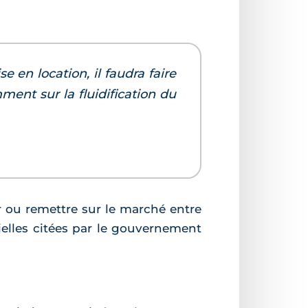
e en location, il faudra faire
ment sur la fluidification du
 ou remettre sur le marché entre
cielles citées par le gouvernement