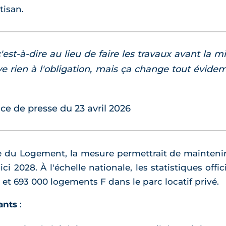
tisan.
'est-à-dire au lieu de faire les travaux avant la mis
ve rien à l'obligation, mais ça change tout évidem
ce de presse du 23 avril 2026
e du Logement, la mesure permettrait de maintenir
i 2028. À l'échelle nationale, les statistiques offi
et 693 000 logements F dans le parc locatif privé.
ants
: