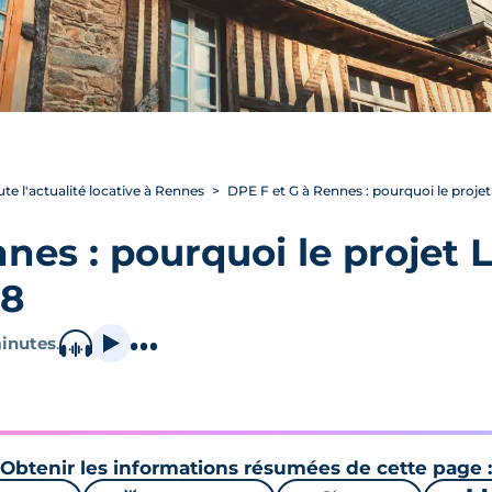
ute l'actualité locative à Rennes
DPE F et G à Rennes : pourquoi le projet
nes : pourquoi le projet 
28
inutes
.
Obtenir les informations résumées de cette page :