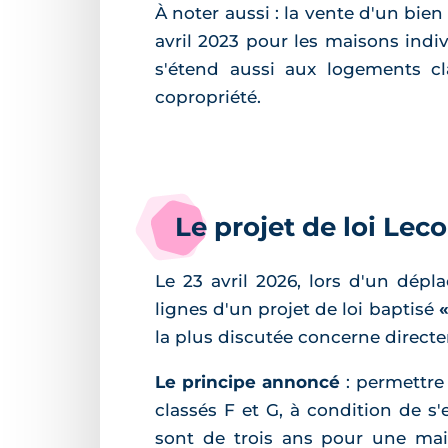
À noter aussi : la vente d'un bien
avril 2023 pour les maisons indiv
s'étend aussi aux logements cl
copropriété.
Le projet de loi Le
Le 23 avril 2026, lors d'un dépl
lignes d'un projet de loi baptisé
la plus discutée concerne directe
Le principe annoncé
: permettre 
classés F et G, à condition de s
sont de trois ans pour une mai