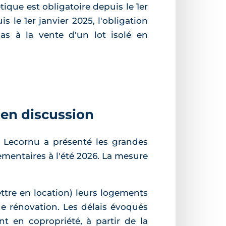
tique est obligatoire depuis le 1er
 le 1er janvier 2025, l'obligation
as à la vente d'un lot isolé en
 en discussion
en Lecornu a présenté les grandes
ementaires à l'été 2026. La mesure
ttre en location) leurs logements
de rénovation. Les délais évoqués
 en copropriété, à partir de la