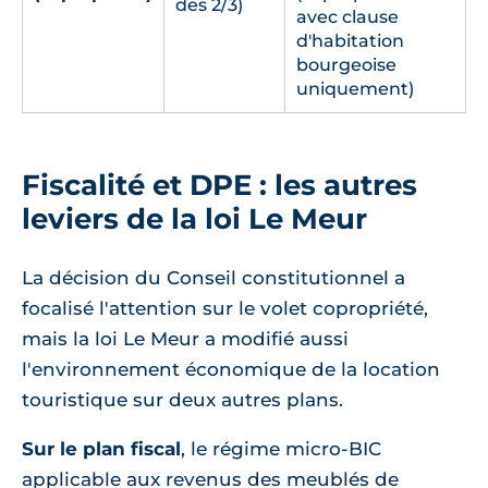
des 2/3)
avec clause
d'habitation
bourgeoise
uniquement)
Fiscalité et DPE : les autres
leviers de la loi Le Meur
La décision du Conseil constitutionnel a
focalisé l'attention sur le volet copropriété,
mais la loi Le Meur a modifié aussi
l'environnement économique de la location
touristique sur deux autres plans.
Sur le plan fiscal
, le régime micro-BIC
applicable aux revenus des meublés de