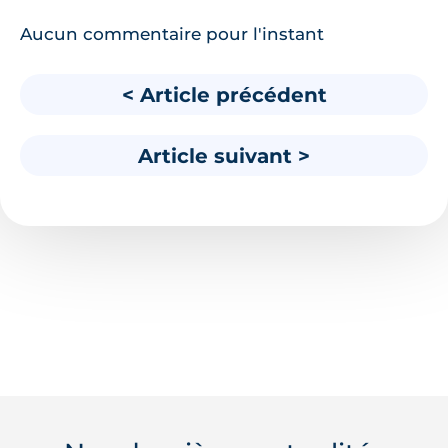
Aucun commentaire pour l'instant
< Article précédent
Article suivant >