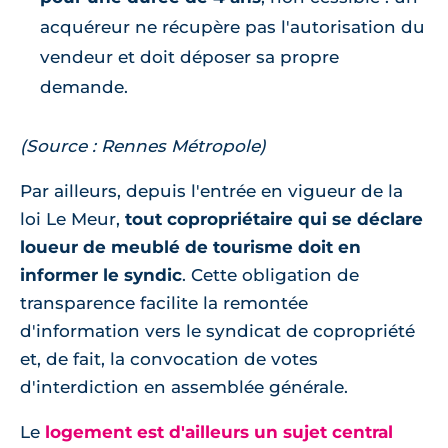
acquéreur ne récupère pas l'autorisation du
vendeur et doit déposer sa propre
demande.
(Source : Rennes Métropole)
Par ailleurs, depuis l'entrée en vigueur de la
loi Le Meur,
tout copropriétaire qui se déclare
loueur de meublé de tourisme doit en
informer le syndic
. Cette obligation de
transparence facilite la remontée
d'information vers le syndicat de copropriété
et, de fait, la convocation de votes
d'interdiction en assemblée générale.
Le
logement est d'ailleurs un sujet central