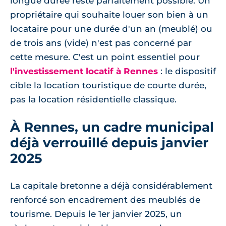
longue durée reste parfaitement possible. Un
propriétaire qui souhaite louer son bien à un
locataire pour une durée d'un an (meublé) ou
de trois ans (vide) n'est pas concerné par
cette mesure. C'est un point essentiel pour
l'investissement locatif à Rennes
: le dispositif
cible la location touristique de courte durée,
pas la location résidentielle classique.
À Rennes, un cadre municipal
déjà verrouillé depuis janvier
2025
La capitale bretonne a déjà considérablement
renforcé son encadrement des meublés de
tourisme. Depuis le 1er janvier 2025, un