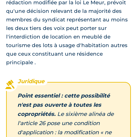
rédaction modifiée par la loi Le Meur, prévoit
qu'une décision relevant de la majorité des
membres du syndicat représentant au moins
les deux tiers des voix peut porter sur
l'interdiction de location en meublé de
tourisme des lots à usage d'habitation autres
que ceux constituant une résidence
principale .
Point essentiel : cette possibilité
n'est pas ouverte à toutes les
copropriétés.
Le sixième alinéa de
l'article 26 pose une condition
d'application : la modification « ne