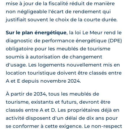
mise à jour de la fiscalité réduit de manière
non négligeable l'écart de rendement qui
justifiait souvent le choix de la courte durée.
Sur le plan énergétique
, la loi Le Meur rend le
diagnostic de performance énergétique (DPE)
obligatoire pour les meublés de tourisme
soumis à autorisation de changement
d'usage. Les logements nouvellement mis en
location touristique doivent être classés entre
A et E depuis novembre 2024.
À partir de 2034, tous les meublés de
tourisme, existants et futurs, devront être
classés entre A et D. Les propriétaires déjà en
activité disposent d'un délai de dix ans pour
se conformer à cette exigence. Le non-respect