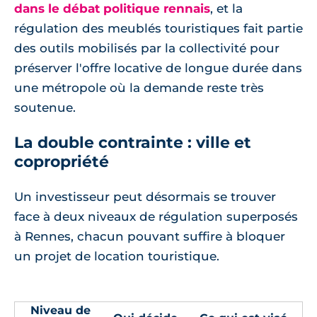
dans le débat politique rennais
, et la
régulation des meublés touristiques fait partie
des outils mobilisés par la collectivité pour
préserver l'offre locative de longue durée dans
une métropole où la demande reste très
soutenue.
La double contrainte : ville et
copropriété
Un investisseur peut désormais se trouver
face à deux niveaux de régulation superposés
à Rennes, chacun pouvant suffire à bloquer
un projet de location touristique.
Niveau de