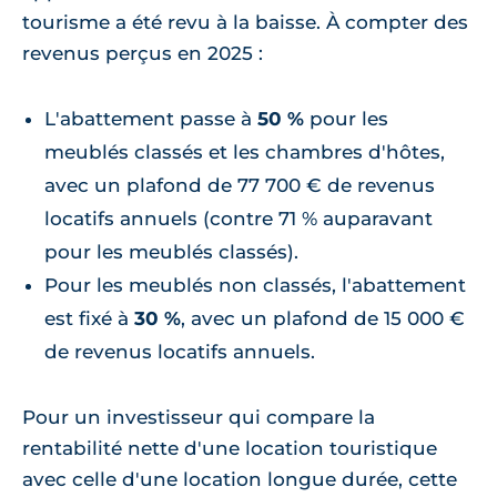
tourisme a été revu à la baisse. À compter des
revenus perçus en 2025 :
L'abattement passe à
50 %
pour les
meublés classés et les chambres d'hôtes,
avec un plafond de 77 700 € de revenus
locatifs annuels (contre 71 % auparavant
pour les meublés classés).
Pour les meublés non classés, l'abattement
est fixé à
30 %
, avec un plafond de 15 000 €
de revenus locatifs annuels.
Pour un investisseur qui compare la
rentabilité nette d'une location touristique
avec celle d'une location longue durée, cette