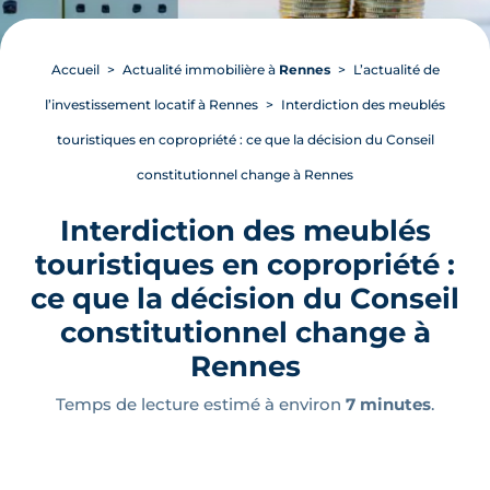
Accueil
Actualité immobilière à
Rennes
L’actualité de
l’investissement locatif à Rennes
Interdiction des meublés
touristiques en copropriété : ce que la décision du Conseil
constitutionnel change à Rennes
Interdiction des meublés
touristiques en copropriété :
ce que la décision du Conseil
constitutionnel change à
Rennes
Temps de lecture estimé à environ
7 minutes
.