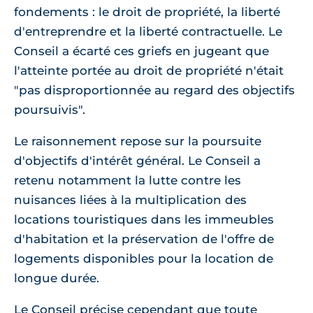
fondements : le droit de propriété, la liberté
d'entreprendre et la liberté contractuelle. Le
Conseil a écarté ces griefs en jugeant que
l'atteinte portée au droit de propriété n'était
"pas disproportionnée au regard des objectifs
poursuivis".
Le raisonnement repose sur la poursuite
d'objectifs d'intérêt général. Le Conseil a
retenu notamment la lutte contre les
nuisances liées à la multiplication des
locations touristiques dans les immeubles
d'habitation et la préservation de l'offre de
logements disponibles pour la location de
longue durée.
Le Conseil précise cependant que toute