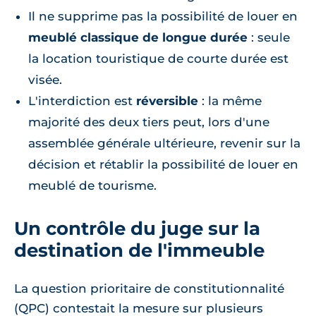
Il ne supprime pas la possibilité de louer en
meublé classique de longue durée
: seule
la location touristique de courte durée est
visée.
L'interdiction est
réversible
: la même
majorité des deux tiers peut, lors d'une
assemblée générale ultérieure, revenir sur la
décision et rétablir la possibilité de louer en
meublé de tourisme.
Un contrôle du juge sur la
destination de l'immeuble
La question prioritaire de constitutionnalité
(QPC) contestait la mesure sur plusieurs