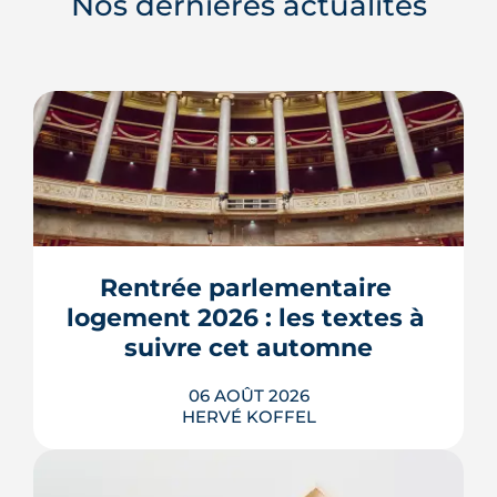
Nos dernières actualités
Rentrée parlementaire 
logement 2026 : les textes à 
suivre cet automne
06 AOÛT 2026
HERVÉ KOFFEL