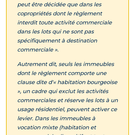
peut être décidée que dans les
copropriétés dont le règlement
interdit toute activité commerciale
dans les lots qui ne sont pas
spécifiquement à destination
commerciale ».
Autrement dit, seuls les immeubles
dont le règlement comporte une
clause dite d'« habitation bourgeoise
», un cadre qui exclut les activités
commerciales et réserve les lots à un
usage résidentiel, peuvent activer ce
levier. Dans les immeubles à
vocation mixte (habitation et