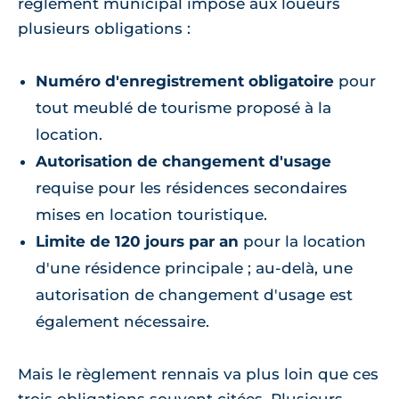
règlement municipal impose aux loueurs
plusieurs obligations :
Numéro d'enregistrement obligatoire
pour
tout meublé de tourisme proposé à la
location.
Autorisation de changement d'usage
requise pour les résidences secondaires
mises en location touristique.
Limite de 120 jours par an
pour la location
d'une résidence principale ; au-delà, une
autorisation de changement d'usage est
également nécessaire.
Mais le règlement rennais va plus loin que ces