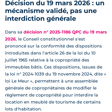
Décision du 19 mars 2026 : un
mécanisme validé, pas une
interdiction générale
Dans sa
décision n° 2025-1186 QPC du 19 mars
2026
, le Conseil constitutionnel s'est
prononcé sur la conformité des dispositions
introduites dans l'article 26 de la loi du 10
juillet 1965 relative à la copropriété des
immeubles bâtis. Ces dispositions, issues de
la loi n° 2024-1039 du 19 novembre 2024, dite «
loi Le Meur », permettent à une assemblée
générale de copropriétaires de modifier le
règlement de copropriété pour interdire la
location en meublé de tourisme de certains
lots d'habitation.