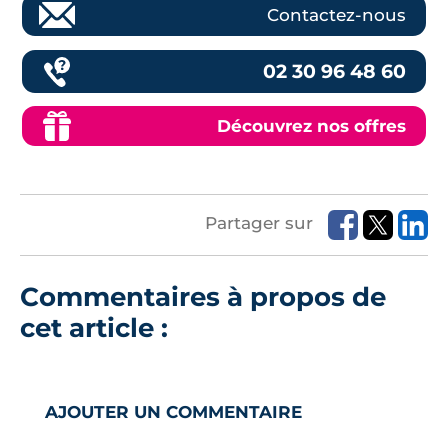
Contactez-nous
02 30 96 48 60
Découvrez nos offres
Partager sur
Commentaires à propos de
cet article :
AJOUTER UN COMMENTAIRE