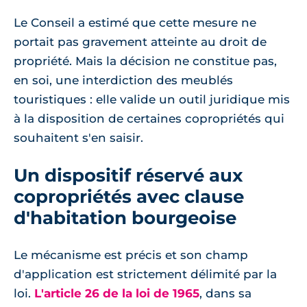
Le Conseil a estimé que cette mesure ne
portait pas gravement atteinte au droit de
propriété. Mais la décision ne constitue pas,
en soi, une interdiction des meublés
touristiques : elle valide un outil juridique mis
à la disposition de certaines copropriétés qui
souhaitent s'en saisir.
Un dispositif réservé aux
copropriétés avec clause
d'habitation bourgeoise
Le mécanisme est précis et son champ
d'application est strictement délimité par la
loi.
L'article 26 de la loi de 1965
, dans sa