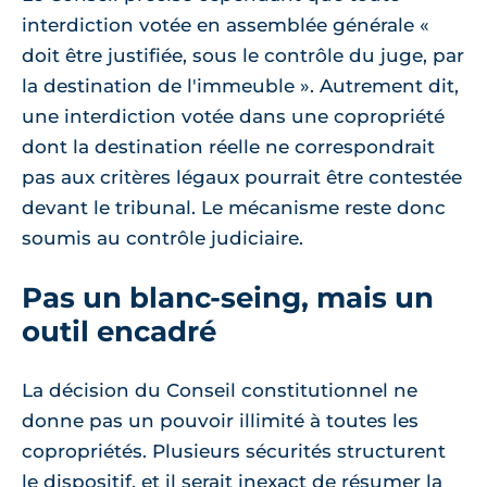
interdiction votée en assemblée générale «
doit être justifiée, sous le contrôle du juge, par
la destination de l'immeuble ». Autrement dit,
une interdiction votée dans une copropriété
dont la destination réelle ne correspondrait
pas aux critères légaux pourrait être contestée
devant le tribunal. Le mécanisme reste donc
soumis au contrôle judiciaire.
Pas un blanc-seing, mais un
outil encadré
La décision du Conseil constitutionnel ne
donne pas un pouvoir illimité à toutes les
copropriétés. Plusieurs sécurités structurent
le dispositif, et il serait inexact de résumer la