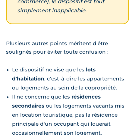
commerce), le dispositif est tout
simplement inapplicable.
Plusieurs autres points méritent d'être
soulignés pour éviter toute confusion :
Le dispositif ne vise que les
lots
d'habitation
, c'est-à-dire les appartements
ou logements au sein de la copropriété.
Il ne concerne que les
résidences
secondaires
ou les logements vacants mis
en location touristique, pas la résidence
principale d'un occupant qui louerait
occasionnellement son logement.