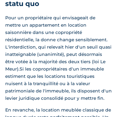
statu quo
Pour un propriétaire qui envisageait de
mettre un appartement en location
saisonnière dans une copropriété
résidentielle, la donne change sensiblement.
L'interdiction, qui relevait hier d'un seuil quasi
inatteignable (unanimité), peut désormais
être votée à la majorité des deux tiers (loi Le
Meur).Si les copropriétaires d'un immeuble
estiment que les locations touristiques
nuisent à la tranquillité ou à la valeur
patrimoniale de l'immeuble, ils disposent d'un
levier juridique consolidé pour y mettre fin.
En revanche, la location meublée classique de