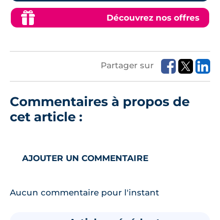
Découvrez nos offres
Partager sur
Commentaires à propos de
cet article :
AJOUTER UN COMMENTAIRE
Aucun commentaire pour l'instant