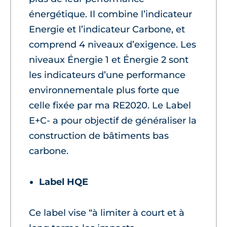
énergétique. Il combine l’indicateur
Energie et l’indicateur Carbone, et
comprend 4 niveaux d’exigence. Les
niveaux Énergie 1 et Énergie 2 sont
les indicateurs d’une performance
environnementale plus forte que
celle fixée par ma RE2020. Le Label
E+C- a pour objectif de généraliser la
construction de bâtiments bas
carbone.
Label HQE
Ce label vise “à limiter à court et à