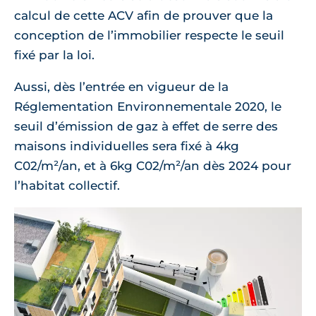
calcul de cette ACV afin de prouver que la
conception de l’immobilier respecte le seuil
fixé par la loi.
Aussi, dès l’entrée en vigueur de la
Réglementation Environnementale 2020, le
seuil d’émission de gaz à effet de serre des
maisons individuelles sera fixé à 4kg
C02/m²/an, et à 6kg C02/m²/an dès 2024 pour
l’habitat collectif.