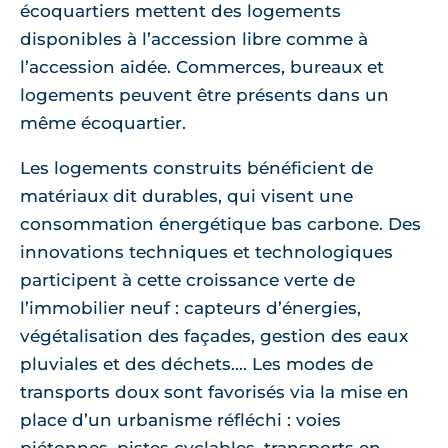
écoquartiers mettent des logements
disponibles à l’accession libre comme à
l’accession aidée. Commerces, bureaux et
logements peuvent être présents dans un
même écoquartier.
Les logements construits bénéficient de
matériaux dit durables, qui visent une
consommation énergétique bas carbone. Des
innovations techniques et technologiques
participent à cette croissance verte de
l’immobilier neuf : capteurs d’énergies,
végétalisation des façades, gestion des eaux
pluviales et des déchets.... Les modes de
transports doux sont favorisés via la mise en
place d’un urbanisme réfléchi : voies