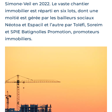
Simone-Veil en 2022. Le vaste chantier
immobilier est réparti en six lots, dont une
moitié est gérée par les bailleurs sociaux
Néotoa et Espacil et l’autre par Toléfi, Soreim
et SPIE Batignolles Promotion, promoteurs
immobiliers.