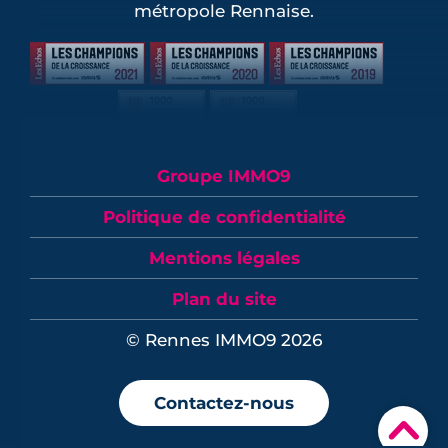
métropole Rennaise.
Groupe IMMO9
Politique de confidentialité
Mentions légales
Plan du site
© Rennes IMMO9 2026
Contactez-nous
▾