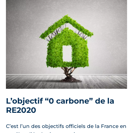
L’objectif “0 carbone” de la
RE2020
C’est l’un des objectifs officiels de la France en