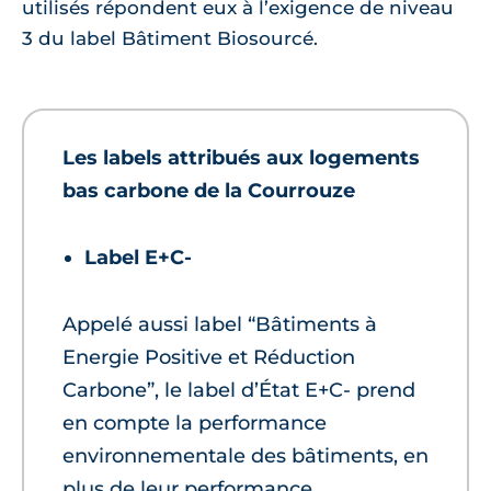
utilisés répondent eux à l’exigence de niveau
3 du label Bâtiment Biosourcé.
Les labels attribués aux logements
bas carbone de la Courrouze
Label E+C-
Appelé aussi label “Bâtiments à
Energie Positive et Réduction
Carbone”, le label d’État E+C- prend
en compte la performance
environnementale des bâtiments, en
plus de leur performance