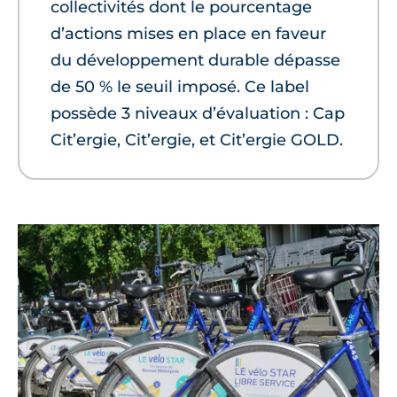
collectivités dont le pourcentage
d’actions mises en place en faveur
du développement durable dépasse
de 50 % le seuil imposé. Ce label
possède 3 niveaux d’évaluation : Cap
Cit’ergie, Cit’ergie, et Cit’ergie GOLD.