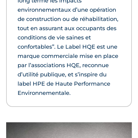
long terme les impacts
environnementaux d’une opération
de construction ou de réhabilitation,
tout en assurant aux occupants des
conditions de vie saines et
confortables”. Le Label HQE est une
marque commerciale mise en place
par l’associations HQE, reconnue
d’utilité publique, et s’inspire du
label HPE de Haute Performance
Environnementale.