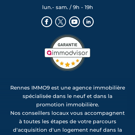
lun.- sam. / 9h - 19h
Rennes IMMO9 est une agence immobilière
spécialisée dans le neuf et dans la
promotion immobilière.
Nos conseillers locaux vous accompagnent
à toutes les étapes de votre parcours
d'acquisition d'un logement neuf dans la