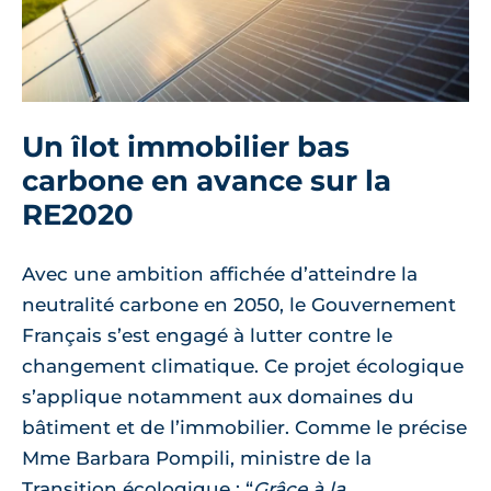
Un îlot immobilier bas
carbone en avance sur la
RE2020
Avec une ambition affichée d’atteindre la
neutralité carbone en 2050, le Gouvernement
Français s’est engagé à lutter contre le
changement climatique. Ce projet écologique
s’applique notamment aux domaines du
bâtiment et de l’immobilier. Comme le précise
Mme Barbara Pompili, ministre de la
Transition écologique : “
Grâce à la