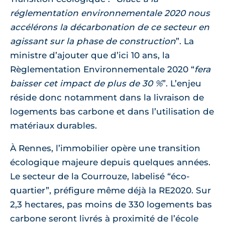
réglementation environnementale 2020 nous
accélérons la décarbonation de ce secteur en
agissant sur la phase de construction
”. La
ministre d’ajouter que d’ici 10 ans, la
Règlementation Environnementale 2020 “
fera
baisser cet impact de plus de 30 %
”. L’enjeu
réside donc notamment dans la livraison de
logements bas carbone et dans l’utilisation de
matériaux durables.
À Rennes, l’immobilier opère une transition
écologique majeure depuis quelques années.
Le secteur de la Courrouze, labelisé “éco-
quartier”, préfigure même déjà la RE2020. Sur
2,3 hectares, pas moins de 330 logements bas
carbone seront livrés à proximité de l’école