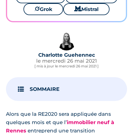
🪐
Grok
🐱
Mistral
Charlotte Guehennec
le mercredi 26 mai 2021
[ mis à jour le mercredi 26 mai 2021 ]
SOMMAIRE
Alors que la RE2020 sera appliquée dans
quelques mois et que l’
immobilier neuf à
Rennes
entreprend une transition