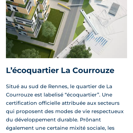
L’écoquartier La Courrouze
Situé au sud de Rennes, le quartier de La
Courrouze est labelisé “écoquartier”. Une
certification officielle attribuée aux secteurs
qui proposent des modes de vie respectueux
du développement durable. Prônant
également une certaine mixité sociale, les