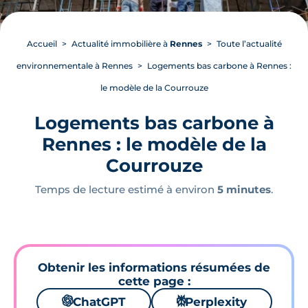
Accueil
Actualité immobilière à
Rennes
Toute l’actualité
environnementale à Rennes
Logements bas carbone à Rennes :
le modèle de la Courrouze
Logements bas carbone à
Rennes : le modèle de la
Courrouze
Temps de lecture estimé à environ
5 minutes
.
Obtenir les informations résumées de
cette page :
🌌
ChatGPT
⚙
Perplexity