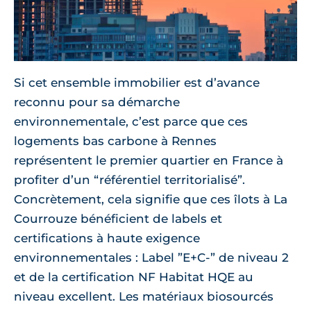
Si cet ensemble immobilier est d’avance
reconnu pour sa démarche
environnementale, c’est parce que ces
logements bas carbone à Rennes
représentent le premier quartier en France à
profiter d’un “référentiel territorialisé”.
Concrètement, cela signifie que ces îlots à La
Courrouze bénéficient de labels et
certifications à haute exigence
environnementales : Label ”E+C-” de niveau 2
et de la certification NF Habitat HQE au
niveau excellent. Les matériaux biosourcés