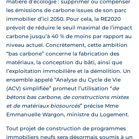
matière d’écologie : supprimer ou compenser
les émissions de carbone issues de son parc
immobilier d’ici 2050. Pour cela, la RE2020
prévoit de réduire le seuil maximal de l’impact
carbone jusqu’à 40 % de moins par rapport au
niveau actuel. Concrètement, cette ambition
“bas carbone” concerne la fabrication des
matériaux, la conception du bâti, ainsi que
l’exploitation immobilière et la démolition. Un
ensemble appelé “Analyse du Cycle de Vie
(ACV) simplifiée” promeut l’utilisation “
de
bétons bas carbone, de constructions mixtes
et de matériaux biosourcés
” précise Mme
Emmanuelle Wargon, ministre du Logement.
Tout projet de construction de programmes
immobiliers neufs sera désormais soumis à un