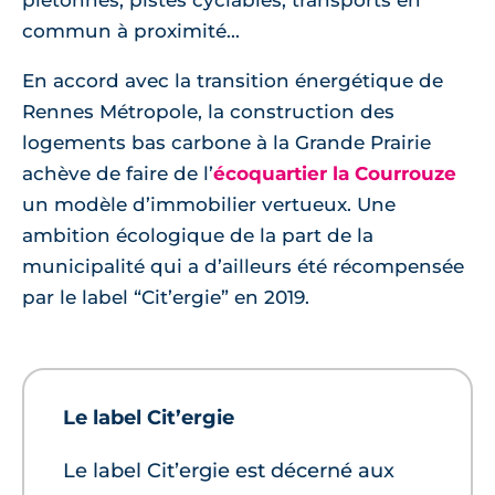
piétonnes, pistes cyclables, transports en
commun à proximité...
En accord avec la transition énergétique de
Rennes Métropole, la construction des
logements bas carbone à la Grande Prairie
achève de faire de l’
écoquartier la Courrouze
un modèle d’immobilier vertueux. Une
ambition écologique de la part de la
municipalité qui a d’ailleurs été récompensée
par le label “Cit’ergie” en 2019.
Le label Cit’ergie
Le label Cit’ergie est décerné aux