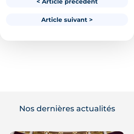
< Article précédent
Article suivant >
Nos dernières actualités