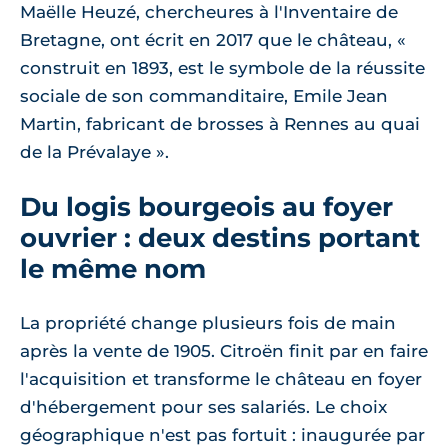
Maëlle Heuzé, chercheures à l'Inventaire de
Bretagne, ont écrit en 2017 que le château, «
construit en 1893, est le symbole de la réussite
sociale de son commanditaire, Emile Jean
Martin, fabricant de brosses à Rennes au quai
de la Prévalaye ».
Du logis bourgeois au foyer
ouvrier : deux destins portant
le même nom
La propriété change plusieurs fois de main
après la vente de 1905. Citroën finit par en faire
l'acquisition et transforme le château en foyer
d'hébergement pour ses salariés. Le choix
géographique n'est pas fortuit : inaugurée par