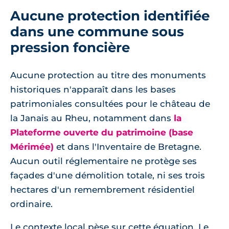
Aucune protection identifiée
dans une commune sous
pression foncière
Aucune protection au titre des monuments
historiques n'apparaît dans les bases
patrimoniales consultées pour le château de
la Janais au Rheu, notamment dans
la
Plateforme ouverte du patrimoine (base
Mérimée)
et dans l'Inventaire de Bretagne.
Aucun outil réglementaire ne protège ses
façades d'une démolition totale, ni ses trois
hectares d'un remembrement résidentiel
ordinaire.
Le contexte local pèse sur cette équation. Le