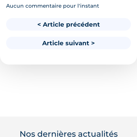
Aucun commentaire pour l'instant
< Article précédent
Article suivant >
Nos dernières actualités