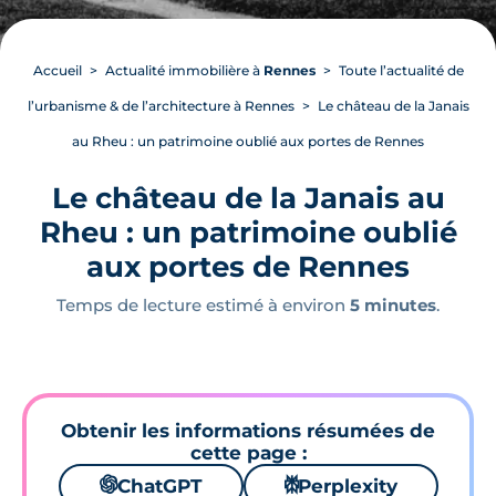
Accueil
Actualité immobilière à
Rennes
Toute l’actualité de
l’urbanisme & de l’architecture à Rennes
Le château de la Janais
au Rheu : un patrimoine oublié aux portes de Rennes
Le château de la Janais au
Rheu : un patrimoine oublié
aux portes de Rennes
Temps de lecture estimé à environ
5 minutes
.
Obtenir les informations résumées de
cette page :
🌌
ChatGPT
⚙
Perplexity