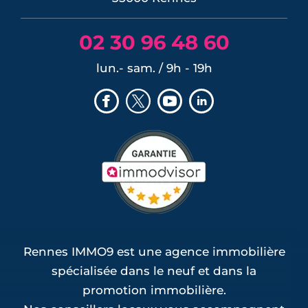
02 30 96 48 60
lun.- sam. / 9h - 19h
Rennes IMMO9 est une agence immobilière
spécialisée dans le neuf et dans la
promotion immobilière.