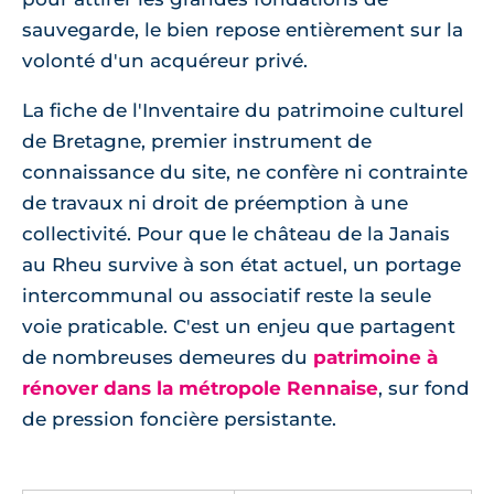
sauvegarde, le bien repose entièrement sur la
volonté d'un acquéreur privé.
La fiche de l'Inventaire du patrimoine culturel
de Bretagne, premier instrument de
connaissance du site, ne confère ni contrainte
de travaux ni droit de préemption à une
collectivité. Pour que le château de la Janais
au Rheu survive à son état actuel, un portage
intercommunal ou associatif reste la seule
voie praticable. C'est un enjeu que partagent
de nombreuses demeures du
patrimoine à
rénover dans la métropole Rennaise
, sur fond
de pression foncière persistante.