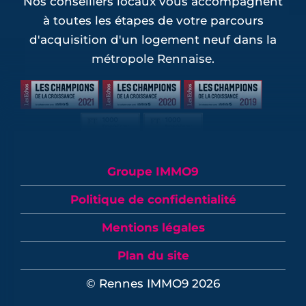
Nos conseillers locaux vous accompagnent
à toutes les étapes de votre parcours
d'acquisition d'un logement neuf dans la
métropole Rennaise.
Groupe IMMO9
Politique de confidentialité
Mentions légales
Plan du site
© Rennes IMMO9 2026