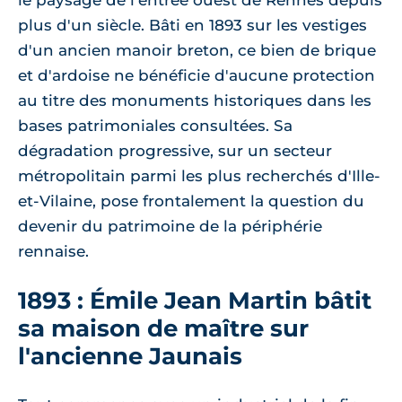
le paysage de l'entrée ouest de Rennes depuis
plus d'un siècle. Bâti en 1893 sur les vestiges
d'un ancien manoir breton, ce bien de brique
et d'ardoise ne bénéficie d'aucune protection
au titre des monuments historiques dans les
bases patrimoniales consultées. Sa
dégradation progressive, sur un secteur
métropolitain parmi les plus recherchés d'Ille-
et-Vilaine, pose frontalement la question du
devenir du patrimoine de la périphérie
rennaise.
1893 : Émile Jean Martin bâtit
sa maison de maître sur
l'ancienne Jaunais