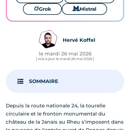
🪐
Grok
🐱
Mistral
Hervé Koffel
le mardi 26 mai 2026
[ mis à jour le mardi 26 mai 2026 ]
SOMMAIRE
Depuis la route nationale 24, la tourelle
circulaire et le fronton monumental du
château de la Janais au Rheu s'imposent dans