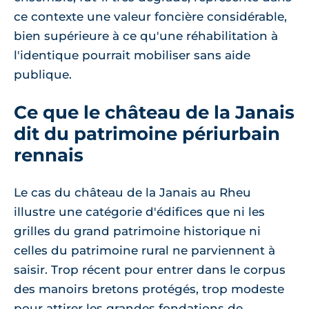
ce contexte une valeur foncière considérable,
bien supérieure à ce qu'une réhabilitation à
l'identique pourrait mobiliser sans aide
publique.
Ce que le château de la Janais
dit du patrimoine périurbain
rennais
Le cas du château de la Janais au Rheu
illustre une catégorie d'édifices que ni les
grilles du grand patrimoine historique ni
celles du patrimoine rural ne parviennent à
saisir. Trop récent pour entrer dans le corpus
des manoirs bretons protégés, trop modeste
pour attirer les grandes fondations de