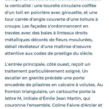
la verticalité : une tourelle circulaire coiffée
d'un toit en poivrière avec girouette, et une
tour carrée d'angle couverte d'une toiture à
croupe. Les façades s'ordonnancent en
travées avec des baies à linteaux droits
métalliques décorés de fleurs moulurées,
détail révélateur d'une maîtrise d'oeuvre
attentive aux codes de prestige du siècle.
L'entrée principale, côté ouest, reçoit un
traitement particulièrement soigné. Un
escalier en granite précède une porte
encadrée de pilastres en calcaire à volutes. Au
fronton triangulaire, un cartouche porte la
lettre M, initiale d'Émile Jean Martin, qui
couronne l'ensemble. Coline Faivre d'Arcier et