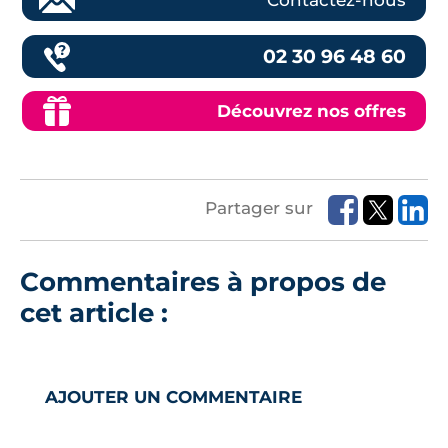
Contactez-nous
02 30 96 48 60
Découvrez nos offres
Partager sur
Commentaires à propos de
cet article :
AJOUTER UN COMMENTAIRE