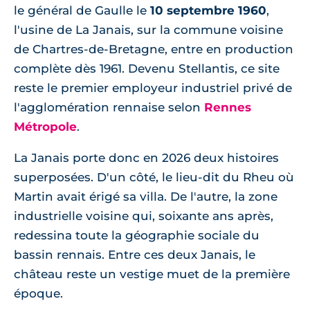
le général de Gaulle le
10 septembre 1960
,
l'usine de La Janais, sur la commune voisine
de Chartres-de-Bretagne, entre en production
complète dès 1961. Devenu Stellantis, ce site
reste le premier employeur industriel privé de
l'agglomération rennaise selon
Rennes
Métropole
.
La Janais porte donc en 2026 deux histoires
superposées. D'un côté, le lieu-dit du Rheu où
Martin avait érigé sa villa. De l'autre, la zone
industrielle voisine qui, soixante ans après,
redessina toute la géographie sociale du
bassin rennais. Entre ces deux Janais, le
château reste un vestige muet de la première
époque.