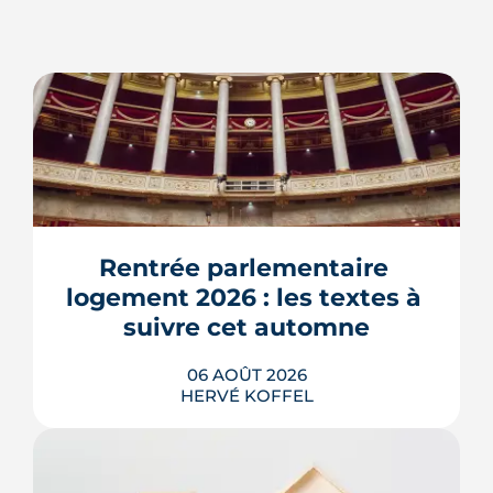
Rentrée parlementaire 
logement 2026 : les textes à 
suivre cet automne
06 AOÛT 2026
HERVÉ KOFFEL