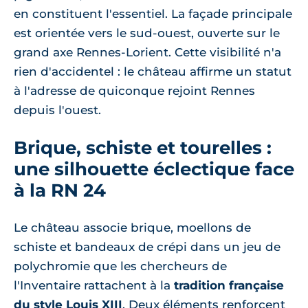
en constituent l'essentiel. La façade principale
est orientée vers le sud-ouest, ouverte sur le
grand axe Rennes-Lorient. Cette visibilité n'a
rien d'accidentel : le château affirme un statut
à l'adresse de quiconque rejoint Rennes
depuis l'ouest.
Brique, schiste et tourelles :
une silhouette éclectique face
à la RN 24
Le château associe brique, moellons de
schiste et bandeaux de crépi dans un jeu de
polychromie que les chercheurs de
l'Inventaire rattachent à la
tradition française
du style Louis XIII
. Deux éléments renforcent