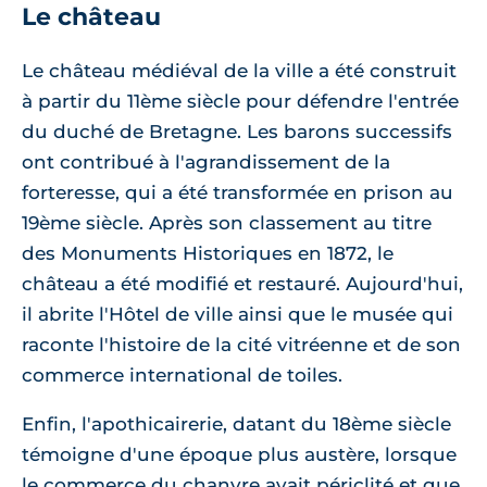
Le château
Le château médiéval de la ville a été construit
à partir du 11ème siècle pour défendre l'entrée
du duché de Bretagne. Les barons successifs
ont contribué à l'agrandissement de la
forteresse, qui a été transformée en prison au
19ème siècle. Après son classement au titre
des Monuments Historiques en 1872, le
château a été modifié et restauré. Aujourd'hui,
il abrite l'Hôtel de ville ainsi que le musée qui
raconte l'histoire de la cité vitréenne et de son
commerce international de toiles.
Enfin, l'apothicairerie, datant du 18ème siècle
témoigne d'une époque plus austère, lorsque
le commerce du chanvre avait périclité et que