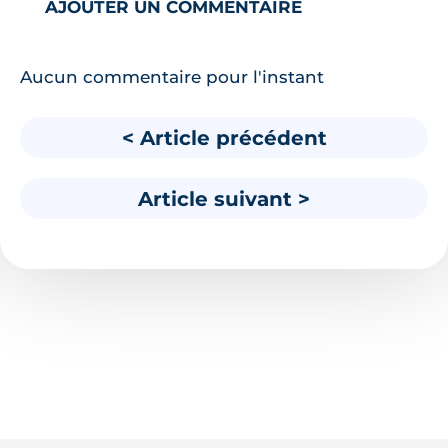
AJOUTER UN COMMENTAIRE
Aucun commentaire pour l'instant
< Article précédent
Article suivant >