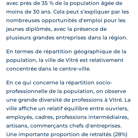
avec près de 35 % de la population âgée de
moins de 30 ans. Cela peut s’expliquer par les
nombreuses opportunités d'emploi pour les
jeunes diplômés, avec la présence de
plusieurs grandes entreprises dans la région.
En termes de répartition géographique de la
population, la ville de Vitré est relativement
concentrée dans le centre-ville.
En ce qui concerne la répartition socio-
professionnelle de la population, on observe
une grande diversité de professions à Vitré. La
ville affiche un relatif équilibre entre ouvriers,
employés, cadres, professions intermédiaires,
artisans, commerçants chefs d'entreprises.
Une importante proportion de retraités (28%)