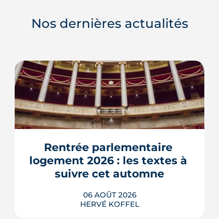
Nos dernières actualités
Rentrée parlementaire 
logement 2026 : les textes à 
suivre cet automne
06 AOÛT 2026
HERVÉ KOFFEL