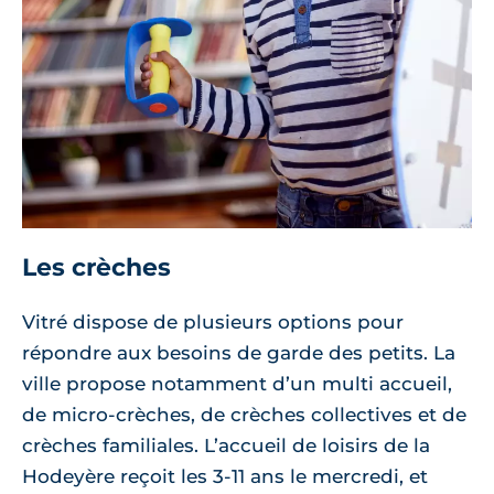
Les crèches
Vitré dispose de plusieurs options pour
répondre aux besoins de garde des petits. La
ville propose notamment d’un multi accueil,
de micro-crèches, de crèches collectives et de
crèches familiales. L’accueil de loisirs de la
Hodeyère reçoit les 3-11 ans le mercredi, et