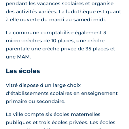
pendant les vacances scolaires et organise
des activités variées. La ludothèque est quant
à elle ouverte du mardi au samedi midi.
La commune comptabilise également 3
micro-crèches de 10 places, une crèche
parentale une crèche privée de 35 places et
une MAM.
Les écoles
Vitré dispose d'un large choix
d'établissements scolaires en enseignement
primaire ou secondaire.
La ville compte six écoles maternelles
publiques et trois écoles privées. Les écoles