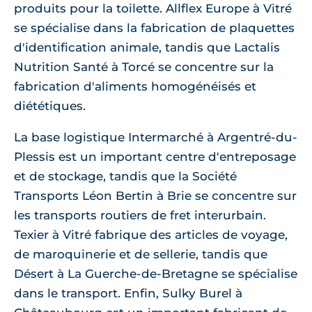
produits pour la toilette. Allflex Europe à Vitré
se spécialise dans la fabrication de plaquettes
d'identification animale, tandis que Lactalis
Nutrition Santé à Torcé se concentre sur la
fabrication d'aliments homogénéisés et
diététiques.
La base logistique Intermarché à Argentré-du-
Plessis est un important centre d'entreposage
et de stockage, tandis que la Société
Transports Léon Bertin à Brie se concentre sur
les transports routiers de fret interurbain.
Texier à Vitré fabrique des articles de voyage,
de maroquinerie et de sellerie, tandis que
Désert à La Guerche-de-Bretagne se spécialise
dans le transport. Enfin, Sulky Burel à