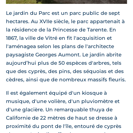
Le jardin du Parc est un parc public de sept
hectares. Au XVIIe siècle, le parc appartenait à
la résidence de la Princesse de Tarente. En
1867, la ville de Vitré en fit l'acquisition et
l'aménagea selon les plans de l'architecte
paysagiste Georges Aumont. Le jardin abrite
aujourd’hui plus de 50 espèces d'arbres, tels
que des cyprès, des pins, des séquoias et des
cèdres, ainsi que de nombreux massifs fleuris.
Il est également équipé d'un kiosque à
musique, d'une volière, d'un pluviomètre et
d'une glacière. Un remarquable thuya de
Californie de 22 mètres de haut se dresse à
proximité du pont de l'île, entouré de cyprès