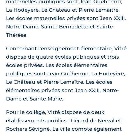
maternelles publiques sont Jean Guéhenno,
La Hodeyère, Le Château et Pierre Lemaître.
Les écoles maternelles privées sont Jean XXIII,
Notre-Dame, Sainte Bernadette et Sainte
Thérèse.
Concernant l'enseignement élémentaire, Vitré
dispose de quatre écoles publiques et trois
écoles privées. Les écoles élémentaires
publiques sont Jean Guéhenno, La Hodeyère,
Le Château et Pierre Lemaître. Les écoles
élémentaires privées sont Jean XXIII, Notre-
Dame et Sainte Marie.
Pour le collège, Vitré dispose de deux
établissements publics : Gérard de Nerval et
Rochers Sévigné. La ville compte également