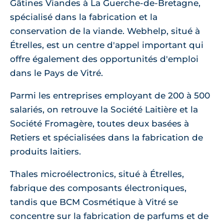
Gâtines Viandes à La Guerche-de-Bretagne,
spécialisé dans la fabrication et la
conservation de la viande. Webhelp, situé à
Étrelles, est un centre d'appel important qui
offre également des opportunités d'emploi
dans le Pays de Vitré.
Parmi les entreprises employant de 200 à 500
salariés, on retrouve la Société Laitière et la
Société Fromagère, toutes deux basées à
Retiers et spécialisées dans la fabrication de
produits laitiers.
Thales microélectronics, situé à Étrelles,
fabrique des composants électroniques,
tandis que BCM Cosmétique à Vitré se
concentre sur la fabrication de parfums et de