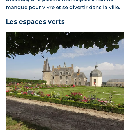
manque pour vivre et se divertir dans la ville.
Les espaces verts