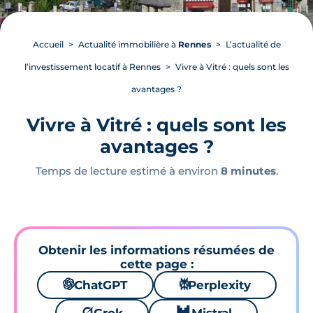
Accueil
Actualité immobilière à
Rennes
L’actualité de
l’investissement locatif à Rennes
Vivre à Vitré : quels sont les
avantages ?
Vivre à Vitré : quels sont les
avantages ?
Temps de lecture estimé à environ
8 minutes
.
Obtenir les informations résumées de
cette page :
🌌
ChatGPT
⚙
Perplexity
🪐
🐱