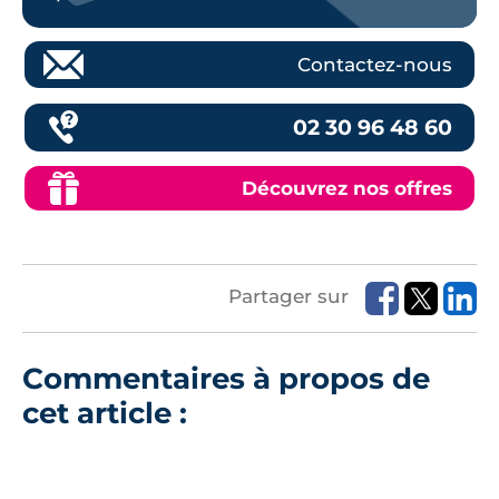
Contactez-nous
02 30 96 48 60
Découvrez nos offres
Partager sur
Commentaires à propos de
cet article :