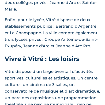
deux collèges privés : Jeanne d'Arc et Sainte-
Marie.
Enfin, pour le lycée, Vitré dispose de deux
établissements publics : Bertrand d'Argentré
et La Champagne. La ville compte également
trois lycées privés : Groupe Antoine-de-Saint-
Exupéry, Jeanne d'Arc et Jeanne d'Arc Pro.
Vivre à Vitré : Les loisirs
Vitré dispose d'un large éventail d'activités
sportives, culturelles et artistiques. Un centre
culturel, un cinéma de 3 salles, un
conservatoire de musique et d’art dramatique,
un parc des expositions une programmation
théâtrale, une piscine municipale... rien ne