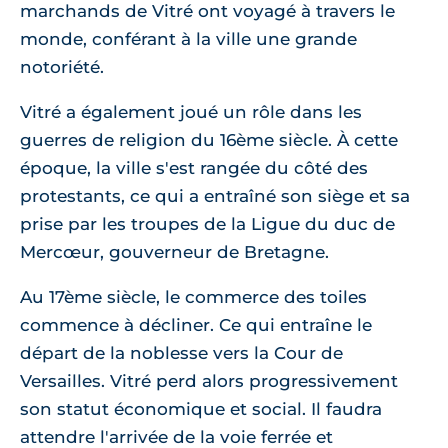
marchands de Vitré ont voyagé à travers le
monde, conférant à la ville une grande
notoriété.
Vitré a également joué un rôle dans les
guerres de religion du 16ème siècle. À cette
époque, la ville s'est rangée du côté des
protestants, ce qui a entraîné son siège et sa
prise par les troupes de la Ligue du duc de
Mercœur, gouverneur de Bretagne.
Au 17ème siècle, le commerce des toiles
commence à décliner. Ce qui entraîne le
départ de la noblesse vers la Cour de
Versailles. Vitré perd alors progressivement
son statut économique et social. Il faudra
attendre l'arrivée de la voie ferrée et