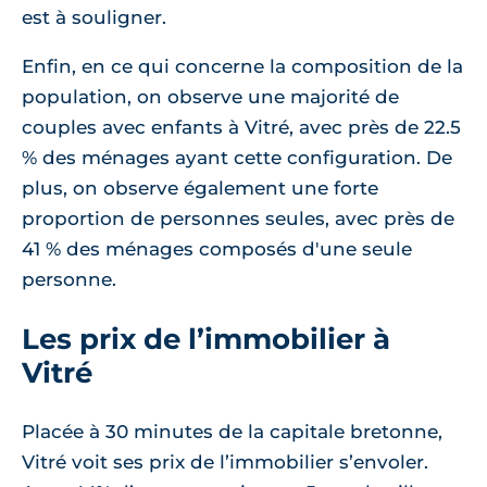
est à souligner.
Enfin, en ce qui concerne la composition de la
population, on observe une majorité de
couples avec enfants à Vitré, avec près de 22.5
% des ménages ayant cette configuration. De
plus, on observe également une forte
proportion de personnes seules, avec près de
41 % des ménages composés d'une seule
personne.
Les prix de l’immobilier à
Vitré
Placée à 30 minutes de la capitale bretonne,
Vitré voit ses prix de l’immobilier s’envoler.