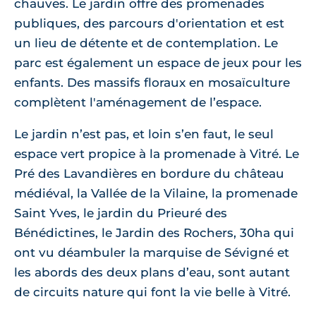
chauves. Le jardin offre des promenades
publiques, des parcours d'orientation et est
un lieu de détente et de contemplation. Le
parc est également un espace de jeux pour les
enfants. Des massifs floraux en mosaïculture
complètent l'aménagement de l’espace.
Le jardin n’est pas, et loin s’en faut, le seul
espace vert propice à la promenade à Vitré. Le
Pré des Lavandières en bordure du château
médiéval, la Vallée de la Vilaine, la promenade
Saint Yves, le jardin du Prieuré des
Bénédictines, le Jardin des Rochers, 30ha qui
ont vu déambuler la marquise de Sévigné et
les abords des deux plans d’eau, sont autant
de circuits nature qui font la vie belle à Vitré.