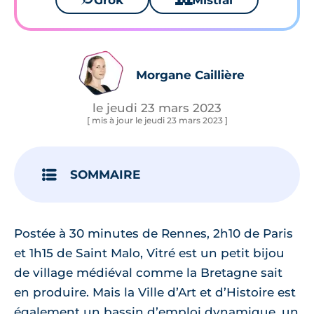
Grok
Mistral
Morgane Caillière
le jeudi 23 mars 2023
[ mis à jour le jeudi 23 mars 2023 ]
SOMMAIRE
Postée à 30 minutes de Rennes, 2h10 de Paris
et 1h15 de Saint Malo, Vitré est un petit bijou
de village médiéval comme la Bretagne sait
en produire. Mais la Ville d’Art et d’Histoire est
également un bassin d’emploi dynamique, un