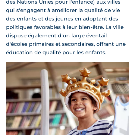
des Nations Unies pour l'enfance) aux villes
qui s'engagent à améliorer la qualité de vie
des enfants et des jeunes en adoptant des
politiques favorables à leur bien-être. La ville
dispose également d'un large éventail
d'écoles primaires et secondaires, offrant une
éducation de qualité pour les enfants.