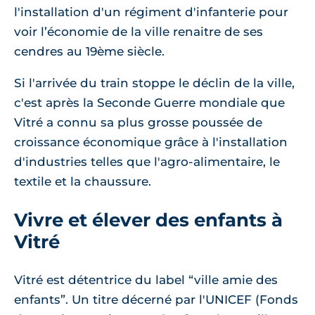
l'installation d'un régiment d'infanterie pour
voir l’économie de la ville renaitre de ses
cendres au 19ème siècle.
Si l'arrivée du train stoppe le déclin de la ville,
c'est après la Seconde Guerre mondiale que
Vitré a connu sa plus grosse poussée de
croissance économique grâce à l'installation
d'industries telles que l'agro-alimentaire, le
textile et la chaussure.
Vivre et élever des enfants à
Vitré
Vitré est détentrice du label “ville amie des
enfants”. Un titre décerné par l'UNICEF (Fonds