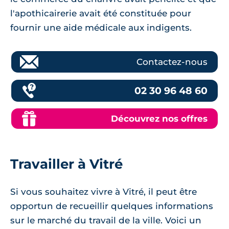
l'apothicairerie avait été constituée pour
fournir une aide médicale aux indigents.
Contactez-nous
02 30 96 48 60
Découvrez nos offres
Travailler à Vitré
Si vous souhaitez vivre à Vitré, il peut être
opportun de recueillir quelques informations
sur le marché du travail de la ville. Voici un