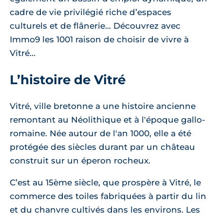
cadre de vie privilégié riche d’espaces
culturels et de flânerie... Découvrez avec
Immo9 les 1001 raison de choisir de vivre à
Vitré...
L’histoire de Vitré
Vitré, ville bretonne a une histoire ancienne
remontant au Néolithique et à l'époque gallo-
romaine. Née autour de l'an 1000, elle a été
protégée des siècles durant par un château
construit sur un éperon rocheux.
C’est au 15ème siècle, que prospère à Vitré, le
commerce des toiles fabriquées à partir du lin
et du chanvre cultivés dans les environs. Les