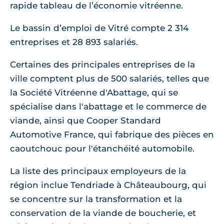
rapide tableau de l’économie vitréenne.
Le bassin d’emploi de Vitré compte 2 314
entreprises et 28 893 salariés.
Certaines des principales entreprises de la
ville comptent plus de 500 salariés, telles que
la Société Vitréenne d'Abattage, qui se
spécialise dans l'abattage et le commerce de
viande, ainsi que Cooper Standard
Automotive France, qui fabrique des pièces en
caoutchouc pour l'étanchéité automobile.
La liste des principaux employeurs de la
région inclue Tendriade à Châteaubourg, qui
se concentre sur la transformation et la
conservation de la viande de boucherie, et