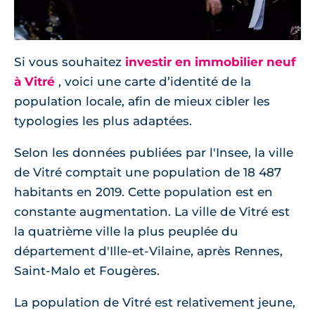
Si vous souhaitez
investir en immobilier neuf
à Vitré
, voici une carte d’identité de la
population locale, afin de mieux cibler les
typologies les plus adaptées.
Selon les données publiées par l'Insee, la ville
de Vitré comptait une population de 18 487
habitants en 2019. Cette population est en
constante augmentation. La ville de Vitré est
la quatrième ville la plus peuplée du
département d'Ille-et-Vilaine, après Rennes,
Saint-Malo et Fougères.
La population de Vitré est relativement jeune,