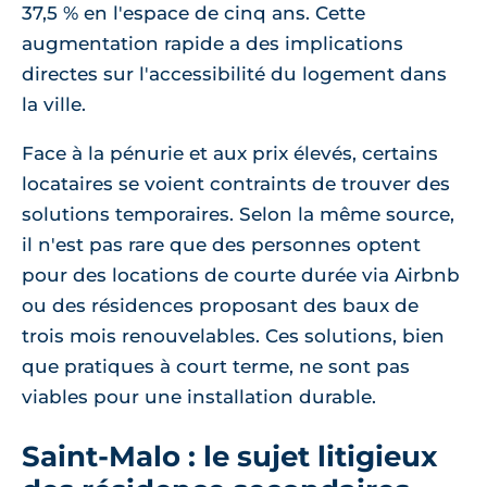
37,5 % en l'espace de cinq ans. Cette
augmentation rapide a des implications
directes sur l'accessibilité du logement dans
la ville.
Face à la pénurie et aux prix élevés, certains
locataires se voient contraints de trouver des
solutions temporaires. Selon la même source,
il n'est pas rare que des personnes optent
pour des locations de courte durée via Airbnb
ou des résidences proposant des baux de
trois mois renouvelables. Ces solutions, bien
que pratiques à court terme, ne sont pas
viables pour une installation durable.
Saint-Malo : le sujet litigieux