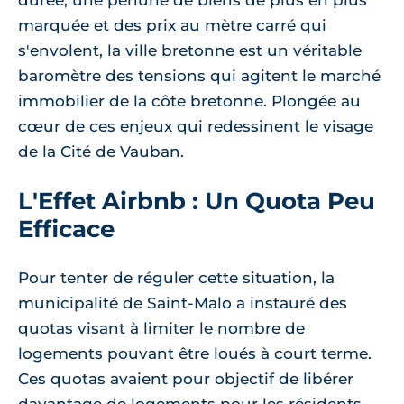
durée, une pénurie de biens de plus en plus
marquée et des prix au mètre carré qui
s'envolent, la ville bretonne est un véritable
baromètre des tensions qui agitent le marché
immobilier de la côte bretonne. Plongée au
cœur de ces enjeux qui redessinent le visage
de la Cité de Vauban.
L'Effet Airbnb : Un Quota Peu
Efficace
Pour tenter de réguler cette situation, la
municipalité de Saint-Malo a instauré des
quotas visant à limiter le nombre de
logements pouvant être loués à court terme.
Ces quotas avaient pour objectif de libérer