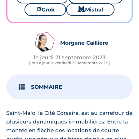
🪐
Grok
🐱
Mistral
Morgane Caillière
le jeudi 21 septembre 2023
[ mis à jour le vendredi 22 septembre 2023 ]
SOMMAIRE
Saint-Malo, la Cité Corsaire, est au carrefour de
plusieurs dynamiques immobilières. Entre la
montée en flèche des locations de courte