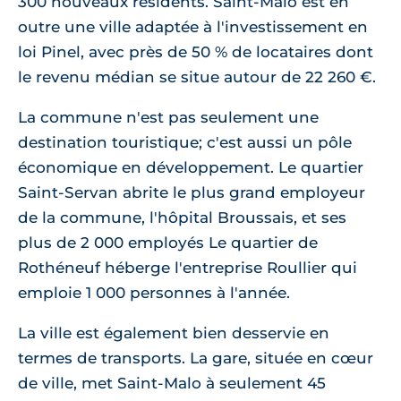
300 nouveaux résidents. Saint-Malo est en
outre une ville adaptée à l'investissement en
loi Pinel, avec près de 50 % de locataires dont
le revenu médian se situe autour de 22 260 €.
La commune n'est pas seulement une
destination touristique; c'est aussi un pôle
économique en développement. Le quartier
Saint-Servan abrite le plus grand employeur
de la commune, l'hôpital Broussais, et ses
plus de 2 000 employés Le quartier de
Rothéneuf héberge l'entreprise Roullier qui
emploie 1 000 personnes à l'année.
La ville est également bien desservie en
termes de transports. La gare, située en cœur
de ville, met Saint-Malo à seulement 45