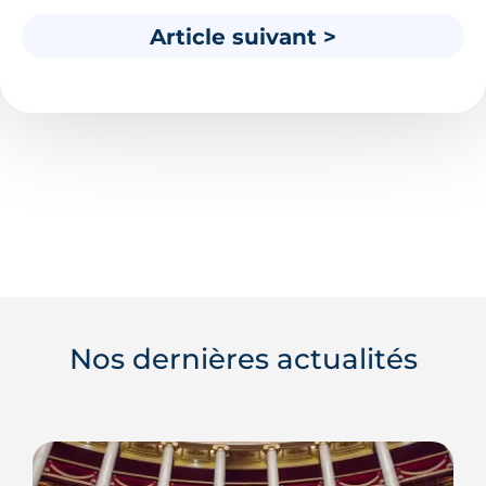
Article suivant >
Nos dernières actualités