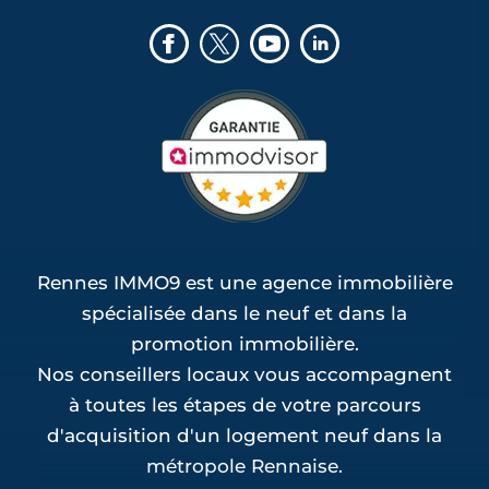
Rennes IMMO9 est une agence immobilière
spécialisée dans le neuf et dans la
promotion immobilière.
Nos conseillers locaux vous accompagnent
à toutes les étapes de votre parcours
d'acquisition d'un logement neuf dans la
métropole Rennaise.