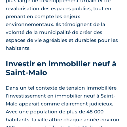
plus large de développement urbain et de
revalorisation des espaces publics, tout en
prenant en compte les enjeux
environnementaux. Ils témoignent de la
volonté de la municipalité de créer des
espaces de vie agréables et durables pour les
habitants.
Investir en immobilier neuf à
Saint-Malo
Dans un tel contexte de tension immobilière,
l’investissement en immobilier neuf à Saint-
Malo apparait comme clairement judicieux.
Avec une population de plus de 48 000
habitants, la ville attire chaque année environ