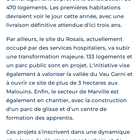
470 logements. Les premières habitations
devraient voir le jour cette année, avec une
livraison définitive attendue d'ici trois ans.
Par ailleurs, le site du Rosais, actuellement
occupé par des services hospitaliers, va subir
une transformation majeure. 133 logements et
un parc public sont en projet. L'initiative vise
également à valoriser la vallée du Vau Garni et
à ouvrir ce site de plus de 3 hectares aux
Malouins. Enfin, le secteur de Marville est
également en chantier, avec la construction
d'un parc de glisse et d'un centre de
formation des apprentis.
Ces projets s'inscrivent dans une dynamique