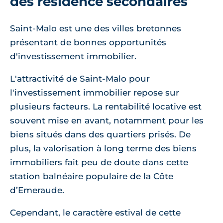
des résidence secondaires
Saint-Malo est une des villes bretonnes
présentant de bonnes opportunités
d'investissement immobilier.
L'attractivité de Saint-Malo pour
l'investissement immobilier repose sur
plusieurs facteurs. La rentabilité locative est
souvent mise en avant, notamment pour les
biens situés dans des quartiers prisés. De
plus, la valorisation à long terme des biens
immobiliers fait peu de doute dans cette
station balnéaire populaire de la Côte
d’Emeraude.
Cependant, le caractère estival de cette