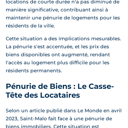
locations de courte durée n'a pas diminué de
manière significative, contribuant ainsi à
maintenir une pénurie de logements pour les
résidents de la ville.
Cette situation a des implications mesurables.
La pénurie s'est accentuée, et les prix des
biens disponibles ont augmenté, rendant
l'accès au logement plus difficile pour les
résidents permanents.
Pénurie de Biens : Le Casse-
Tête des Locataires
Selon un article publié dans Le Monde en avril
2023, Saint-Malo fait face à une pénurie de
biens immobiliers. Cette situation est