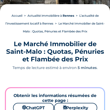
Accueil
Actualité immobilière à
Rennes
L’actualité de
l’investissement locatif à Rennes
Le Marché Immobilier de Saint-
Malo : Quotas, Pénuries et Flambée des Prix
Le Marché Immobilier de
Saint-Malo : Quotas, Pénuries
et Flambée des Prix
Temps de lecture estimé à environ
5 minutes
.
Obtenir les informations résumées de
cette page :
🌌
ChatGPT
⚙
Perplexity