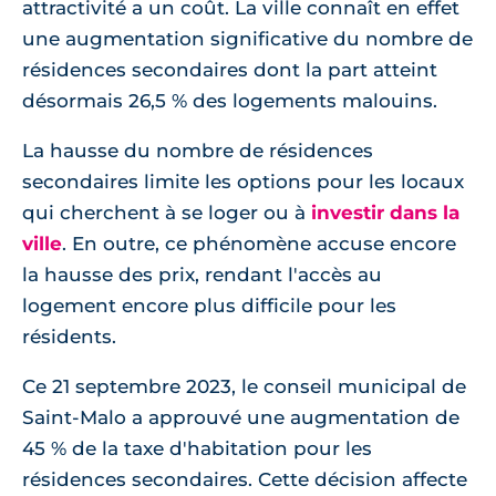
attractivité a un coût. La ville connaît en effet
une augmentation significative du nombre de
résidences secondaires dont la part atteint
désormais 26,5 % des logements malouins.
La hausse du nombre de résidences
secondaires limite les options pour les locaux
qui cherchent à se loger ou à
investir dans la
ville
. En outre, ce phénomène accuse encore
la hausse des prix, rendant l'accès au
logement encore plus difficile pour les
résidents.
Ce 21 septembre 2023, le conseil municipal de
Saint-Malo a approuvé une augmentation de
45 % de la taxe d'habitation pour les
résidences secondaires. Cette décision affecte