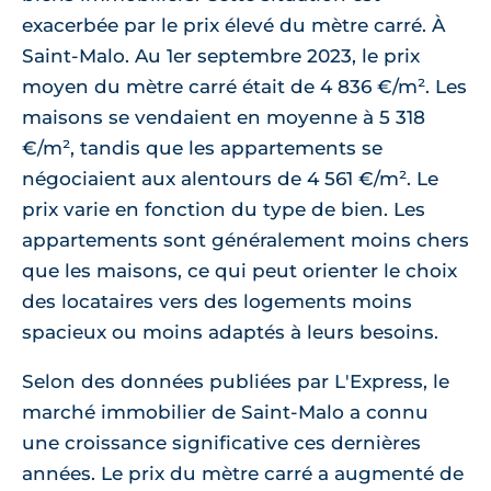
exacerbée par le prix élevé du mètre carré. À
Saint-Malo. Au 1er septembre 2023, le prix
moyen du mètre carré était de 4 836 €/m². Les
maisons se vendaient en moyenne à 5 318
€/m², tandis que les appartements se
négociaient aux alentours de 4 561 €/m². Le
prix varie en fonction du type de bien. Les
appartements sont généralement moins chers
que les maisons, ce qui peut orienter le choix
des locataires vers des logements moins
spacieux ou moins adaptés à leurs besoins.
Selon des données publiées par L'Express, le
marché immobilier de Saint-Malo a connu
une croissance significative ces dernières
années. Le prix du mètre carré a augmenté de