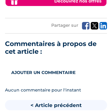
Découvrez nos offres
Partager sur
Commentaires à propos de
cet article :
AJOUTER UN COMMENTAIRE
Aucun commentaire pour l'instant
< Article précédent