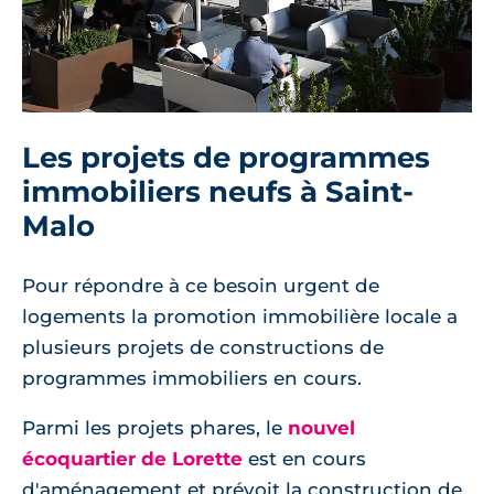
Les projets de programmes
immobiliers neufs à Saint-
Malo
Pour répondre à ce besoin urgent de
logements la promotion immobilière locale a
plusieurs projets de constructions de
programmes immobiliers en cours.
Parmi les projets phares, le
nouvel
écoquartier de Lorette
est en cours
d'aménagement et prévoit la construction de