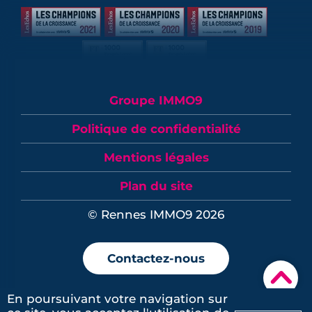
Groupe IMMO9
Politique de confidentialité
Mentions légales
Plan du site
© Rennes IMMO9 2026
Contactez-nous
▾
En poursuivant votre navigation sur