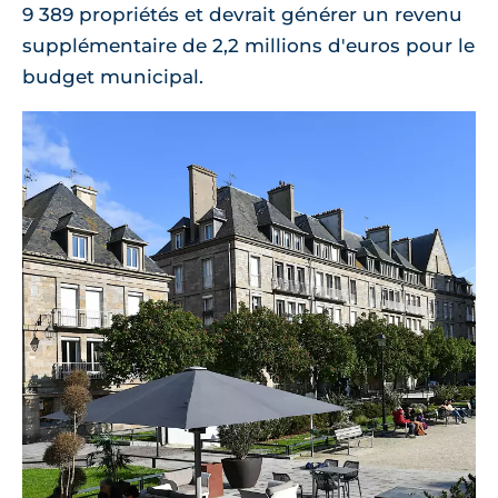
9 389 propriétés et devrait générer un revenu
supplémentaire de 2,2 millions d'euros pour le
budget municipal.