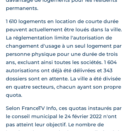
davantage de logements pour les résidents
permanents.
1 610 logements en location de courte durée
peuvent actuellement être loués dans la ville.
La réglementation limite l'autorisation de
changement d'usage à un seul logement par
personne physique pour une durée de trois
ans, excluant ainsi toutes les sociétés. 1 604
autorisations ont déjà été délivrées et 343
dossiers sont en attente. La ville a été divisée
en quatre secteurs, chacun ayant son propre
quota.
Selon FranceTV Info, ces quotas instaurés par
le conseil municipal le 24 février 2022 n'ont
pas atteint leur objectif. Le nombre de