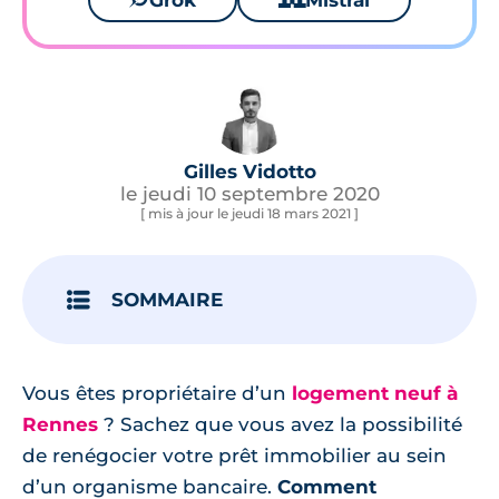
Grok
Mistral
Gilles Vidotto
le jeudi 10 septembre 2020
[ mis à jour le jeudi 18 mars 2021 ]
SOMMAIRE
Vous êtes propriétaire d’un
logement neuf à
Rennes
? Sachez que vous avez la possibilité
de renégocier votre prêt immobilier au sein
d’un organisme bancaire.
Comment