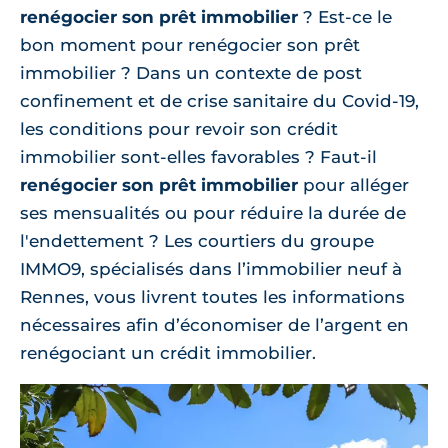
renégocier son prêt immobilier
? Est-ce le
bon moment pour renégocier son prêt
immobilier ? Dans un contexte de post
confinement et de crise sanitaire du Covid-19,
les conditions pour revoir son crédit
immobilier sont-elles favorables ? Faut-il
renégocier son prêt immobilier
pour alléger
ses mensualités ou pour réduire la durée de
l'endettement ? Les courtiers du groupe
IMMO9, spécialisés dans l’immobilier neuf à
Rennes, vous livrent toutes les informations
nécessaires afin d’économiser de l’argent en
renégociant un crédit immobilier.