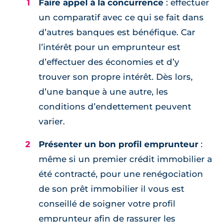
Faire appel à la concurrence
: effectuer
un comparatif avec ce qui se fait dans
d’autres banques est bénéfique. Car
l’intérêt pour un emprunteur est
d’effectuer des économies et d’y
trouver son propre intérêt. Dès lors,
d’une banque à une autre, les
conditions d’endettement peuvent
varier.
Présenter un bon profil emprunteur
:
même si un premier crédit immobilier a
été contracté, pour une renégociation
de son prêt immobilier il vous est
conseillé de soigner votre profil
emprunteur afin de rassurer les