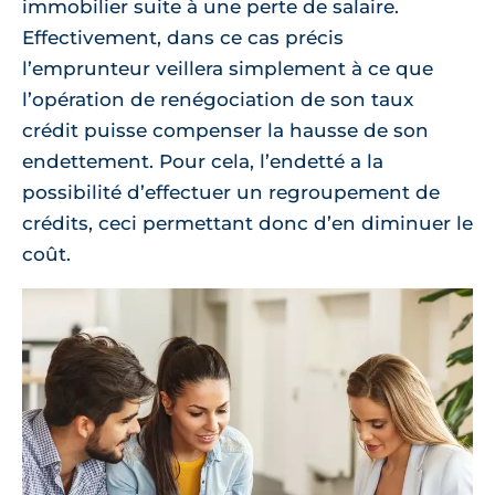
immobilier suite à une perte de salaire.
Effectivement, dans ce cas précis
l’emprunteur veillera simplement à ce que
l’opération de renégociation de son taux
crédit puisse compenser la hausse de son
endettement. Pour cela, l’endetté a la
possibilité d’effectuer un regroupement de
crédits, ceci permettant donc d’en diminuer le
coût.