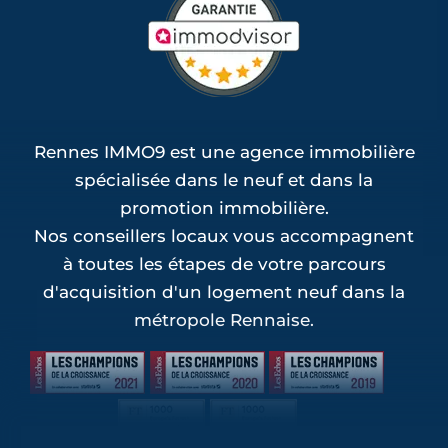
Rennes IMMO9 est une agence immobilière
spécialisée dans le neuf et dans la
promotion immobilière.
Nos conseillers locaux vous accompagnent
à toutes les étapes de votre parcours
d'acquisition d'un logement neuf dans la
métropole Rennaise.