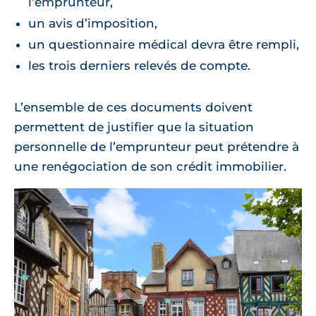
l’emprunteur,
un avis d’imposition,
un questionnaire médical devra être rempli,
les trois derniers relevés de compte.
L’ensemble de ces documents doivent
permettent de justifier que la situation
personnelle de l’emprunteur peut prétendre à
une renégociation de son crédit immobilier.