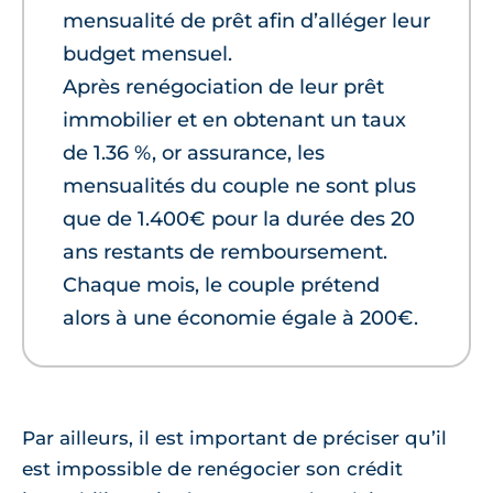
mensualité de prêt afin d’alléger leur
budget mensuel.
Après renégociation de leur prêt
immobilier et en obtenant un taux
de 1.36 %, or assurance, les
mensualités du couple ne sont plus
que de 1.400€ pour la durée des 20
ans restants de remboursement.
Chaque mois, le couple prétend
alors à une économie égale à 200€.
Par ailleurs, il est important de préciser qu’il
est impossible de renégocier son crédit