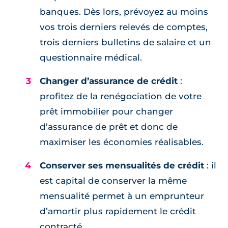
banques. Dès lors, prévoyez au moins
vos trois derniers relevés de comptes,
trois derniers bulletins de salaire et un
questionnaire médical.
Changer d’assurance de crédit
:
profitez de la renégociation de votre
prêt immobilier pour changer
d’assurance de prêt et donc de
maximiser les économies réalisables.
Conserver ses mensualités de crédit
: il
est capital de conserver la même
mensualité permet à un emprunteur
d’amortir plus rapidement le crédit
contracté.