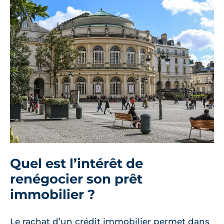
Quel est l’intérêt de
renégocier son prêt
immobilier ?
Le rachat d’un crédit immobilier permet dans