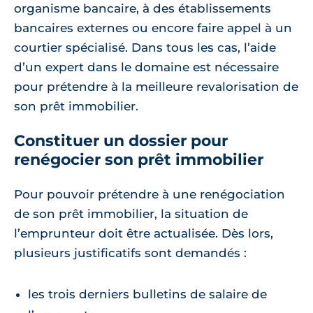
organisme bancaire, à des établissements
bancaires externes ou encore faire appel à un
courtier spécialisé. Dans tous les cas, l’aide
d’un expert dans le domaine est nécessaire
pour prétendre à la meilleure revalorisation de
son prêt immobilier.
Constituer un dossier pour
renégocier son prêt immobilier
Pour pouvoir prétendre à une renégociation
de son prêt immobilier, la situation de
l’emprunteur doit être actualisée. Dès lors,
plusieurs justificatifs sont demandés :
les trois derniers bulletins de salaire de