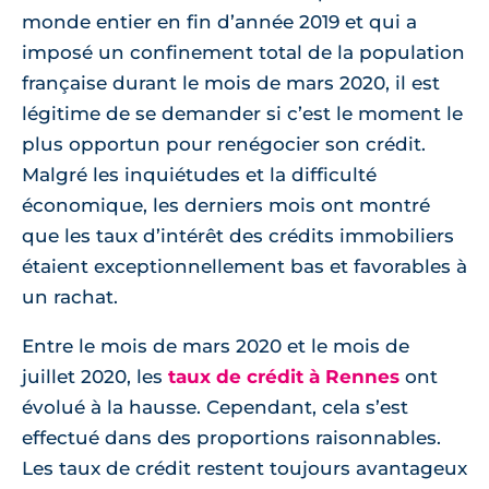
monde entier en fin d’année 2019 et qui a
imposé un confinement total de la population
française durant le mois de mars 2020, il est
légitime de se demander si c’est le moment le
plus opportun pour renégocier son crédit.
Malgré les inquiétudes et la difficulté
économique, les derniers mois ont montré
que les taux d’intérêt des crédits immobiliers
étaient exceptionnellement bas et favorables à
un rachat.
Entre le mois de mars 2020 et le mois de
juillet 2020, les
taux de crédit à Rennes
ont
évolué à la hausse. Cependant, cela s’est
effectué dans des proportions raisonnables.
Les taux de crédit restent toujours avantageux