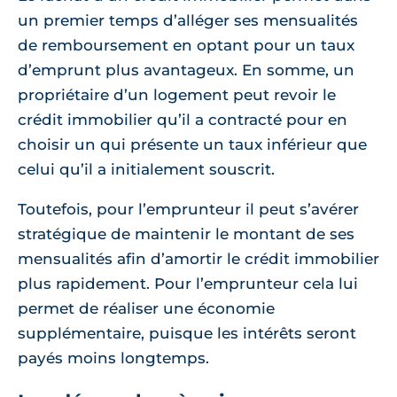
un premier temps d’alléger ses mensualités
de remboursement en optant pour un taux
d’emprunt plus avantageux. En somme, un
propriétaire d’un logement peut revoir le
crédit immobilier qu’il a contracté pour en
choisir un qui présente un taux inférieur que
celui qu’il a initialement souscrit.
Toutefois, pour l’emprunteur il peut s’avérer
stratégique de maintenir le montant de ses
mensualités afin d’amortir le crédit immobilier
plus rapidement. Pour l’emprunteur cela lui
permet de réaliser une économie
supplémentaire, puisque les intérêts seront
payés moins longtemps.