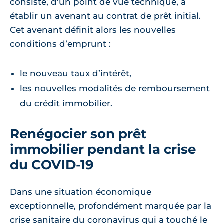
consiste, d’un point de vue technique, à
établir un avenant au contrat de prêt initial.
Cet avenant définit alors les nouvelles
conditions d’emprunt :
le nouveau taux d’intérêt,
les nouvelles modalités de remboursement
du crédit immobilier.
Renégocier son prêt
immobilier pendant la crise
du COVID-19
Dans une situation économique
exceptionnelle, profondément marquée par la
crise sanitaire du coronavirus qui a touché le