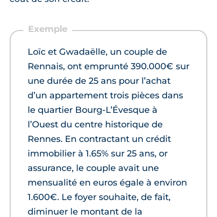
Loïc et Gwadaëlle, un couple de
Rennais, ont emprunté 390.000€ sur
une durée de 25 ans pour l’achat
d’un appartement trois pièces dans
le quartier Bourg-L’Évesque à
l’Ouest du centre historique de
Rennes. En contractant un crédit
immobilier à 1.65% sur 25 ans, or
assurance, le couple avait une
mensualité en euros égale à environ
1.600€. Le foyer souhaite, de fait,
diminuer le montant de la