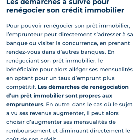
Les démarches à suivre pour
renégocier son crédit immobilier
Pour pouvoir renégocier son prêt immobilier,
l’emprunteur peut directement s’adresser à sa
banque ou visiter la concurrence, en prenant
rendez-vous dans d’autres banques. En
renégociant son prêt immobilier, le
bénéficiaire pour alors alléger ses mensualités
en optant pour un taux d’emprunt plus
compétitif.
Les démarches de renégociation
d’un prêt immobilier sont propres aux
emprunteurs
. En outre, dans le cas où le sujet
a vu ses revenus augmenter, il peut alors
choisir d’augmenter ses mensualités de
remboursement et diminuant directement le
coût de son crédit.