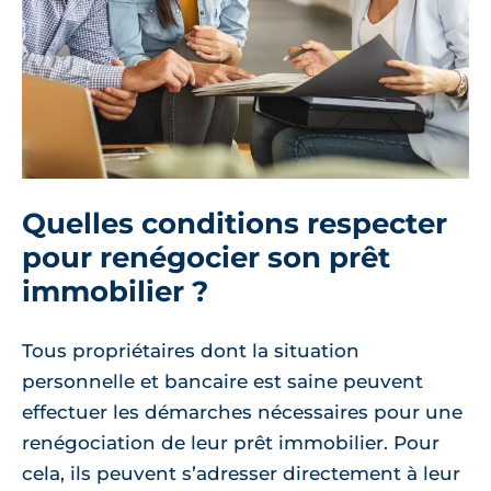
Quelles conditions respecter
pour renégocier son prêt
immobilier ?
Tous propriétaires dont la situation
personnelle et bancaire est saine peuvent
effectuer les démarches nécessaires pour une
renégociation de leur prêt immobilier. Pour
cela, ils peuvent s’adresser directement à leur