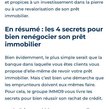
et propices à un investissement dans la pierre
ou à une revalorisation de son prêt
immobilier.
En résumé : les 4 secrets pour
bien renégocier son prêt
immobilier
Bien évidemment, le plus simple serait que la
banque dans laquelle vous êtes clients vous
propose d’elle-même de revoir votre prêt
immobilier. Mais c’est bien une démarche que
les emprunteurs doivent eux-mêmes faire.
Pour cela, le groupe IMMO9 vous livre les
secrets pour bien réussir son rachat de crédit.