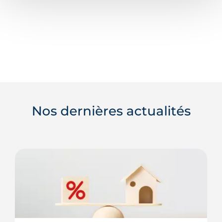
Nos dernières actualités