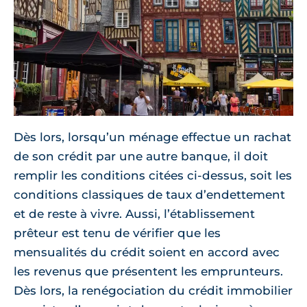
Dès lors, lorsqu’un ménage effectue un rachat
de son crédit par une autre banque, il doit
remplir les conditions citées ci-dessus, soit les
conditions classiques de taux d’endettement
et de reste à vivre. Aussi, l’établissement
prêteur est tenu de vérifier que les
mensualités du crédit soient en accord avec
les revenus que présentent les emprunteurs.
Dès lors, la renégociation du crédit immobilier