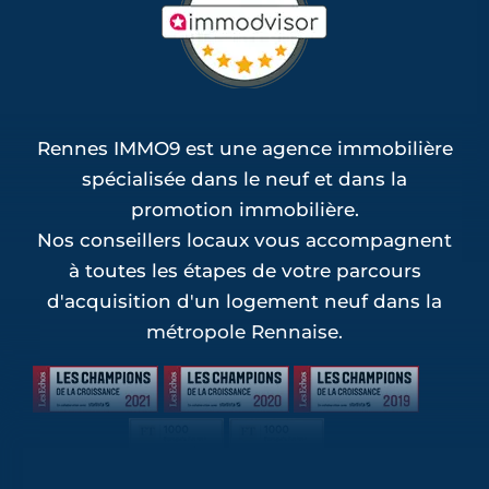
Rennes IMMO9 est une agence immobilière
spécialisée dans le neuf et dans la
promotion immobilière.
Nos conseillers locaux vous accompagnent
à toutes les étapes de votre parcours
d'acquisition d'un logement neuf dans la
métropole Rennaise.