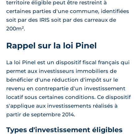
territoire éligible peut être restreint à
certaines parties d'une commune, identifiées
soit par des IRIS soit par des carreaux de
200m².
Rappel sur la loi Pinel
La loi Pinel est un dispositif fiscal français qui
permet aux investisseurs immobiliers de
bénéficier d'une réduction d'impôt sur le
revenu en contrepartie d'un investissement
locatif sous certaines conditions. Ce dispositif
s'applique aux investissements réalisés à
partir de septembre 2014.
Types d'investissement éligibles