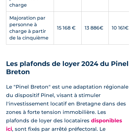
charge
Majoration par
personne à
15 168 €
13 886€
10 161€
charge à partir
de la cinquième
Les plafonds de loyer 2024 du Pinel
Breton
Le "Pinel Breton" est une adaptation régionale
du dispositif Pinel, visant à stimuler
l'investissement locatif en Bretagne dans des
zones à forte tension immobilière. Les
plafonds de loyer des locataires
disponibles
ici
, sont fixés par arrêté préfectoral. Le