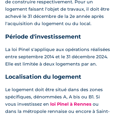
de construire respectivement. Pour un
logement faisant l'objet de travaux, il doit être
achevé le 31 décembre de la 2e année après
l'acquisition du logement ou du local.
Période d'investissement
La loi Pinel s'applique aux opérations réalisées
entre septembre 2014 et le 31 décembre 2024.
Elle est limitée à deux logements par an.
Localisation du logement
Le logement doit être situé dans des zones
spécifiques, dénommées A, A bis ou B1. Si
vous investissez en
loi Pinel à Rennes
ou
dans la métropole rennaise ou encore à Saint-