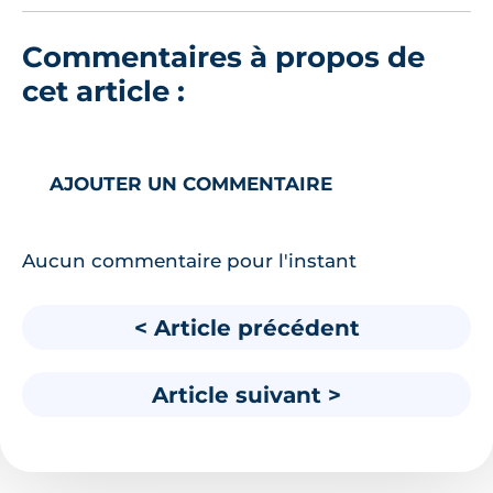
Commentaires à propos de
cet article :
AJOUTER UN COMMENTAIRE
Aucun commentaire pour l'instant
< Article précédent
Article suivant >