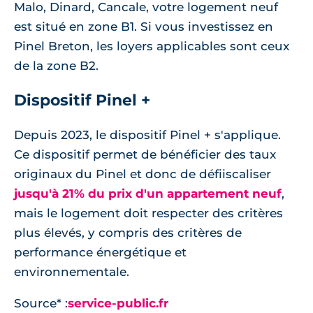
Malo, Dinard, Cancale, votre logement neuf
est situé en zone B1. Si vous investissez en
Pinel Breton, les loyers applicables sont ceux
de la zone B2.
Dispositif Pinel +
Depuis 2023, le dispositif Pinel + s'applique.
Ce dispositif permet de bénéficier des taux
originaux du Pinel et donc de défiiscaliser
jusqu'à 21% du prix d'un appartement neuf
,
mais le logement doit respecter des critères
plus élevés, y compris des critères de
performance énergétique et
environnementale.
Source* :
service-public.fr