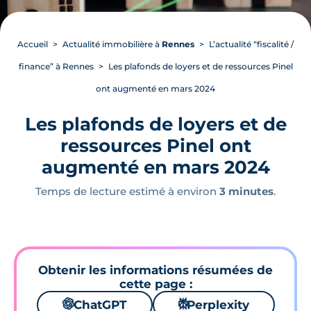
Accueil
Actualité immobilière à
Rennes
L’actualité “fiscalité /
finance” à Rennes
Les plafonds de loyers et de ressources Pinel
ont augmenté en mars 2024
Les plafonds de loyers et de
ressources Pinel ont
augmenté en mars 2024
Temps de lecture estimé à environ
3 minutes
.
Obtenir les informations résumées de
cette page :
🌌
ChatGPT
⚙
Perplexity