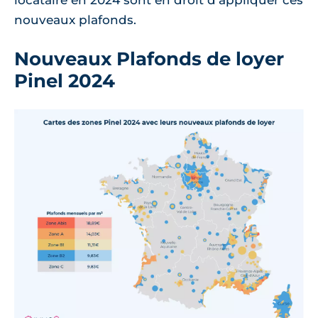
locataire en 2024 sont en droit d'appliquer ces
nouveaux plafonds.
Nouveaux Plafonds de loyer
Pinel 2024