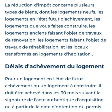
La réduction d'impôt concerne plusieurs
types de biens, dont les logements neufs, les
logements en l'état futur d'achèvement, les
logements que vous faites construire, les
logements anciens faisant l'objet de travaux
de rénovation, les logements faisant l'objet de
travaux de réhabilitation, et les locaux
transformés en logements d'habitation .
Délais d'achèvement du logement
Pour un logement en l'état de futur
achèvement ou un logement à construire, il
doit être achevé dans les 30 mois suivant la
signature de l'acte authentique d'acquisition
ou à partir de la date d'obtention du permis