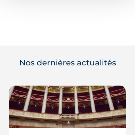
Nos dernières actualités