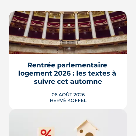
Rentrée parlementaire 
logement 2026 : les textes à 
suivre cet automne
06 AOÛT 2026
HERVÉ KOFFEL
Après un printemps d'annonces,