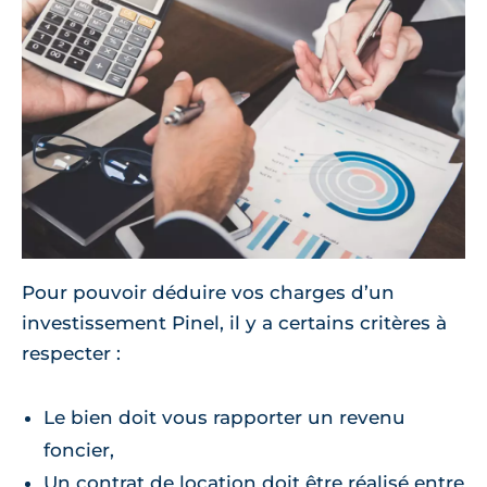
Pour pouvoir déduire vos charges d’un
investissement Pinel, il y a certains critères à
respecter :
Le bien doit vous rapporter un revenu
foncier,
Un contrat de location doit être réalisé entre