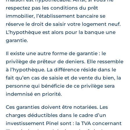
respectez pas les conditions du prêt
immobilier, l’établissement bancaire se
réserve le droit de saisir votre logement neuf.
L’hypothèque est alors pour la banque une
garantie.
Il existe une autre forme de garantie : le
privilège de prêteur de deniers. Elle ressemble
à l’hypothèque. La différence réside dans le
fait qu’en cas de saisie et de vente du bien, la
personne qui bénéficie de ce privilège sera
indemnisé en priorité.
Ces garanties doivent être notariées. Les
charges déductibles dans le cadre d’un
investissement Pinel sont : la TVA concernant