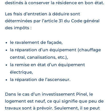
destinés à conserver la résidence en bon état.
Les frais d’entretien à déduire sont
déterminées par l’article 31 du Code général
des impôts :
le ravalement de façade,
la réparation d’un équipement (chauffage
central, canalisations, etc.),
la remise en état d’un équipement
électrique,
la réparation de l’ascenseur.
Dans le cas d’un investissement Pinel, le
logement est neuf, ce qui signifie que peu de
travaux sont à prévoir. Seulement, il se peut