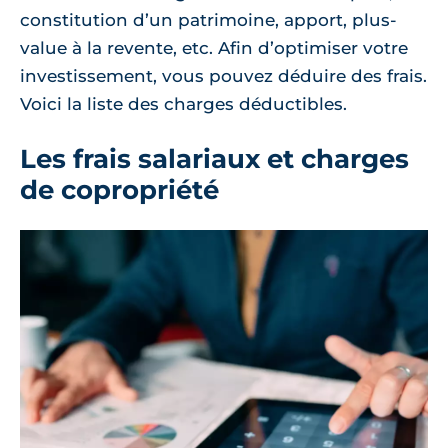
constitution d’un patrimoine, apport, plus-
value à la revente, etc. Afin d’optimiser votre
investissement, vous pouvez déduire des frais.
Voici la liste des charges déductibles.
Les frais salariaux et charges
de copropriété