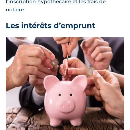
l’inscription hypothécaire et les frais de
notaire.
Les intérêts d’emprunt