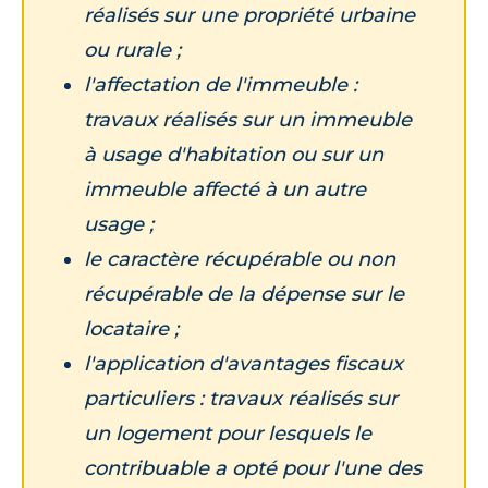
réalisés sur une propriété urbaine
ou rurale ;
l'affectation de l'immeuble :
travaux réalisés sur un immeuble
à usage d'habitation ou sur un
immeuble affecté à un autre
usage ;
le caractère récupérable ou non
récupérable de la dépense sur le
locataire ;
l'application d'avantages fiscaux
particuliers : travaux réalisés sur
un logement pour lesquels le
contribuable a opté pour l'une des