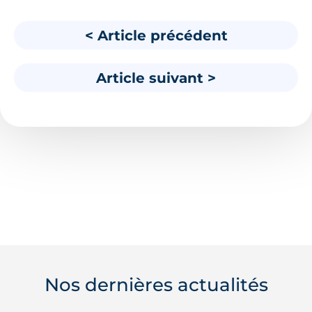
< Article précédent
Article suivant >
Nos dernières actualités