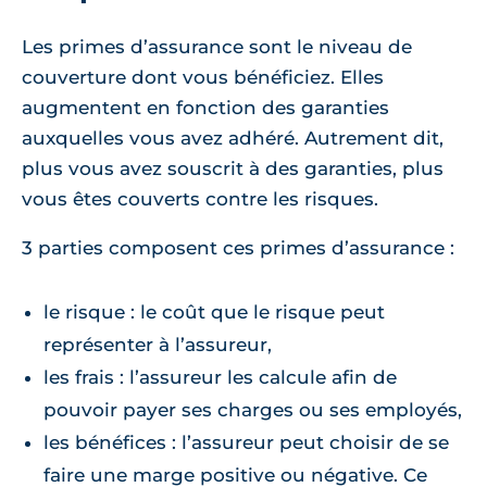
Les primes d’assurance sont le niveau de
couverture dont vous bénéficiez. Elles
augmentent en fonction des garanties
auxquelles vous avez adhéré. Autrement dit,
plus vous avez souscrit à des garanties, plus
vous êtes couverts contre les risques.
3 parties composent ces primes d’assurance :
le risque : le coût que le risque peut
représenter à l’assureur,
les frais : l’assureur les calcule afin de
pouvoir payer ses charges ou ses employés,
les bénéfices : l’assureur peut choisir de se
faire une marge positive ou négative. Ce