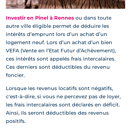
Investir en Pinel à Rennes
ou dans toute
autre ville éligible permet de déduire les
intérêts d’emprunt lors d’un achat d’un
logement neuf. Lors d’un achat d’un bien
VEFA (Vente en l’Etat Futur d’Achèvement),
ces intérêts sont appelés frais intercalaires.
Ces derniers sont déductibles du revenu
foncier.
Lorsque les revenus locatifs sont négatifs,
c'est-à-dire, si vous ne percevez pas de loyer,
les frais intercalaires sont déclarés en déficit.
Ainsi, ils seront déductibles des revenus
positifs.