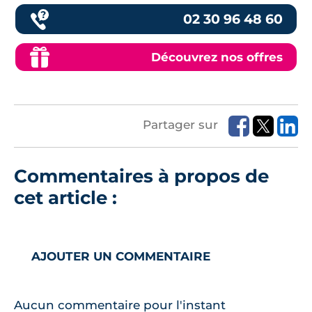
02 30 96 48 60
Découvrez nos offres
Partager sur
Commentaires à propos de
cet article :
AJOUTER UN COMMENTAIRE
Aucun commentaire pour l'instant