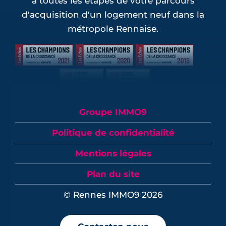
à toutes les étapes de votre parcours
d'acquisition d'un logement neuf dans la
métropole Rennaise.
Groupe IMMO9
Politique de confidentialité
Mentions légales
Plan du site
© Rennes IMMO9 2026