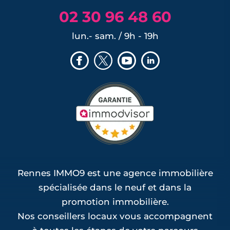
02 30 96 48 60
lun.- sam. / 9h - 19h
Rennes IMMO9 est une agence immobilière
spécialisée dans le neuf et dans la
promotion immobilière.
Nos conseillers locaux vous accompagnent