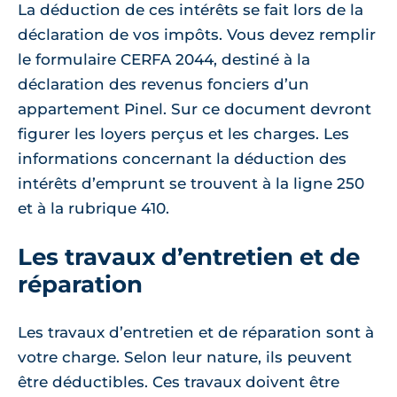
La déduction de ces intérêts se fait lors de la
déclaration de vos impôts. Vous devez remplir
le formulaire CERFA 2044, destiné à la
déclaration des revenus fonciers d’un
appartement Pinel. Sur ce document devront
figurer les loyers perçus et les charges. Les
informations concernant la déduction des
intérêts d’emprunt se trouvent à la ligne 250
et à la rubrique 410.
Les travaux d’entretien et de
réparation
Les travaux d’entretien et de réparation sont à
votre charge. Selon leur nature, ils peuvent
être déductibles. Ces travaux doivent être