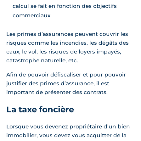
calcul se fait en fonction des objectifs
commerciaux.
Les primes d’assurances peuvent couvrir les
risques comme les incendies, les dégâts des
eaux, le vol, les risques de loyers impayés,
catastrophe naturelle, etc.
Afin de pouvoir défiscaliser et pour pouvoir
justifier des primes d’assurance, il est
important de présenter des contrats.
La taxe foncière
Lorsque vous devenez propriétaire d’un bien
immobilier, vous devez vous acquitter de la