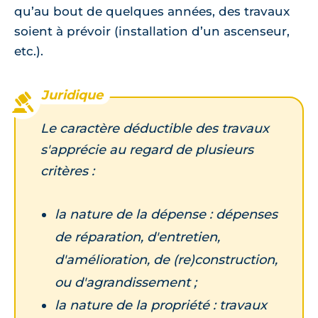
qu’au bout de quelques années, des travaux
soient à prévoir (installation d’un ascenseur,
etc.).
Le caractère déductible des travaux
s'apprécie au regard de plusieurs
critères :
la nature de la dépense : dépenses
de réparation, d'entretien,
d'amélioration, de (re)construction,
ou d'agrandissement ;
la nature de la propriété : travaux