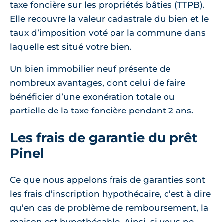
taxe foncière sur les propriétés bâties (TTPB).
Elle recouvre la valeur cadastrale du bien et le
taux d’imposition voté par la commune dans
laquelle est situé votre bien.
Un bien immobilier neuf présente de
nombreux avantages, dont celui de faire
bénéficier d’une exonération totale ou
partielle de la taxe foncière pendant 2 ans.
Les frais de garantie du prêt
Pinel
Ce que nous appelons frais de garanties sont
les frais d’inscription hypothécaire, c’est à dire
qu’en cas de problème de remboursement, la
maison est hypothécable. Ainsi, si vous ne