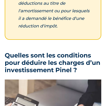
déductions au titre de
l'amortissement ou pour lesquels
il a demandé le bénéfice d'une
réduction d'impôt.
Quelles sont les conditions
pour déduire les charges d’un
investissement Pinel ?