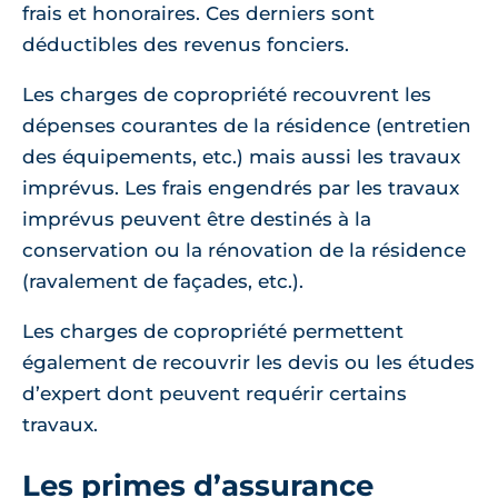
frais et honoraires. Ces derniers sont
déductibles des revenus fonciers.
Les charges de copropriété recouvrent les
dépenses courantes de la résidence (entretien
des équipements, etc.) mais aussi les travaux
imprévus. Les frais engendrés par les travaux
imprévus peuvent être destinés à la
conservation ou la rénovation de la résidence
(ravalement de façades, etc.).
Les charges de copropriété permettent
également de recouvrir les devis ou les études
d’expert dont peuvent requérir certains
travaux.
Les primes d’assurance