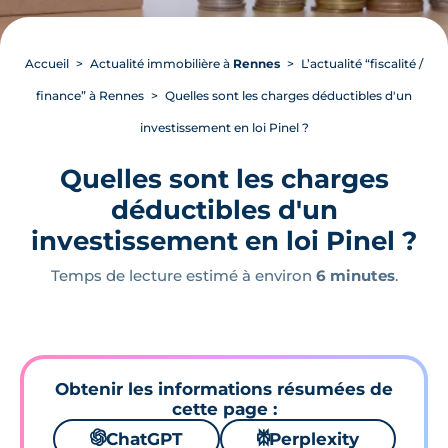
Accueil
Actualité immobilière à
Rennes
L’actualité “fiscalité /
finance” à Rennes
Quelles sont les charges déductibles d'un
investissement en loi Pinel ?
Quelles sont les charges
déductibles d'un
investissement en loi Pinel ?
Temps de lecture estimé à environ
6 minutes
.
Obtenir les informations résumées de
cette page :
🌌
ChatGPT
⚙
Perplexity