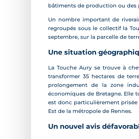
bâtiments de production ou des p
Un nombre important de riverains
regroupés sous le collectif la To
septembre, sur la parcelle de te
Une situation géographiq
La Touche Aury se trouve à che
transformer 35 hectares de terre
prolongement de la zone indust
économiques de Bretagne. Elle to
est donc particulièrement prisée
Est de la métropole de Rennes.
Un nouvel avis défavorab