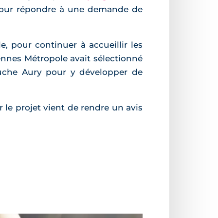
 pour répondre à une demande de
e, pour continuer à accueillir les
 Rennes Métropole avait sélectionné
Touche Aury pour y développer de
 le projet vient de rendre un avis