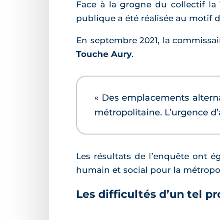
Face à la grogne du collectif la
publique a été réalisée au motif 
En septembre 2021, la commissair
Touche Aury
.
« Des emplacements alterna
métropolitaine. L’urgence d’
Les résultats de l’enquête ont 
humain et social pour la métropo
Les difficultés d’un tel pr