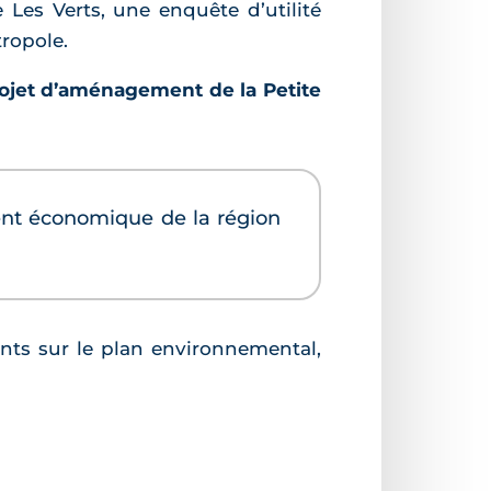
 Les Verts, une enquête d’utilité
tropole.
ojet d’aménagement de la Petite
ent économique de la région
nts sur le plan environnemental,