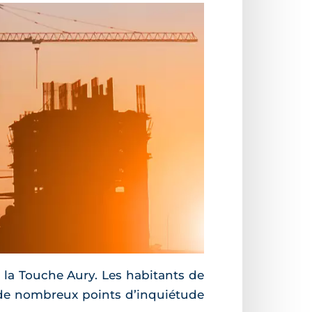
t la Touche Aury. Les habitants de
 de nombreux points d’inquiétude