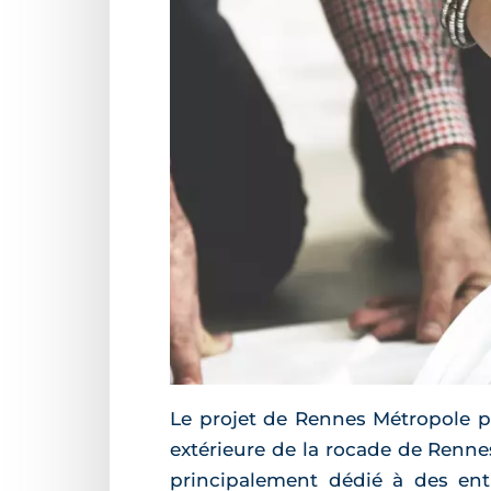
Le projet de Rennes Métropole pr
extérieure de la rocade de Rennes
principalement dédié à des ent