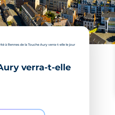
ité à Rennes de la Touche Aury verra-t-elle le jour
ury verra-t-elle