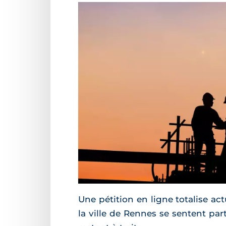
Une pétition en ligne totalise ac
la ville de Rennes se sentent p