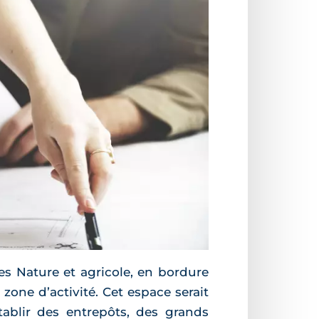
es Nature et agricole, en bordure
zone d’activité. Cet espace serait
ablir des entrepôts, des grands