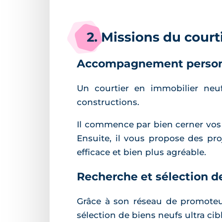
2. Missions du court
Accompagnement person
Un courtier en immobilier neu
constructions.
Il commence par bien cerner vos 
Ensuite, il vous propose des pro
efficace et bien plus agréable.
Recherche et sélection d
Grâce à son réseau de promoteur
sélection de biens neufs ultra cibl