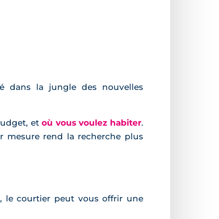
é dans la jungle des nouvelles
budget, et
où vous voulez habiter
.
sur mesure rend la recherche plus
le courtier peut vous offrir une