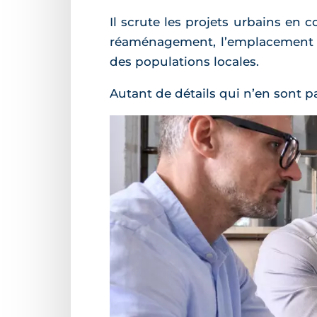
Il scrute les projets urbains en c
réaménagement, l’emplacement
des populations locales.
Autant de détails qui n’en sont p