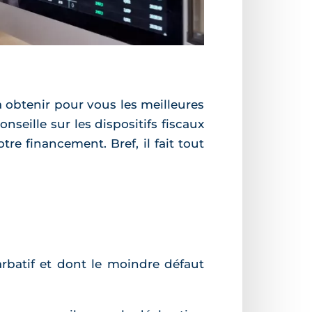
 obtenir pour vous les meilleures
nseille sur les dispositifs fiscaux
re financement. Bref, il fait tout
rbatif et dont le moindre défaut