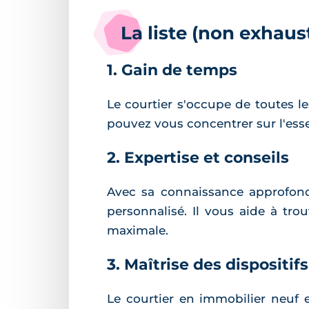
La liste (non exhaus
1. Gain de temps
Le courtier s'occupe de toutes l
pouvez vous concentrer sur l'esse
2. Expertise et conseils
Avec sa connaissance approfond
personnalisé. Il vous aide à trou
maximale.
3. Maîtrise des dispositif
Le courtier en immobilier neuf es