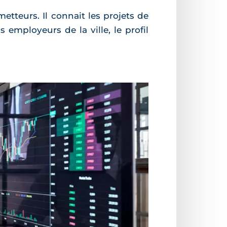
metteurs. Il connait les projets de
s employeurs de la ville, le profil