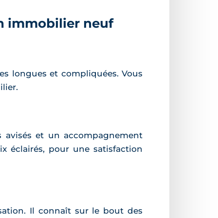
en immobilier neuf
ches longues et compliquées. Vous
lier.
ils avisés et un accompagnement
ix éclairés, pour une satisfaction
sation. Il connaît sur le bout des