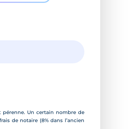
 et pérenne. Un certain nombre de
rais de notaire (8% dans l’ancien