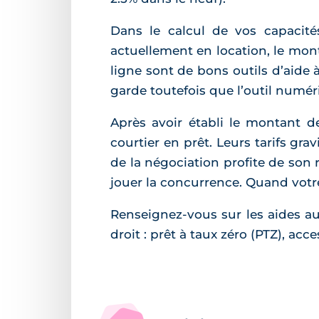
Dans le calcul de vos capacité
actuellement en location, le mon
ligne sont de bons outils d’aide 
garde toutefois que l’outil numéri
Après avoir établi le montant 
courtier en prêt. Leurs tarifs gr
de la négociation profite de son 
jouer la concurrence. Quand votre
Renseignez-vous sur les aides a
droit : prêt à taux zéro (PTZ), acce