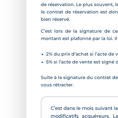
de réservation. Le plus souvent, 
le contrat de réservation est do
bien réservé.
C’est lors de la signature de c
montant est plafonné par la loi. Il
2% du prix d’achat si l’acte de 
5% si l’acte de vente est signé 
Suite à la signature du contrat d
vous rétracter.
C’est dans le mois suivant 
modificatifs acquéreurs. 