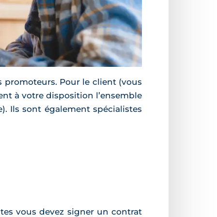
 promoteurs. Pour le client (vous
ent à votre disposition l’ensemble
). Ils sont également spécialistes
ntes vous devez signer un contrat