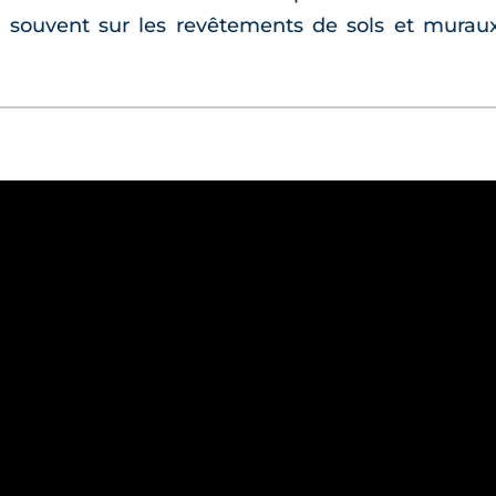
s souvent sur les revêtements de sols et murau