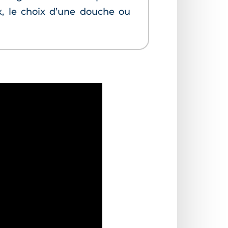
x, le choix d’une douche ou