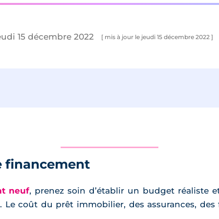
jeudi 15 décembre 2022
[ mis à jour le jeudi 15 décembre 2022 ]
de financement
t neuf
, prenez soin d’établir un budget réaliste
 Le coût du prêt immobilier, des assurances, des f