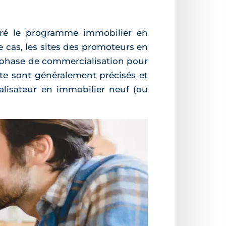
éré le programme immobilier en
e cas, les sites des promoteurs en
 phase de commercialisation pour
nte sont généralement précisés et
alisateur en immobilier neuf (ou