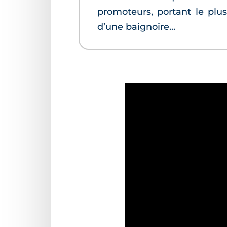
promoteurs, portant le plu
d’une baignoire...