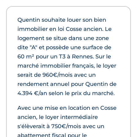
Quentin souhaite louer son bien
immobilier en loi Cosse ancien. Le
logement se situe dans une zone
dite "A" et possède une surface de
60 m² pour un T3 à Rennes. Sur le
marché immobilier français, le loyer
serait de 960€/mois avec un
rendement annuel pour Quentin de
4.394 €/an selon le prix du marché.
Avec une mise en location en Cosse
ancien, le loyer intermédiaire
s'élèverait à 750€/mois avec un
abattement fiscal pour le