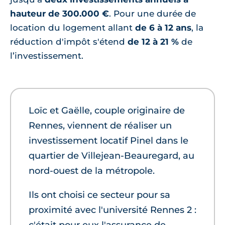
hauteur de 300.000 €
. Pour une durée de
location du logement allant
de 6 à 12 ans
, la
réduction d'impôt s'étend
de 12 à 21 %
de
l’investissement.
Loïc et Gaëlle, couple originaire de
Rennes, viennent de réaliser un
investissement locatif Pinel dans le
quartier de Villejean-Beauregard, au
nord-ouest de la métropole.
Ils ont choisi ce secteur pour sa
proximité avec l'université Rennes 2 :