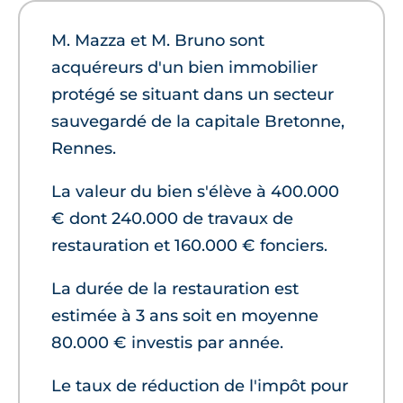
M. Mazza et M. Bruno sont
acquéreurs d'un bien immobilier
protégé se situant dans un secteur
sauvegardé de la capitale Bretonne,
Rennes.
La valeur du bien s'élève à 400.000
€ dont 240.000 de travaux de
restauration et 160.000 € fonciers.
La durée de la restauration est
estimée à 3 ans soit en moyenne
80.000 € investis par année.
Le taux de réduction de l'impôt pour