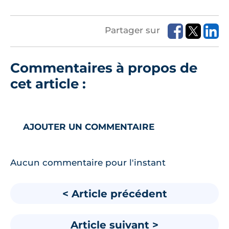
Partager sur
Commentaires à propos de
cet article :
AJOUTER UN COMMENTAIRE
Aucun commentaire pour l'instant
< Article précédent
Article suivant >