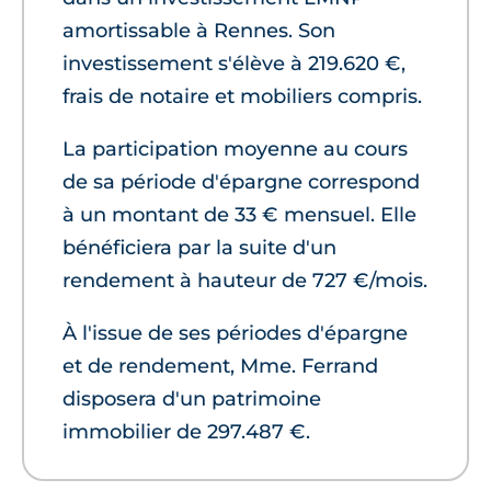
amortissable à Rennes. Son
investissement s'élève à 219.620 €,
frais de notaire et mobiliers compris.
La participation moyenne au cours
de sa période d'épargne correspond
à un montant de 33 € mensuel. Elle
bénéficiera par la suite d'un
rendement à hauteur de 727 €/mois.
À l'issue de ses périodes d'épargne
et de rendement, Mme. Ferrand
disposera d'un patrimoine
immobilier de 297.487 €.