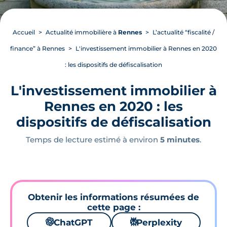
Accueil
Actualité immobilière à
Rennes
L’actualité “fiscalité /
finance” à Rennes
L'investissement immobilier à Rennes en 2020
: les dispositifs de défiscalisation
L'investissement immobilier à
Rennes en 2020 : les
dispositifs de défiscalisation
Temps de lecture estimé à environ
5 minutes
.
Obtenir les informations résumées de
cette page :
🌌
ChatGPT
⚙
Perplexity