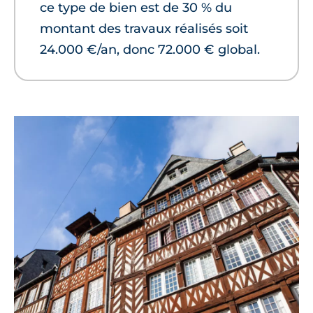
ce type de bien est de 30 % du
montant des travaux réalisés soit
24.000 €/an, donc 72.000 € global.