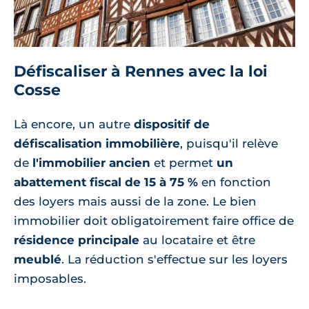
Défiscaliser à Rennes avec la loi
Cosse
Là encore, un autre
dispositif de
défiscalisation immobilière
, puisqu'il relève
de
l'immobilier ancien
et permet
un
abattement fiscal de 15 à 75 %
en fonction
des loyers mais aussi de la zone. Le bien
immobilier doit obligatoirement faire office de
résidence principale
au locataire et être
meublé
. La réduction s'effectue sur les loyers
imposables.