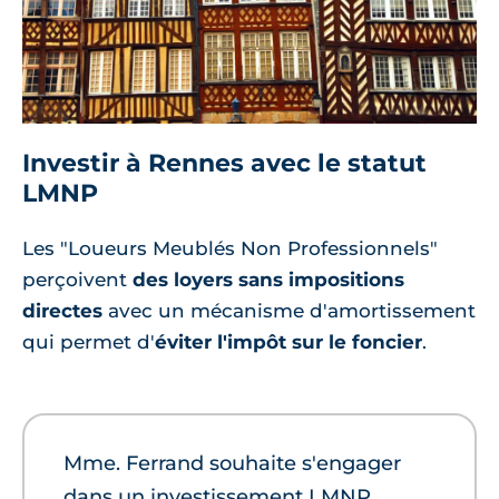
Investir à Rennes avec le statut
LMNP
Les "Loueurs Meublés Non Professionnels"
perçoivent
des loyers sans impositions
directes
avec un mécanisme d'amortissement
qui permet d'
éviter l'impôt sur le foncier
.
Mme. Ferrand souhaite s'engager
dans un investissement LMNP