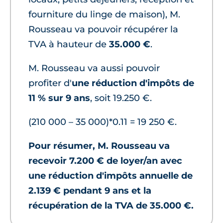
fourniture du linge de maison), M.
Rousseau va pouvoir récupérer la
TVA à hauteur de
35.000 €
.
M. Rousseau va aussi pouvoir
profiter d'
une réduction d'impôts de
11 % sur 9 ans
, soit 19.250 €.
(210 000 – 35 000)*0.11 = 19 250 €.
Pour résumer, M. Rousseau va
recevoir 7.200 € de loyer/an avec
une réduction d'impôts annuelle de
2.139 € pendant 9 ans et la
récupération de la TVA de 35.000 €.