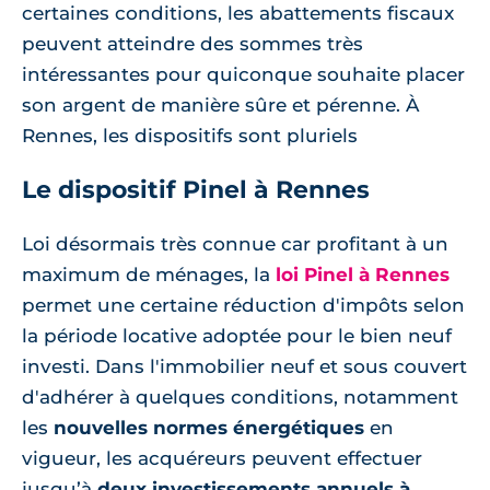
certaines conditions, les abattements fiscaux
peuvent atteindre des sommes très
intéressantes pour quiconque souhaite placer
son argent de manière sûre et pérenne. À
Rennes, les dispositifs sont pluriels
Le dispositif Pinel à Rennes
Loi désormais très connue car profitant à un
maximum de ménages, la
loi Pinel à Rennes
permet une certaine réduction d'impôts selon
la période locative adoptée pour le bien neuf
investi. Dans l'immobilier neuf et sous couvert
d'adhérer à quelques conditions, notamment
les
nouvelles normes énergétiques
en
vigueur, les acquéreurs peuvent effectuer
jusqu’à
deux investissements annuels à