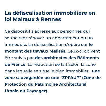
La défiscalisation immobilière en
loi Malraux à Rennes
Ce dispositif s'adresse aux personnes qui
souhaitent rénover un appartement ou un
immeuble. La défiscalisation s'opère sur
le
montant des travaux réalisés
. Ceux-ci doivent
être suivis par
des architectes des Bâtiments
de France
. La réduction se fait selon la zone
dans laquelle se situe le bien immobilier :
une
zone sauvegardée ou une "ZPPAUP" (Zone de
Protection du Patrimoine Architectural
Urbain ou Paysager)
.