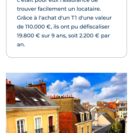
c'était pour eux l'assurance de
trouver facilement un locataire.
Grâce à l'achat d'un T1 d'une valeur
de 110.000 €, ils ont pu défiscaliser
19.800 € sur 9 ans, soit 2.200 € par
an.