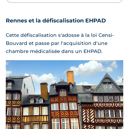
Rennes et la défiscalisation EHPAD
Cette défiscalisation s'adosse à la loi Censi-
Bouvard et passe par l'acquisition d'une
chambre médicalisée dans un EHPAD.