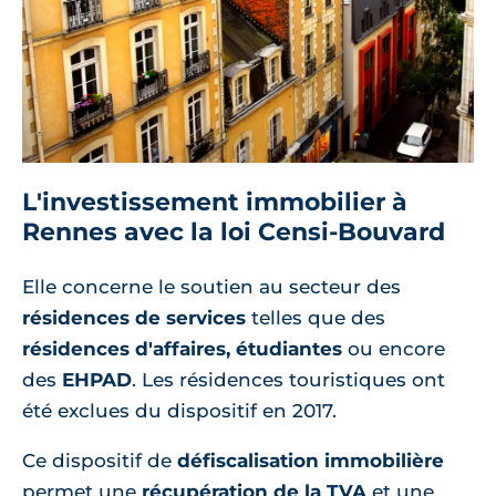
L'investissement immobilier à
Rennes avec la loi Censi-Bouvard
Elle concerne le soutien au secteur des
résidences de services
telles que des
résidences d'affaires, étudiantes
ou encore
des
EHPAD
. Les résidences touristiques ont
été exclues du dispositif en 2017.
Ce dispositif de
défiscalisation immobilière
permet une
récupération de la TVA
et une