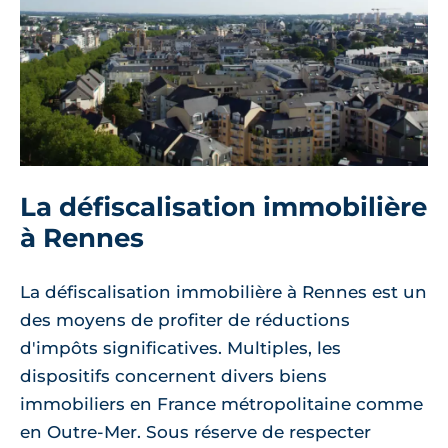
La défiscalisation immobilière
à Rennes
La défiscalisation immobilière à Rennes est un
des moyens de profiter de réductions
d'impôts significatives. Multiples, les
dispositifs concernent divers biens
immobiliers en France métropolitaine comme
en Outre-Mer. Sous réserve de respecter