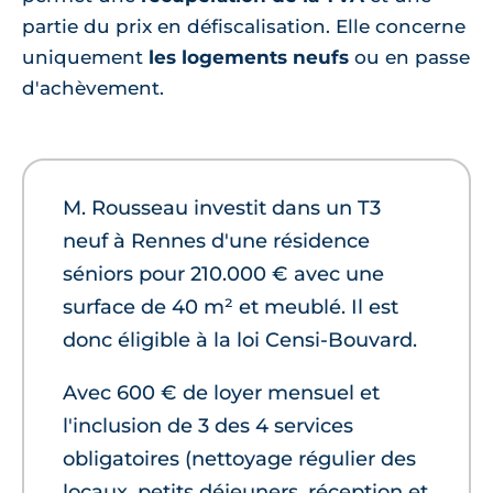
partie du prix en défiscalisation. Elle concerne
uniquement
les logements neufs
ou en passe
d'achèvement.
M. Rousseau investit dans un T3
neuf à Rennes d'une résidence
séniors pour 210.000 € avec une
surface de 40 m² et meublé. Il est
donc éligible à la loi Censi-Bouvard.
Avec 600 € de loyer mensuel et
l'inclusion de 3 des 4 services
obligatoires (nettoyage régulier des
locaux, petits déjeuners, réception et