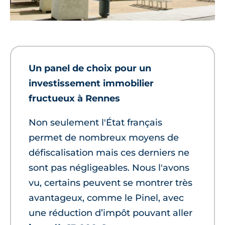
Un panel de choix pour un
investissement immobilier
fructueux à Rennes
Non seulement l'État français
permet de nombreux moyens de
défiscalisation mais ces derniers ne
sont pas négligeables. Nous l'avons
vu, certains peuvent se montrer très
avantageux, comme le Pinel, avec
une réduction d’impôt pouvant aller