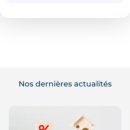
Nos dernières actualités