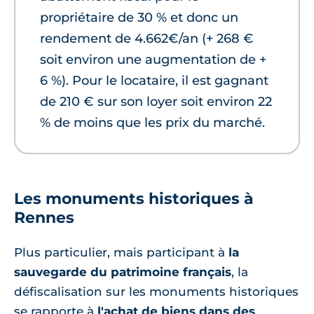
propriétaire de 30 % et donc un
rendement de 4.662€/an (+ 268 €
soit environ une augmentation de +
6 %). Pour le locataire, il est gagnant
de 210 € sur son loyer soit environ 22
% de moins que les prix du marché.
Les monuments historiques à
Rennes
Plus particulier, mais participant à
la
sauvegarde du patrimoine français
, la
défiscalisation sur les monuments historiques
se rapporte à
l'achat de biens dans des