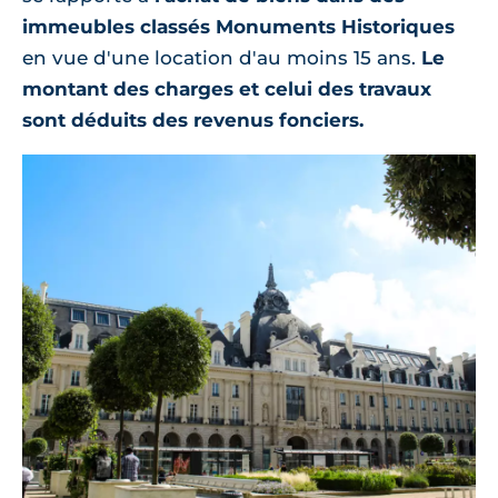
immeubles classés Monuments Historiques
en vue d'une location d'au moins 15 ans.
Le
montant des charges et celui des travaux
sont déduits des revenus fonciers.