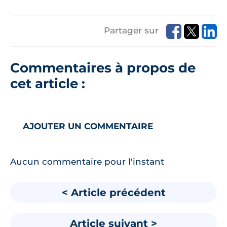
Partager sur
Commentaires à propos de
cet article :
AJOUTER UN COMMENTAIRE
Aucun commentaire pour l'instant
< Article précédent
Article suivant >