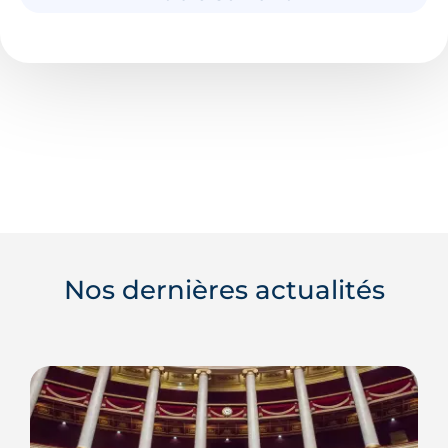
Nos dernières actualités