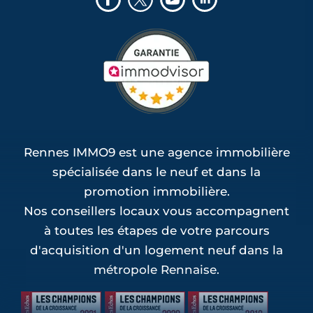
Rennes IMMO9 est une agence immobilière
spécialisée dans le neuf et dans la
promotion immobilière.
Nos conseillers locaux vous accompagnent
à toutes les étapes de votre parcours
d'acquisition d'un logement neuf dans la
métropole Rennaise.