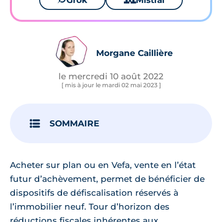
Grok
Mistral
Morgane Caillière
le mercredi 10 août 2022
[ mis à jour le mardi 02 mai 2023 ]
SOMMAIRE
Acheter sur plan ou en Vefa, vente en l’état
futur d’achèvement, permet de bénéficier de
dispositifs de défiscalisation réservés à
l’immobilier neuf. Tour d’horizon des
réductions fiscales inhérentes aux