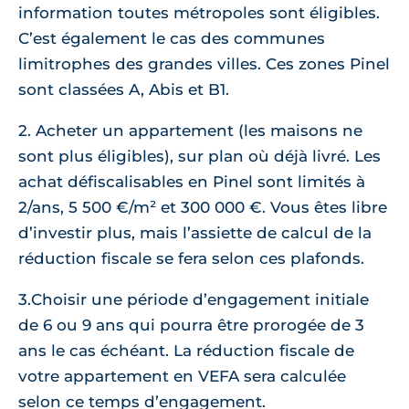
information toutes métropoles sont éligibles.
C’est également le cas des communes
limitrophes des grandes villes. Ces zones Pinel
sont classées A, Abis et B1.
2. Acheter un appartement (les maisons ne
sont plus éligibles), sur plan où déjà livré. Les
achat défiscalisables en Pinel sont limités à
2/ans, 5 500 €/m² et 300 000 €. Vous êtes libre
d’investir plus, mais l’assiette de calcul de la
réduction fiscale se fera selon ces plafonds.
3.Choisir une période d’engagement initiale
de 6 ou 9 ans qui pourra être prorogée de 3
ans le cas échéant. La réduction fiscale de
votre appartement en VEFA sera calculée
selon ce temps d’engagement.