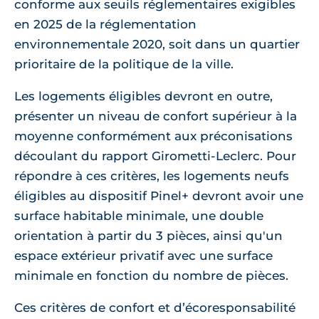
conforme aux seuils réglementaires exigibles
en 2025 de la réglementation
environnementale 2020, soit dans un quartier
prioritaire de la politique de la ville.
Les logements éligibles devront en outre,
présenter un niveau de confort supérieur à la
moyenne conformément aux préconisations
découlant du rapport Girometti-Leclerc. Pour
répondre à ces critères, les logements neufs
éligibles au dispositif Pinel+ devront avoir une
surface habitable minimale, une double
orientation à partir du 3 pièces, ainsi qu'un
espace extérieur privatif avec une surface
minimale en fonction du nombre de pièces.
Ces critères de confort et d’écoresponsabilité