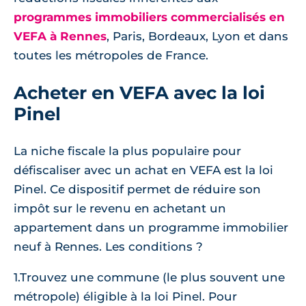
programmes immobiliers commercialisés en
VEFA à Rennes
, Paris, Bordeaux, Lyon et dans
toutes les métropoles de France.
Acheter en VEFA avec la loi
Pinel
La niche fiscale la plus populaire pour
défiscaliser avec un achat en VEFA est la loi
Pinel. Ce dispositif permet de réduire son
impôt sur le revenu en achetant un
appartement dans un programme immobilier
neuf à Rennes. Les conditions ?
1.Trouvez une commune (le plus souvent une
métropole) éligible à la loi Pinel. Pour