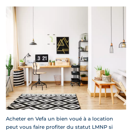
Acheter en Vefa un bien voué à a location
peut vous faire profiter du statut LMNP si