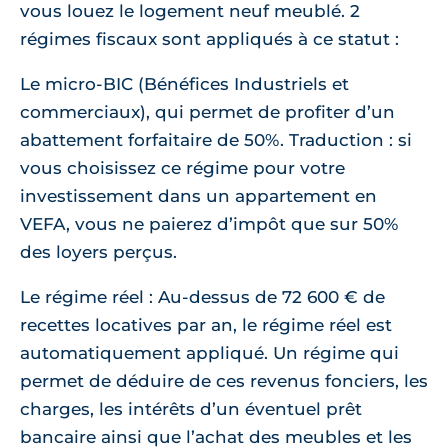
vous louez le logement neuf meublé. 2
régimes fiscaux sont appliqués à ce statut :
Le micro-BIC (Bénéfices Industriels et
commerciaux), qui permet de profiter d’un
abattement forfaitaire de 50%. Traduction : si
vous choisissez ce régime pour votre
investissement dans un appartement en
VEFA, vous ne paierez d’impôt que sur 50%
des loyers perçus.
Le régime réel : Au-dessus de 72 600 € de
recettes locatives par an, le régime réel est
automatiquement appliqué. Un régime qui
permet de déduire de ces revenus fonciers, les
charges, les intérêts d’un éventuel prêt
bancaire ainsi que l’achat des meubles et les