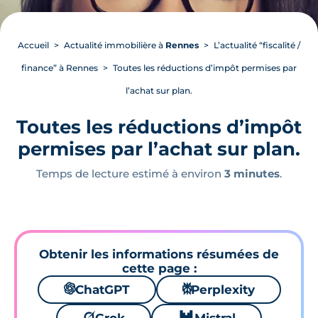
Accueil
Actualité immobilière à
Rennes
L’actualité “fiscalité /
finance” à Rennes
Toutes les réductions d’impôt permises par
l’achat sur plan.
Toutes les réductions d’impôt
permises par l’achat sur plan.
Temps de lecture estimé à environ
3 minutes
.
Obtenir les informations résumées de
cette page :
🌌
ChatGPT
⚙
Perplexity
🪐
🐱