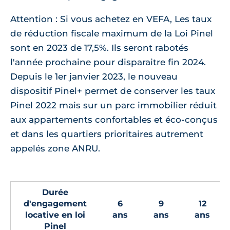
Attention : Si vous achetez en VEFA, Les taux
de réduction fiscale maximum de la Loi Pinel
sont en 2023 de 17,5%. Ils seront rabotés
l'année prochaine pour disparaitre fin 2024.
Depuis le 1er janvier 2023, le nouveau
dispositif Pinel+ permet de conserver les taux
Pinel 2022 mais sur un parc immobilier réduit
aux appartements confortables et éco-conçus
et dans les quartiers prioritaires autrement
appelés zone ANRU.
Durée
d'engagement
6
9
12
locative en loi
ans
ans
ans
Pinel