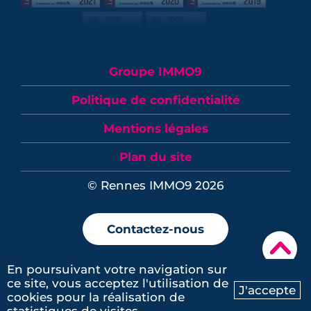
Groupe IMMO9
Politique de confidentialité
Mentions légales
Plan du site
© Rennes IMMO9 2026
Contactez-nous
▾
En poursuivant votre navigation sur
ce site, vous acceptez l'utilisation de
J'accepte
cookies pour la réalisation de
Ma recherche
Contactez-nous