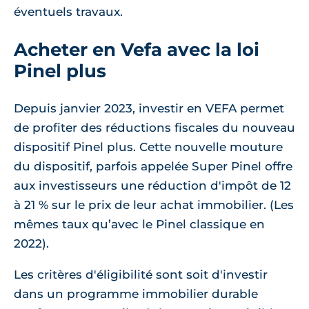
éventuels travaux.
Acheter en Vefa avec la loi
Pinel plus
Depuis janvier 2023, investir en VEFA permet
de profiter des réductions fiscales du nouveau
dispositif Pinel plus. Cette nouvelle mouture
du dispositif, parfois appelée Super Pinel offre
aux investisseurs une réduction d'impôt de 12
à 21 % sur le prix de leur achat immobilier. (Les
mêmes taux qu’avec le Pinel classique en
2022).
Les critères d'éligibilité sont soit d'investir
dans un programme immobilier durable