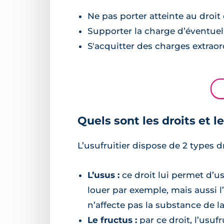
Ne pas porter atteinte au droit 
Supporter la charge d’éventuel
S'acquitter des charges extraord
Quels sont les droits et le
L’usufruitier dispose de 2 types dr
L’usus :
ce droit lui permet d’us
louer par exemple, mais aussi 
n’affecte pas la substance de l
Le fructus :
par ce droit, l’usuf