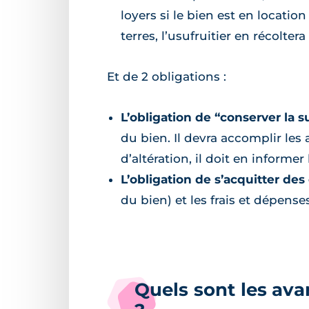
loyers si le bien est en locatio
terres, l’usufruitier en récoltera 
Et de 2 obligations :
L’obligation de “conserver la s
du bien. Il devra accomplir les
d’altération, il doit en informer
L’obligation de s’acquitter des
du bien) et les frais et dépenses
Quels sont les av