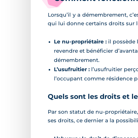
Lorsqu’il y a démembrement, c’e
qui lui donne certains droits sur l
Le nu-propriétaire :
il possède l
revendre et bénéficier d’avanta
démembrement.
L’usufruitier :
l’usufruitier perço
l’occupant comme résidence pr
Quels sont les droits et l
Par son statut de nu-propriétaire,
ses droits, ce dernier a la possibili