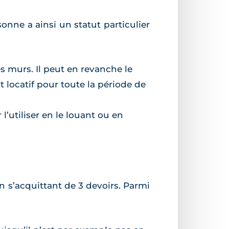
onne a ainsi un statut particulier
es murs. Il peut en revanche le
 locatif pour toute la période de
r l’utiliser en le louant ou en
en s’acquittant de 3 devoirs. Parmi