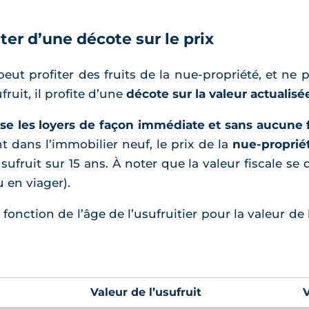
ter d’une décote sur le prix
peut profiter des fruits de la nue-propriété, et ne
ruit, il profite d’une
décote sur la valeur actualis
sse les loyers de façon immédiate et sans aucune 
t dans l’immobilier neuf, le prix de la
nue-proprié
sufruit sur 15 ans. À noter que la valeur fiscale s
en viager).
onction de l’âge de l’usufruitier pour la valeur de l
Valeur de l’usufruit
V