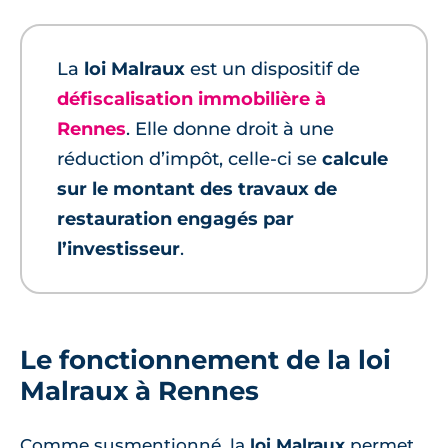
La
loi Malraux
est un dispositif de
défiscalisation immobilière à
Rennes
. Elle donne droit à une
réduction d’impôt, celle-ci se
calcule
sur le montant des travaux de
restauration engagés par
l’investisseur
.
Le fonctionnement de la loi
Malraux à Rennes
Comme susmentionné, la
loi Malraux
permet