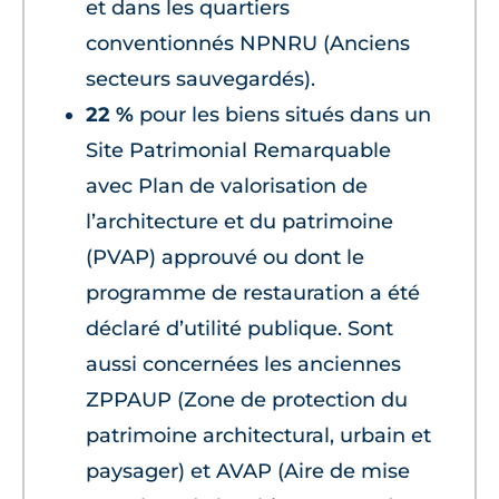
et dans les quartiers
conventionnés NPNRU (Anciens
secteurs sauvegardés).
22 %
pour les biens situés dans un
Site Patrimonial Remarquable
avec Plan de valorisation de
l’architecture et du patrimoine
(PVAP) approuvé ou dont le
programme de restauration a été
déclaré d’utilité publique. Sont
aussi concernées les anciennes
ZPPAUP (Zone de protection du
patrimoine architectural, urbain et
paysager) et AVAP (Aire de mise