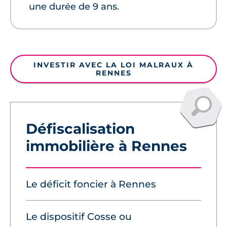
une durée de 9 ans.
INVESTIR AVEC LA LOI MALRAUX À
RENNES
Défiscalisation
immobilière à Rennes
Le déficit foncier à Rennes
Le dispositif Cosse ou