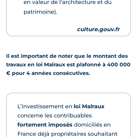
en valeur de l'architecture et du
patrimoine).
culture.gouv.fr
Il est important de noter que le montant des
travaux en
loi Malraux
est plafonné à 400 000
€ pour 4 années consécutives.
L’investissement en
loi Malraux
concerne les contribuables
fortement imposés
domiciliés en
France déjà propriétaires souhaitant