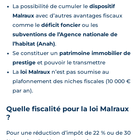
La possibilité de cumuler le
dispositif
Malraux
avec d’autres avantages fiscaux
comme le
déficit foncier
ou les
subventions de l’Agence nationale de
l’habitat (Anah)
.
Se constituer un
patrimoine immobilier de
prestige
et pouvoir le transmettre
La
loi Malraux
n’est pas soumise au
plafonnement des niches fiscales (10 000 €
par an).
Quelle fiscalité pour la loi Malraux
?
Pour une réduction d’impôt de 22 % ou de 30