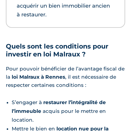
acquérir un bien immobilier ancien
à restaurer.
Quels sont les conditions pour
investir en loi Malraux ?
Pour pouvoir bénéficier de l’avantage fiscal de
la
loi Malraux à Rennes
, il est nécessaire de
respecter certaines conditions :
S’engager à
restaurer l’intégralité de
l’immeuble
acquis pour le mettre en
location.
Mettre le bien en
location nue pour la