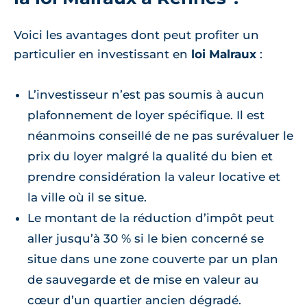
Voici les avantages dont peut profiter un
particulier en investissant en
loi Malraux
:
L’investisseur n’est pas soumis à aucun
plafonnement de loyer spécifique. Il est
néanmoins conseillé de ne pas surévaluer le
prix du loyer malgré la qualité du bien et
prendre considération la valeur locative et
la ville où il se situe.
Le montant de la réduction d’impôt peut
aller jusqu’à 30 % si le bien concerné se
situe dans une zone couverte par un plan
de sauvegarde et de mise en valeur au
cœur d’un quartier ancien dégradé.