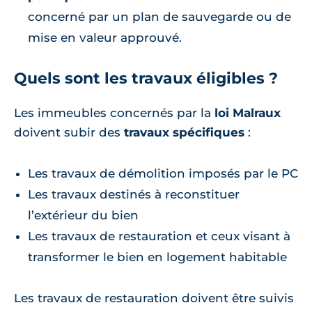
concerné par un plan de sauvegarde ou de
mise en valeur approuvé.
Quels sont les travaux éligibles ?
Les immeubles concernés par la
loi Malraux
doivent subir des
travaux spécifiques
:
Les travaux de démolition imposés par le PC
Les travaux destinés à reconstituer
l’extérieur du bien
Les travaux de restauration et ceux visant à
transformer le bien en logement habitable
Les travaux de restauration doivent être suivis