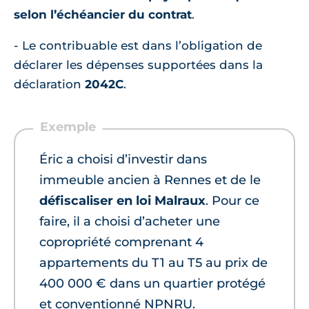
selon l’échéancier du contrat
.
- Le contribuable est dans l’obligation de
déclarer les dépenses supportées dans la
déclaration
2042C
.
Éric a choisi d’investir dans
immeuble ancien à Rennes et de le
défiscaliser en loi Malraux
. Pour ce
faire, il a choisi d’acheter une
copropriété comprenant 4
appartements du T1 au T5 au prix de
400 000 € dans un quartier protégé
et conventionné NPNRU.