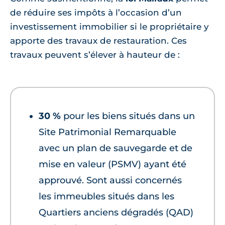
de réduire ses impôts à l’occasion d’un
investissement immobilier si le propriétaire y
apporte des travaux de restauration. Ces
travaux peuvent s’élever à hauteur de :
30 %
pour les biens situés dans un
Site Patrimonial Remarquable
avec un plan de sauvegarde et de
mise en valeur (PSMV) ayant été
approuvé. Sont aussi concernés
les immeubles situés dans les
Quartiers anciens dégradés (QAD)