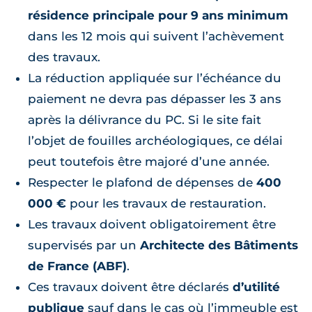
résidence principale pour 9 ans minimum
dans les 12 mois qui suivent l’achèvement
des travaux.
La réduction appliquée sur l’échéance du
paiement ne devra pas dépasser les 3 ans
après la délivrance du PC. Si le site fait
l’objet de fouilles archéologiques, ce délai
peut toutefois être majoré d’une année.
Respecter le plafond de dépenses de
400
000 €
pour les travaux de restauration.
Les travaux doivent obligatoirement être
supervisés par un
Architecte des Bâtiments
de France (ABF)
.
Ces travaux doivent être déclarés
d’utilité
publique
sauf dans le cas où l’immeuble est