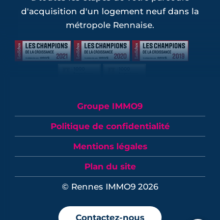
d'acquisition d'un logement neuf dans la
métropole Rennaise.
Groupe IMMO9
Politique de confidentialité
Mentions légales
Plan du site
© Rennes IMMO9 2026
Contactez-nous