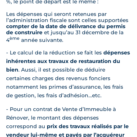
%, le point de départ est le même :
Les dépenses qui seront retenues par
l’administration fiscale sont celles supportées
compter de la date de délivrance du permis
de construire
et jusqu’au 31 décembre de la
ème
4
année suivante.
- Le calcul de la réduction se fait les
dépenses
inhérentes aux travaux de restauration du
bien
. Aussi, il est possible de déduire
certaines charges des revenus fonciers
notamment les primes d’assurance, les frais
de gestion, les frais d’adhésion...etc.
- Pour un contrat de Vente d’Immeuble à
Rénover, le montant des dépenses
correspond au
prix des travaux réalisés par le
vendeur lui-même et payés par l’acquéreur