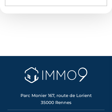
Parc Monier 167, route de Lorient
35000 Rennes