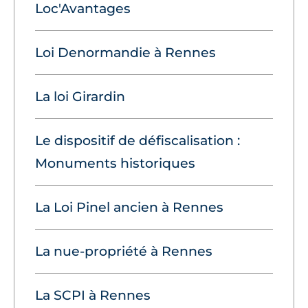
Loc'Avantages
Loi Denormandie à Rennes
La loi Girardin
Le dispositif de défiscalisation :
Monuments historiques
La Loi Pinel ancien à Rennes
La nue-propriété à Rennes
La SCPI à Rennes