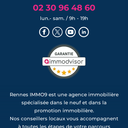
02 30 96 48 60
lun.- sam. / 9h - 19h
Rennes IMMO9 est une agence immobilière
spécialisée dans le neuf et dans la
promotion immobilière.
Nos conseillers locaux vous accompagnent
à toutes les étapes de votre parcours