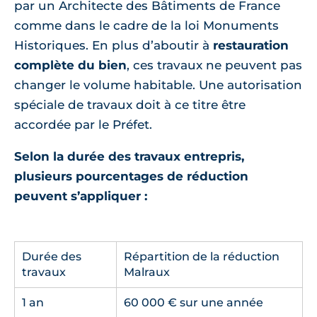
par un Architecte des Bâtiments de France
comme dans le cadre de la loi Monuments
Historiques. En plus d’aboutir à
restauration
complète du bien
, ces travaux ne peuvent pas
changer le volume habitable. Une autorisation
spéciale de travaux doit à ce titre être
accordée par le Préfet.
Selon la durée des travaux entrepris,
plusieurs pourcentages de réduction
peuvent s’appliquer :
Durée des
Répartition de la réduction
travaux
Malraux
1 an
60 000 € sur une année