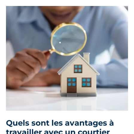
Quels sont les avantages à
travailler avec un courtier