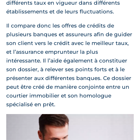
différents taux en vigueur dans différents
établissements et de leurs fluctuations.
Il compare donc les offres de crédits de
plusieurs banques et assureurs afin de guider
son client vers le crédit avec le meilleur taux,
et l’assurance emprunteur la plus
intéressante. Il l’aide également à constituer
son dossier, à relever ses points forts et à le
présenter aux différentes banques. Ce dossier
peut être créé de manière conjointe entre un
courtier immobilier et son homologue
spécialisé en prêt.