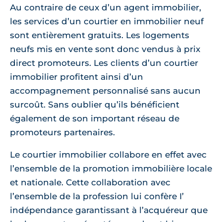
Au contraire de ceux d’un agent immobilier,
les services d’un courtier en immobilier neuf
sont entièrement gratuits. Les logements
neufs mis en vente sont donc vendus à prix
direct promoteurs. Les clients d’un courtier
immobilier profitent ainsi d’un
accompagnement personnalisé sans aucun
surcoût. Sans oublier qu’ils bénéficient
également de son important réseau de
promoteurs partenaires.
Le courtier immobilier collabore en effet avec
l’ensemble de la promotion immobilière locale
et nationale. Cette collaboration avec
l’ensemble de la profession lui confère I’
indépendance garantissant à l’acquéreur que