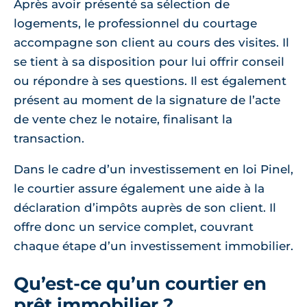
Après avoir présenté sa sélection de
logements, le professionnel du courtage
accompagne son client au cours des visites. Il
se tient à sa disposition pour lui offrir conseil
ou répondre à ses questions. Il est également
présent au moment de la signature de l’acte
de vente chez le notaire, finalisant la
transaction.
Dans le cadre d’un investissement en loi Pinel,
le courtier assure également une aide à la
déclaration d’impôts auprès de son client. Il
offre donc un service complet, couvrant
chaque étape d’un investissement immobilier.
Qu’est-ce qu’un courtier en
prêt immobilier ?