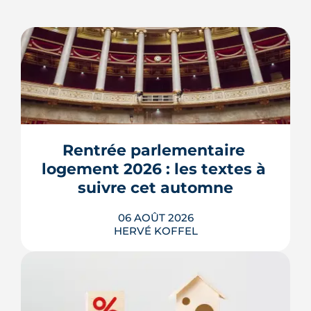
Rentrée parlementaire 
logement 2026 : les textes à 
suivre cet automne
06 AOÛT 2026
HERVÉ KOFFEL
Après un printemps d'annonces,