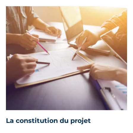
La constitution du projet