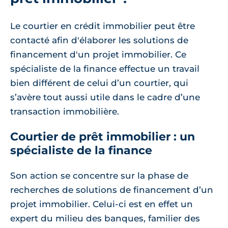
Le courtier en crédit immobilier peut être
contacté afin d'élaborer les solutions de
financement d'un projet immobilier. Ce
spécialiste de la finance effectue un travail
bien différent de celui d’un courtier, qui
s’avère tout aussi utile dans le cadre d’une
transaction immobilière.
Courtier de prêt immobilier : un
spécialiste de la finance
Son action se concentre sur la phase de
recherches de solutions de financement d’un
projet immobilier. Celui-ci est en effet un
expert du milieu des banques, familier des