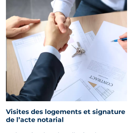
Visites des logements et signature
de l’acte notarial