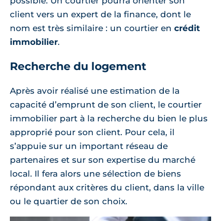
possible. Un courtier pourra orienter son
client vers un expert de la finance, dont le
nom est très similaire : un courtier en
crédit
immobilier
.
Recherche du logement
Après avoir réalisé une estimation de la
capacité d’emprunt de son client, le courtier
immobilier part à la recherche du bien le plus
approprié pour son client. Pour cela, il
s’appuie sur un important réseau de
partenaires et sur son expertise du marché
local. Il fera alors une sélection de biens
répondant aux critères du client, dans la ville
ou le quartier de son choix.