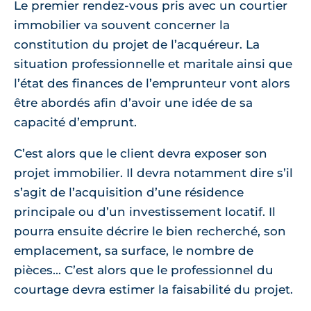
Le premier rendez-vous pris avec un courtier
immobilier va souvent concerner la
constitution du projet de l’acquéreur. La
situation professionnelle et maritale ainsi que
l’état des finances de l’emprunteur vont alors
être abordés afin d’avoir une idée de sa
capacité d’emprunt.
C’est alors que le client devra exposer son
projet immobilier. Il devra notamment dire s’il
s’agit de l’acquisition d’une résidence
principale ou d’un investissement locatif. Il
pourra ensuite décrire le bien recherché, son
emplacement, sa surface, le nombre de
pièces... C’est alors que le professionnel du
courtage devra estimer la faisabilité du projet.