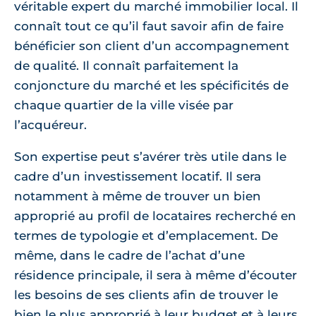
véritable expert du marché immobilier local. Il
connaît tout ce qu’il faut savoir afin de faire
bénéficier son client d’un accompagnement
de qualité. Il connaît parfaitement la
conjoncture du marché et les spécificités de
chaque quartier de la ville visée par
l’acquéreur.
Son expertise peut s’avérer très utile dans le
cadre d’un investissement locatif. Il sera
notamment à même de trouver un bien
approprié au profil de locataires recherché en
termes de typologie et d’emplacement. De
même, dans le cadre de l’achat d’une
résidence principale, il sera à même d’écouter
les besoins de ses clients afin de trouver le
bien le plus approprié à leur budget et à leurs