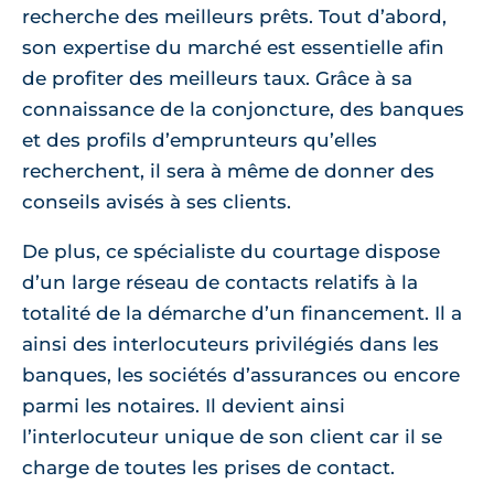
recherche des meilleurs prêts. Tout d’abord,
son expertise du marché est essentielle afin
de profiter des meilleurs taux. Grâce à sa
connaissance de la conjoncture, des banques
et des profils d’emprunteurs qu’elles
recherchent, il sera à même de donner des
conseils avisés à ses clients.
De plus, ce spécialiste du courtage dispose
d’un large réseau de contacts relatifs à la
totalité de la démarche d’un financement. Il a
ainsi des interlocuteurs privilégiés dans les
banques, les sociétés d’assurances ou encore
parmi les notaires. Il devient ainsi
l’interlocuteur unique de son client car il se
charge de toutes les prises de contact.