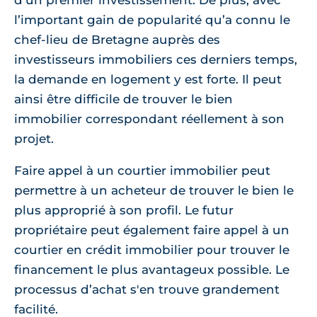
d’un premier investissement. De plus, avec
l’important gain de popularité qu’a connu le
chef-lieu de Bretagne auprès des
investisseurs immobiliers ces derniers temps,
la demande en logement y est forte. Il peut
ainsi être difficile de trouver le bien
immobilier correspondant réellement à son
projet.
Faire appel à un courtier immobilier peut
permettre à un acheteur de trouver le bien le
plus approprié à son profil. Le futur
propriétaire peut également faire appel à un
courtier en crédit immobilier pour trouver le
financement le plus avantageux possible. Le
processus d’achat s'en trouve grandement
facilité.