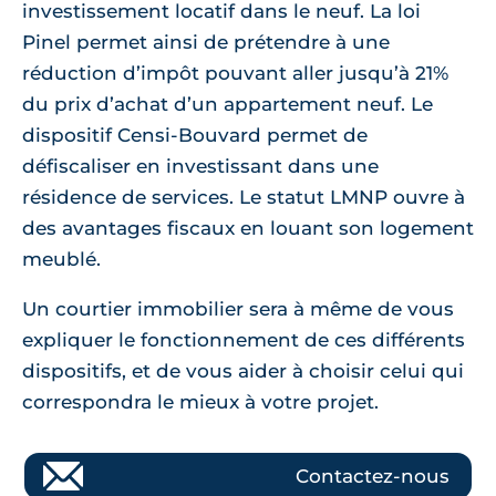
investissement locatif dans le neuf. La loi
Pinel permet ainsi de prétendre à une
réduction d’impôt pouvant aller jusqu’à 21%
du prix d’achat d’un appartement neuf. Le
dispositif Censi-Bouvard permet de
défiscaliser en investissant dans une
résidence de services. Le statut LMNP ouvre à
des avantages fiscaux en louant son logement
meublé.
Un courtier immobilier sera à même de vous
expliquer le fonctionnement de ces différents
dispositifs, et de vous aider à choisir celui qui
correspondra le mieux à votre projet.
Contactez-nous