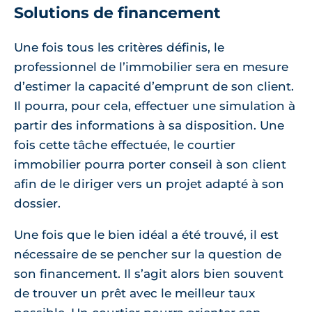
Solutions de financement
Une fois tous les critères définis, le
professionnel de l’immobilier sera en mesure
d’estimer la capacité d’emprunt de son client.
Il pourra, pour cela, effectuer une simulation à
partir des informations à sa disposition. Une
fois cette tâche effectuée, le courtier
immobilier pourra porter conseil à son client
afin de le diriger vers un projet adapté à son
dossier.
Une fois que le bien idéal a été trouvé, il est
nécessaire de se pencher sur la question de
son financement. Il s’agit alors bien souvent
de trouver un prêt avec le meilleur taux