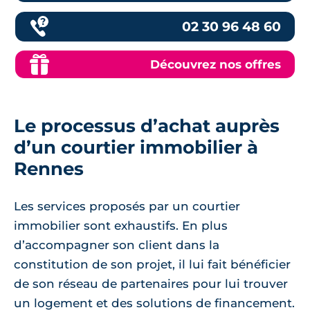
02 30 96 48 60
Découvrez nos offres
Le processus d’achat auprès
d’un courtier immobilier à
Rennes
Les services proposés par un courtier
immobilier sont exhaustifs. En plus
d’accompagner son client dans la
constitution de son projet, il lui fait bénéficier
de son réseau de partenaires pour lui trouver
un logement et des solutions de financement.