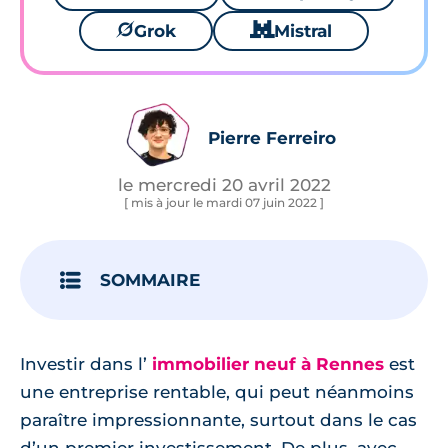
🪐
Grok
🐱
Mistral
Pierre Ferreiro
le mercredi 20 avril 2022
[ mis à jour le mardi 07 juin 2022 ]
SOMMAIRE
Investir dans l’
immobilier neuf à Rennes
est
une entreprise rentable, qui peut néanmoins
paraître impressionnante, surtout dans le cas