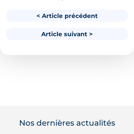
< Article précédent
Article suivant >
Nos dernières actualités