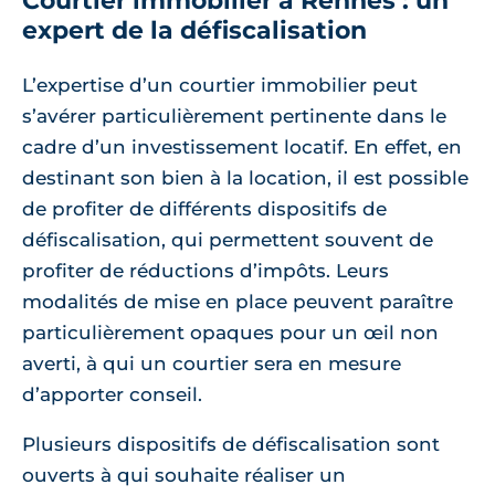
Courtier immobilier à Rennes : un
expert de la défiscalisation
L’expertise d’un courtier immobilier peut
s’avérer particulièrement pertinente dans le
cadre d’un investissement locatif. En effet, en
destinant son bien à la location, il est possible
de profiter de différents dispositifs de
défiscalisation, qui permettent souvent de
profiter de réductions d’impôts. Leurs
modalités de mise en place peuvent paraître
particulièrement opaques pour un œil non
averti, à qui un courtier sera en mesure
d’apporter conseil.
Plusieurs dispositifs de défiscalisation sont
ouverts à qui souhaite réaliser un