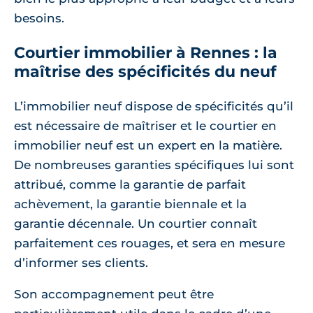
besoins.
Courtier immobilier à Rennes : la
maîtrise des spécificités du neuf
L’immobilier neuf dispose de spécificités qu’il
est nécessaire de maîtriser et le courtier en
immobilier neuf est un expert en la matière.
De nombreuses garanties spécifiques lui sont
attribué, comme la garantie de parfait
achèvement, la garantie biennale et la
garantie décennale. Un courtier connaît
parfaitement ces rouages, et sera en mesure
d’informer ses clients.
Son accompagnement peut être