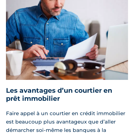
Les avantages d’un courtier en
prêt immobilier
Faire appel à un courtier en crédit immobilier
est beaucoup plus avantageux que d’aller
démarcher soi-même les banques à la