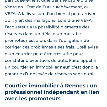
particulièrement utile dans le cadre d’une
Vente en l’État de Futur Achèvement, ou
VEFA. À la livraison d’un bien, il peut arriver
qu’il y ait des malfaçons. Lors d’une VEFA,
l’acquéreur a la possibilité d’émettre des
réserves dans un délai d’un mois. Le
promoteur est alors dans l’obligation de
corriger ces problèmes à ses frais. L’œil avisé
d’un courtier peut être très utile pour
constater d’éventuels défauts. Faire appel à
un courtier en immobilier neuf, c’est donc la
garantie d’une levée de réserves sans oubli.
Courtier immobilier à Rennes : un
professionnel indépendant en lien
avec les promoteurs