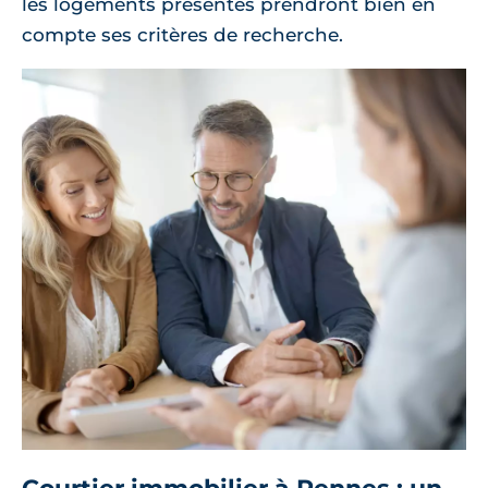
les logements présentés prendront bien en
compte ses critères de recherche.