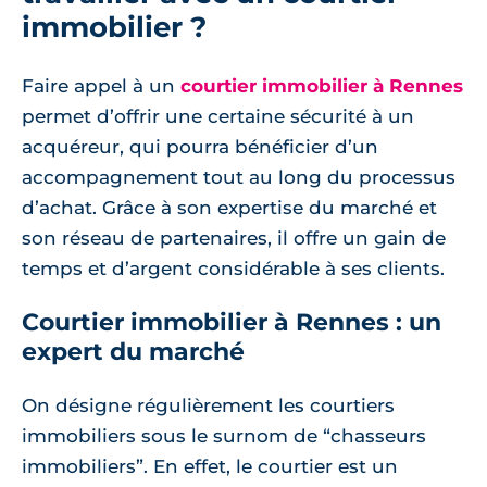
immobilier ?
Faire appel à un
courtier immobilier à Rennes
permet d’offrir une certaine sécurité à un
acquéreur, qui pourra bénéficier d’un
accompagnement tout au long du processus
d’achat. Grâce à son expertise du marché et
son réseau de partenaires, il offre un gain de
temps et d’argent considérable à ses clients.
Courtier immobilier à Rennes : un
expert du marché
On désigne régulièrement les courtiers
immobiliers sous le surnom de “chasseurs
immobiliers”. En effet, le courtier est un