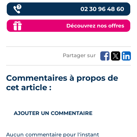
02 30 96 48 60
Découvrez nos offres
Partager sur
Commentaires à propos de
cet article :
AJOUTER UN COMMENTAIRE
Aucun commentaire pour l'instant