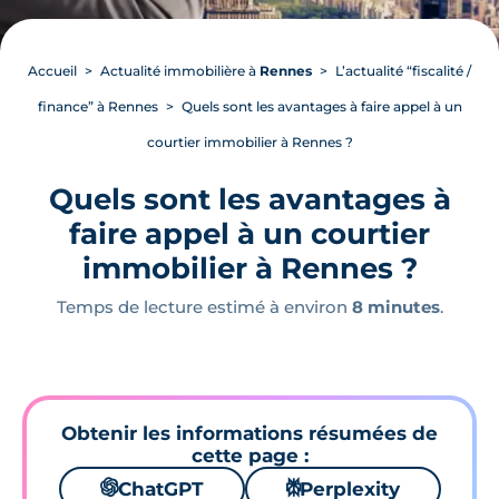
Accueil
Actualité immobilière à
Rennes
L’actualité “fiscalité /
finance” à Rennes
Quels sont les avantages à faire appel à un
courtier immobilier à Rennes ?
Quels sont les avantages à
faire appel à un courtier
immobilier à Rennes ?
Temps de lecture estimé à environ
8 minutes
.
Obtenir les informations résumées de
cette page :
🌌
ChatGPT
⚙
Perplexity