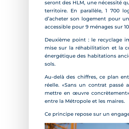
seront des HLM, une nécessité qu
territoire. En parallèle, 1 700
d’acheter son logement pour un c
accessible pour 9 ménages sur 10
Deuxième point : le recyclage i
mise sur la réhabilitation et la
énergétique des habitations ancien
sols.
Au-delà des chiffres, ce plan en
réelle.
Sans un contrat passé a
mettre en œuvre concrètement
entre la Métropole et les maires.
Ce principe repose sur un engag