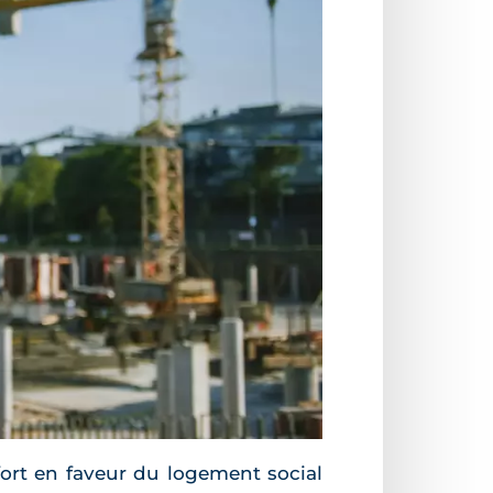
fort en faveur du logement social