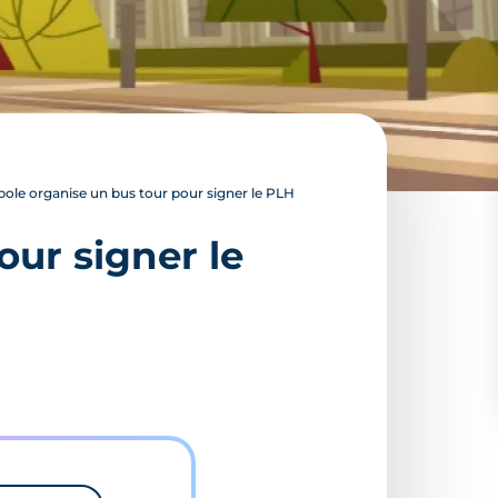
le organise un bus tour pour signer le PLH
ur signer le