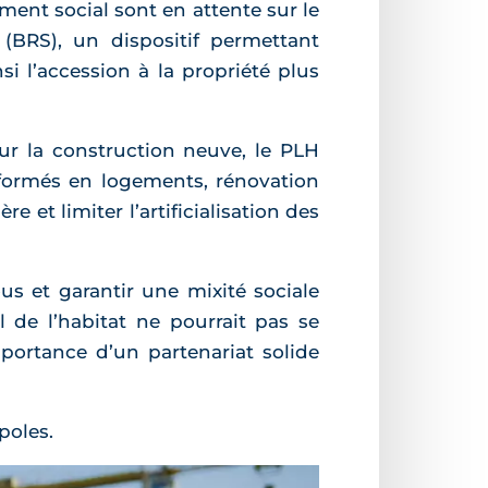
ent social sont en attente sur le
(BRS), un dispositif permettant
i l’accession à la propriété plus
ur la construction neuve, le PLH
nsformés en logements, rénovation
 et limiter l’artificialisation des
us et garantir une mixité sociale
de l’habitat ne pourrait pas se
mportance d’un partenariat solide
poles.