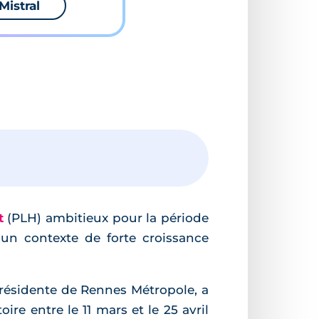
Mistral
t
(PLH) ambitieux pour la période
 un contexte de forte croissance
résidente de Rennes Métropole, a
ire entre le 11 mars et le 25 avril