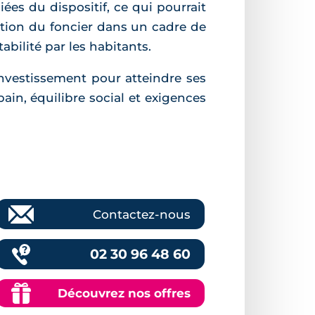
ées du dispositif, ce qui pourrait
tion du foncier dans un cadre de
abilité par les habitants.
nvestissement pour atteindre ses
ain, équilibre social et exigences
Contactez-nous
02 30 96 48 60
Découvrez nos offres