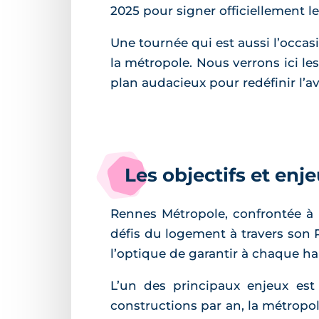
2025 pour signer officiellement l
Une tournée qui est aussi l’occa
la métropole. Nous verrons ici le
plan audacieux pour redéfinir l’a
Les objectifs et en
Rennes Métropole, confrontée à
défis du logement à travers son 
l’optique de garantir à chaque h
L’un des principaux enjeux est
constructions par an, la métropo