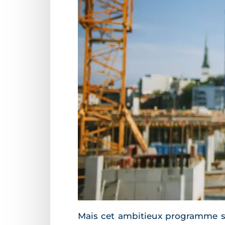
Mais cet ambitieux programme sou