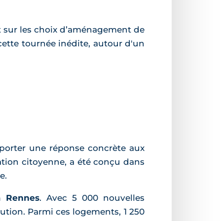
at sur les choix d’aménagement de
cette tournée inédite, autour d'un
porter une réponse concrète aux
ation citoyenne, a été conçu dans
e.
à Rennes
. Avec 5 000 nouvelles
ution. Parmi ces logements, 1 250