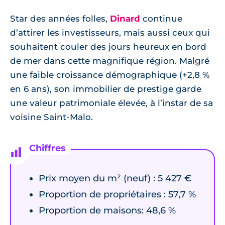
Star des années folles,
Dinard
continue
d’attirer les investisseurs, mais aussi ceux qui
souhaitent couler des jours heureux en bord
de mer dans cette magnifique région. Malgré
une faible croissance démographique (+2,8 %
en 6 ans), son immobilier de prestige garde
une valeur patrimoniale élevée, à l’instar de sa
voisine Saint-Malo.
Prix moyen du m² (neuf) : 5 427 €
Proportion de propriétaires : 57,7 %
Proportion de maisons: 48,6 %