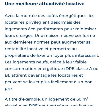
Une meilleure attractivité locative
Avec la montée des coûts énergétiques, les
locataires privilégient désormais des
logements éco-performants pour minimiser
leurs charges. Une maison neuve conforme
aux dernières normes peut augmenter sa
rentabilité locative et permettre au
propriétaire de fixer un loyer plus intéressant.
Les logements neufs, grâce à leur faible
consommation énergétique (DPE classe A ou
B), attirent davantage les locataires et
peuvent se louer plus facilement à un bon
prix.
À titre d’exemple, un logement de 60 m²
classé A en DPE peut entraîner une facture