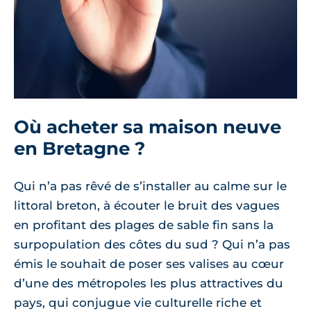
Où acheter sa maison neuve
en Bretagne ?
Qui n’a pas rêvé de s’installer au calme sur le
littoral breton, à écouter le bruit des vagues
en profitant des plages de sable fin sans la
surpopulation des côtes du sud ? Qui n’a pas
émis le souhait de poser ses valises au cœur
d’une des métropoles les plus attractives du
pays, qui conjugue vie culturelle riche et