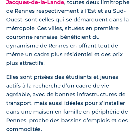
Jacques-de-la-Lande
, toutes deux limitrophe
de Rennes respectivement à l’Est et au Sud-
Ouest, sont celles qui se démarquent dans la
métropole. Ces villes, situées en première
couronne rennaise, bénéficient du
dynamisme de Rennes en offrant tout de
même un cadre plus résidentiel et des prix
plus attractifs.
Elles sont prisées des étudiants et jeunes
actifs à la recherche d’un cadre de vie
agréable, avec de bonnes infrastructures de
transport, mais aussi idéales pour s’installer
dans une maison en famille en périphérie de
Rennes, proche des bassins d’emplois et des
commodités.