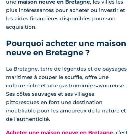
une
maison neuve en Bretagne
, les villes les
plus intéressantes pour acheter ou investir et
les aides financières disponibles pour son
acquisition.
Pourquoi acheter une maison
neuve en Bretagne ?
La Bretagne, terre de légendes et de paysages
maritimes à couper le souffle, offre une
culture riche et une gastronomie savoureuse.
Ses côtes sauvages et ses villages
pittoresques en font une destination
inoubliable pour les amoureux de la nature et
de l'authenticité.
Acheter une maison neuve en Bretagne
, c’est