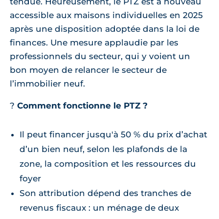
tendue. Heureusement, le PTZ est à nouveau
accessible aux maisons individuelles en 2025
après une disposition adoptée dans la loi de
finances. Une mesure applaudie par les
professionnels du secteur, qui y voient un
bon moyen de relancer le secteur de
l’immobilier neuf.
?
Comment fonctionne le PTZ ?
Il peut financer jusqu'à 50 % du prix d’achat
d’un bien neuf, selon les plafonds de la
zone, la composition et les ressources du
foyer
Son attribution dépend des tranches de
revenus fiscaux : un ménage de deux