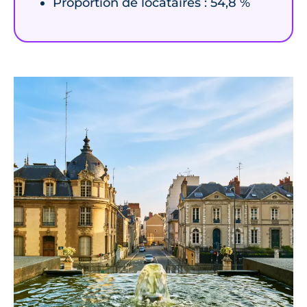
Proportion de locataires : 54,8 %