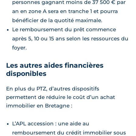
personnes gagnant moins de 37 500 € par
an en zone A sera en tranche 1 et pourra
bénéficier de la quotité maximale.
Le remboursement du prêt commence
après 5, 10 ou 15 ans selon les ressources du
foyer.
Les autres aides financières
disponibles
En plus du PTZ, d’autres dispositifs
permettent de réduire le coût d’un achat
immobilier en Bretagne :
L’APL accession : une aide au
remboursement du crédit immobilier sous