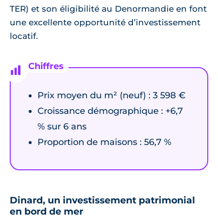
TER) et son éligibilité au Denormandie en font
une excellente opportunité d’investissement
locatif.
Prix moyen du m² (neuf) : 3 598 €
Croissance démographique : +6,7
% sur 6 ans
Proportion de maisons : 56,7 %
Dinard, un investissement patrimonial
en bord de mer