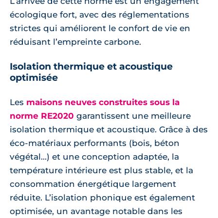
L’arrivée de cette norme est un engagement
écologique fort, avec des réglementations
strictes qui améliorent le confort de vie en
réduisant l’empreinte carbone.
Isolation thermique et acoustique
optimisée
Les
maisons neuves construites sous la
norme RE2020
garantissent une meilleure
isolation thermique et acoustique. Grâce à des
éco-matériaux performants (bois, béton
végétal...) et une conception adaptée, la
température intérieure est plus stable, et la
consommation énergétique largement
réduite. L’isolation phonique est également
optimisée, un avantage notable dans les