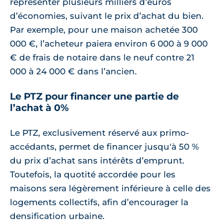
représenter plusieurs milliers d’euros
d’économies, suivant le prix d’achat du bien.
Par exemple, pour une maison achetée 300
000 €, l’acheteur paiera environ 6 000 à 9 000
€ de frais de notaire dans le neuf contre 21
000 à 24 000 € dans l’ancien.
Le PTZ pour financer une partie de
l’achat à 0%
Le PTZ, exclusivement réservé aux primo-
accédants, permet de financer jusqu'à 50 %
du prix d’achat sans intérêts d’emprunt.
Toutefois, la quotité accordée pour les
maisons sera légèrement inférieure à celle des
logements collectifs, afin d’encourager la
densification urbaine.