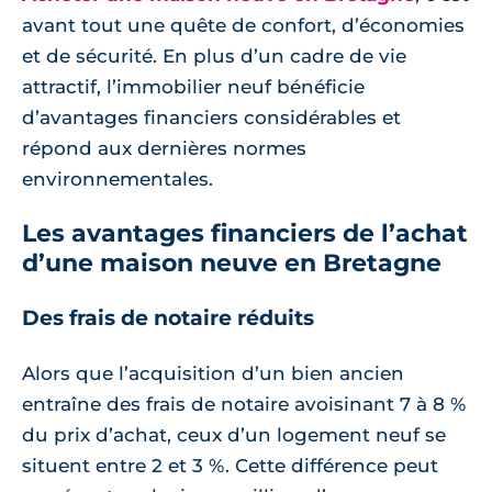
avant tout une quête de confort, d’économies
et de sécurité. En plus d’un cadre de vie
attractif, l’immobilier neuf bénéficie
d’avantages financiers considérables et
répond aux dernières normes
environnementales.
Les avantages financiers de l’achat
d’une maison neuve en Bretagne
Des frais de notaire réduits
Alors que l’acquisition d’un bien ancien
entraîne des frais de notaire avoisinant 7 à 8 %
du prix d’achat, ceux d’un logement neuf se
situent entre 2 et 3 %. Cette différence peut