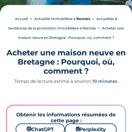
Accueil
Actualité immobilière à
Rennes
Actualités &
tendances de la promotion immobilière à Rennes
Acheter une
maison neuve en Bretagne : Pourquoi, où, comment ?
Acheter une maison neuve en
Bretagne : Pourquoi, où,
comment ?
Temps de lecture estimé à environ
10 minutes
.
Obtenir les informations résumées de
cette page :
🌌
ChatGPT
⚙
Perplexity