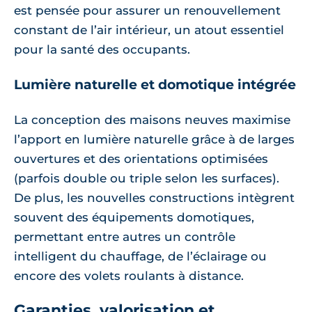
est pensée pour assurer un renouvellement
constant de l’air intérieur, un atout essentiel
pour la santé des occupants.
Lumière naturelle et domotique intégrée
La conception des maisons neuves maximise
l’apport en lumière naturelle grâce à de larges
ouvertures et des orientations optimisées
(parfois double ou triple selon les surfaces).
De plus, les nouvelles constructions intègrent
souvent des équipements domotiques,
permettant entre autres un contrôle
intelligent du chauffage, de l’éclairage ou
encore des volets roulants à distance.
Garanties, valorisation et