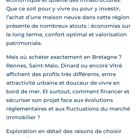
économique et qualité des infrastructures.
Que ce soit pour y vivre ou pour y investir,
l’achat d’une maison neuve dans cette région
présente de nombreux atouts : économies sur
le long terme, confort optimal et valorisation
patrimoniale.
Mais où acheter exactement en Bretagne ?
Rennes, Saint-Malo, Dinard ou encore Vitré
affichent des profils très différents, entre
attractivité urbaine et douceur de vivre en
bord de mer. Et surtout, comment financer et
sécuriser son projet face aux évolutions
réglementaires et aux fluctuations du marché
immobilier ?
Exploration en détail des raisons de choisir