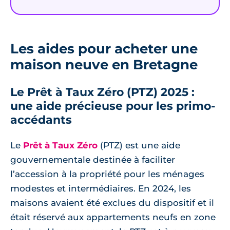
Les aides pour acheter une
maison neuve en Bretagne
Le Prêt à Taux Zéro (PTZ) 2025 :
une aide précieuse pour les primo-
accédants
Le
Prêt à Taux Zéro
(PTZ) est une aide
gouvernementale destinée à faciliter
l’accession à la propriété pour les ménages
modestes et intermédiaires. En 2024, les
maisons avaient été exclues du dispositif et il
était réservé aux appartements neufs en zone