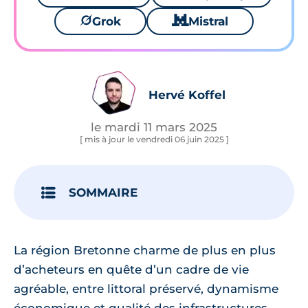
🪐
Grok
🐱
Mistral
Hervé Koffel
le mardi 11 mars 2025
[ mis à jour le vendredi 06 juin 2025 ]
SOMMAIRE
La région Bretonne charme de plus en plus
d’acheteurs en quête d’un cadre de vie
agréable, entre littoral préservé, dynamisme