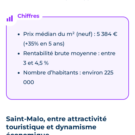
Prix médian du m² (neuf) : 5 384 €
(+35% en 5 ans)
Rentabilité brute moyenne : entre
3 et 4,5 %
Nombre d’habitants : environ 225
000
Saint-Malo, entre attractivité
touristique et dynamisme