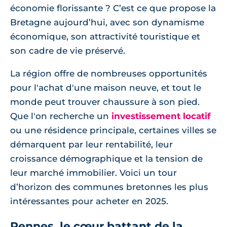
économie florissante ? C’est ce que propose la
Bretagne aujourd’hui, avec son dynamisme
économique, son attractivité touristique et
son cadre de vie préservé.
La région offre de nombreuses opportunités
pour l'achat d'une maison neuve, et tout le
monde peut trouver chaussure à son pied.
Que l'on recherche un
investissement locatif
ou une résidence principale, certaines villes se
démarquent par leur rentabilité, leur
croissance démographique et la tension de
leur marché immobilier. Voici un tour
d’horizon des communes bretonnes les plus
intéressantes pour acheter en 2025.
Rennes, le cœur battant de la