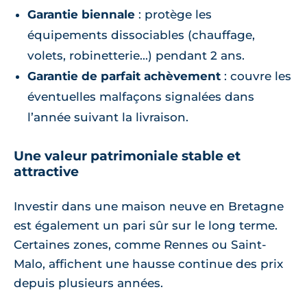
Garantie biennale
: protège les
équipements dissociables (chauffage,
volets, robinetterie...) pendant 2 ans.
Garantie de parfait achèvement
: couvre les
éventuelles malfaçons signalées dans
l’année suivant la livraison.
Une valeur patrimoniale stable et
attractive
Investir dans une maison neuve en Bretagne
est également un pari sûr sur le long terme.
Certaines zones, comme Rennes ou Saint-
Malo, affichent une hausse continue des prix
depuis plusieurs années.