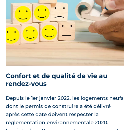
Confort et de qualité de vie au
rendez-vous
Depuis le 1er janvier 2022, les logements neufs
dont le permis de construire a été délivré
après cette date doivent respecter la
réglementation environnementale 2020.