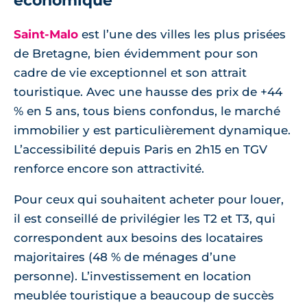
économique
Saint-Malo
est l’une des villes les plus prisées
de Bretagne, bien évidemment pour son
cadre de vie exceptionnel et son attrait
touristique. Avec une hausse des prix de +44
% en 5 ans, tous biens confondus, le marché
immobilier y est particulièrement dynamique.
L’accessibilité depuis Paris en 2h15 en TGV
renforce encore son attractivité.
Pour ceux qui souhaitent acheter pour louer,
il est conseillé de privilégier les T2 et T3, qui
correspondent aux besoins des locataires
majoritaires (48 % de ménages d’une
personne). L’investissement en location
meublée touristique a beaucoup de succès