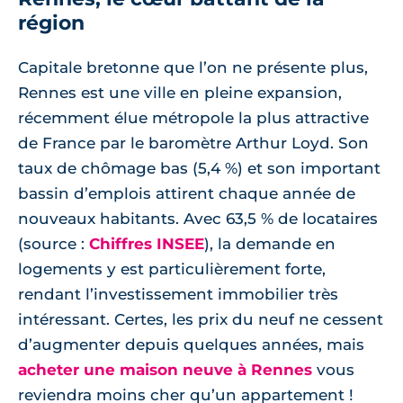
région
Capitale bretonne que l’on ne présente plus,
Rennes est une ville en pleine expansion,
récemment élue métropole la plus attractive
de France par le baromètre Arthur Loyd. Son
taux de chômage bas (5,4 %) et son important
bassin d’emplois attirent chaque année de
nouveaux habitants. Avec 63,5 % de locataires
(source :
Chiffres INSEE
), la demande en
logements y est particulièrement forte,
rendant l’investissement immobilier très
intéressant. Certes, les prix du neuf ne cessent
d’augmenter depuis quelques années, mais
acheter une maison neuve à Rennes
vous
reviendra moins cher qu’un appartement !