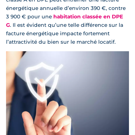
énergétique annuelle d’environ 390 €, contre
3 900 € pour une
habitation classée en DPE
G
. Il est évident qu’une telle différence sur la
facture énergétique impacte fortement
l’attractivité du bien sur le marché locatif.