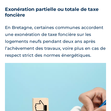
Exonération partielle ou totale de taxe
foncière
En Bretagne, certaines communes accordent
une exonération de taxe foncière sur les
logements neufs pendant deux ans après
l’achèvement des travaux, voire plus en cas de
respect strict des normes énergétiques.