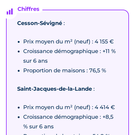
Cesson-Sévigné
:
Prix moyen du m² (neuf) : 4 155 €
Croissance démographique : +11 %
sur 6 ans
Proportion de maisons : 76,5 %
Saint-Jacques-de-la-Lande
:
Prix moyen du m² (neuf) : 4 414 €
Croissance démographique : +8,5
% sur 6 ans