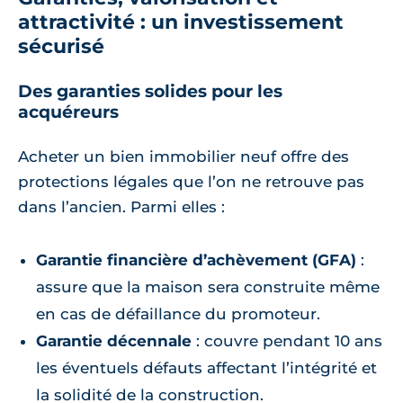
attractivité : un investissement
sécurisé
Des garanties solides pour les
acquéreurs
Acheter un bien immobilier neuf offre des
protections légales que l’on ne retrouve pas
dans l’ancien. Parmi elles :
Garantie financière d’achèvement (GFA)
:
assure que la maison sera construite même
en cas de défaillance du promoteur.
Garantie décennale
: couvre pendant 10 ans
les éventuels défauts affectant l’intégrité et
la solidité de la construction.