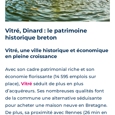
Vitré, Dinard : le patrimoine
historique breton
Vitré, une ville historique et économique
en pleine croissance
Avec son cadre patrimonial riche et son
économie florissante (14 595 emplois sur
place),
Vitré
séduit de plus en plus
d’acquéreurs. Ses nombreuses qualités font
de la commune une alternative séduisante
pour acheter une maison neuve en Bretagne.
De plus, sa proximité avec Rennes (26 min en