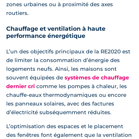
zones urbaines ou à proximité des axes
routiers.
Chauffage et ventilation à haute
performance énergétique
L’un des objectifs principaux de la RE2020 est
de limiter la consommation d’énergie des
logements neufs. Ainsi, les maisons sont
souvent équipées de
systèmes de chauffage
dernier cri
comme les pompes à chaleur, les
chauffe-eaux thermodynamiques ou encore
les panneaux solaires, avec des factures
d’électricité subséquemment réduites.
L’optimisation des espaces et le placement
des fenêtres font également que la ventilation