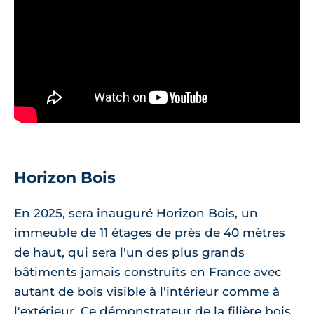
Horizon Bois
En 2025, sera inauguré Horizon Bois, un
immeuble de 11 étages de près de 40 mètres
de haut, qui sera l'un des plus grands
bâtiments jamais construits en France avec
autant de bois visible à l'intérieur comme à
l'extérieur. Ce démonstrateur de la filière bois,