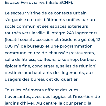
Espace Ferroviaires (filiale SCNF).
Le secteur vitrine de ce contexte urbain
s'organise en trois bâtiments unifiés par un
socle commun et ses espaces extérieurs
tournés vers la ville. Il intègre 240 logements
(locatif social accession et résidence gérée), 12
000 m² de bureaux et une programmation
commune en rez-de-chaussée (restaurants,
salle de fitness, coiffeurs, bike shop, barbier,
épicerie fine, conciergerie, salles de réunion)
destinée aux habitants des logements, aux
usagers des bureaux et du quartier.
Tous les bâtiments offrent des vues
traversantes, avec des loggias et l'insertion de
jardins d'hiver. Au centre, la cour prend la