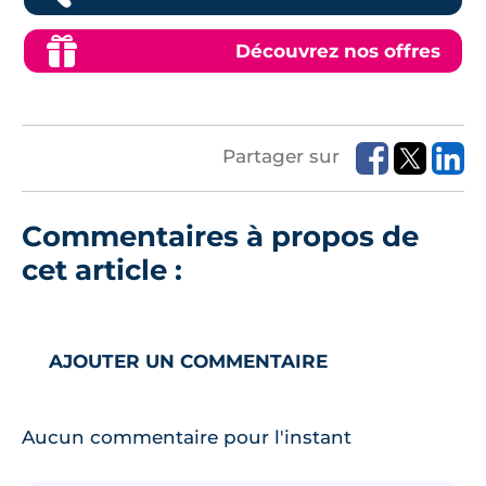
Découvrez nos offres
Partager sur
Commentaires à propos de
cet article :
AJOUTER UN COMMENTAIRE
Aucun commentaire pour l'instant