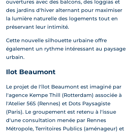
ouvertures avec des balcons, des loggias et
des jardins d'hiver alternant pour maximiser
la lumière naturelle des logements tout en
préservant leur intimité.
Cette nouvelle silhouette urbaine offre
également un rythme intéressant au paysage
urbain.
Ilot Beaumont
Le projet de l'îlot Beaumont est imaginé par
l'agence Kempe Thill (Rotterdam) associée à
l'Atelier 56S (Rennes) et Dots Paysagiste
(Paris). Le groupement est retenu à l'issue
d'une consultation menée par Rennes
Métropole, Territoires Publics (aménageur) et