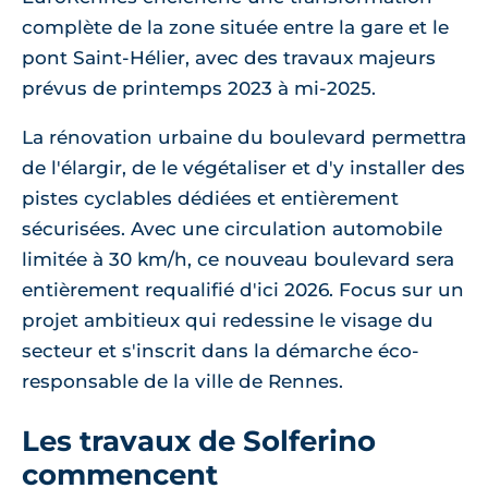
complète de la zone située entre la gare et le
pont Saint-Hélier, avec des travaux majeurs
prévus de printemps 2023 à mi-2025.
La rénovation urbaine du boulevard permettra
de l'élargir, de le végétaliser et d'y installer des
pistes cyclables dédiées et entièrement
sécurisées. Avec une circulation automobile
limitée à 30 km/h, ce nouveau boulevard sera
entièrement requalifié d'ici 2026. Focus sur un
projet ambitieux qui redessine le visage du
secteur et s'inscrit dans la démarche éco-
responsable de la ville de Rennes.
Les travaux de Solferino
commencent