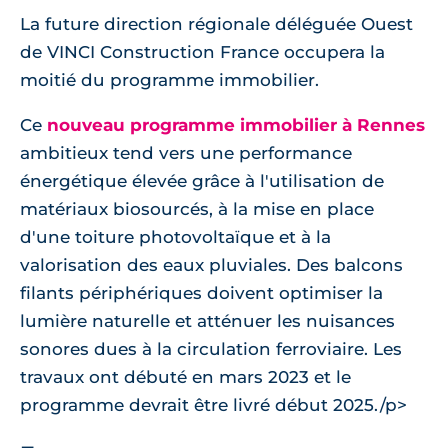
La future direction régionale déléguée Ouest
de VINCI Construction France occupera la
moitié du programme immobilier.
Ce
nouveau programme immobilier à Rennes
ambitieux tend vers une performance
énergétique élevée grâce à l'utilisation de
matériaux biosourcés, à la mise en place
d'une toiture photovoltaïque et à la
valorisation des eaux pluviales. Des balcons
filants périphériques doivent optimiser la
lumière naturelle et atténuer les nuisances
sonores dues à la circulation ferroviaire. Les
travaux ont débuté en mars 2023 et le
programme devrait être livré début 2025./p>