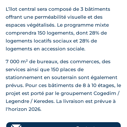
L’îlot central sera composé de 3 bâtiments
offrant une perméabilité visuelle et des
espaces végétalisés. Le programme mixte
comprendra 150 logements, dont 28% de
logements locatifs sociaux et 28% de
logements en accession sociale.
7 000 m² de bureaux, des commerces, des
services ainsi que 150 places de
stationnement en souterrain sont également
prévus. Pour ces bâtiments de 8 à 10 étages, le
projet est porté par le groupement Cogedim /
Legendre / Keredes. La livraison est prévue à
l'horizon 2026.