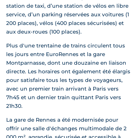
station de taxi, d’une station de vélos en libre
service, d’un parking réservées aux voitures (1
200 places), vélos (400 places sécurisées) et
aux deux-roues (100 places).
Plus d'une trentaine de trains circulent tous
les jours entre EuroRennes et la gare
Montparnasse, dont une douzaine en liaison
directe. Les horaires ont également été élargis
pour satisfaire tous les types de voyageurs,
avec un premier train arrivant à Paris vers
7h45 et un dernier train quittant Paris vers
21h30.
La gare de Rennes a été modernisée pour
offrir une salle d'échanges multimodale de 2
000 m², agrandie, sécurisée et accessible à