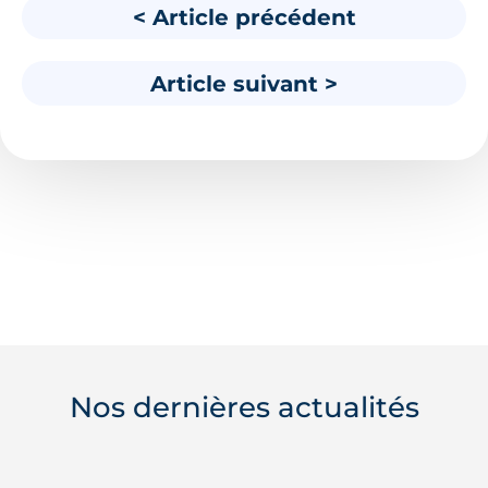
< Article précédent
Article suivant >
Nos dernières actualités