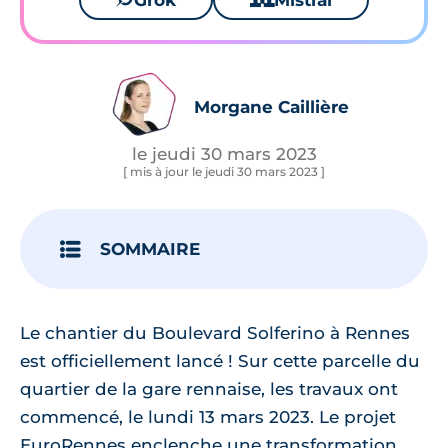
Grok
Mistral
Morgane Caillière
le jeudi 30 mars 2023
[ mis à jour le jeudi 30 mars 2023 ]
SOMMAIRE
Le chantier du Boulevard Solferino à Rennes
est officiellement lancé ! Sur cette parcelle du
quartier de la gare rennaise, les travaux ont
commencé, le lundi 13 mars 2023. Le projet
EuroRennes enclenche une transformation