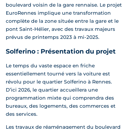
boulevard voisin de la gare rennaise. Le projet
EuroRennes implique une transformation
complète de la zone située entre la gare et le
pont Saint-Hélier, avec des travaux majeurs
prévus de printemps 2023 à mi-2025.
Solferino : Présentation du projet
Le temps du vaste espace en friche
essentiellement tourné vers la voiture est
révolu pour le quartier Solferino à Rennes.
D’ici 2026, le quartier accueillera une
programmation mixte qui comprendra des
bureaux, des logements, des commerces et
des services.
Les travaux de réaménagement du boulevard