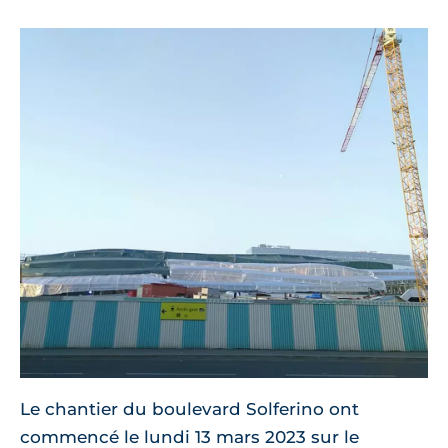
Le chantier du boulevard Solferino ont
commencé le lundi 13 mars 2023 sur le