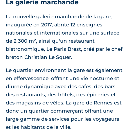
La galerie marchande
La nouvelle galerie marchande de la gare,
inaugurée en 2017, abrite 12 enseignes
nationales et internationales sur une surface
de 2 300 m², ainsi qu'un restaurant
bistronomique, Le Paris Brest, créé par le chef
breton Christian Le Squer.
Le quartier environnant la gare est également
en effervescence, offrant une vie nocturne et
diurne dynamique avec des cafés, des bars,
des restaurants, des hôtels, des épiceries et
des magasins de vélos. La gare de Rennes est
donc un quartier commerçant offrant une
large gamme de services pour les voyageurs
et les habitants de la ville.