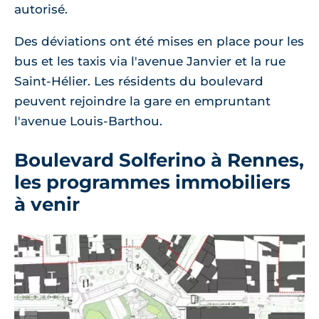
autorisé.
Des déviations ont été mises en place pour les
bus et les taxis via l'avenue Janvier et la rue
Saint-Hélier. Les résidents du boulevard
peuvent rejoindre la gare en empruntant
l'avenue Louis-Barthou.
Boulevard Solferino à Rennes,
les programmes immobiliers
à venir