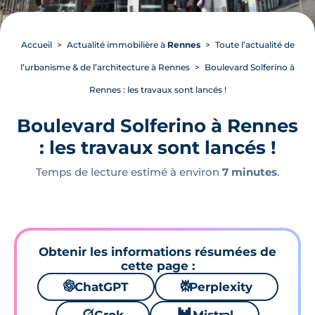
Accueil
Actualité immobilière à
Rennes
Toute l’actualité de
l’urbanisme & de l’architecture à Rennes
Boulevard Solferino à
Rennes : les travaux sont lancés !
Boulevard Solferino à Rennes
: les travaux sont lancés !
Temps de lecture estimé à environ
7 minutes
.
Obtenir les informations résumées de
cette page :
🌌
ChatGPT
⚙
Perplexity
🪐
🐱