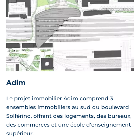
Adim
Le projet immobilier Adim comprend 3
ensembles immobiliers au sud du boulevard
Solférino, offrant des logements, des bureaux,
des commerces et une école d'enseignement
supérieur.