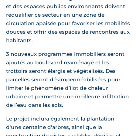
et des espaces publics environnants doivent
requalifier ce secteur en une zone de
circulation apaisée pour favoriser les mobilités
douces et offrir des espaces de rencontres aux
habitants.
3 nouveaux programmes immobiliers seront
ajoutés au boulevard réaménagé et les
trottoirs seront élargis et végétalisés. Des
parcelles seront désimperméabilisées pour
limiter le phénomène d’îlot de chaleur
urbaine et permettre une meilleure infiltration
de l’eau dans les sols.
Le projet inclura également la plantation
d'une centaine d'arbres, ainsi que la
construction de pistes cyclables dédiées et