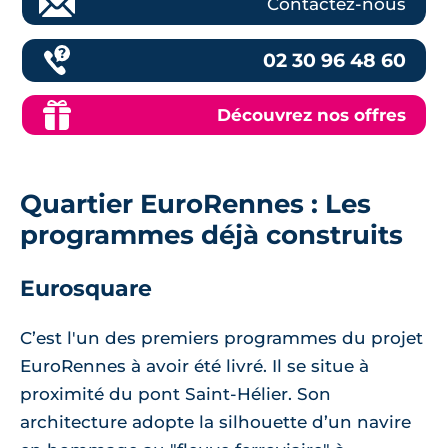
Contactez-nous
02 30 96 48 60
Découvrez nos offres
Quartier EuroRennes : Les
programmes déjà construits
Eurosquare
C’est l'un des premiers programmes du projet
EuroRennes à avoir été livré. Il se situe à
proximité du pont Saint-Hélier. Son
architecture adopte la silhouette d’un navire