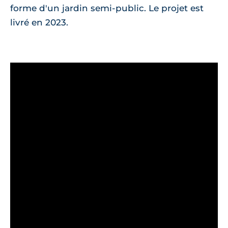
forme d'un jardin semi-public. Le projet est
livré en 2023.