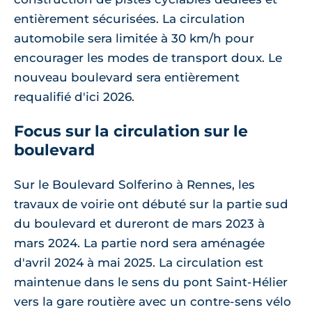
entièrement sécurisées. La circulation
automobile sera limitée à 30 km/h pour
encourager les modes de transport doux. Le
nouveau boulevard sera entièrement
requalifié d'ici 2026.
Focus sur la circulation sur le
boulevard
Sur le Boulevard Solferino à Rennes, les
travaux de voirie ont débuté sur la partie sud
du boulevard et dureront de mars 2023 à
mars 2024. La partie nord sera aménagée
d'avril 2024 à mai 2025. La circulation est
maintenue dans le sens du pont Saint-Hélier
vers la gare routière avec un contre-sens vélo