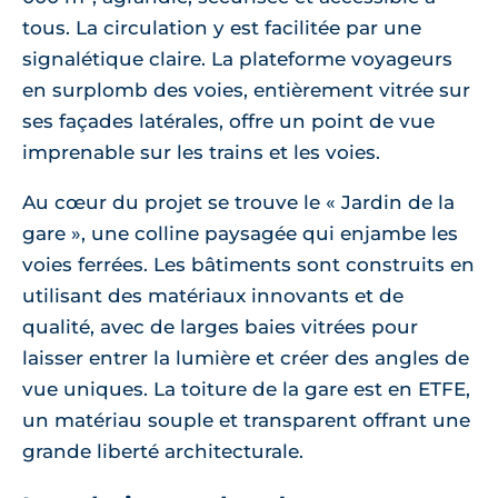
tous. La circulation y est facilitée par une
signalétique claire. La plateforme voyageurs
en surplomb des voies, entièrement vitrée sur
ses façades latérales, offre un point de vue
imprenable sur les trains et les voies.
Au cœur du projet se trouve le « Jardin de la
gare », une colline paysagée qui enjambe les
voies ferrées. Les bâtiments sont construits en
utilisant des matériaux innovants et de
qualité, avec de larges baies vitrées pour
laisser entrer la lumière et créer des angles de
vue uniques. La toiture de la gare est en ETFE,
un matériau souple et transparent offrant une
grande liberté architecturale.