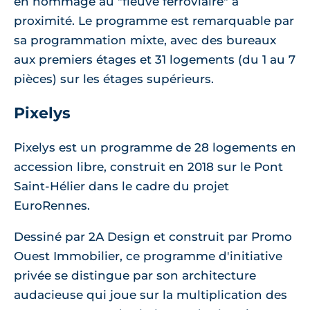
en hommage au "fleuve ferroviaire" à
proximité. Le programme est remarquable par
sa programmation mixte, avec des bureaux
aux premiers étages et 31 logements (du 1 au 7
pièces) sur les étages supérieurs.
Pixelys
Pixelys est un programme de 28 logements en
accession libre, construit en 2018 sur le Pont
Saint-Hélier dans le cadre du projet
EuroRennes.
Dessiné par 2A Design et construit par Promo
Ouest Immobilier, ce programme d'initiative
privée se distingue par son architecture
audacieuse qui joue sur la multiplication des