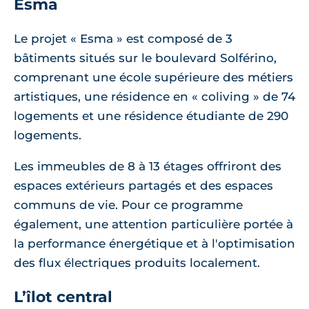
Esma
Le projet « Esma » est composé de 3
bâtiments situés sur le boulevard Solférino,
comprenant une école supérieure des métiers
artistiques, une résidence en « coliving » de 74
logements et une résidence étudiante de 290
logements.
Les immeubles de 8 à 13 étages offriront des
espaces extérieurs partagés et des espaces
communs de vie. Pour ce programme
également, une attention particulière portée à
la performance énergétique et à l'optimisation
des flux électriques produits localement.
L’îlot central