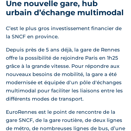
Une nouvelle gare, hub
urbain d’échange multimodal
C’est le plus gros investissement financier de
la SNCF en province.
Depuis près de 5 ans déjà, la gare de Rennes
offre la possibilité de rejoindre Paris en 1h25
grâce à la grande vitesse. Pour répondre aux
nouveaux besoins de mobilité, la gare a été
modernisée et équipée d'un pôle d'échanges
multimodal pour faciliter les liaisons entre les
différents modes de transport.
EuroRennes est le point de rencontre de la
gare SNCF, de la gare routière, de deux lignes
de métro, de nombreuses lignes de bus, d’une