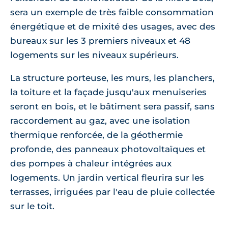
sera un exemple de très faible consommation
énergétique et de mixité des usages, avec des
bureaux sur les 3 premiers niveaux et 48
logements sur les niveaux supérieurs.
La structure porteuse, les murs, les planchers,
la toiture et la façade jusqu'aux menuiseries
seront en bois, et le bâtiment sera passif, sans
raccordement au gaz, avec une isolation
thermique renforcée, de la géothermie
profonde, des panneaux photovoltaïques et
des pompes à chaleur intégrées aux
logements. Un jardin vertical fleurira sur les
terrasses, irriguées par l'eau de pluie collectée
sur le toit.