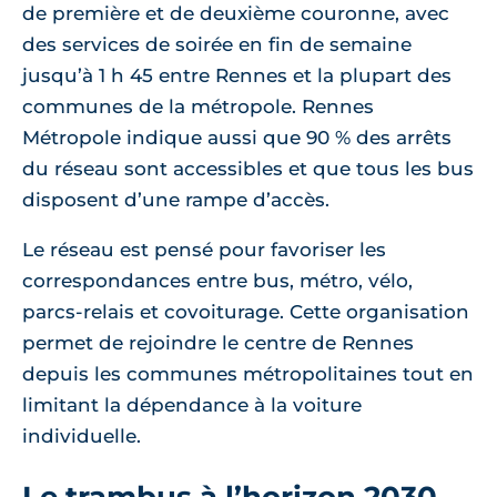
de première et de deuxième couronne, avec
des services de soirée en fin de semaine
jusqu’à 1 h 45 entre Rennes et la plupart des
communes de la métropole. Rennes
Métropole indique aussi que 90 % des arrêts
du réseau sont accessibles et que tous les bus
disposent d’une rampe d’accès.
Le réseau est pensé pour favoriser les
correspondances entre bus, métro, vélo,
parcs-relais et covoiturage. Cette organisation
permet de rejoindre le centre de Rennes
depuis les communes métropolitaines tout en
limitant la dépendance à la voiture
individuelle.
Le trambus à l’horizon 2030