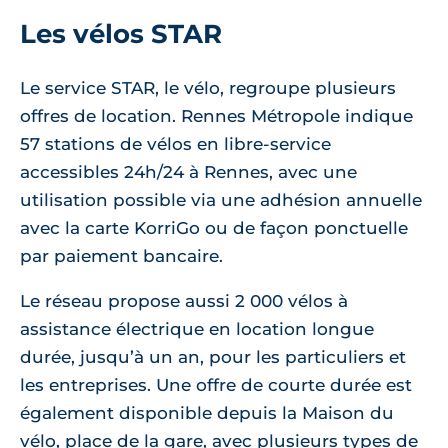
Les vélos STAR
Le service STAR, le vélo, regroupe plusieurs
offres de location. Rennes Métropole indique
57 stations de vélos en libre-service
accessibles 24h/24 à Rennes, avec une
utilisation possible via une adhésion annuelle
avec la carte KorriGo ou de façon ponctuelle
par paiement bancaire.
Le réseau propose aussi 2 000 vélos à
assistance électrique en location longue
durée, jusqu’à un an, pour les particuliers et
les entreprises. Une offre de courte durée est
également disponible depuis la Maison du
vélo, place de la gare, avec plusieurs types de