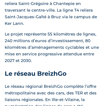
reliera Saint-Grégoire à Chantepie en
traversant le centre-ville. La ligne T4 reliera
Saint-Jacques-Gaîté à Bruz via le campus de
Ker Lann.
Le projet représente 55 kilomètres de lignes,
240 millions d’euros d’investissement, 80
kilomètres d’aménagements cyclables et une
mise en service progressive attendue entre
2027 et 2030.
Le réseau BreizhGo
Le réseau régional BreizhGo complète l’offre
métropolitaine avec des cars, des TER et des
liaisons régionales. En Ille-et-Vilaine, la