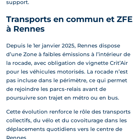
support.
Transports en commun et ZFE
à Rennes
Depuis le 1er janvier 2025, Rennes dispose
d’une Zone à faibles émissions à l’intérieur de
la rocade, avec obligation de vignette Crit’Air
pour les véhicules motorisés. La rocade n’est
pas incluse dans le périmètre, ce qui permet
de rejoindre les parcs-relais avant de
poursuivre son trajet en métro ou en bus.
Cette évolution renforce le rôle des transports
collectifs, du vélo et du covoiturage dans les
déplacements quotidiens vers le centre de
Rennes.