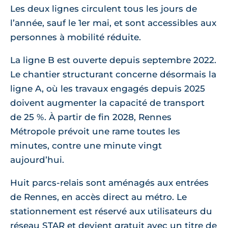
Les deux lignes circulent tous les jours de
l’année, sauf le 1er mai, et sont accessibles aux
personnes à mobilité réduite.
La ligne B est ouverte depuis septembre 2022.
Le chantier structurant concerne désormais la
ligne A, où les travaux engagés depuis 2025
doivent augmenter la capacité de transport
de 25 %. À partir de fin 2028, Rennes
Métropole prévoit une rame toutes les
minutes, contre une minute vingt
aujourd’hui.
Huit parcs-relais sont aménagés aux entrées
de Rennes, en accès direct au métro. Le
stationnement est réservé aux utilisateurs du
réseau STAR et devient gratuit avec un titre de