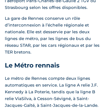
l’aéroport Paris-Charles-de-Gaulle 2 TGV ou
Strasbourg selon les offres disponibles.
La gare de Rennes conserve un rôle
d’interconnexion à l’échelle régionale et
nationale. Elle est desservie par les deux
lignes de métro, par les lignes de bus du
réseau STAR, par les cars régionaux et par les
TER bretons.
Le Métro rennais
Le métro de Rennes compte deux lignes
automatiques en service. La ligne A relie J.F.
Kennedy à La Poterie, tandis que la ligne B
relie ViaSilva, à Cesson-Sévigné, à Saint-
Jacques-Gaîté, à Saint-Jacques-de-la-Lande.