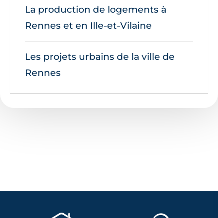
La production de logements à
Rennes et en Ille-et-Vilaine
Les projets urbains de la ville de
Rennes