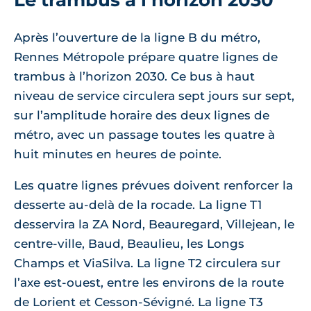
Après l’ouverture de la ligne B du métro,
Rennes Métropole prépare quatre lignes de
trambus à l’horizon 2030. Ce bus à haut
niveau de service circulera sept jours sur sept,
sur l’amplitude horaire des deux lignes de
métro, avec un passage toutes les quatre à
huit minutes en heures de pointe.
Les quatre lignes prévues doivent renforcer la
desserte au-delà de la rocade. La ligne T1
desservira la ZA Nord, Beauregard, Villejean, le
centre-ville, Baud, Beaulieu, les Longs
Champs et ViaSilva. La ligne T2 circulera sur
l’axe est-ouest, entre les environs de la route
de Lorient et Cesson-Sévigné. La ligne T3