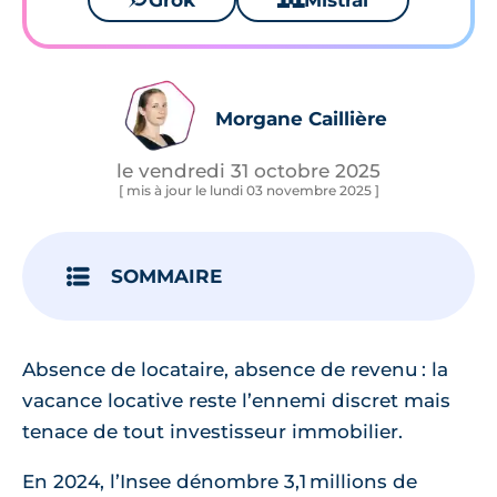
Grok
Mistral
Morgane Caillière
le vendredi 31 octobre 2025
[ mis à jour le lundi 03 novembre 2025 ]
SOMMAIRE
Absence de locataire, absence de revenu : la
vacance locative reste l’ennemi discret mais
tenace de tout investisseur immobilier.
En 2024, l’Insee dénombre 3,1 millions de