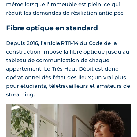
même lorsque l’immeuble est plein, ce qui
réduit les demandes de résiliation anticipée.
Fibre optique en standard
Depuis 2016, l’article R 111‑14 du Code de la
construction impose la fibre optique jusqu’au
tableau de communication de chaque
appartement. Le Très Haut Débit est donc
opérationnel dès l’état des lieux ; un vrai plus
pour étudiants, télétravailleurs et amateurs de
streaming.