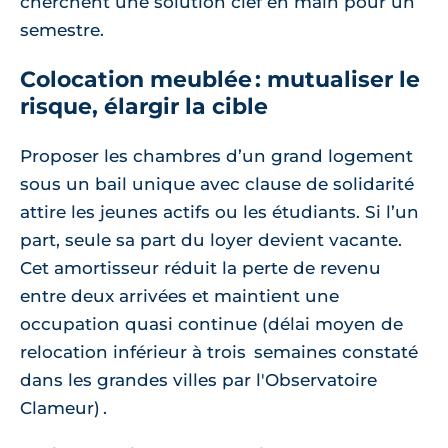
cherchent une solution clef en main pour un
semestre.
Colocation meublée : mutualiser le
risque, élargir la cible
Proposer les chambres d’un grand logement
sous un bail unique avec clause de solidarité
attire les jeunes actifs ou les étudiants. Si l’un
part, seule sa part du loyer devient vacante.
Cet amortisseur réduit la perte de revenu
entre deux arrivées et maintient une
occupation quasi continue (délai moyen de
relocation inférieur à trois semaines constaté
dans les grandes villes par l'Observatoire
Clameur) .