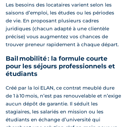
Les besoins des locataires varient selon les
saisons d’emploi, les études ou les périodes
de vie. En proposant plusieurs cadres
juridiques (chacun adapté à une clientèle
précise) vous augmentez vos chances de
trouver preneur rapidement à chaque départ.
Bail mobilité : la formule courte
pour les séjours professionnels et
étudiants
Créé par la loi ELAN, ce contrat meublé dure
de 1 à 10 mois, n’est pas renouvelable et n’exige
aucun dépôt de garantie. Il séduit les
stagiaires, les salariés en mission ou les
étudiants en échange d’université qui