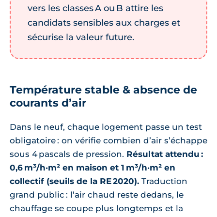
vers les classes A ou B attire les
candidats sensibles aux charges et
sécurise la valeur future.
Température stable & absence de
courants d’air
Dans le neuf, chaque logement passe un test
obligatoire : on vérifie combien d’air s’échappe
sous 4 pascals de pression.
Résultat attendu :
0,6 m³/h·m² en maison et 1 m³/h·m² en
collectif (seuils de la RE 2020).
Traduction
grand public : l’air chaud reste dedans, le
chauffage se coupe plus longtemps et la