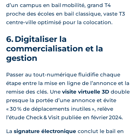
d’un campus en bail mobilité, grand T4
proche des écoles en bail classique, vaste T3
centre‑ville optimisé pour la colocation.
6. Digitaliser la
commercialisation et la
gestion
Passer au tout‑numérique fluidifie chaque
étape entre la mise en ligne de l’annonce et la
remise des clés. Une
visite virtuelle 3D
double
presque la portée d’une annonce et évite
« 30 % de déplacements inutiles », relève
l’étude Check & Visit publiée en février 2024.
La
signature électronique
conclut le bail en