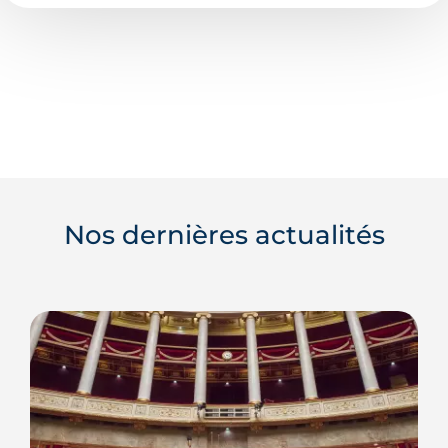
Nos dernières actualités