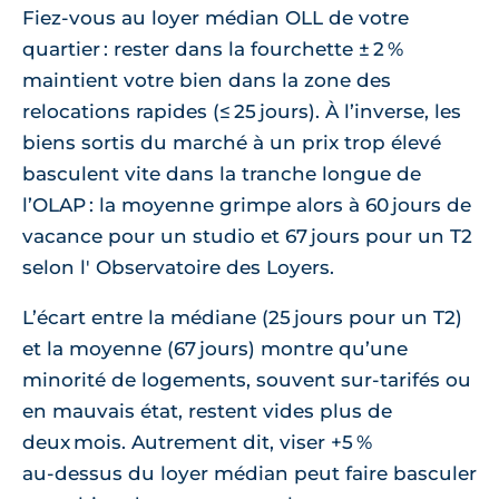
Fiez‑vous au loyer médian OLL de votre
quartier : rester dans la fourchette ± 2 %
maintient votre bien dans la zone des
relocations rapides (≤ 25 jours). À l’inverse, les
biens sortis du marché à un prix trop élevé
basculent vite dans la tranche longue de
l’OLAP : la moyenne grimpe alors à 60 jours de
vacance pour un studio et 67 jours pour un T2
selon l' Observatoire des Loyers.
L’écart entre la médiane (25 jours pour un T2)
et la moyenne (67 jours) montre qu’une
minorité de logements, souvent sur‑tarifés ou
en mauvais état, restent vides plus de
deux mois. Autrement dit, viser +5 %
au‑dessus du loyer médian peut faire basculer