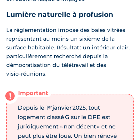
Lumière naturelle à profusion
La réglementation impose des baies vitrées
représentant au moins un sixième de la
surface habitable. Résultat : un intérieur clair,
particulièrement recherché depuis la
démocratisation du télétravail et des
visio‑réunions.
Depuis le 1ᵉʳ janvier 2025, tout
logement classé G sur le DPE est
juridiquement « non décent » et ne
peut plus être loué. Un bien rénové