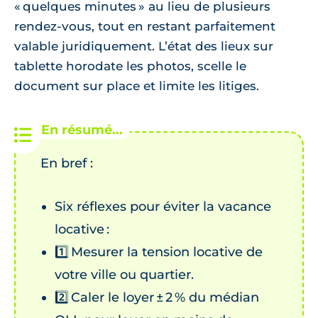
« quelques minutes » au lieu de plusieurs
rendez‑vous, tout en restant parfaitement
valable juridiquement. L’état des lieux sur
tablette horodate les photos, scelle le
document sur place et limite les litiges.
En bref :
Six réflexes pour éviter la vacance
locative :
1️⃣ Mesurer la tension locative de
votre ville ou quartier.
2️⃣ Caler le loyer ± 2 % du médian