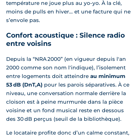
température ne joue plus au yo‑yo. À la clé,
moins de pulls en hiver… et une facture qui ne
s’envole pas.
Confort acoustique : Silence radio
entre voisins
Depuis la “NRA 2000” (en vigueur depuis l'an
2000 comme son nom l'indique), l’isolement
entre logements doit atteindre
au minimum
53 dB (DnT,A)
pour les parois séparatives. À ce
niveau, une conversation normale derrière la
cloison est à peine murmurée dans la pièce
voisine et un fond musical reste en dessous
des 30 dB perçus (seuil de la bibliothèque).
Le locataire profite donc d’un calme constant,