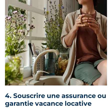
4. Souscrire une assurance ou
garantie vacance locative