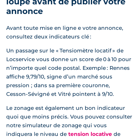
loupe avant de publier votre
annonce
Avant toute mise en ligne e votre annonce,
consultez deux indicateurs clé :
Un passage sur le « Tensiomètre locatif » de
Locservice vous donne un score de 0 à 10 pour
n’importe quel code postal. Exemple : Rennes
affiche 9,79/10, signe d’un marché sous
pression ; dans sa première couronne,
Cesson‑Sévigné et Vitré pointent à 9/10.
Le zonage est également un bon indicateur
quoi que moins précis. Vous pouvez consulter
notre simulateur de zonage qui vous
indiquera le niveau de
tension locative
de