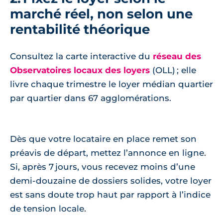
marché réel, non selon une
rentabilité théorique
Consultez la carte interactive du
réseau des
Observatoires locaux des loyers
(OLL) ; elle
livre chaque trimestre le loyer médian quartier
par quartier dans 67 agglomérations.
Dès que votre locataire en place remet son
préavis de départ, mettez l’annonce en ligne.
Si, après 7 jours, vous recevez moins d’une
demi‑douzaine de dossiers solides, votre loyer
est sans doute trop haut par rapport à l’indice
de tension locale.