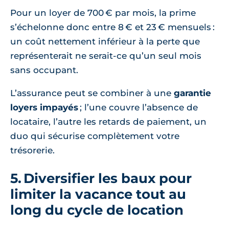
Pour un loyer de 700 € par mois, la prime
s’échelonne donc entre 8 € et 23 € mensuels :
un coût nettement inférieur à la perte que
représenterait ne serait‑ce qu’un seul mois
sans occupant.
L’assurance peut se combiner à une
garantie
loyers impayés
; l’une couvre l’absence de
locataire, l’autre les retards de paiement, un
duo qui sécurise complètement votre
trésorerie.
5. Diversifier les baux pour
limiter la vacance tout au
long du cycle de location