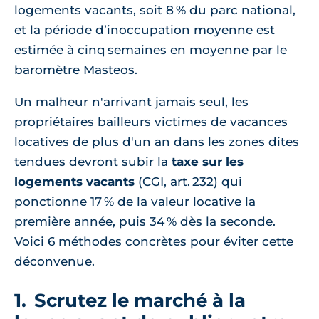
logements vacants, soit 8 % du parc national,
et la période d’inoccupation moyenne est
estimée à cinq semaines en moyenne par le
baromètre Masteos.
Un malheur n'arrivant jamais seul, les
propriétaires bailleurs victimes de vacances
locatives de plus d'un an dans les zones dites
tendues devront subir la
taxe sur les
logements vacants
(CGI, art. 232) qui
ponctionne 17 % de la valeur locative la
première année, puis 34 % dès la seconde.
Voici 6 méthodes concrètes pour éviter cette
déconvenue.
1. Scrutez le marché à la