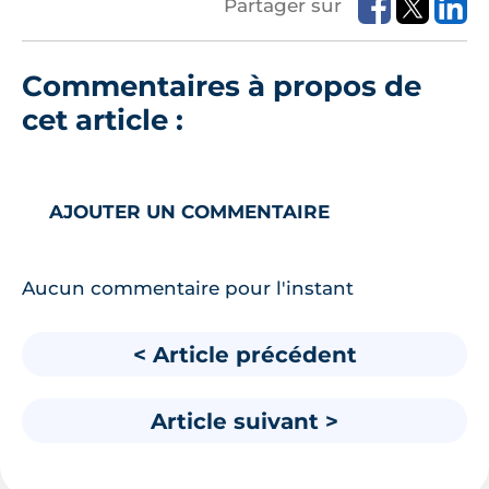
Partager sur
Commentaires à propos de
cet article :
AJOUTER UN COMMENTAIRE
Aucun commentaire pour l'instant
< Article précédent
Article suivant >