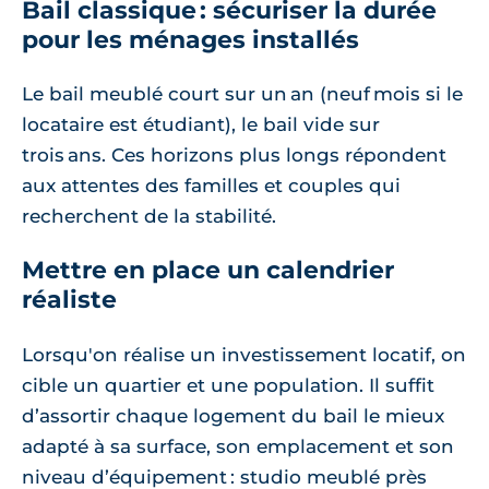
Bail classique : sécuriser la durée
pour les ménages installés
Le bail meublé court sur un an (neuf mois si le
locataire est étudiant), le bail vide sur
trois ans. Ces horizons plus longs répondent
aux attentes des familles et couples qui
recherchent de la stabilité.
Mettre en place un calendrier
réaliste
Lorsqu'on réalise un investissement locatif, on
cible un quartier et une population. Il suffit
d’assortir chaque logement du bail le mieux
adapté à sa surface, son emplacement et son
niveau d’équipement : studio meublé près