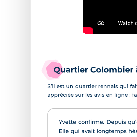
Quartier Colombier à
S’il est un quartier rennais qui fa
appréciée sur les avis en ligne ; f
Yvette confirme. Depuis qu’e
Elle qui avait longtemps hés