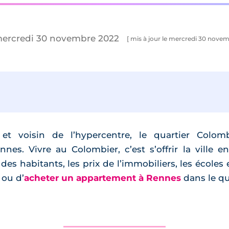
mercredi 30 novembre 2022
[ mis à jour le mercredi 30 novem
t voisin de l’hypercentre, le quartier Colomb
ennes. Vivre au Colombier, c’est s’offrir la ville
es habitants, les prix de l’immobiliers, les écoles e
 ou d’
acheter un appartement à Rennes
dans le qu