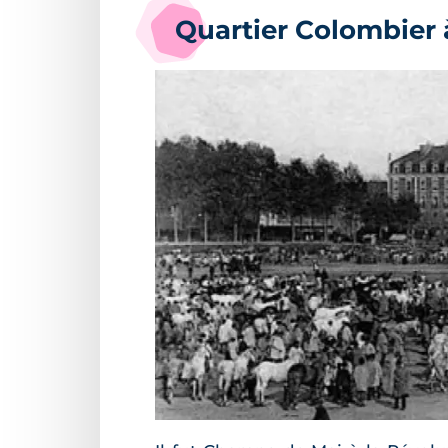
Quartier Colombier 