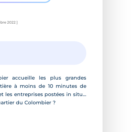
bre 2022 ]
ier accueille les plus grandes
 entière à moins de 10 minutes de
t les entreprises postées in situ...
artier du Colombier ?