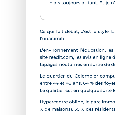
plais toujours autant. Et je 
Ce qui fait débat, c'est le style.
l’unanimité.
L’environnement l’éducation, les c
site reedit.com, les avis en ligne
tapages nocturnes en sortie de di
Le quartier du Colombier compt
entre 44 et 48 ans. 64 % des foy
Le quartier est en quelque sorte l
Hypercentre oblige, le parc immo
% de maisons). 55 % des résidents 