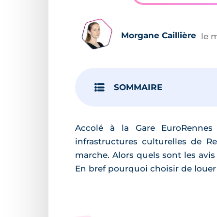
Morgane Caillière
le 
SOMMAIRE
Accolé à la Gare EuroRennes e
infrastructures culturelles de R
marche. Alors quels sont les avis d
En bref pourquoi choisir de louer