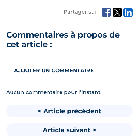
Partager sur
Commentaires à propos de
cet article :
AJOUTER UN COMMENTAIRE
Aucun commentaire pour l'instant
< Article précédent
Article suivant >