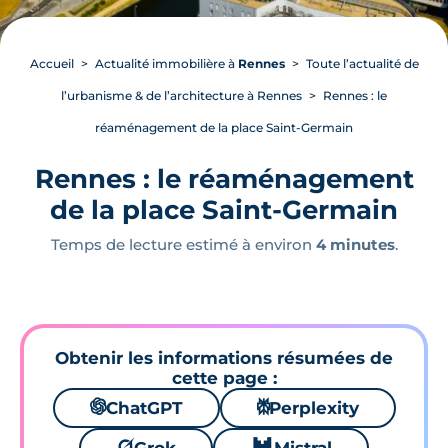
Accueil
Actualité immobilière à
Rennes
Toute l’actualité de
l’urbanisme & de l’architecture à Rennes
Rennes : le
réaménagement de la place Saint-Germain
Rennes : le réaménagement
de la place Saint-Germain
Temps de lecture estimé à environ
4 minutes
.
Obtenir les informations résumées de
cette page :
🌌
ChatGPT
⚙
Perplexity
🪐
🐱