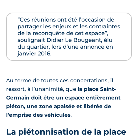
”Ces réunions ont été l’occasion de
partager les enjeux et les contraintes
de la reconquête de cet espace”,
soulignait Didier Le Bougeant, élu
du quartier, lors d’une annonce en
janvier 2016.
Au terme de toutes ces concertations, il
ressort, à l’unanimité, que
la place Saint-
Germain doit être un espace entièrement
piéton, une zone apaisée et libérée de
l’emprise des véhicules
.
La piétonnisation de la place