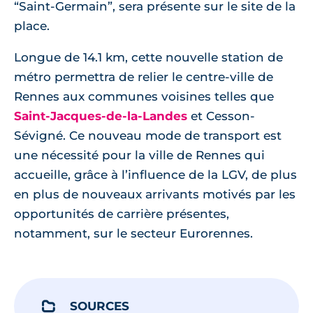
“Saint-Germain”, sera présente sur le site de la
place.
Longue de 14.1 km, cette nouvelle station de
métro permettra de relier le centre-ville de
Rennes aux communes voisines telles que
Saint-Jacques-de-la-Landes
et Cesson-
Sévigné. Ce nouveau mode de transport est
une nécessité pour la ville de Rennes qui
accueille, grâce à l’influence de la LGV, de plus
en plus de nouveaux arrivants motivés par les
opportunités de carrière présentes,
notamment, sur le secteur Eurorennes.
SOURCES