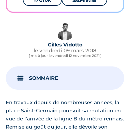
Grok
Mistral
Gilles Vidotto
le vendredi 09 mars 2018
[ mis à jour le vendredi 12 novembre 2021 ]
SOMMAIRE
En travaux depuis de nombreuses années, la
place Saint-Germain poursuit sa mutation en
vue de l’arrivée de la ligne B du métro rennais.
Remise au goût du jour, elle dévoile son