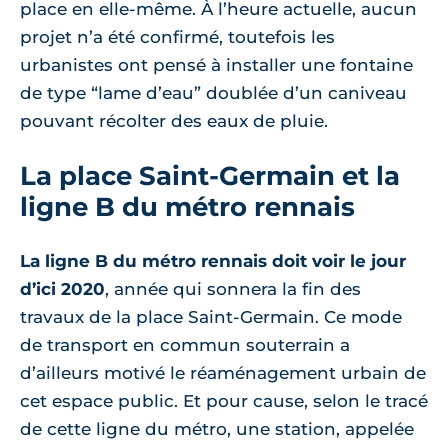
place en elle-même. À l’heure actuelle, aucun
projet n’a été confirmé, toutefois les
urbanistes ont pensé à installer une fontaine
de type “lame d’eau” doublée d’un caniveau
pouvant récolter des eaux de pluie.
La place Saint-Germain et la
ligne B du métro rennais
La ligne B du métro rennais doit voir le jour
d’ici 2020
, année qui sonnera la fin des
travaux de la place Saint-Germain. Ce mode
de transport en commun souterrain a
d’ailleurs motivé le réaménagement urbain de
cet espace public. Et pour cause, selon le tracé
de cette ligne du métro, une station, appelée