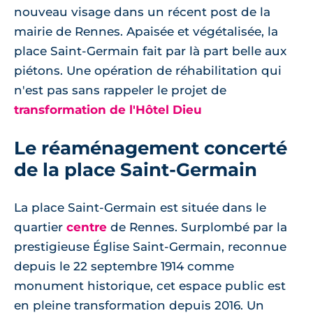
nouveau visage dans un récent post de la
mairie de Rennes. Apaisée et végétalisée, la
place Saint-Germain fait par là part belle aux
piétons. Une opération de réhabilitation qui
n'est pas sans rappeler le projet de
transformation de l'Hôtel Dieu
Le réaménagement concerté
de la place Saint-Germain
La place Saint-Germain est située dans le
quartier
centre
de Rennes. Surplombé par la
prestigieuse Église Saint-Germain, reconnue
depuis le 22 septembre 1914 comme
monument historique, cet espace public est
en pleine transformation depuis 2016. Un