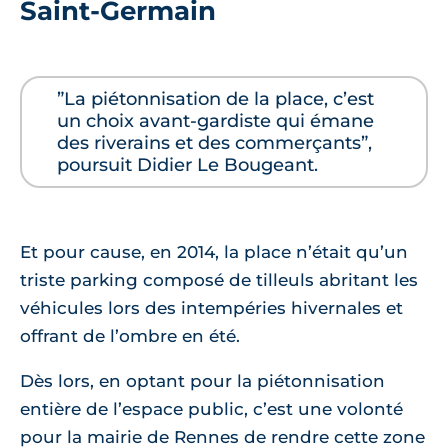
Saint-Germain
”La piétonnisation de la place, c’est
un choix avant-gardiste qui émane
des riverains et des commerçants”,
poursuit Didier Le Bougeant.
Et pour cause, en 2014, la place n’était qu’un
triste parking composé de tilleuls abritant les
véhicules lors des intempéries hivernales et
offrant de l’ombre en été.
Dès lors, en optant pour la piétonnisation
entière de l’espace public, c’est une volonté
pour la mairie de Rennes de rendre cette zone