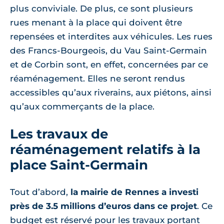
plus conviviale. De plus, ce sont plusieurs
rues menant à la place qui doivent être
repensées et interdites aux véhicules. Les rues
des Francs-Bourgeois, du Vau Saint-Germain
et de Corbin sont, en effet, concernées par ce
réaménagement. Elles ne seront rendus
accessibles qu’aux riverains, aux piétons, ainsi
qu’aux commerçants de la place.
Les travaux de
réaménagement relatifs à la
place Saint-Germain
Tout d’abord,
la mairie de Rennes a investi
près de 3.5 millions d’euros dans ce projet
. Ce
budget est réservé pour les travaux portant