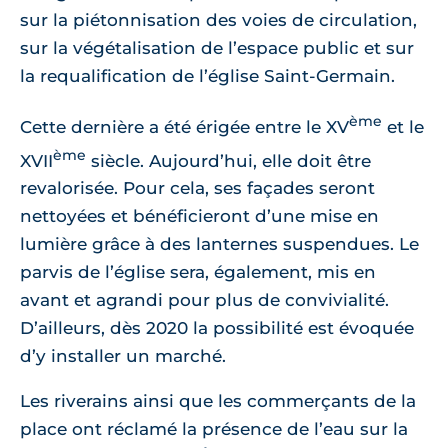
sur la piétonnisation des voies de circulation,
sur la végétalisation de l’espace public et sur
la requalification de l’église Saint-Germain.
ème
Cette dernière a été érigée entre le XV
et le
ème
XVII
siècle. Aujourd’hui, elle doit être
revalorisée. Pour cela, ses façades seront
nettoyées et bénéficieront d’une mise en
lumière grâce à des lanternes suspendues. Le
parvis de l’église sera, également, mis en
avant et agrandi pour plus de convivialité.
D’ailleurs, dès 2020 la possibilité est évoquée
d’y installer un marché.
Les riverains ainsi que les commerçants de la
place ont réclamé la présence de l’eau sur la