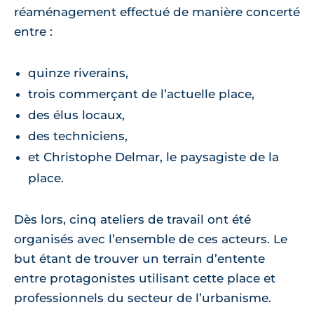
réaménagement effectué de manière concerté
entre :
quinze riverains,
trois commerçant de l’actuelle place,
des élus locaux,
des techniciens,
et Christophe Delmar, le paysagiste de la
place.
Dès lors, cinq ateliers de travail ont été
organisés avec l’ensemble de ces acteurs. Le
but étant de trouver un terrain d’entente
entre protagonistes utilisant cette place et
professionnels du secteur de l’urbanisme.