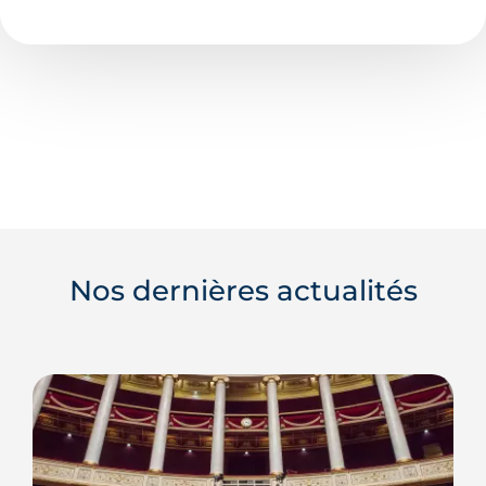
Nos dernières actualités