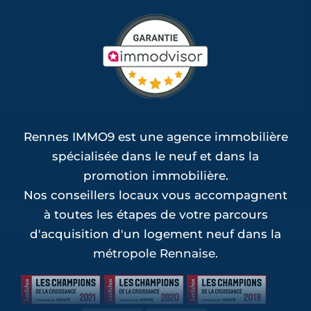
Rennes IMMO9 est une agence immobilière
spécialisée dans le neuf et dans la
promotion immobilière.
Nos conseillers locaux vous accompagnent
à toutes les étapes de votre parcours
d'acquisition d'un logement neuf dans la
métropole Rennaise.