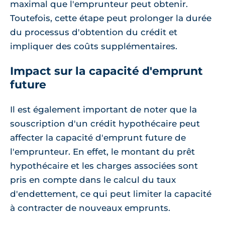
maximal que l'emprunteur peut obtenir.
Toutefois, cette étape peut prolonger la durée
du processus d'obtention du crédit et
impliquer des coûts supplémentaires.
Impact sur la capacité d'emprunt
future
Il est également important de noter que la
souscription d'un crédit hypothécaire peut
affecter la capacité d'emprunt future de
l'emprunteur. En effet, le montant du prêt
hypothécaire et les charges associées sont
pris en compte dans le calcul du taux
d'endettement, ce qui peut limiter la capacité
à contracter de nouveaux emprunts.