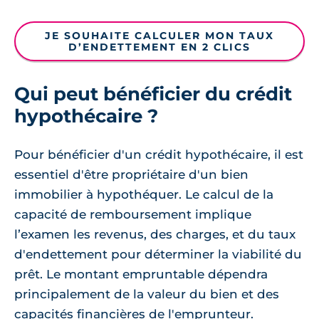
JE SOUHAITE CALCULER MON TAUX
D’ENDETTEMENT EN 2 CLICS
Qui peut bénéficier du crédit
hypothécaire ?
Pour bénéficier d'un crédit hypothécaire, il est
essentiel d'être propriétaire d'un bien
immobilier à hypothéquer. Le calcul de la
capacité de remboursement implique
l’examen les revenus, des charges, et du taux
d'endettement pour déterminer la viabilité du
prêt. Le montant empruntable dépendra
principalement de la valeur du bien et des
capacités financières de l'emprunteur.