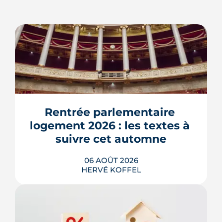
Rentrée parlementaire 
logement 2026 : les textes à 
suivre cet automne
06 AOÛT 2026
HERVÉ KOFFEL
Après un printemps d'annonces,