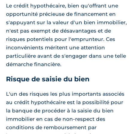
Le crédit hypothécaire, bien qu'offrant une
opportunité précieuse de financement en
s'appuyant sur la valeur d'un bien immobilier,
n'est pas exempt de désavantages et de
risques potentiels pour l'emprunteur. Ces
inconvénients méritent une attention
particulière avant de s'engager dans une telle
démarche financière.
Risque de saisie du bien
L'un des risques les plus importants associés
au crédit hypothécaire est la possibilité pour
la banque de procéder à la saisie du bien
immobilier en cas de non-respect des
conditions de remboursement par