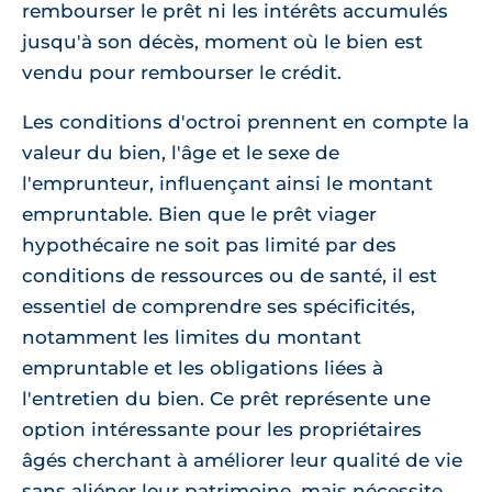
rembourser le prêt ni les intérêts accumulés
jusqu'à son décès, moment où le bien est
vendu pour rembourser le crédit.
Les conditions d'octroi prennent en compte la
valeur du bien, l'âge et le sexe de
l'emprunteur, influençant ainsi le montant
empruntable. Bien que le prêt viager
hypothécaire ne soit pas limité par des
conditions de ressources ou de santé, il est
essentiel de comprendre ses spécificités,
notamment les limites du montant
empruntable et les obligations liées à
l'entretien du bien. Ce prêt représente une
option intéressante pour les propriétaires
âgés cherchant à améliorer leur qualité de vie
sans aliéner leur patrimoine, mais nécessite