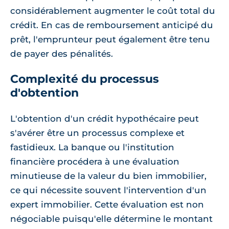
considérablement augmenter le coût total du
crédit. En cas de remboursement anticipé du
prêt, l'emprunteur peut également être tenu
de payer des pénalités.
Complexité du processus
d'obtention
L'obtention d'un crédit hypothécaire peut
s'avérer être un processus complexe et
fastidieux. La banque ou l'institution
financière procédera à une évaluation
minutieuse de la valeur du bien immobilier,
ce qui nécessite souvent l'intervention d'un
expert immobilier. Cette évaluation est non
négociable puisqu'elle détermine le montant