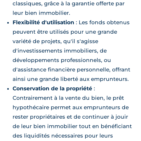
classiques, grâce à la garantie offerte par
leur bien immobilier.
Flexibilité d'utilisation
: Les fonds obtenus
peuvent être utilisés pour une grande
variété de projets, qu'il s'agisse
d'investissements immobiliers, de
développements professionnels, ou
d'assistance financière personnelle, offrant
ainsi une grande liberté aux emprunteurs.
Conservation de la propriété
:
Contrairement à la vente du bien, le prêt
hypothécaire permet aux emprunteurs de
rester propriétaires et de continuer à jouir
de leur bien immobilier tout en bénéficiant
des liquidités nécessaires pour leurs