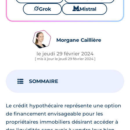
🪐
Grok
🐱
Mistral
Morgane Caillière
le jeudi 29 février 2024
[ mis à jour le jeudi 29 février 2024 ]
SOMMAIRE
Le crédit hypothécaire représente une option
de financement envisageable pour les
propriétaires immobiliers désirant accéder à