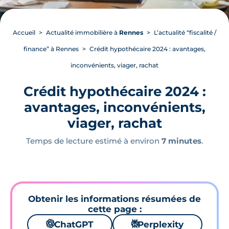
Accueil
Actualité immobilière à
Rennes
L’actualité “fiscalité /
finance” à Rennes
Crédit hypothécaire 2024 : avantages,
inconvénients, viager, rachat
Crédit hypothécaire 2024 :
avantages, inconvénients,
viager, rachat
Temps de lecture estimé à environ
7 minutes
.
Obtenir les informations résumées de
cette page :
🌌
ChatGPT
⚙
Perplexity