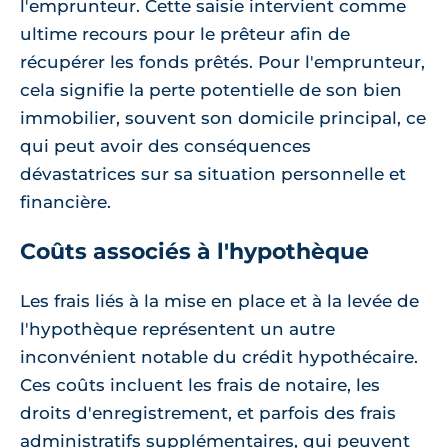
l'emprunteur. Cette saisie intervient comme
ultime recours pour le prêteur afin de
récupérer les fonds prêtés. Pour l'emprunteur,
cela signifie la perte potentielle de son bien
immobilier, souvent son domicile principal, ce
qui peut avoir des conséquences
dévastatrices sur sa situation personnelle et
financière.
Coûts associés à l'hypothèque
Les frais liés à la mise en place et à la levée de
l'hypothèque représentent un autre
inconvénient notable du crédit hypothécaire.
Ces coûts incluent les frais de notaire, les
droits d'enregistrement, et parfois des frais
administratifs supplémentaires, qui peuvent