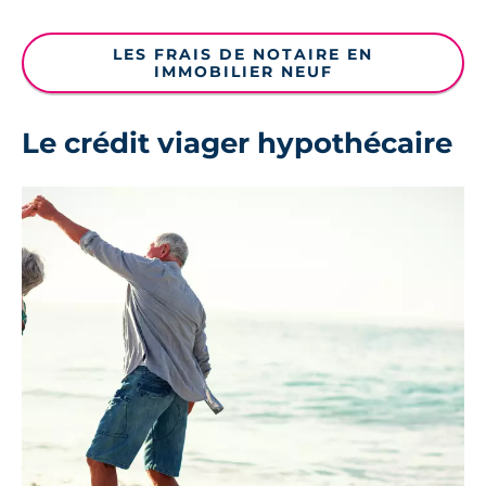
LES FRAIS DE NOTAIRE EN
IMMOBILIER NEUF
Le crédit viager hypothécaire