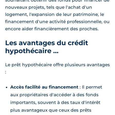
souhaitant obtenir des fonds pour financer de
nouveaux projets, tels que l'achat d'un
logement, l'expansion de leur patrimoine, le
financement d'une activité professionnelle, ou
encore aider financièrement des proches.
Les avantages du crédit
hypothécaire ...
Le prêt hypothécaire offre plusieurs avantages
:
Accès facilité au financement
: Il permet
aux propriétaires d'accéder à des fonds
importants, souvent à des taux d'intérêt
plus avantageux que ceux des prêts