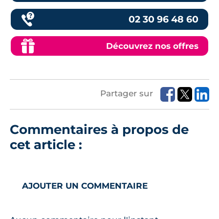
02 30 96 48 60
Découvrez nos offres
Partager sur
Commentaires à propos de
cet article :
AJOUTER UN COMMENTAIRE