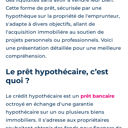
des liquidités sans avoir à vendre leur bien.
Cette forme de prêt, sécurisée par une
hypothèque sur la propriété de l'emprunteur,
s'adapte à divers objectifs, allant de
l'acquisition immobilière au soutien de
projets personnels ou professionnels. Voici
une présentation détaillée pour une meilleure
compréhension.
Le prêt hypothécaire, c’est
quoi ?
Le crédit hypothécaire est un
prêt bancaire
octroyé en échange d'une garantie
hypothécaire sur un ou plusieurs biens
immobiliers. Il s'adresse aux propriétaires