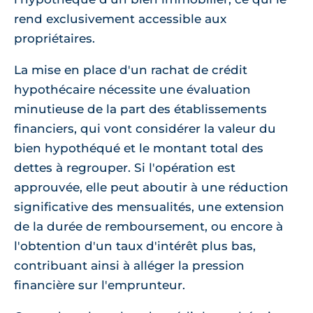
rend exclusivement accessible aux
propriétaires.
La mise en place d'un rachat de crédit
hypothécaire nécessite une évaluation
minutieuse de la part des établissements
financiers, qui vont considérer la valeur du
bien hypothéqué et le montant total des
dettes à regrouper. Si l'opération est
approuvée, elle peut aboutir à une réduction
significative des mensualités, une extension
de la durée de remboursement, ou encore à
l'obtention d'un taux d'intérêt plus bas,
contribuant ainsi à alléger la pression
financière sur l'emprunteur.