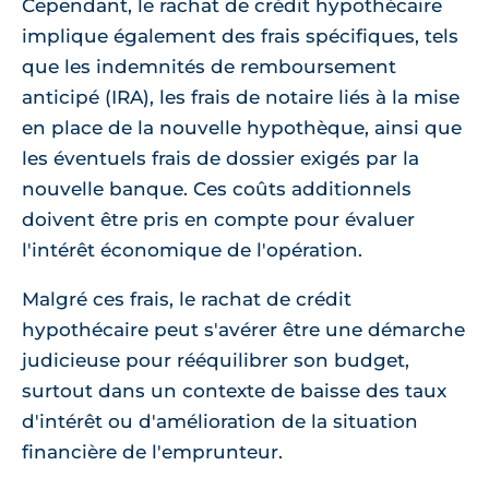
Cependant, le rachat de crédit hypothécaire
implique également des frais spécifiques, tels
que les indemnités de remboursement
anticipé (IRA), les frais de notaire liés à la mise
en place de la nouvelle hypothèque, ainsi que
les éventuels frais de dossier exigés par la
nouvelle banque. Ces coûts additionnels
doivent être pris en compte pour évaluer
l'intérêt économique de l'opération.
Malgré ces frais, le rachat de crédit
hypothécaire peut s'avérer être une démarche
judicieuse pour rééquilibrer son budget,
surtout dans un contexte de baisse des taux
d'intérêt ou d'amélioration de la situation
financière de l'emprunteur.