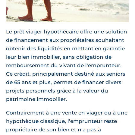
Le prêt viager hypothécaire offre une solution
de financement aux propriétaires souhaitant
obtenir des liquidités en mettant en garantie
leur bien immobilier, sans obligation de
remboursement du vivant de l'emprunteur.
Ce crédit, principalement destiné aux seniors
de 65 ans et plus, permet de financer divers
projets personnels grâce à la valeur du
patrimoine immobilier.
Contrairement à une vente en viager ou à une
hypothèque classique, l'emprunteur reste
propriétaire de son bien et n'a pas à