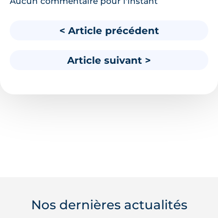
Aucun commentaire pour l'instant
< Article précédent
Article suivant >
Nos dernières actualités