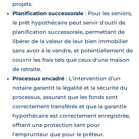
projets.
Planification successorale
: Pour les seniors,
le prêt hypothécaire peut servir d'outil de
planification successorale, permettant de
libérer de la valeur de leur bien immobilier
sans avoir à le vendre, et potentiellement de
couvrir les frais tels que ceux d'une maison
de retraite.
Processus encadré
: L'intervention d'un
notaire garantit la légalité et la sécurité du
processus, assurant que les fonds sont
correctement transférés et que la garantie
hypothécaire est correctement enregistrée,
offrant une protection tant pour
l'emprunteur que pour le prêteur.