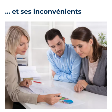
... et ses inconvénients