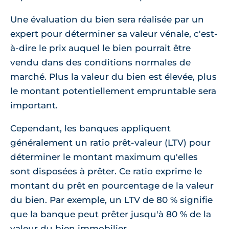
Une évaluation du bien sera réalisée par un
expert pour déterminer sa valeur vénale, c'est-
à-dire le prix auquel le bien pourrait être
vendu dans des conditions normales de
marché. Plus la valeur du bien est élevée, plus
le montant potentiellement empruntable sera
important.
Cependant, les banques appliquent
généralement un ratio prêt-valeur (LTV) pour
déterminer le montant maximum qu'elles
sont disposées à prêter. Ce ratio exprime le
montant du prêt en pourcentage de la valeur
du bien. Par exemple, un LTV de 80 % signifie
que la banque peut prêter jusqu'à 80 % de la
valeur du bien immobilier.