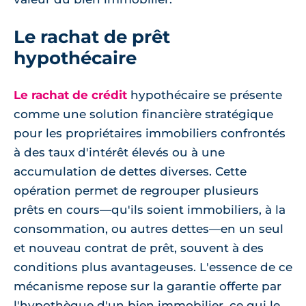
Le rachat de prêt
hypothécaire
Le rachat de crédit
hypothécaire se présente
comme une solution financière stratégique
pour les propriétaires immobiliers confrontés
à des taux d'intérêt élevés ou à une
accumulation de dettes diverses. Cette
opération permet de regrouper plusieurs
prêts en cours—qu'ils soient immobiliers, à la
consommation, ou autres dettes—en un seul
et nouveau contrat de prêt, souvent à des
conditions plus avantageuses. L'essence de ce
mécanisme repose sur la garantie offerte par
l'hypothèque d'un bien immobilier, ce qui le