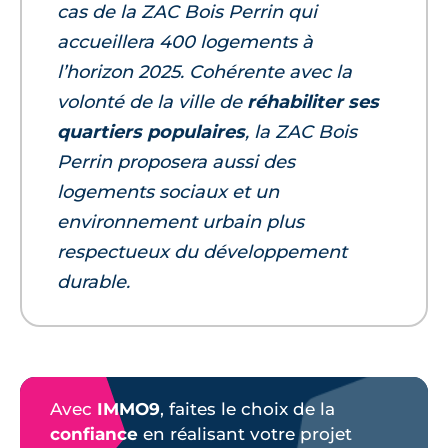
cas de la ZAC Bois Perrin qui
accueillera 400 logements à
l’horizon 2025. Cohérente avec la
volonté de la ville de
réhabiliter ses
quartiers populaires
, la ZAC Bois
Perrin proposera aussi des
logements sociaux et un
environnement urbain plus
respectueux du développement
durable.
Avec
IMMO9
, faites le choix de la
confiance
en réalisant votre projet