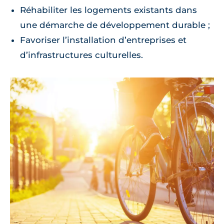
Réhabiliter les logements existants dans
une démarche de développement durable ;
Favoriser l’installation d’entreprises et
d’infrastructures culturelles.