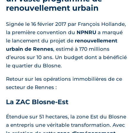
renouvellement urbain
Signée le 16 février 2017 par François Hollande,
la première convention du
NPNRU
a marqué
le lancement du projet de
renouvellement
urbain de Rennes
, estimé à 170 millions
d’euros sur 10 ans. Un budget dont a bénéficié
le quartier du Blosne.
Retour sur les opérations immobilières de ce
secteur de Rennes :
La ZAC Blosne-Est
Étendue sur 51 hectares, la zone Est du Blosne
a entrepris une véritable transformation. Avec