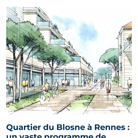
Quartier du Blosne à Rennes :
un vaste programme de