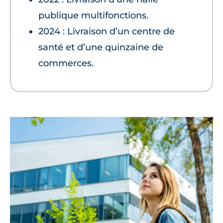
publique multifonctions.
2024 : Livraison d’un centre de
santé et d’une quinzaine de
commerces.