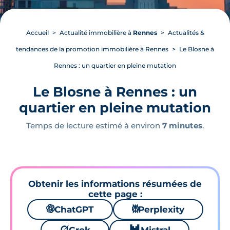
Accueil
Actualité immobilière à
Rennes
Actualités &
tendances de la promotion immobilière à Rennes
Le Blosne à
Rennes : un quartier en pleine mutation
Le Blosne à Rennes : un
quartier en pleine mutation
Temps de lecture estimé à environ
7 minutes
.
Obtenir les informations résumées de
cette page :
🌌
ChatGPT
⚙
Perplexity
🪐
🐱