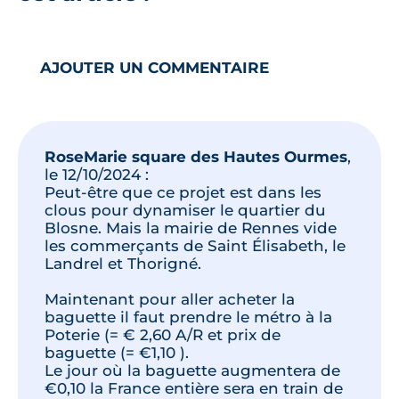
AJOUTER UN COMMENTAIRE
RoseMarie square des Hautes Ourmes
,
le
12/10/2024
:
Peut-être que ce projet est dans les
clous pour dynamiser le quartier du
Blosne. Mais la mairie de Rennes vide
les commerçants de Saint Élisabeth, le
Landrel et Thorigné.
Maintenant pour aller acheter la
baguette il faut prendre le métro à la
Poterie (= € 2,60 A/R et prix de
baguette (= €1,10 ).
Le jour où la baguette augmentera de
€0,10 la France entière sera en train de