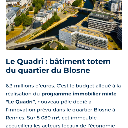
Le Quadri : bâtiment totem
du quartier du Blosne
6,3 millions d’euros. C’est le budget alloué à la
réalisation du
programme immobilier mixte
“Le Quadri”
, nouveau pôle dédié à
l’innovation prévu dans le quartier Blosne à
Rennes. Sur 5 080 m², cet immeuble
accueillera les acteurs locaux de l’économie