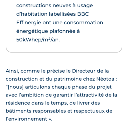
constructions neuves à usage
d’habitation labellisées BBC
Effinergie ont une consommation
énergétique plafonnée à
50kWhep/m²/an.
Ainsi, comme le précise le Directeur de la
construction et du patrimoine chez Néotoa :
“[nous] articulons chaque phase du projet
avec l’ambition de garantir l’attractivité de la
résidence dans le temps, de livrer des
bâtiments responsables et respectueux de
l’environnement ».