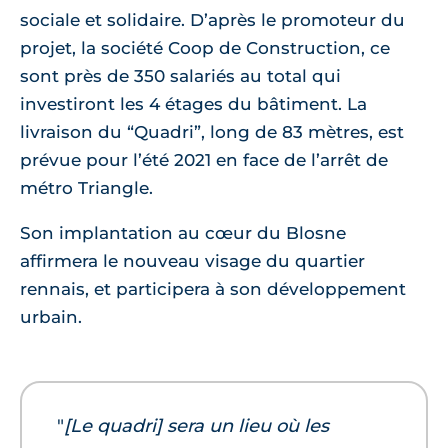
sociale et solidaire. D’après le promoteur du
projet, la société Coop de Construction, ce
sont près de 350 salariés au total qui
investiront les 4 étages du bâtiment. La
livraison du “Quadri”, long de 83 mètres, est
prévue pour l’été 2021 en face de l’arrêt de
métro Triangle.
Son implantation au cœur du Blosne
affirmera le nouveau visage du quartier
rennais, et participera à son développement
urbain.
"
[Le quadri] sera un lieu où les