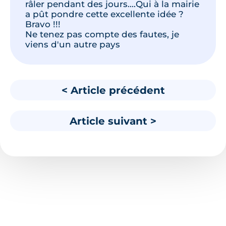
râler pendant des jours....Qui à la mairie
a pût pondre cette excellente idée ?
Bravo !!!
Ne tenez pas compte des fautes, je
viens d'un autre pays
< Article précédent
Article suivant >