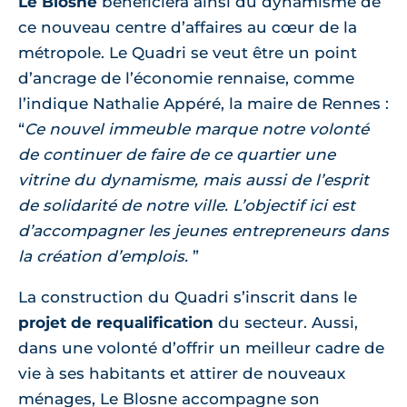
Le Blosne
bénéficiera ainsi du dynamisme de
ce nouveau centre d’affaires au cœur de la
métropole. Le Quadri se veut être un point
d’ancrage de l’économie rennaise, comme
l’indique Nathalie Appéré, la maire de Rennes :
“
Ce nouvel immeuble marque notre volonté
de continuer de faire de ce quartier une
vitrine du dynamisme, mais aussi de l’esprit
de solidarité de notre ville. L’objectif ici est
d’accompagner les jeunes entrepreneurs dans
la création d’emplois.
”
La construction du Quadri s’inscrit dans le
projet de requalification
du secteur. Aussi,
dans une volonté d’offrir un meilleur cadre de
vie à ses habitants et attirer de nouveaux
ménages, Le Blosne accompagne son