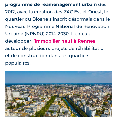
programme de réaménagement urbain
dès
2012, avec la création des ZAC Est et Ouest, le
quartier du Blosne s’inscrit désormais dans le
Nouveau Programme National de Rénovation
Urbaine (NPNRU) 2014-2030. L'enjeu :
développer
l’immobilier neuf à Rennes
autour de plusieurs projets de réhabilitation
et de construction dans les quartiers
populaires.