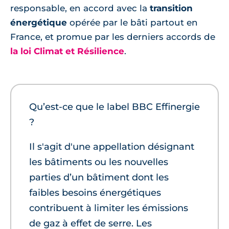
responsable, en accord avec la
transition
énergétique
opérée par le bâti partout en
France, et promue par les derniers accords de
la loi Climat et Résilience
.
Qu’est-ce que le label BBC Effinergie
?
Il s'agit d'une appellation désignant
les bâtiments ou les nouvelles
parties d’un bâtiment dont les
faibles besoins énergétiques
contribuent à limiter les émissions
de gaz à effet de serre. Les