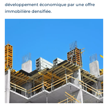
développement économique par une offre
immobilière densifiée.