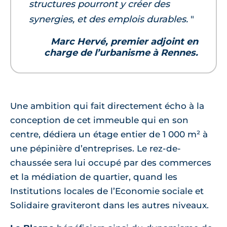
structures pourront y créer des
synergies, et des emplois durables.
"
Marc Hervé, premier adjoint en
charge de l’urbanisme à Rennes.
Une ambition qui fait directement écho à la
conception de cet immeuble qui en son
centre, dédiera un étage entier de 1 000 m² à
une pépinière d’entreprises. Le rez-de-
chaussée sera lui occupé par des commerces
et la médiation de quartier, quand les
Institutions locales de l’Economie sociale et
Solidaire graviteront dans les autres niveaux.