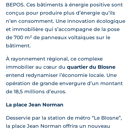
BEPOS. Ces bâtiments à énergie positive sont
conçus pour produire plus d’énergie qu’ils
n’en consomment. Une innovation écologique
et immobilière qui s’accompagne de la pose
de 700 m² de panneaux voltaïques sur le
bâtiment.
À rayonnement régional, ce complexe
immobilier au cœur du
quartier du Blosne
entend redynamiser l’économie locale. Une
opération de grande envergure d’un montant
de 18,5 millions d’euros.
La place Jean Norman
Desservie par la station de métro “Le Blosne”,
la place Jean Norman offrira un nouveau