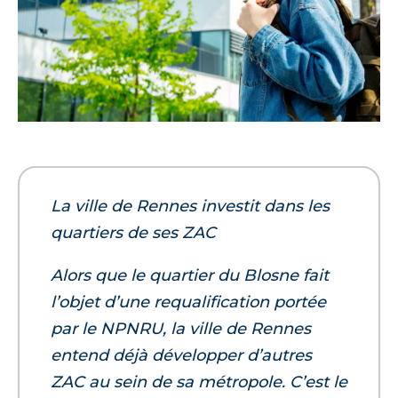
La ville de Rennes investit dans les
quartiers de ses ZAC
Alors que le quartier du Blosne fait
l’objet d’une requalification portée
par le NPNRU, la ville de Rennes
entend déjà développer d’autres
ZAC au sein de sa métropole. C’est le