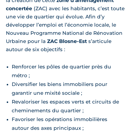
la création de cette
zone d’aménagement
concertée
(ZAC) avec les habitants, c’est toute
une vie de quartier qui évolue. Afin d’y
développer l’emploi et l’économie locale, le
Nouveau Programme National de Rénovation
Urbaine pour la
ZAC Blosne-Est
s’articule
autour de six objectifs :
Renforcer les pôles de quartier près du
métro ;
Diversifier les biens immobiliers pour
garantir une mixité sociale ;
Revaloriser les espaces verts et circuits de
cheminements du quartier ;
Favoriser les opérations immobilières
autour des axes principaux ;