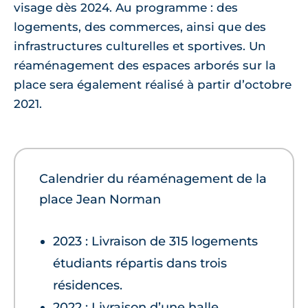
visage dès 2024. Au programme : des
logements, des commerces, ainsi que des
infrastructures culturelles et sportives. Un
réaménagement des espaces arborés sur la
place sera également réalisé à partir d’octobre
2021.
Calendrier du réaménagement de la
place Jean Norman
2023 : Livraison de 315 logements
étudiants répartis dans trois
résidences.
2022 : Livraison d’une halle