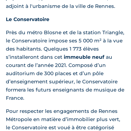
adjoint à l'urbanisme de la ville de Rennes.
Le Conservatoire
Près du métro Blosne et de la station Triangle,
le Conservatoire impose ses 5 000 m² à la vue
des habitants. Quelques 1 773 élèves
s’installeront dans cet
immeuble neuf
au
courant de l’année 2021. Composé d’un
auditorium de 300 places et d’un pôle
d’enseignement supérieur, le Conservatoire
formera les futurs enseignants de musique de
France.
Pour respecter les engagements de Rennes
Métropole en matière d’immobilier plus vert,
le Conservatoire est voué à être catégorisé