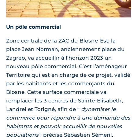
Un pôle commercial
Zone centrale de la ZAC du Blosne-Est, la
place Jean Norman, anciennement place du
Zagreb, va accueillir à l’horizon 2023 un
nouveau pôle commercial. C’est l’aménageur
Territoire qui est en charge de ce projet, validé
par les habitants et les commerçants du
Blosne. Cette surface commerciale va
remplacer les 3 centres de Sainte-Elisabeth,
Landrel et Torigné, afin de “
dynamiser le
commerce pour répondre à une demande des
habitants et pouvoir accueillir de nouvelles
populations
", précise Sébastien Sémeril,