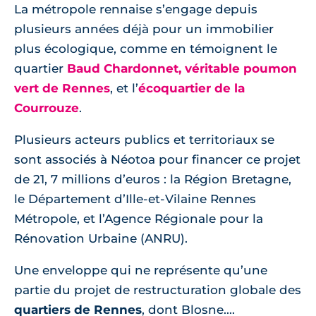
La métropole rennaise s’engage depuis
plusieurs années déjà pour un immobilier
plus écologique, comme en témoignent le
quartier
Baud Chardonnet, véritable poumon
vert de Rennes
, et l’
écoquartier de la
Courrouze
.
Plusieurs acteurs publics et territoriaux se
sont associés à Néotoa pour financer ce projet
de 21, 7 millions d’euros : la Région Bretagne,
le Département d’Ille-et-Vilaine Rennes
Métropole, et l’Agence Régionale pour la
Rénovation Urbaine (ANRU).
Une enveloppe qui ne représente qu’une
partie du projet de restructuration globale des
quartiers de Rennes
, dont Blosne....