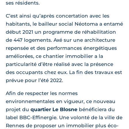
ses résidents.
C’est ainsi qu’après concertation avec les
habitants, le bailleur social Néotoma a entamé
début 2021 un programme de réhabilitation
de 447 logements. Axé sur une architecture
repensée et des performances énergétiques
améliorées, ce chantier immobilier a la
particularité d’être réalisé avec la présence
des occupants chez eux. La fin des travaux est
prévue pour l’été 2022.
Afin de respecter les normes
environnementales en vigueur, ce nouveau
projet du
quartier Le Blosne
bénéficiera du
label BBC-Effinergie. Une volonté de la ville de
Rennes de proposer un immobilier plus éco-