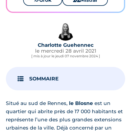
Grok
Mistral
Charlotte Guehennec
le mercredi 28 avril 2021
[ mis à jour le jeudi 07 novembre 2024 ]
SOMMAIRE
Situé au sud de Rennes,
le Blosne
est un
quartier qui abrite près de 17 000 habitants et
représente l’une des plus grandes extensions
urbaines de la ville. Déjà concerné par un