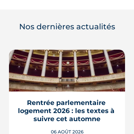
Nos dernières actualités
Rentrée parlementaire 
logement 2026 : les textes à 
suivre cet automne
06 AOÛT 2026