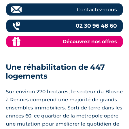
Contactez-nous
02 30 96 48 60
Découvrez nos offres
Une réhabilitation de 447
logements
Sur environ 270 hectares, le secteur du Blosne
à Rennes comprend une majorité de grands
ensembles immobiliers. Sorti de terre dans les
années 60, ce quartier de la métropole opère
une mutation pour améliorer le quotidien de