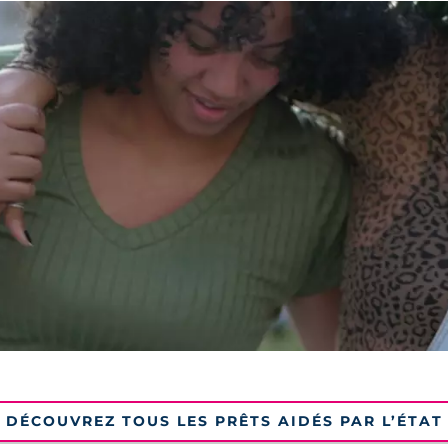
DÉCOUVREZ TOUS LES PRÊTS AIDÉS PAR L’ÉTAT