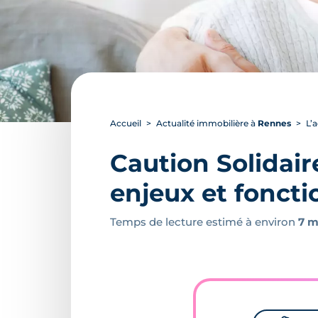
Accueil
Actualité immobilière à
Rennes
L’a
Caution Solidair
enjeux et fonct
Temps de lecture estimé à environ
7 m