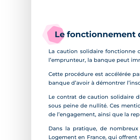
Le fonctionnement de
La caution solidaire fonctionne
l’emprunteur, la banque peut imm
Cette procédure est accélérée par
banque d’avoir à démontrer l’inso
Le contrat de caution solidaire d
sous peine de nullité. Ces men
de l’engagement, ainsi que la rep
Dans la pratique, de nombreux
Logement en France, qui offrent 