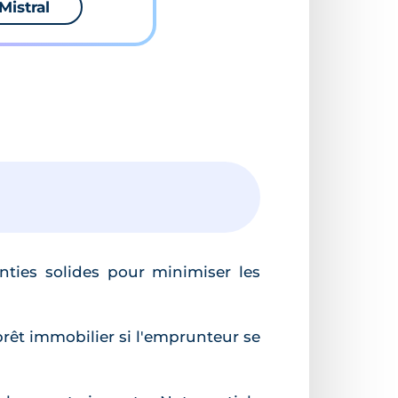
Mistral
nties solides pour minimiser les
rêt immobilier si l'emprunteur se