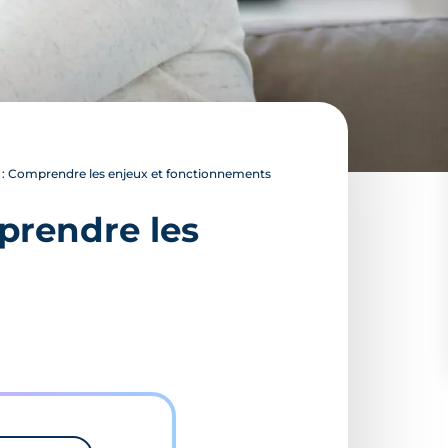
r : Comprendre les enjeux et fonctionnements
mprendre les