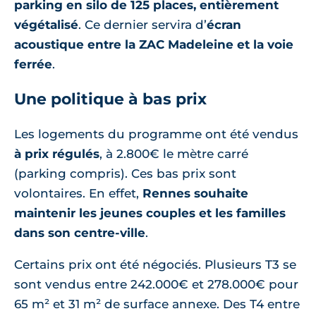
parking en silo de 125 places, entièrement
végétalisé
. Ce dernier servira d’
écran
acoustique entre la ZAC Madeleine et la voie
ferrée
.
Une politique à bas prix
Les logements du programme ont été vendus
à prix régulés
, à 2.800€ le mètre carré
(parking compris). Ces bas prix sont
volontaires. En effet,
Rennes souhaite
maintenir les jeunes couples et les familles
dans son centre-ville
.
Certains prix ont été négociés. Plusieurs T3 se
sont vendus entre 242.000€ et 278.000€ pour
65 m² et 31 m² de surface annexe. Des T4 entre