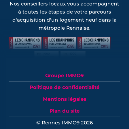
Nos conseillers locaux vous accompagnent
à toutes les étapes de votre parcours
d'acquisition d'un logement neuf dans la
métropole Rennaise.
Groupe IMMO9
Politique de confidentialité
Mentions légales
Plan du site
© Rennes IMMO9 2026