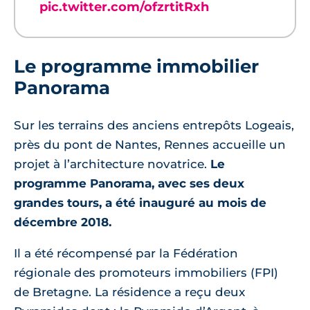
pic.twitter.com/ofzrtitRxh
Le programme immobilier
Panorama
Sur les terrains des anciens entrepôts Logeais,
près du pont de Nantes, Rennes accueille un
projet à l’architecture novatrice.
Le
programme Panorama, avec ses deux
grandes tours, a été inauguré au mois de
décembre 2018.
Il a été récompensé par la Fédération
régionale des promoteurs immobiliers (FPI)
de Bretagne. La résidence a reçu deux