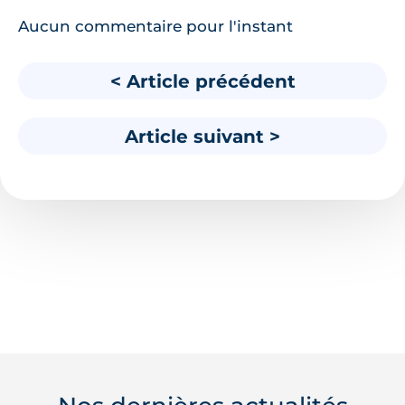
Aucun commentaire pour l'instant
< Article précédent
Article suivant >