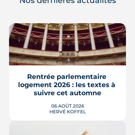
Nos dernières actualités
Rentrée parlementaire 
logement 2026 : les textes à 
suivre cet automne
06 AOÛT 2026
HERVÉ KOFFEL