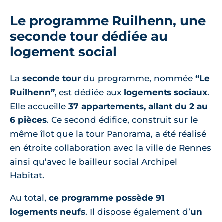
Le programme Ruilhenn, une
seconde tour dédiée au
logement social
La
seconde tour
du programme, nommée
“Le
Ruilhenn”
, est dédiée aux
logements sociaux
.
Elle accueille
37 appartements, allant du 2 au
6 pièces
. Ce second édifice, construit sur le
même îlot que la tour Panorama, a été réalisé
en étroite collaboration avec la ville de Rennes
ainsi qu’avec le bailleur social Archipel
Habitat.
Au total,
ce programme possède 91
logements neufs
. Il dispose également d’
un