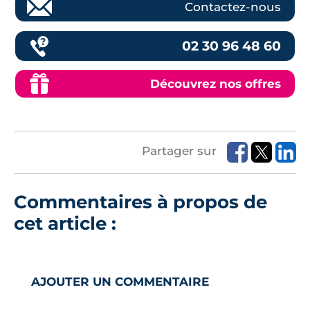
Contactez-nous
02 30 96 48 60
Découvrez nos offres
Partager sur
Commentaires à propos de
cet article :
AJOUTER UN COMMENTAIRE