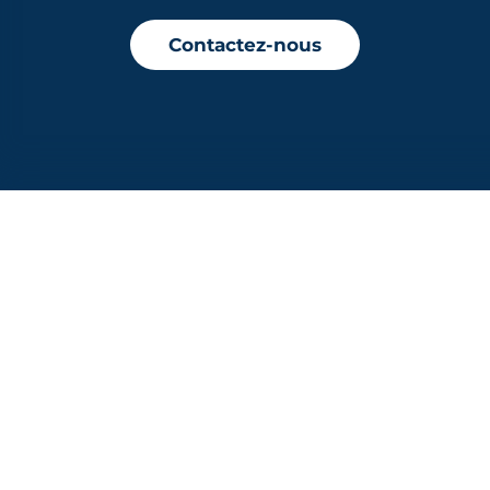
Contactez-nous