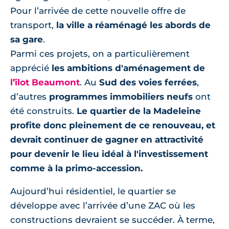
Pour l’arrivée de cette nouvelle offre de
transport,
la ville a réaménagé les abords de
sa gare
.
Parmi ces projets, on a particulièrement
apprécié
les ambitions d'aménagement de
l’îlot Beaumont
. Au
Sud des voies ferrées
,
d’autres
programmes immobiliers neufs
ont
été construits.
Le quartier de la Madeleine
profite donc pleinement de ce renouveau, et
devrait continuer de gagner en attractivité
pour devenir le lieu idéal à l'investissement
comme à la primo-accession.
Aujourd’hui résidentiel, le quartier se
développe avec l’arrivée d’une ZAC où les
constructions devraient se succéder. À terme,