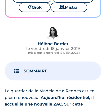
🪐
Grok
🐱
Mistral
Hélène Bertier
le vendredi 18 janvier 2019
[ mis à jour le mercredi 12 juillet 2023 ]
SOMMAIRE
Le quartier de la Madeleine à Rennes est en
plein renouveau.
Aujourd’hui résidentiel, il
accueille une nouvelle ZAC.
Sur cette