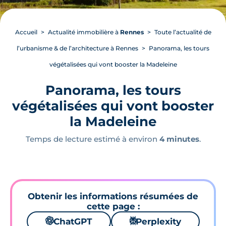
Accueil
Actualité immobilière à
Rennes
Toute l’actualité de
l’urbanisme & de l’architecture à Rennes
Panorama, les tours
végétalisées qui vont booster la Madeleine
Panorama, les tours
végétalisées qui vont booster
la Madeleine
Temps de lecture estimé à environ
4 minutes
.
Obtenir les informations résumées de
cette page :
🌌
ChatGPT
⚙
Perplexity