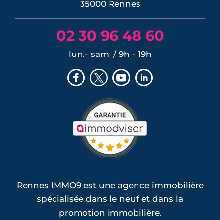
35000 Rennes
02 30 96 48 60
lun.- sam. / 9h - 19h
Rennes IMMO9 est une agence immobilière
spécialisée dans le neuf et dans la
promotion immobilière.