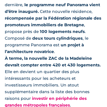
dernière,
le programme neuf Panorama vient
d’être inauguré.
Cette nouvelle résidence,
récompensée par la Fédération régionale des
promoteurs immobiliers de Bretagne
,
propose près de
100 logements neufs
.
Composé de
deux tours cylindriques
, le
programme Panorama est
un projet à
l’architecture novatrice
.
À terme, la nouvelle ZAC de la Madeleine
devrait compter entre 420 et 430 logements.
Elle en devient un quartier des plus
intéressants pour les acheteurs et
investisseurs immobiliers. Un atout
supplémentaire dans la liste des bonnes
raisons pour
investir en périphérie des
grandes métropoles françaises
.