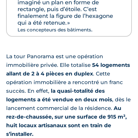
imaginé un plan en forme de
rectangle, puis d’étoile. C’est
finalement la figure de l’hexagone
qui a été retenue. »
.
Les concepteurs des bâtiments
La tour Panorama est une opération
immobilière privée. Elle totalise
54 logements
allant de 2 à 4 pièces en duplex
. Cette
opération immobilière a rencontré un franc
succès. En effet,
la quasi-totalité des
logements a été vendue en deux mois
, dès le
lancement commercial de la résidence.
Au
rez-de-chaussée, sur une surface de 915 m²,
huit locaux artisanaux sont en train de
s’installer.